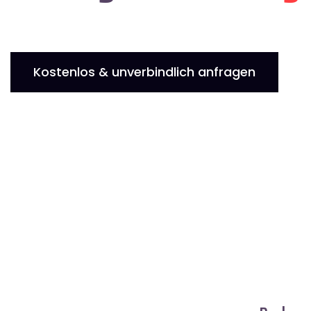
Kostenlos & unverbindlich anfragen