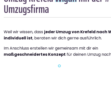
Umzugsfirma
Weil wir wissen, dass
jeder Umzug von Krefeld nach 
individuell ist
, beraten wir dich gerne ausführlich.
Im Anschluss erstellen wir gemeinsam mit dir ein
maßgeschneidertes Konzept
für deinen Umzug nach