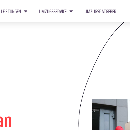
LEISTUNGEN
UMZUGSSERVICE
UMZUGSRATGEBER
an