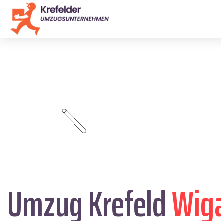
Umzug Krefeld
Wig