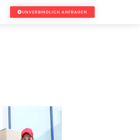
UNVERBINDLICH ANFRAGEN