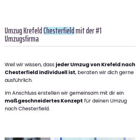
Umzug Krefeld
Chesterfield
mit der #1
Umzugsfirma
Weil wir wissen, dass
jeder Umzug von Krefeld nach
Chesterfield individuell ist
, beraten wir dich gerne
ausführlich.
Im Anschluss erstellen wir gemeinsam mit dir ein
maßgeschneidertes Konzept
für deinen Umzug
nach Chesterfield.