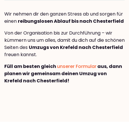
Wir nehmen dir den ganzen Stress ab und sorgen für
einen
reibungslosen Ablauf bis nach Chesterfield
Von der Organisation bis zur Durchführung – wir
kümmern uns um alles, damit du dich auf die schönen
Seiten des
Umzugs von Krefeld nach Chesterfield
freuen kannst.
Füll am besten gleich
unserer Formular
aus, dann
planen wir gemeinsam deinen Umzug von
Krefeld nach Chesterfield!