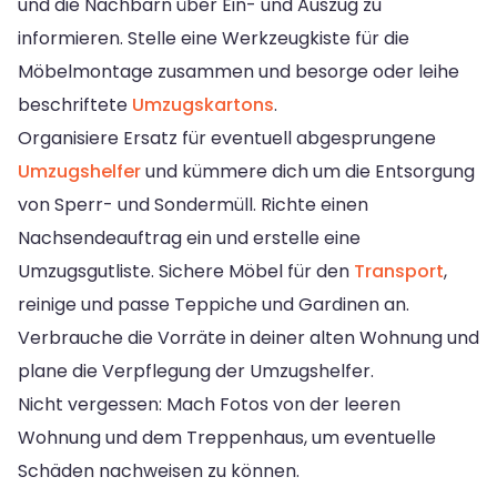
und die Nachbarn über Ein- und Auszug zu
informieren. Stelle eine Werkzeugkiste für die
Möbelmontage zusammen und besorge oder leihe
beschriftete
Umzugskartons
.
Organisiere Ersatz für eventuell abgesprungene
Umzugshelfer
und kümmere dich um die Entsorgung
von Sperr- und Sondermüll. Richte einen
Nachsendeauftrag ein und erstelle eine
Umzugsgutliste. Sichere Möbel für den
Transport
,
reinige und passe Teppiche und Gardinen an.
Verbrauche die Vorräte in deiner alten Wohnung und
plane die Verpflegung der Umzugshelfer.
Nicht vergessen: Mach Fotos von der leeren
Wohnung und dem Treppenhaus, um eventuelle
Schäden nachweisen zu können.