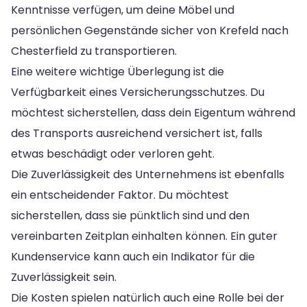
Kenntnisse verfügen, um deine Möbel und
persönlichen Gegenstände sicher von Krefeld nach
Chesterfield zu transportieren.
Eine weitere wichtige Überlegung ist die
Verfügbarkeit eines Versicherungsschutzes. Du
möchtest sicherstellen, dass dein Eigentum während
des Transports ausreichend versichert ist, falls
etwas beschädigt oder verloren geht.
Die Zuverlässigkeit des Unternehmens ist ebenfalls
ein entscheidender Faktor. Du möchtest
sicherstellen, dass sie pünktlich sind und den
vereinbarten Zeitplan einhalten können. Ein guter
Kundenservice kann auch ein Indikator für die
Zuverlässigkeit sein.
Die Kosten spielen natürlich auch eine Rolle bei der