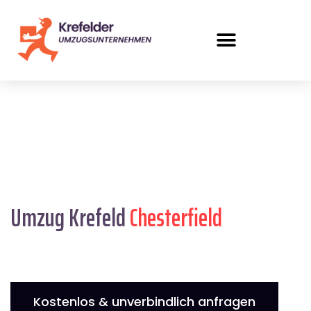
Umzug Krefeld
Chesterfield
Kostenlos & unverbindlich anfragen