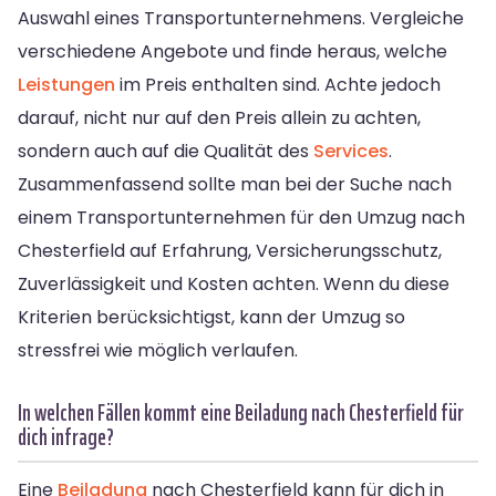
Auswahl eines Transportunternehmens. Vergleiche
verschiedene Angebote und finde heraus, welche
Leistungen
im Preis enthalten sind. Achte jedoch
darauf, nicht nur auf den Preis allein zu achten,
sondern auch auf die Qualität des
Services
.
Zusammenfassend sollte man bei der Suche nach
einem Transportunternehmen für den Umzug nach
Chesterfield auf Erfahrung, Versicherungsschutz,
Zuverlässigkeit und Kosten achten. Wenn du diese
Kriterien berücksichtigst, kann der Umzug so
stressfrei wie möglich verlaufen.
In welchen Fällen kommt eine Beiladung nach Chesterfield für
dich infrage?
Eine
Beiladung
nach Chesterfield kann für dich in