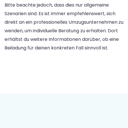
Bitte beachte jedoch, dass dies nur allgemeine
Szenarien sind. Es ist immer empfehlenswert, sich
direkt an ein professionelles Umzugsunternehmen zu
wenden, um individuelle Beratung zu erhalten. Dort
erhältst du weitere Informationen darüber, ob eine
Beiladung für deinen konkreten Fall sinnvoll ist.