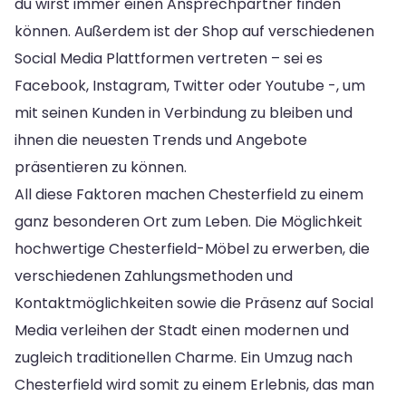
du wirst immer einen Ansprechpartner finden
können. Außerdem ist der Shop auf verschiedenen
Social Media Plattformen vertreten – sei es
Facebook, Instagram, Twitter oder Youtube -, um
mit seinen Kunden in Verbindung zu bleiben und
ihnen die neuesten Trends und Angebote
präsentieren zu können.
All diese Faktoren machen Chesterfield zu einem
ganz besonderen Ort zum Leben. Die Möglichkeit
hochwertige Chesterfield-Möbel zu erwerben, die
verschiedenen Zahlungsmethoden und
Kontaktmöglichkeiten sowie die Präsenz auf Social
Media verleihen der Stadt einen modernen und
zugleich traditionellen Charme. Ein Umzug nach
Chesterfield wird somit zu einem Erlebnis, das man