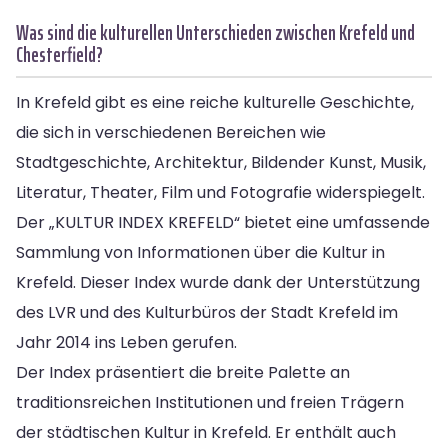
Was sind die kulturellen Unterschieden zwischen Krefeld und
Chesterfield?
In Krefeld gibt es eine reiche kulturelle Geschichte,
die sich in verschiedenen Bereichen wie
Stadtgeschichte, Architektur, Bildender Kunst, Musik,
Literatur, Theater, Film und Fotografie widerspiegelt.
Der „KULTUR INDEX KREFELD“ bietet eine umfassende
Sammlung von Informationen über die Kultur in
Krefeld. Dieser Index wurde dank der Unterstützung
des LVR und des Kulturbüros der Stadt Krefeld im
Jahr 2014 ins Leben gerufen.
Der Index präsentiert die breite Palette an
traditionsreichen Institutionen und freien Trägern
der städtischen Kultur in Krefeld. Er enthält auch