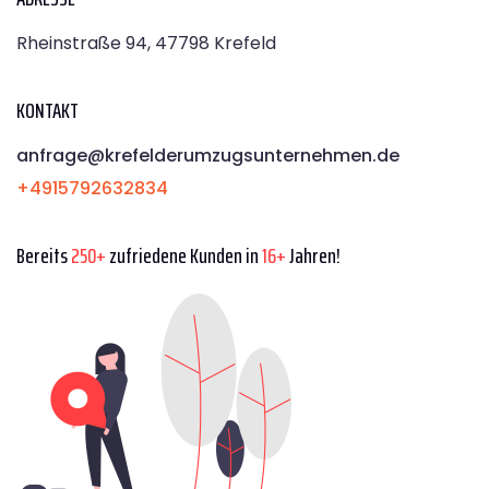
Rheinstraße 94, 47798 Krefeld
KONTAKT
anfrage@krefelderumzugsunternehmen.de
+4915792632834
Bereits
250+
zufriedene Kunden in
16+
Jahren!