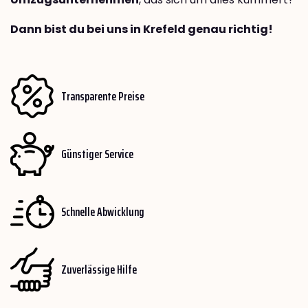
Dann bist du bei uns in Krefeld genau richtig!
Transparente Preise
Günstiger Service
Schnelle Abwicklung
Zuverlässige Hilfe