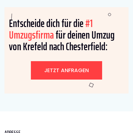
Entscheide dich für die
#1
Umzugsfirma
für deinen Umzug
von Krefeld nach Chesterfield:
JETZT ANFRAGEN
ADRESSE