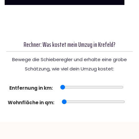
Rechner: Was kostet mein Umzug in Krefeld?
Bewege die Schieberegler und erhalte eine grobe
Schätzung, wie viel dein Umzug kostet:
Entfernung in km:
Wohnfläche in qm: