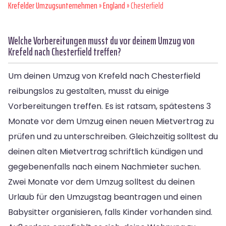
Krefelder Umzugsunternehmen
»
England
» Chesterfield
Welche Vorbereitungen musst du vor deinem Umzug von
Krefeld nach Chesterfield treffen?
Um deinen Umzug von Krefeld nach Chesterfield
reibungslos zu gestalten, musst du einige
Vorbereitungen treffen. Es ist ratsam, spätestens 3
Monate vor dem Umzug einen neuen Mietvertrag zu
prüfen und zu unterschreiben. Gleichzeitig solltest du
deinen alten Mietvertrag schriftlich kündigen und
gegebenenfalls nach einem Nachmieter suchen.
Zwei Monate vor dem Umzug solltest du deinen
Urlaub für den Umzugstag beantragen und einen
Babysitter organisieren, falls Kinder vorhanden sind.