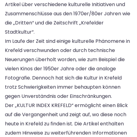
Artikel über verschiedene kulturelle Initiativen und
Zusammenschlüsse aus den 1970er/80er Jahren wie
die „Dritten“ und die Zeitschrift „Krefelder
Stadtkultur“.
Im Laufe der Zeit sind einige kulturelle Phänomene in
Krefeld verschwunden oder durch technische
Neuerungen überholt worden, wie zum Beispiel die
vielen Kinos der 1950er Jahre oder die analoge
Fotografie. Dennoch hat sich die Kultur in Krefeld
trotz Schwierigkeiten immer behaupten können
gegen Unverständnis oder Einschränkungen.
Der „KULTUR INDEX KREFELD“ ermöglicht einen Blick
auf die Vergangenheit und zeigt auf, wo diese noch
heute in Krefeld zu finden ist. Die Artikel enthalten
zudem Hinweise zu weiterführenden Informationen