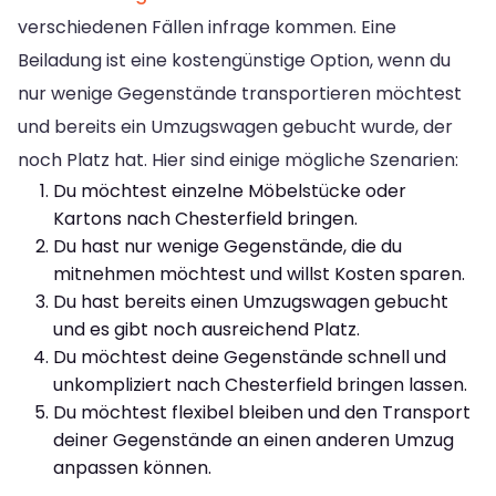
verschiedenen Fällen infrage kommen. Eine
Beiladung ist eine kostengünstige Option, wenn du
nur wenige Gegenstände transportieren möchtest
und bereits ein Umzugswagen gebucht wurde, der
noch Platz hat. Hier sind einige mögliche Szenarien:
Du möchtest einzelne Möbelstücke oder
Kartons nach Chesterfield bringen.
Du hast nur wenige Gegenstände, die du
mitnehmen möchtest und willst Kosten sparen.
Du hast bereits einen Umzugswagen gebucht
und es gibt noch ausreichend Platz.
Du möchtest deine Gegenstände schnell und
unkompliziert nach Chesterfield bringen lassen.
Du möchtest flexibel bleiben und den Transport
deiner Gegenstände an einen anderen Umzug
anpassen können.