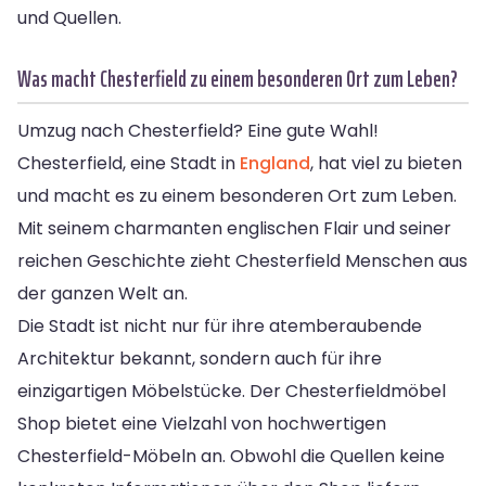
und Quellen.
Was macht Chesterfield zu einem besonderen Ort zum Leben?
Umzug nach Chesterfield? Eine gute Wahl!
Chesterfield, eine Stadt in
England
, hat viel zu bieten
und macht es zu einem besonderen Ort zum Leben.
Mit seinem charmanten englischen Flair und seiner
reichen Geschichte zieht Chesterfield Menschen aus
der ganzen Welt an.
Die Stadt ist nicht nur für ihre atemberaubende
Architektur bekannt, sondern auch für ihre
einzigartigen Möbelstücke. Der Chesterfieldmöbel
Shop bietet eine Vielzahl von hochwertigen
Chesterfield-Möbeln an. Obwohl die Quellen keine