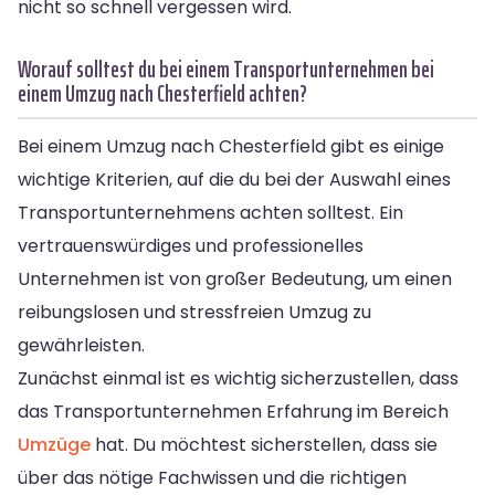
nicht so schnell vergessen wird.
Worauf solltest du bei einem Transportunternehmen bei
einem Umzug nach Chesterfield achten?
Bei einem Umzug nach Chesterfield gibt es einige
wichtige Kriterien, auf die du bei der Auswahl eines
Transportunternehmens achten solltest. Ein
vertrauenswürdiges und professionelles
Unternehmen ist von großer Bedeutung, um einen
reibungslosen und stressfreien Umzug zu
gewährleisten.
Zunächst einmal ist es wichtig sicherzustellen, dass
das Transportunternehmen Erfahrung im Bereich
Umzüge
hat. Du möchtest sicherstellen, dass sie
über das nötige Fachwissen und die richtigen