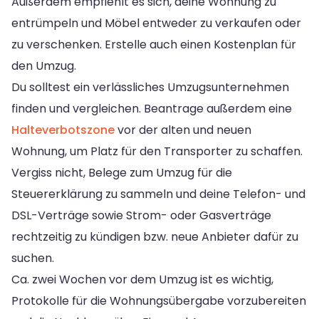
Außerdem empfiehlt es sich, deine Wohnung zu
entrümpeln und Möbel entweder zu verkaufen oder
zu verschenken. Erstelle auch einen Kostenplan für
den Umzug.
Du solltest ein verlässliches Umzugsunternehmen
finden und vergleichen. Beantrage außerdem eine
Halteverbotszone
vor der alten und neuen
Wohnung, um Platz für den Transporter zu schaffen.
Vergiss nicht, Belege zum Umzug für die
Steuererklärung zu sammeln und deine Telefon- und
DSL-Verträge sowie Strom- oder Gasverträge
rechtzeitig zu kündigen bzw. neue Anbieter dafür zu
suchen.
Ca. zwei Wochen vor dem Umzug ist es wichtig,
Protokolle für die Wohnungsübergabe vorzubereiten