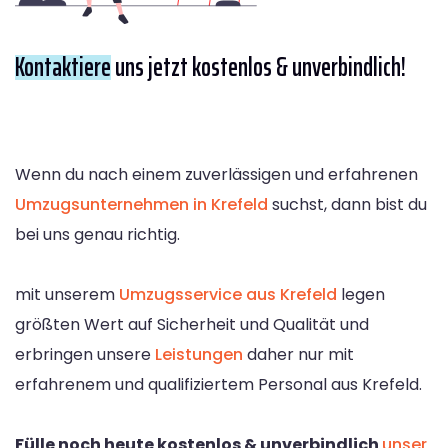
Kontaktiere
uns jetzt kostenlos & unverbindlich!
Wenn du nach einem zuverlässigen und erfahrenen
Umzugsunternehmen in Krefeld
suchst, dann bist du
bei uns genau richtig.
mit unserem
Umzugsservice aus Krefeld
legen
größten Wert auf Sicherheit und Qualität und
erbringen unsere
Leistungen
daher nur mit
erfahrenem und qualifiziertem Personal aus Krefeld.
Fülle noch heute kostenlos & unverbindlich
unser