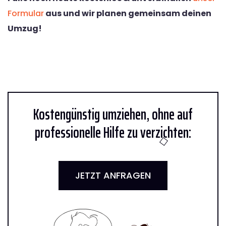
Formular
aus und wir planen gemeinsam deinen
Umzug!
Kostengünstig umziehen, ohne auf
professionelle Hilfe zu verzichten:
JETZT ANFRAGEN