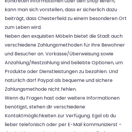
konkreten Informationen über den Shop liefern,
kann man sich vorstellen, dass er sicherlich dazu
beiträgt, dass Chesterfield zu einem besonderen Ort
zum Leben wird.
Neben den exquisiten Möbeln bietet die Stadt auch
verschiedene Zahlungsmethoden für ihre Bewohner
und Besucher an. Vorkasse/Überweisung sowie
Anzahlung/Restzahlung sind beliebte Optionen, um
Produkte oder Dienstleistungen zu bezahlen. Und
natürlich darf Paypal als bequeme und sichere
Zahlungsmethode nicht fehlen.
Wenn du Fragen hast oder weitere Informationen
benötigst, stehen dir verschiedene
Kontaktmöglichkeiten zur Verfügung. Egal ob du
lieber telefonisch oder per E-Mail kommunizierst –