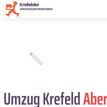
Umzug Krefeld
Aber