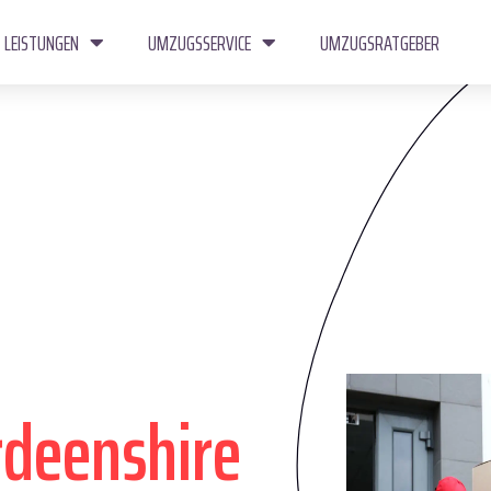
LEISTUNGEN
UMZUGSSERVICE
UMZUGSRATGEBER
deenshire