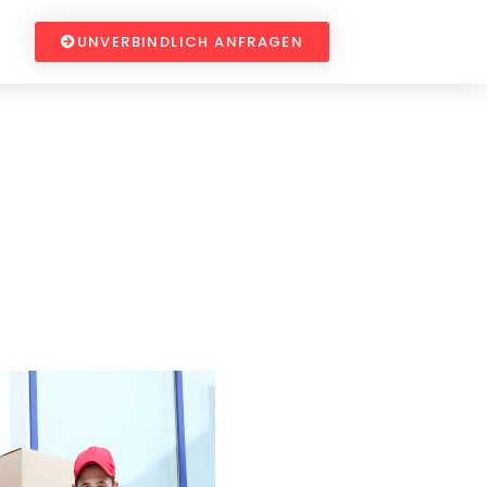
UNVERBINDLICH ANFRAGEN