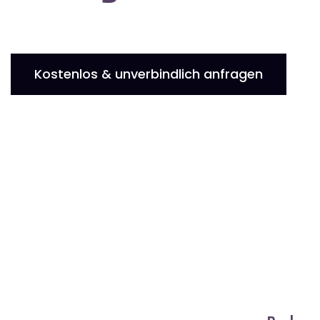
Kostenlos & unverbindlich anfragen