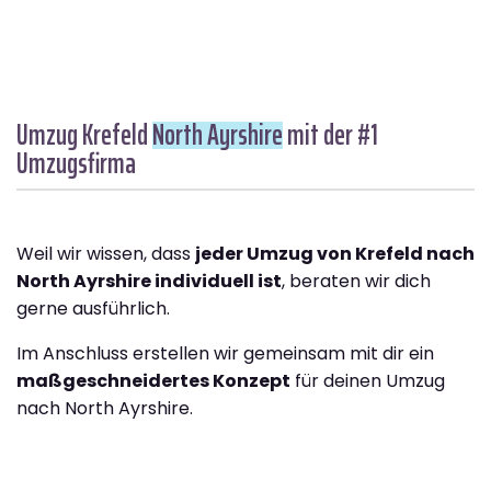
Umzug Krefeld
North Ayrshire
mit der #1
Umzugsfirma
Weil wir wissen, dass
jeder Umzug von Krefeld nach
North Ayrshire individuell ist
, beraten wir dich
gerne ausführlich.
Im Anschluss erstellen wir gemeinsam mit dir ein
maßgeschneidertes Konzept
für deinen Umzug
nach North Ayrshire.