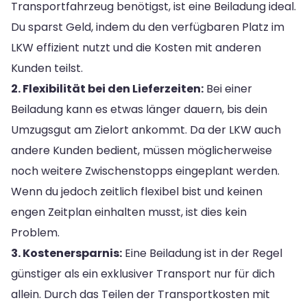
Transportfahrzeug benötigst, ist eine Beiladung ideal.
Du sparst Geld, indem du den verfügbaren Platz im
LKW effizient nutzt und die Kosten mit anderen
Kunden teilst.
2. Flexibilität bei den Lieferzeiten:
Bei einer
Beiladung kann es etwas länger dauern, bis dein
Umzugsgut am Zielort ankommt. Da der LKW auch
andere Kunden bedient, müssen möglicherweise
noch weitere Zwischenstopps eingeplant werden.
Wenn du jedoch zeitlich flexibel bist und keinen
engen Zeitplan einhalten musst, ist dies kein
Problem.
3. Kostenersparnis:
Eine Beiladung ist in der Regel
günstiger als ein exklusiver Transport nur für dich
allein. Durch das Teilen der Transportkosten mit