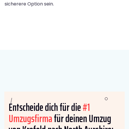
sicherere Option sein.
Entscheide dich für die
#1
Umzugsfirma
für deinen Umzug