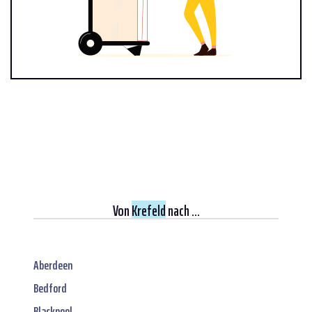
Von
Krefeld
nach ...
Aberdeen
Bedford
Blackpool