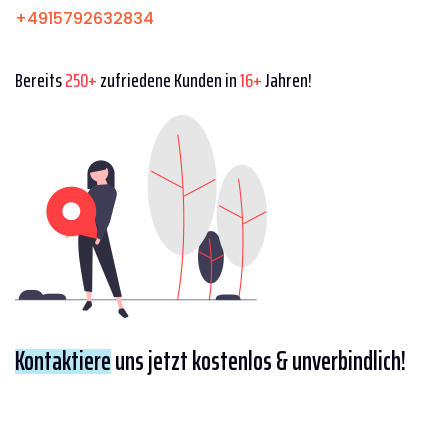
+4915792632834
Bereits
250+
zufriedene Kunden in
16+
Jahren!
Kontaktiere
uns jetzt kostenlos & unverbindlich!