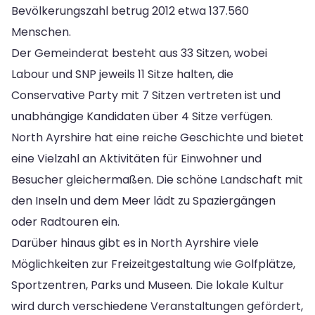
Bevölkerungszahl betrug 2012 etwa 137.560
Menschen.
Der Gemeinderat besteht aus 33 Sitzen, wobei
Labour und SNP jeweils 11 Sitze halten, die
Conservative Party mit 7 Sitzen vertreten ist und
unabhängige Kandidaten über 4 Sitze verfügen.
North Ayrshire hat eine reiche Geschichte und bietet
eine Vielzahl an Aktivitäten für Einwohner und
Besucher gleichermaßen. Die schöne Landschaft mit
den Inseln und dem Meer lädt zu Spaziergängen
oder Radtouren ein.
Darüber hinaus gibt es in North Ayrshire viele
Möglichkeiten zur Freizeitgestaltung wie Golfplätze,
Sportzentren, Parks und Museen. Die lokale Kultur
wird durch verschiedene Veranstaltungen gefördert,