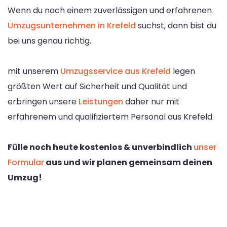
Wenn du nach einem zuverlässigen und erfahrenen
Umzugsunternehmen in Krefeld
suchst, dann bist du
bei uns genau richtig.
mit unserem
Umzugsservice aus Krefeld
legen
größten Wert auf Sicherheit und Qualität und
erbringen unsere
Leistungen
daher nur mit
erfahrenem und qualifiziertem Personal aus Krefeld.
Fülle noch heute kostenlos & unverbindlich
unser
Formular
aus und wir planen gemeinsam deinen
Umzug!