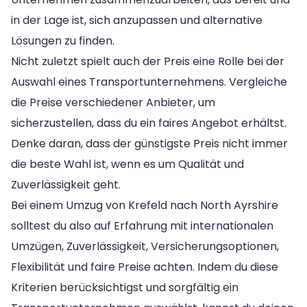
in der Lage ist, sich anzupassen und alternative
Lösungen zu finden.
Nicht zuletzt spielt auch der Preis eine Rolle bei der
Auswahl eines Transportunternehmens. Vergleiche
die Preise verschiedener Anbieter, um
sicherzustellen, dass du ein faires Angebot erhältst.
Denke daran, dass der günstigste Preis nicht immer
die beste Wahl ist, wenn es um Qualität und
Zuverlässigkeit geht.
Bei einem Umzug von Krefeld nach North Ayrshire
solltest du also auf Erfahrung mit internationalen
Umzügen, Zuverlässigkeit, Versicherungsoptionen,
Flexibilität und faire Preise achten. Indem du diese
Kriterien berücksichtigst und sorgfältig ein