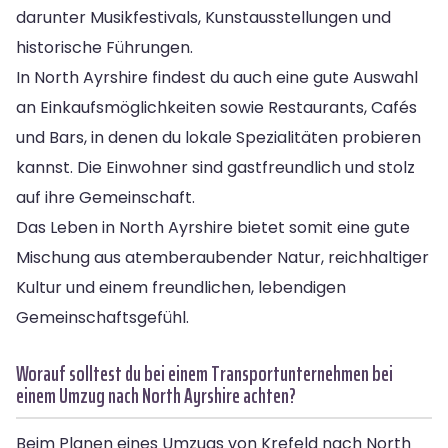
darunter Musikfestivals, Kunstausstellungen und
historische Führungen.
In North Ayrshire findest du auch eine gute Auswahl
an Einkaufsmöglichkeiten sowie Restaurants, Cafés
und Bars, in denen du lokale Spezialitäten probieren
kannst. Die Einwohner sind gastfreundlich und stolz
auf ihre Gemeinschaft.
Das Leben in North Ayrshire bietet somit eine gute
Mischung aus atemberaubender Natur, reichhaltiger
Kultur und einem freundlichen, lebendigen
Gemeinschaftsgefühl.
Worauf solltest du bei einem Transportunternehmen bei
einem Umzug nach North Ayrshire achten?
Beim Planen eines Umzugs von Krefeld nach North