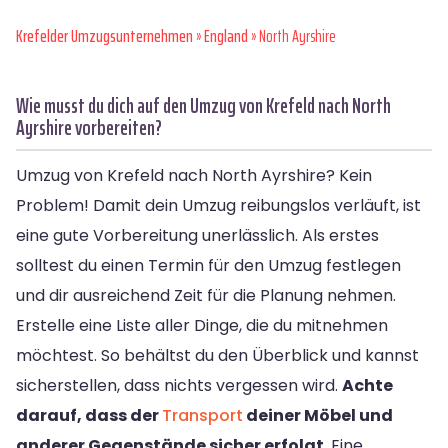
Krefelder Umzugsunternehmen
»
England
» North Ayrshire
Wie musst du dich auf den Umzug von Krefeld nach North
Ayrshire vorbereiten?
Umzug von Krefeld nach North Ayrshire? Kein
Problem! Damit dein Umzug reibungslos verläuft, ist
eine gute Vorbereitung unerlässlich. Als erstes
solltest du einen Termin für den Umzug festlegen
und dir ausreichend Zeit für die Planung nehmen.
Erstelle eine Liste aller Dinge, die du mitnehmen
möchtest. So behältst du den Überblick und kannst
sicherstellen, dass nichts vergessen wird.
Achte
darauf, dass der
Transport
deiner Möbel und
anderer Gegenstände sicher erfolgt
. Eine