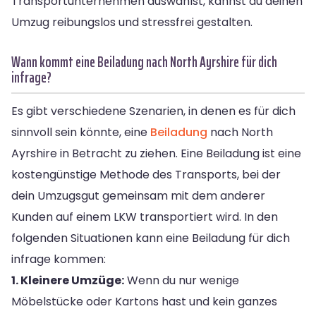
Transportunternehmen auswählst, kannst du deinen
Umzug reibungslos und stressfrei gestalten.
Wann kommt eine Beiladung nach North Ayrshire für dich
infrage?
Es gibt verschiedene Szenarien, in denen es für dich
sinnvoll sein könnte, eine
Beiladung
nach North
Ayrshire in Betracht zu ziehen. Eine Beiladung ist eine
kostengünstige Methode des Transports, bei der
dein Umzugsgut gemeinsam mit dem anderer
Kunden auf einem LKW transportiert wird. In den
folgenden Situationen kann eine Beiladung für dich
infrage kommen:
1. Kleinere Umzüge:
Wenn du nur wenige
Möbelstücke oder Kartons hast und kein ganzes