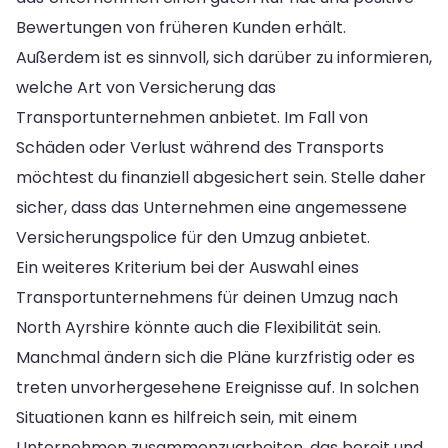
Bewertungen von früheren Kunden erhält.
Außerdem ist es sinnvoll, sich darüber zu informieren,
welche Art von Versicherung das
Transportunternehmen anbietet. Im Fall von
Schäden oder Verlust während des Transports
möchtest du finanziell abgesichert sein. Stelle daher
sicher, dass das Unternehmen eine angemessene
Versicherungspolice für den Umzug anbietet.
Ein weiteres Kriterium bei der Auswahl eines
Transportunternehmens für deinen Umzug nach
North Ayrshire könnte auch die Flexibilität sein.
Manchmal ändern sich die Pläne kurzfristig oder es
treten unvorhergesehene Ereignisse auf. In solchen
Situationen kann es hilfreich sein, mit einem
Unternehmen zusammenzuarbeiten, das bereit und