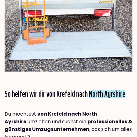
So helfen wir dir von Krefeld nach
North Ayrshire
Du möchtest
von Krefeld nach North
Ayrshire
umziehen und suchst ein
professionelles &
günstiges Umzugsunternehmen
, das sich um alles
kümmert?