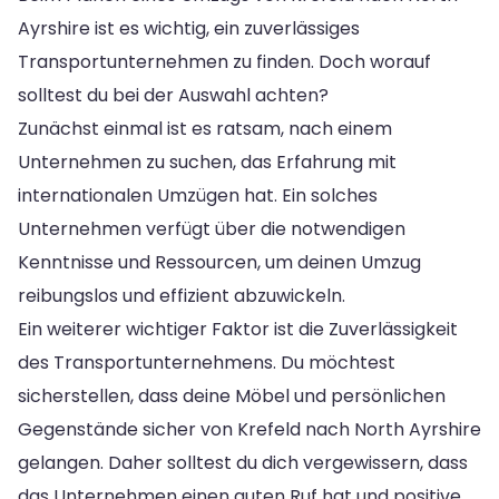
Ayrshire ist es wichtig, ein zuverlässiges
Transportunternehmen zu finden. Doch worauf
solltest du bei der Auswahl achten?
Zunächst einmal ist es ratsam, nach einem
Unternehmen zu suchen, das Erfahrung mit
internationalen Umzügen hat. Ein solches
Unternehmen verfügt über die notwendigen
Kenntnisse und Ressourcen, um deinen Umzug
reibungslos und effizient abzuwickeln.
Ein weiterer wichtiger Faktor ist die Zuverlässigkeit
des Transportunternehmens. Du möchtest
sicherstellen, dass deine Möbel und persönlichen
Gegenstände sicher von Krefeld nach North Ayrshire
gelangen. Daher solltest du dich vergewissern, dass
das Unternehmen einen guten Ruf hat und positive