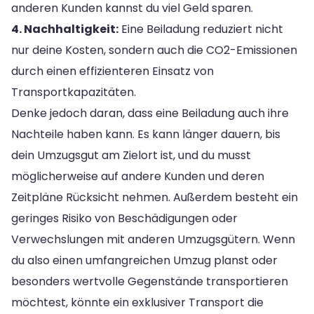
anderen Kunden kannst du viel Geld sparen.
4. Nachhaltigkeit:
Eine Beiladung reduziert nicht
nur deine Kosten, sondern auch die CO2-Emissionen
durch einen effizienteren Einsatz von
Transportkapazitäten.
Denke jedoch daran, dass eine Beiladung auch ihre
Nachteile haben kann. Es kann länger dauern, bis
dein Umzugsgut am Zielort ist, und du musst
möglicherweise auf andere Kunden und deren
Zeitpläne Rücksicht nehmen. Außerdem besteht ein
geringes Risiko von Beschädigungen oder
Verwechslungen mit anderen Umzugsgütern. Wenn
du also einen umfangreichen Umzug planst oder
besonders wertvolle Gegenstände transportieren
möchtest, könnte ein exklusiver Transport die