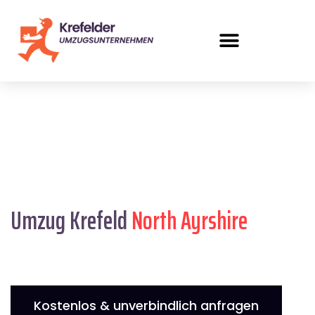
Umzug Krefeld
North Ayrshire
Kostenlos & unverbindlich anfragen