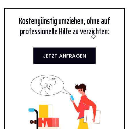
Kostengünstig umziehen, ohne auf
professionelle Hilfe zu verzichten:
JETZT ANFRAGEN