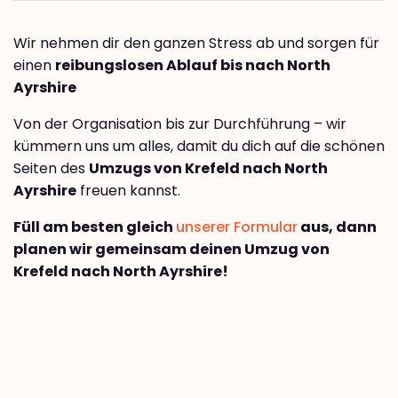
Wir nehmen dir den ganzen Stress ab und sorgen für
einen
reibungslosen Ablauf bis nach North
Ayrshire
Von der Organisation bis zur Durchführung – wir
kümmern uns um alles, damit du dich auf die schönen
Seiten des
Umzugs von Krefeld nach North
Ayrshire
freuen kannst.
Füll am besten gleich
unserer Formular
aus, dann
planen wir gemeinsam deinen Umzug von
Krefeld nach North Ayrshire!