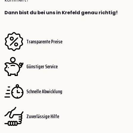
Dann bist du bei uns in Krefeld genau richtig!
Transparente Preise
Günstiger Service
Schnelle Abwicklung
Zuverlässige Hilfe