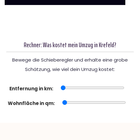
Rechner: Was kostet mein Umzug in Krefeld?
Bewege die Schieberegler und erhalte eine grobe
Schätzung, wie viel dein Umzug kostet:
Entfernung in km:
Wohnfläche in qm: