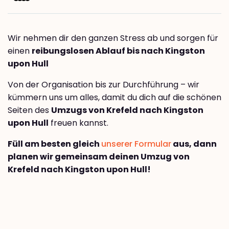
Wir nehmen dir den ganzen Stress ab und sorgen für
einen
reibungslosen Ablauf bis nach Kingston
upon Hull
Von der Organisation bis zur Durchführung – wir
kümmern uns um alles, damit du dich auf die schönen
Seiten des
Umzugs von Krefeld nach Kingston
upon Hull
freuen kannst.
Füll am besten gleich
unserer Formular
aus, dann
planen wir gemeinsam deinen Umzug von
Krefeld nach Kingston upon Hull!