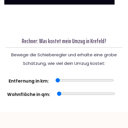
Rechner: Was kostet mein Umzug in Krefeld?
Bewege die Schieberegler und erhalte eine grobe
Schätzung, wie viel dein Umzug kostet:
Entfernung in km:
Wohnfläche in qm: