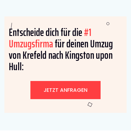
Entscheide dich für die
#1
Umzugsfirma
für deinen Umzug
von Krefeld nach Kingston upon
Hull:
JETZT ANFRAGEN