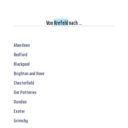
Von
Krefeld
nach ...
Aberdeen
Bedford
Blackpool
Brighton and Hove
Chesterfield
Der Potteries
Dundee
Exeter
Grimsby