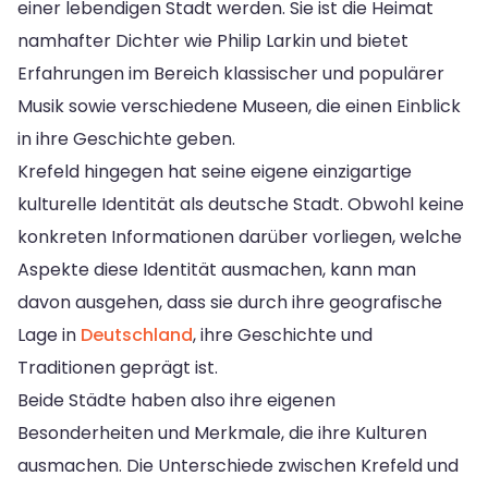
einer lebendigen Stadt werden. Sie ist die Heimat
namhafter Dichter wie Philip Larkin und bietet
Erfahrungen im Bereich klassischer und populärer
Musik sowie verschiedene Museen, die einen Einblick
in ihre Geschichte geben.
Krefeld hingegen hat seine eigene einzigartige
kulturelle Identität als deutsche Stadt. Obwohl keine
konkreten Informationen darüber vorliegen, welche
Aspekte diese Identität ausmachen, kann man
davon ausgehen, dass sie durch ihre geografische
Lage in
Deutschland
, ihre Geschichte und
Traditionen geprägt ist.
Beide Städte haben also ihre eigenen
Besonderheiten und Merkmale, die ihre Kulturen
ausmachen. Die Unterschiede zwischen Krefeld und