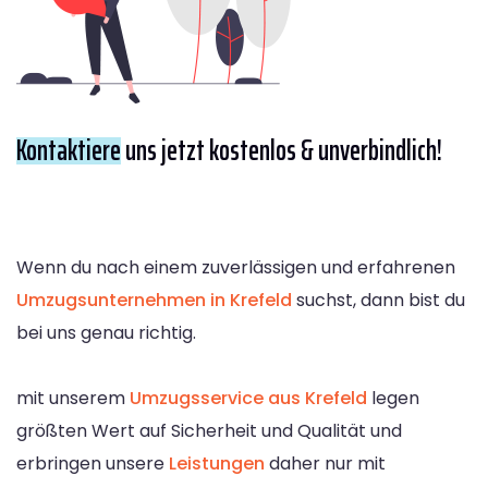
Kontaktiere
uns jetzt kostenlos & unverbindlich!
Wenn du nach einem zuverlässigen und erfahrenen
Umzugsunternehmen in Krefeld
suchst, dann bist du
bei uns genau richtig.
mit unserem
Umzugsservice aus Krefeld
legen
größten Wert auf Sicherheit und Qualität und
erbringen unsere
Leistungen
daher nur mit