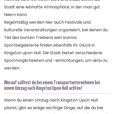
Stadt eine lebhafte Atmosphäre, in der man gut
feiern kann.
Regelmäßig werden hier auch Festivals und
kulturelle Veranstaltungen organisiert, bei denen du
Teil des bunten Treibens sein kannst.
Sportbegeisterte finden ebenfalls ihr Glück in
Kingston upon Hull. Die Stadt bietet verschiedene
Sportmöglichkeiten und -einrichtungen, um aktiv zu
werden.
Worauf solltest du bei einem Transportunternehmen bei
einem Umzug nach Kingston Upon Hull achten?
Wenn du einen Umzug nach Kingston Upon Hull
planst, gibt es einige wichtige Dinge, auf die du bei