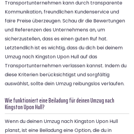
Transportunternehmen kann durch transparente
Kommunikation, freundlichen Kundenservice und
faire Preise überzeugen. Schau dir die Bewertungen
und Referenzen des Unternehmens an, um
sicherzustellen, dass es einen guten Ruf hat.
Letztendlich ist es wichtig, dass du dich bei deinem
Umzug nach Kingston Upon Hull auf das
Transportunternehmen verlassen kannst. Indem du
diese Kriterien berücksichtigst und sorgfältig
auswählst, sollte dein Umzug reibungslos verlaufen.
Wie funktioniert eine Beiladung für deinen Umzug nach
Kingston Upon Hull?
Wenn du deinen Umzug nach Kingston Upon Hull
planst, ist eine Beiladung eine Option, die du in