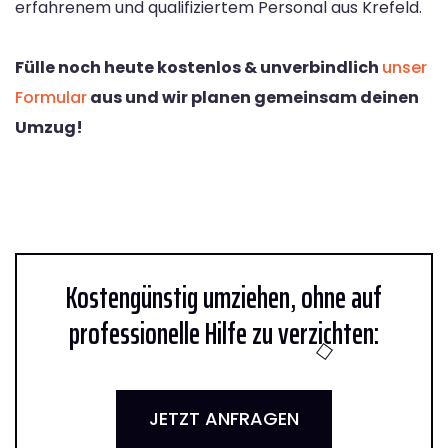
erfahrenem und qualifiziertem Personal aus Krefeld.
Fülle noch heute kostenlos & unverbindlich
unser
Formular
aus und wir planen gemeinsam deinen
Umzug!
Kostengünstig umziehen, ohne auf
professionelle Hilfe zu verzichten:
JETZT ANFRAGEN