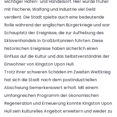
wichtiger Hafen- und Handelsort. Hier wurde früher
mit Fischerei, Walfang und Industrie viel Geld
verdient. Die Stadt spielte auch eine bedeutende
Rolle während der englischen Bürgerkriege und war
Schauplatz der Ereignisse, die zur Aufhebung des
Sklavenhandels in Großbritannien führten. Diese
historischen Ereignisse haben sicherlich einen
Einfluss auf die Kultur und das Selbstverständnis der
Einwohner von Kingston Upon Hull.
Trotz ihrer schweren Schäden im Zweiten Weltkrieg
hat sich die Stadt nach dem postindustriellen
Abschwung bemerkenswert erholt. Mit einem
umfangreichen Programm der ökonomischen
Regeneration und Erneuerung konnte Kingston Upon
Hull sein kulturelles Angebot erweitern und wieder zu