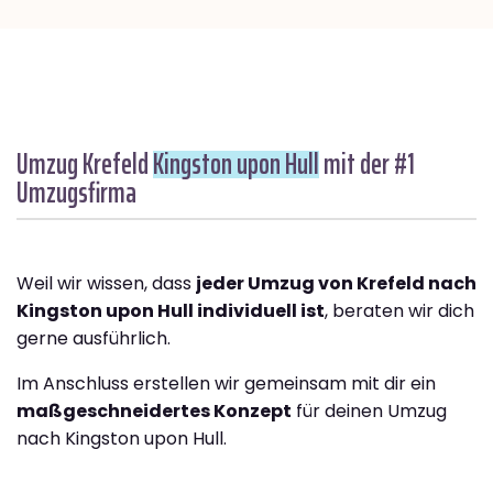
Umzug Krefeld
Kingston upon Hull
mit der #1
Umzugsfirma
Weil wir wissen, dass
jeder Umzug von Krefeld nach
Kingston upon Hull individuell ist
, beraten wir dich
gerne ausführlich.
Im Anschluss erstellen wir gemeinsam mit dir ein
maßgeschneidertes Konzept
für deinen Umzug
nach Kingston upon Hull.