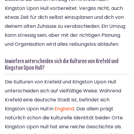
Kingston Upon Hull vorbereitet. Vergiss nicht, auch
etwas Zeit für dich selbst einzuplanen und dich von
deinem alten Zuhause zu verabschieden. Ein Umzug
kann stressig sein, aber mit der richtigen Planung
und Organisation wird alles reibungslos ablaufen.
Inwiefern unterscheiden sich die Kulturen von Krefeld und
Kingston Upon Hull?
Die Kulturen von Krefeld und Kingston Upon Hull
unterscheiden sich auf vielfältige Weise. Während
Krefeld eine deutsche Stadt ist, befindet sich
Kingston Upon Hull in
England
. Das allein prägt
natürlich schon die kulturelle Identität beider Orte.
Kingston Upon Hull hat eine reiche Geschichte als