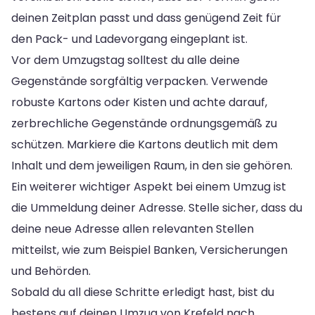
deinen Zeitplan passt und dass genügend Zeit für
den Pack- und Ladevorgang eingeplant ist.
Vor dem Umzugstag solltest du alle deine
Gegenstände sorgfältig verpacken. Verwende
robuste Kartons oder Kisten und achte darauf,
zerbrechliche Gegenstände ordnungsgemäß zu
schützen. Markiere die Kartons deutlich mit dem
Inhalt und dem jeweiligen Raum, in den sie gehören.
Ein weiterer wichtiger Aspekt bei einem Umzug ist
die Ummeldung deiner Adresse. Stelle sicher, dass du
deine neue Adresse allen relevanten Stellen
mitteilst, wie zum Beispiel Banken, Versicherungen
und Behörden.
Sobald du all diese Schritte erledigt hast, bist du
bestens auf deinen Umzug von Krefeld nach