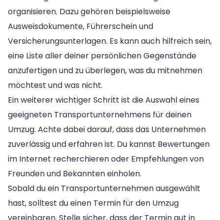
organisieren. Dazu gehören beispielsweise
Ausweisdokumente, Führerschein und
Versicherungsunterlagen. Es kann auch hilfreich sein,
eine Liste aller deiner persönlichen Gegenstände
anzufertigen und zu überlegen, was du mitnehmen
möchtest und was nicht.
Ein weiterer wichtiger Schritt ist die Auswahl eines
geeigneten Transportunternehmens für deinen
Umzug. Achte dabei darauf, dass das Unternehmen
zuverlässig und erfahren ist. Du kannst Bewertungen
im Internet recherchieren oder Empfehlungen von
Freunden und Bekannten einholen.
Sobald du ein Transportunternehmen ausgewählt
hast, solltest du einen Termin für den Umzug
vereinbaren. Stelle sicher, dass der Termin gut in