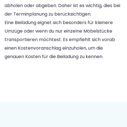
abholen oder abgeben. Daher ist es wichtig, dies bei
der Terminplanung zu berücksichtigen.
Eine Beiladung eignet sich besonders für kleinere
Umzüge oder wenn du nur einzelne Möbelstücke
transportieren möchtest. Es empfiehlt sich vorab
einen Kostenvoranschlag einzuholen, um die
genauen Kosten für die Beiladung zu kennen.