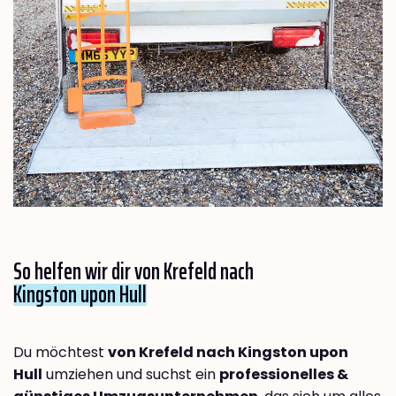
So helfen wir dir von Krefeld nach
Kingston upon Hull
Du möchtest
von Krefeld nach Kingston upon
Hull
umziehen und suchst ein
professionelles &