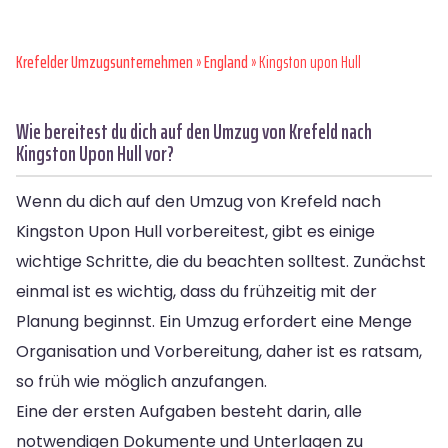
Krefelder Umzugsunternehmen
»
England
» Kingston upon Hull
Wie bereitest du dich auf den Umzug von Krefeld nach
Kingston Upon Hull vor?
Wenn du dich auf den Umzug von Krefeld nach
Kingston Upon Hull vorbereitest, gibt es einige
wichtige Schritte, die du beachten solltest. Zunächst
einmal ist es wichtig, dass du frühzeitig mit der
Planung beginnst. Ein Umzug erfordert eine Menge
Organisation und Vorbereitung, daher ist es ratsam,
so früh wie möglich anzufangen.
Eine der ersten Aufgaben besteht darin, alle
notwendigen Dokumente und Unterlagen zu