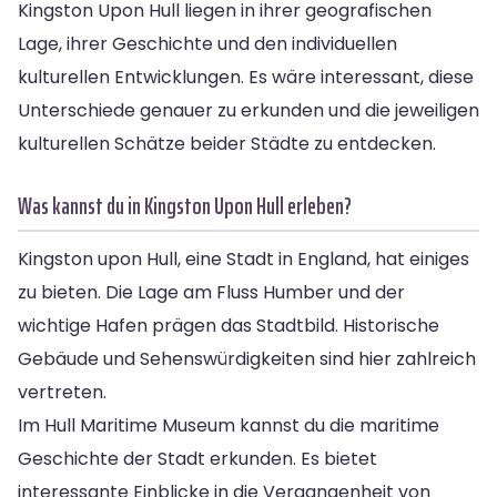
Kingston Upon Hull liegen in ihrer geografischen
Lage, ihrer Geschichte und den individuellen
kulturellen Entwicklungen. Es wäre interessant, diese
Unterschiede genauer zu erkunden und die jeweiligen
kulturellen Schätze beider Städte zu entdecken.
Was kannst du in Kingston Upon Hull erleben?
Kingston upon Hull, eine Stadt in England, hat einiges
zu bieten. Die Lage am Fluss Humber und der
wichtige Hafen prägen das Stadtbild. Historische
Gebäude und Sehenswürdigkeiten sind hier zahlreich
vertreten.
Im Hull Maritime Museum kannst du die maritime
Geschichte der Stadt erkunden. Es bietet
interessante Einblicke in die Vergangenheit von