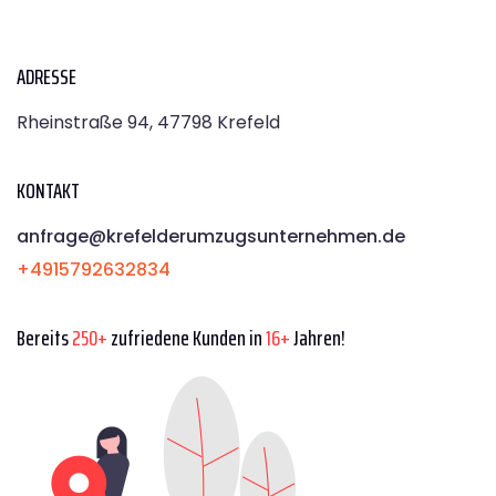
ADRESSE
Rheinstraße 94, 47798 Krefeld
KONTAKT
anfrage@krefelderumzugsunternehmen.de
+4915792632834
Bereits
250+
zufriedene Kunden in
16+
Jahren!