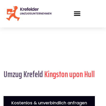
Umzug Krefeld
Kingston upon Hull
Kostenlos & unverbindlich anfragen