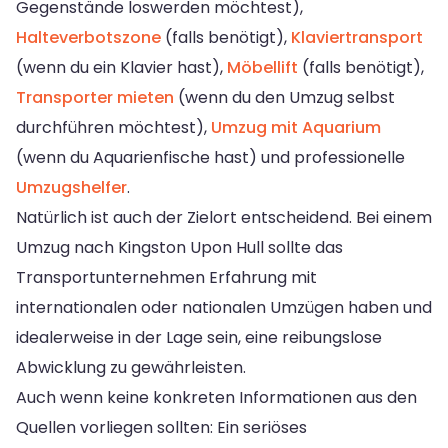
Gegenstände loswerden möchtest),
Halteverbotszone
(falls benötigt),
Klaviertransport
(wenn du ein Klavier hast),
Möbellift
(falls benötigt),
Transporter mieten
(wenn du den Umzug selbst
durchführen möchtest),
Umzug mit Aquarium
(wenn du Aquarienfische hast) und professionelle
Umzugshelfer
.
Natürlich ist auch der Zielort entscheidend. Bei einem
Umzug nach Kingston Upon Hull sollte das
Transportunternehmen Erfahrung mit
internationalen oder nationalen Umzügen haben und
idealerweise in der Lage sein, eine reibungslose
Abwicklung zu gewährleisten.
Auch wenn keine konkreten Informationen aus den
Quellen vorliegen sollten: Ein seriöses