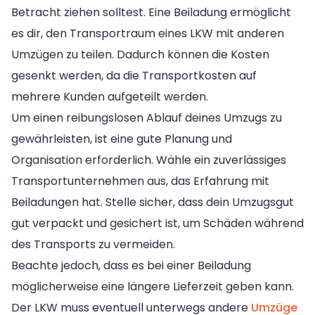
Betracht ziehen solltest. Eine Beiladung ermöglicht
es dir, den Transportraum eines LKW mit anderen
Umzügen zu teilen. Dadurch können die Kosten
gesenkt werden, da die Transportkosten auf
mehrere Kunden aufgeteilt werden.
Um einen reibungslosen Ablauf deines Umzugs zu
gewährleisten, ist eine gute Planung und
Organisation erforderlich. Wähle ein zuverlässiges
Transportunternehmen aus, das Erfahrung mit
Beiladungen hat. Stelle sicher, dass dein Umzugsgut
gut verpackt und gesichert ist, um Schäden während
des Transports zu vermeiden.
Beachte jedoch, dass es bei einer Beiladung
möglicherweise eine längere Lieferzeit geben kann.
Der LKW muss eventuell unterwegs andere
Umzüge