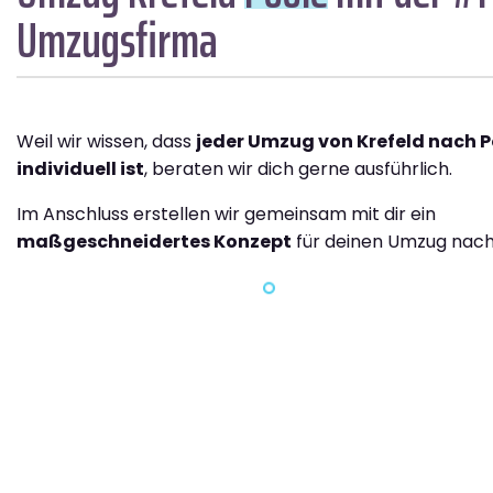
Umzugsfirma
Weil wir wissen, dass
jeder Umzug von Krefeld nach P
individuell ist
, beraten wir dich gerne ausführlich.
Im Anschluss erstellen wir gemeinsam mit dir ein
maßgeschneidertes Konzept
für deinen Umzug nach