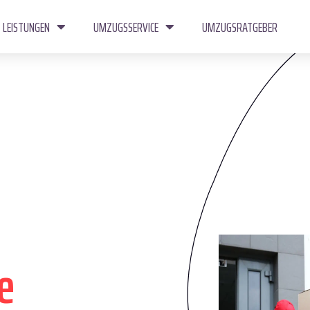
LEISTUNGEN
UMZUGSSERVICE
UMZUGSRATGEBER
e