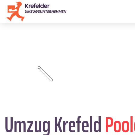
Umzug Krefeld
Pool