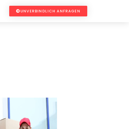
UNVERBINDLICH ANFRAGEN