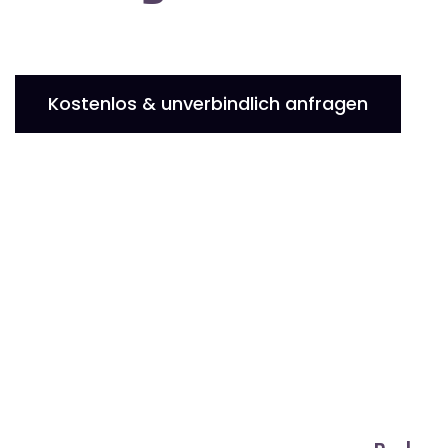
Kostenlos & unverbindlich anfragen