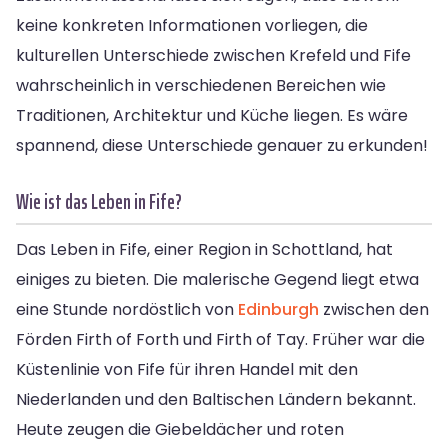
keine konkreten Informationen vorliegen, die
kulturellen Unterschiede zwischen Krefeld und Fife
wahrscheinlich in verschiedenen Bereichen wie
Traditionen, Architektur und Küche liegen. Es wäre
spannend, diese Unterschiede genauer zu erkunden!
Wie ist das Leben in Fife?
Das Leben in Fife, einer Region in Schottland, hat
einiges zu bieten. Die malerische Gegend liegt etwa
eine Stunde nordöstlich von
Edinburgh
zwischen den
Förden Firth of Forth und Firth of Tay. Früher war die
Küstenlinie von Fife für ihren Handel mit den
Niederlanden und den Baltischen Ländern bekannt.
Heute zeugen die Giebeldächer und roten