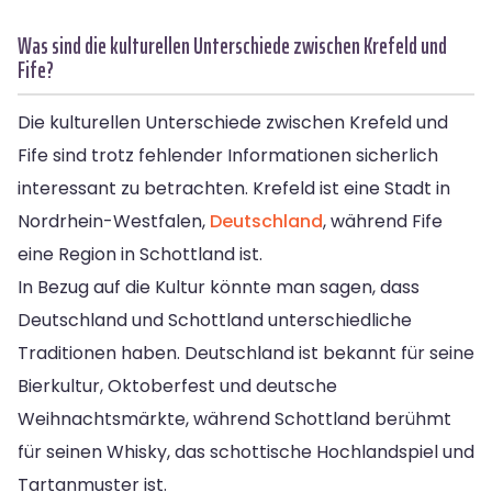
Was sind die kulturellen Unterschiede zwischen Krefeld und
Fife?
Die kulturellen Unterschiede zwischen Krefeld und
Fife sind trotz fehlender Informationen sicherlich
interessant zu betrachten. Krefeld ist eine Stadt in
Nordrhein-Westfalen,
Deutschland
, während Fife
eine Region in Schottland ist.
In Bezug auf die Kultur könnte man sagen, dass
Deutschland und Schottland unterschiedliche
Traditionen haben. Deutschland ist bekannt für seine
Bierkultur, Oktoberfest und deutsche
Weihnachtsmärkte, während Schottland berühmt
für seinen Whisky, das schottische Hochlandspiel und
Tartanmuster ist.