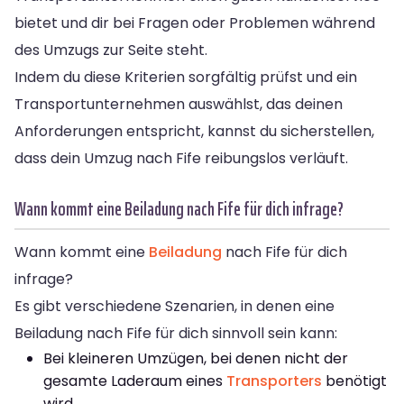
bietet und dir bei Fragen oder Problemen während
des Umzugs zur Seite steht.
Indem du diese Kriterien sorgfältig prüfst und ein
Transportunternehmen auswählst, das deinen
Anforderungen entspricht, kannst du sicherstellen,
dass dein Umzug nach Fife reibungslos verläuft.
Wann kommt eine Beiladung nach Fife für dich infrage?
Wann kommt eine
Beiladung
nach Fife für dich
infrage?
Es gibt verschiedene Szenarien, in denen eine
Beiladung nach Fife für dich sinnvoll sein kann:
Bei kleineren Umzügen, bei denen nicht der
gesamte Laderaum eines
Transporters
benötigt
wird.