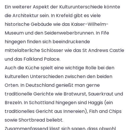
Ein weiterer Aspekt der Kulturunterschiede könnte
die Architektur sein. In Krefeld gibt es viele
historische Gebäude wie das Kaiser-Wilhelm-
Museum und den Seidenweberbrunnen. In Fife
hingegen finden sich beeindruckende
mittelalterliche Schlösser wie das St Andrews Castle
und das Falkland Palace.
Auch die Küche spielt eine wichtige Rolle bei den
kulturellen Unterschieden zwischen den beiden
Orten. In Deutschland genießt man gerne
traditionelle Gerichte wie Bratwurst, Sauerkraut und
Brezeln. In Schottland hingegen sind Haggis (ein
traditionelles Gericht aus Innereien), Fish and Chips
sowie Shortbread beliebt.
Zusammenfassend lässt sich sagen, dass obwohl