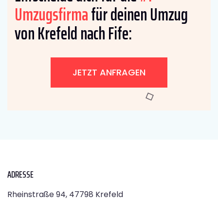
Umzugsfirma
für deinen Umzug
von Krefeld nach Fife:
JETZT ANFRAGEN
ADRESSE
Rheinstraße 94, 47798 Krefeld