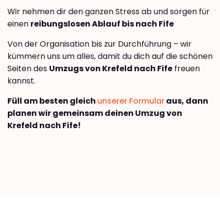
Wir nehmen dir den ganzen Stress ab und sorgen für
einen
reibungslosen Ablauf bis nach Fife
Von der Organisation bis zur Durchführung – wir
kümmern uns um alles, damit du dich auf die schönen
Seiten des
Umzugs von Krefeld nach Fife
freuen
kannst.
Füll am besten gleich
unserer Formular
aus, dann
planen wir gemeinsam deinen Umzug von
Krefeld nach Fife!