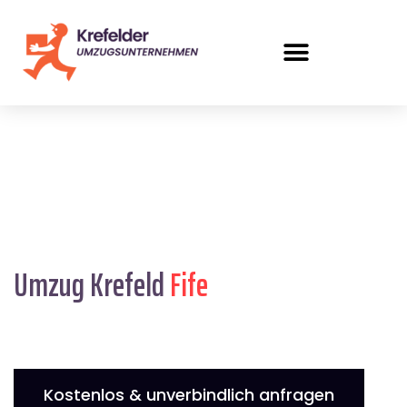
Umzug Krefeld
Fife
Kostenlos & unverbindlich anfragen