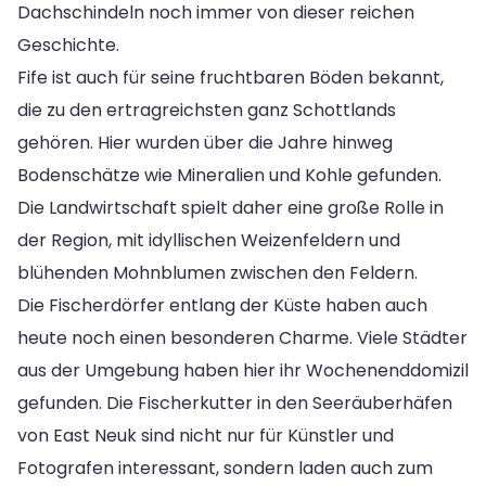
Dachschindeln noch immer von dieser reichen
Geschichte.
Fife ist auch für seine fruchtbaren Böden bekannt,
die zu den ertragreichsten ganz Schottlands
gehören. Hier wurden über die Jahre hinweg
Bodenschätze wie Mineralien und Kohle gefunden.
Die Landwirtschaft spielt daher eine große Rolle in
der Region, mit idyllischen Weizenfeldern und
blühenden Mohnblumen zwischen den Feldern.
Die Fischerdörfer entlang der Küste haben auch
heute noch einen besonderen Charme. Viele Städter
aus der Umgebung haben hier ihr Wochenenddomizil
gefunden. Die Fischerkutter in den Seeräuberhäfen
von East Neuk sind nicht nur für Künstler und
Fotografen interessant, sondern laden auch zum