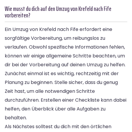
Wie musst du dich auf den Umzug von Krefeld nach Fife
vorbereiten?
Ein Umzug von Krefeld nach Fife erfordert eine
sorgfältige Vorbereitung, um reibungslos zu
verlaufen. Obwohl spezifische Informationen fehlen,
können wir einige allgemeine Schritte beachten, um
dir bei der Vorbereitung auf deinen Umzug zu helfen.
Zunächst einmal ist es wichtig, rechtzeitig mit der
Planung zu beginnen. Stelle sicher, dass du genug
Zeit hast, um alle notwendigen Schritte
durchzuführen. Erstellen einer Checkliste kann dabei
helfen, den Überblick über alle Aufgaben zu
behalten.
Als Nächstes solltest du dich mit den örtlichen