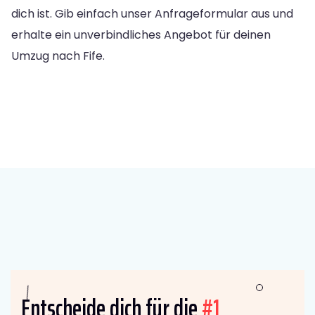
dich ist. Gib einfach unser Anfrageformular aus und
erhalte ein unverbindliches Angebot für deinen
Umzug nach Fife.
Entscheide dich für die
#1