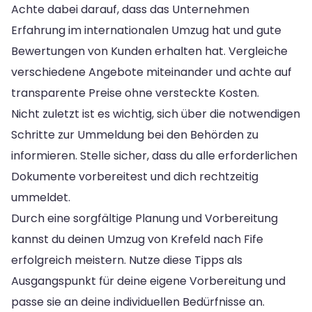
Achte dabei darauf, dass das Unternehmen
Erfahrung im internationalen Umzug hat und gute
Bewertungen von Kunden erhalten hat. Vergleiche
verschiedene Angebote miteinander und achte auf
transparente Preise ohne versteckte Kosten.
Nicht zuletzt ist es wichtig, sich über die notwendigen
Schritte zur Ummeldung bei den Behörden zu
informieren. Stelle sicher, dass du alle erforderlichen
Dokumente vorbereitest und dich rechtzeitig
ummeldet.
Durch eine sorgfältige Planung und Vorbereitung
kannst du deinen Umzug von Krefeld nach Fife
erfolgreich meistern. Nutze diese Tipps als
Ausgangspunkt für deine eigene Vorbereitung und
passe sie an deine individuellen Bedürfnisse an.