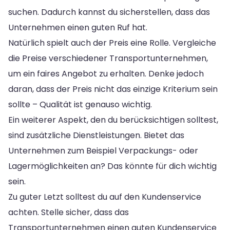
suchen. Dadurch kannst du sicherstellen, dass das
Unternehmen einen guten Ruf hat.
Natürlich spielt auch der Preis eine Rolle. Vergleiche
die Preise verschiedener Transportunternehmen,
um ein faires Angebot zu erhalten. Denke jedoch
daran, dass der Preis nicht das einzige Kriterium sein
sollte – Qualität ist genauso wichtig.
Ein weiterer Aspekt, den du berücksichtigen solltest,
sind zusätzliche Dienstleistungen. Bietet das
Unternehmen zum Beispiel Verpackungs- oder
Lagermöglichkeiten an? Das könnte für dich wichtig
sein.
Zu guter Letzt solltest du auf den Kundenservice
achten. Stelle sicher, dass das
Transportunternehmen einen guten Kundenservice