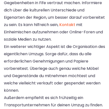
Gegebenheiten in Fife vertraut machen. Informiere
dich über die kulturellen Unterschiede und
Eigenarten der Region, um besser darauf vorbereitet
zu sein. Es kann hilfreich sein,
Kontakt
mit
Einheimischen aufzunehmen oder Online-Foren und
soziale Medien zu nutzen.
Ein weiterer wichtiger Aspekt ist die Organisation des
eigentlichen Umzugs. Sorge dafür, dass du alle
erforderlichen Genehmigungen und Papiere
vorbereitest. Überlege auch genau welche Möbel
und Gegenstände du mitnehmen möchtest und
welche vielleicht verkauft oder gespendet werden
können.
Außerdem empfiehlt es sich frühzeitig ein
Transportunternehmen für deinen Umzug zu finden.