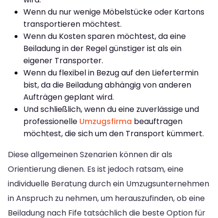
Wenn du nur wenige Möbelstücke oder Kartons
transportieren möchtest.
Wenn du Kosten sparen möchtest, da eine
Beiladung in der Regel günstiger ist als ein
eigener Transporter.
Wenn du flexibel in Bezug auf den Liefertermin
bist, da die Beiladung abhängig von anderen
Aufträgen geplant wird.
Und schließlich, wenn du eine zuverlässige und
professionelle
Umzugsfirma
beauftragen
möchtest, die sich um den Transport kümmert.
Diese allgemeinen Szenarien können dir als
Orientierung dienen. Es ist jedoch ratsam, eine
individuelle Beratung durch ein Umzugsunternehmen
in Anspruch zu nehmen, um herauszufinden, ob eine
Beiladung nach Fife tatsächlich die beste Option für