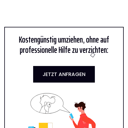
Kostengünstig umziehen, ohne auf
professionelle Hilfe zu verzichten:
JETZT ANFRAGEN