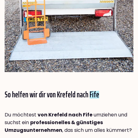
So helfen wir dir von Krefeld nach
Fife
Du möchtest
von Krefeld nach Fife
umziehen und
suchst ein
professionelles & günstiges
Umzugsunternehmen
, das sich um alles kümmert?