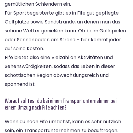
gemütlichen Schlendern ein.
Für Sportbegeisterte gibt es in Fife gut gepflegte
Golfplätze sowie Sandstrände, an denen man das
schöne Wetter genießen kann. Ob beim Golfspielen
oder Sonnenbaden am Strand – hier kommt jeder
auf seine Kosten.
Fife bietet also eine Vielzahl an Aktivitäten und
Sehenswürdigkeiten, sodass das Leben in dieser
schottischen Region abwechslungsreich und
spannend ist.
Worauf solltest du bei einem Transportunternehmen bei
einem Umzug nach Fife achten?
Wenn du nach Fife umziehst, kann es sehr nützlich
sein, ein Transportunternehmen zu beauftragen.