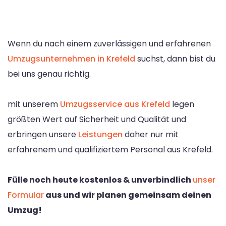
Wenn du nach einem zuverlässigen und erfahrenen
Umzugsunternehmen in Krefeld
suchst, dann bist du
bei uns genau richtig.
mit unserem
Umzugsservice aus Krefeld
legen
größten Wert auf Sicherheit und Qualität und
erbringen unsere
Leistungen
daher nur mit
erfahrenem und qualifiziertem Personal aus Krefeld.
Fülle noch heute kostenlos & unverbindlich
unser
Formular
aus und wir planen gemeinsam deinen
Umzug!