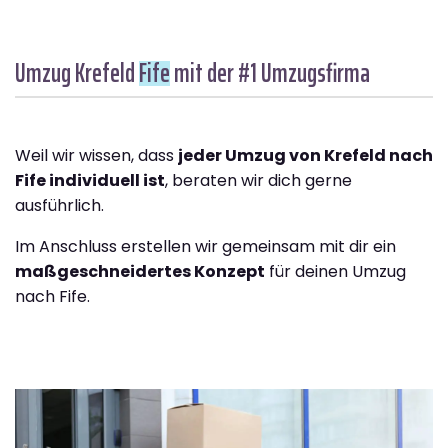
Umzug Krefeld
Fife
mit der #1 Umzugsfirma
Weil wir wissen, dass
jeder Umzug von Krefeld nach
Fife individuell ist
, beraten wir dich gerne
ausführlich.
Im Anschluss erstellen wir gemeinsam mit dir ein
maßgeschneidertes Konzept
für deinen Umzug
nach Fife.