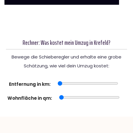
Rechner: Was kostet mein Umzug in Krefeld?
Bewege die Schieberegler und erhalte eine grobe
Schätzung, wie viel dein Umzug kostet:
Entfernung in km:
Wohnfläche in qm: