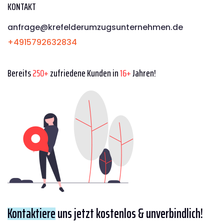
KONTAKT
anfrage@krefelderumzugsunternehmen.de
+4915792632834
Bereits
250+
zufriedene Kunden in
16+
Jahren!
Kontaktiere
uns jetzt kostenlos & unverbindlich!