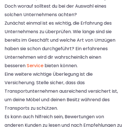
Doch worauf solltest du bei der Auswahl eines
solchen Unternehmens achten?
Zunächst einmal ist es wichtig, die Erfahrung des
Unternehmens zu überprüfen. Wie lange sind sie
bereits im Geschäft und welche Art von Umzügen
haben sie schon durchgeführt? Ein erfahrenes
Unternehmen wird dir wahrscheinlich einen
besseren
Service
bieten können.
Eine weitere wichtige Überlegung ist die
Versicherung. Stelle sicher, dass das
Transportunternehmen ausreichend versichert ist,
um deine Möbel und deinen Besitz während des
Transports zu schützen.
Es kann auch hilfreich sein, Bewertungen von
anderen Kunden zu lesen und nach Empfehlungen zu