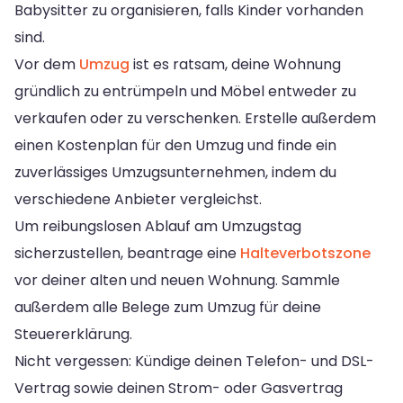
Babysitter zu organisieren, falls Kinder vorhanden
sind.
Vor dem
Umzug
ist es ratsam, deine Wohnung
gründlich zu entrümpeln und Möbel entweder zu
verkaufen oder zu verschenken. Erstelle außerdem
einen Kostenplan für den Umzug und finde ein
zuverlässiges Umzugsunternehmen, indem du
verschiedene Anbieter vergleichst.
Um reibungslosen Ablauf am Umzugstag
sicherzustellen, beantrage eine
Halteverbotszone
vor deiner alten und neuen Wohnung. Sammle
außerdem alle Belege zum Umzug für deine
Steuererklärung.
Nicht vergessen: Kündige deinen Telefon- und DSL-
Vertrag sowie deinen Strom- oder Gasvertrag