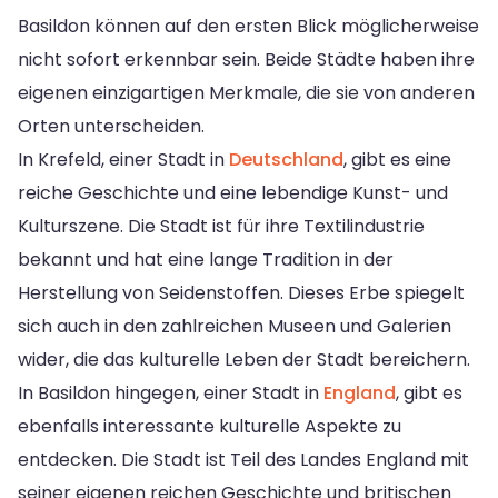
Basildon können auf den ersten Blick möglicherweise
nicht sofort erkennbar sein. Beide Städte haben ihre
eigenen einzigartigen Merkmale, die sie von anderen
Orten unterscheiden.
In Krefeld, einer Stadt in
Deutschland
, gibt es eine
reiche Geschichte und eine lebendige Kunst- und
Kulturszene. Die Stadt ist für ihre Textilindustrie
bekannt und hat eine lange Tradition in der
Herstellung von Seidenstoffen. Dieses Erbe spiegelt
sich auch in den zahlreichen Museen und Galerien
wider, die das kulturelle Leben der Stadt bereichern.
In Basildon hingegen, einer Stadt in
England
, gibt es
ebenfalls interessante kulturelle Aspekte zu
entdecken. Die Stadt ist Teil des Landes England mit
seiner eigenen reichen Geschichte und britischen