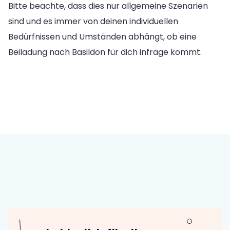
Bitte beachte, dass dies nur allgemeine Szenarien
sind und es immer von deinen individuellen
Bedürfnissen und Umständen abhängt, ob eine
Beiladung nach Basildon für dich infrage kommt.