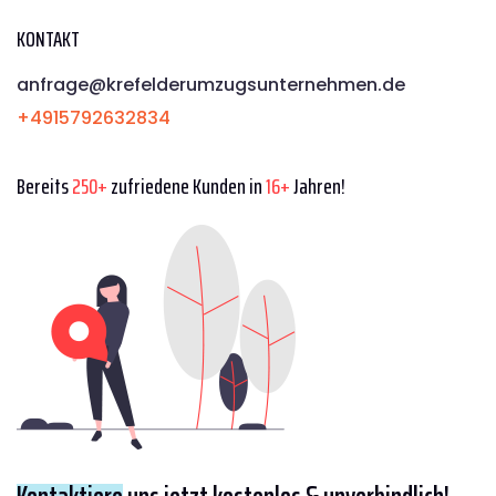
KONTAKT
anfrage@krefelderumzugsunternehmen.de
+4915792632834
Bereits
250+
zufriedene Kunden in
16+
Jahren!