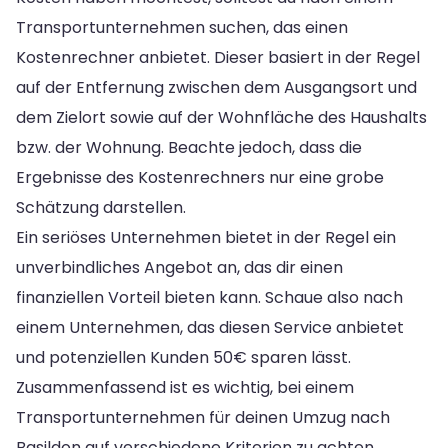
Transportunternehmen suchen, das einen
Kostenrechner anbietet. Dieser basiert in der Regel
auf der Entfernung zwischen dem Ausgangsort und
dem Zielort sowie auf der Wohnfläche des Haushalts
bzw. der Wohnung. Beachte jedoch, dass die
Ergebnisse des Kostenrechners nur eine grobe
Schätzung darstellen.
Ein seriöses Unternehmen bietet in der Regel ein
unverbindliches Angebot an, das dir einen
finanziellen Vorteil bieten kann. Schaue also nach
einem Unternehmen, das diesen Service anbietet
und potenziellen Kunden 50€ sparen lässt.
Zusammenfassend ist es wichtig, bei einem
Transportunternehmen für deinen Umzug nach
Basildon auf verschiedene Kriterien zu achten.