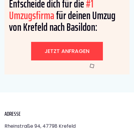
Entscheide dich für die
#1
Umzugsfirma
für deinen Umzug
von Krefeld nach Basildon:
JETZT ANFRAGEN
ADRESSE
Rheinstraße 94, 47798 Krefeld