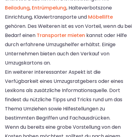
Beiladung
,
Entrümpelung
, Halteverbotszone
Einrichtung, Klaviertransporte und
Möbellifte
gehören. Des Weiteren ist es von Vorteil, wenn du bei
Bedarf einen
Transporter mieten
kannst oder Hilfe
durch erfahrene Umzugshelfer erhältst. Einige
Unternehmen bieten auch den Verkauf von
Umzugskartons an.
Ein weiterer interessanter Aspekt ist die
Verfügbarkeit eines Umzugsratgebers oder eines
Lexikons als zusätzliche Informationsquelle. Dort
findest du nützliche Tipps und Tricks rund um das
Thema Umziehen sowie Hilfestellungen zu
bestimmten Begriffen und Fachausdrücken.
Wenn du bereits eine grobe Vorstellung von den
Kosten haben möchtest, solltest du nach einem