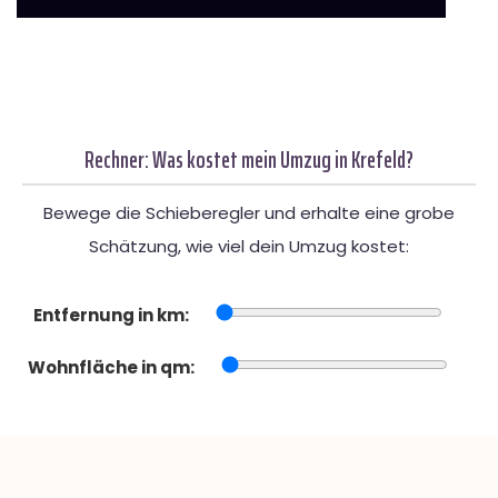
Rechner: Was kostet mein Umzug in Krefeld?
Bewege die Schieberegler und erhalte eine grobe
Schätzung, wie viel dein Umzug kostet:
Entfernung in km:
Wohnfläche in qm: