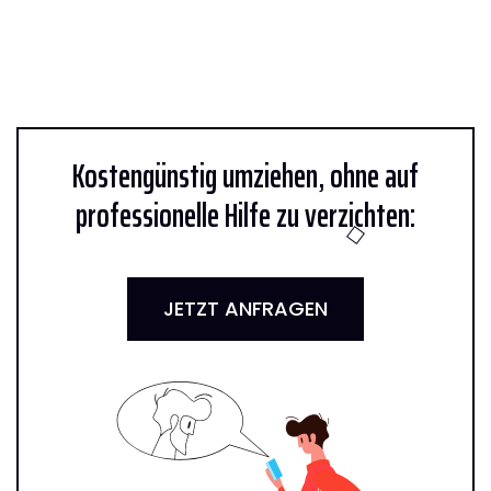
Kostengünstig umziehen, ohne auf
professionelle Hilfe zu verzichten:
JETZT ANFRAGEN