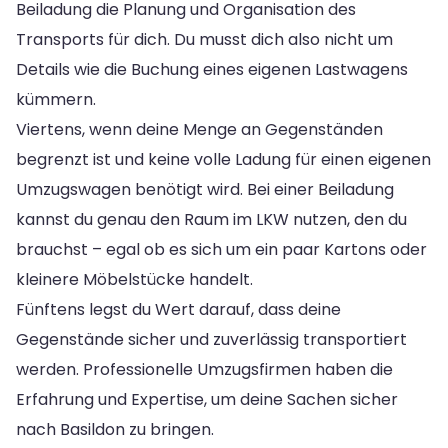
Beiladung die Planung und Organisation des
Transports für dich. Du musst dich also nicht um
Details wie die Buchung eines eigenen Lastwagens
kümmern.
Viertens, wenn deine Menge an Gegenständen
begrenzt ist und keine volle Ladung für einen eigenen
Umzugswagen benötigt wird. Bei einer Beiladung
kannst du genau den Raum im LKW nutzen, den du
brauchst – egal ob es sich um ein paar Kartons oder
kleinere Möbelstücke handelt.
Fünftens legst du Wert darauf, dass deine
Gegenstände sicher und zuverlässig transportiert
werden. Professionelle Umzugsfirmen haben die
Erfahrung und Expertise, um deine Sachen sicher
nach Basildon zu bringen.