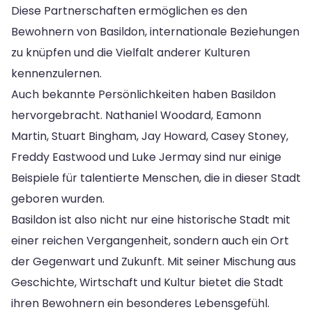
Diese Partnerschaften ermöglichen es den
Bewohnern von Basildon, internationale Beziehungen
zu knüpfen und die Vielfalt anderer Kulturen
kennenzulernen.
Auch bekannte Persönlichkeiten haben Basildon
hervorgebracht. Nathaniel Woodard, Eamonn
Martin, Stuart Bingham, Jay Howard, Casey Stoney,
Freddy Eastwood und Luke Jermay sind nur einige
Beispiele für talentierte Menschen, die in dieser Stadt
geboren wurden.
Basildon ist also nicht nur eine historische Stadt mit
einer reichen Vergangenheit, sondern auch ein Ort
der Gegenwart und Zukunft. Mit seiner Mischung aus
Geschichte, Wirtschaft und Kultur bietet die Stadt
ihren Bewohnern ein besonderes Lebensgefühl.