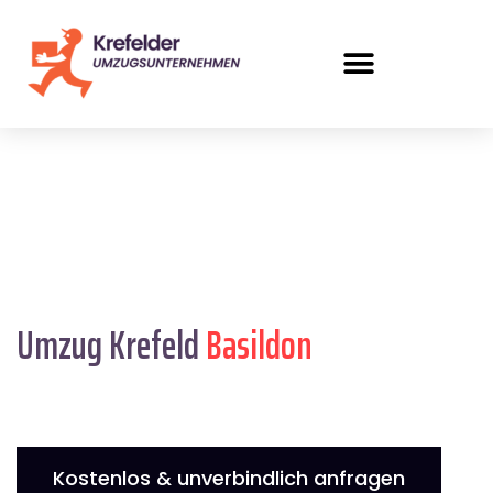
Umzug Krefeld
Basildon
Kostenlos & unverbindlich anfragen