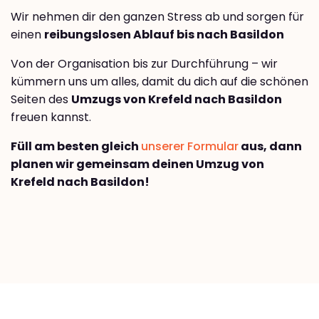
Wir nehmen dir den ganzen Stress ab und sorgen für
einen
reibungslosen Ablauf bis nach Basildon
Von der Organisation bis zur Durchführung – wir
kümmern uns um alles, damit du dich auf die schönen
Seiten des
Umzugs von Krefeld nach Basildon
freuen kannst.
Füll am besten gleich
unserer Formular
aus, dann
planen wir gemeinsam deinen Umzug von
Krefeld nach Basildon!