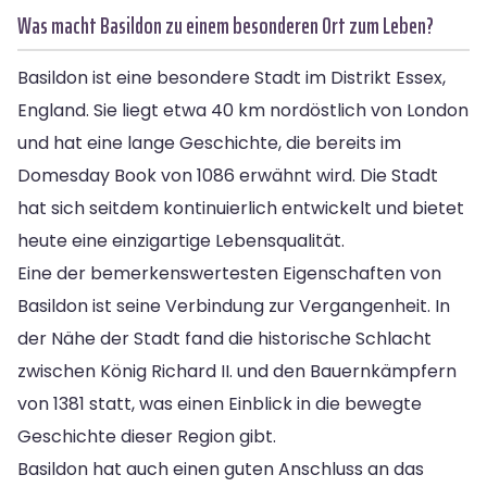
Was macht Basildon zu einem besonderen Ort zum Leben?
Basildon ist eine besondere Stadt im Distrikt Essex,
England. Sie liegt etwa 40 km nordöstlich von London
und hat eine lange Geschichte, die bereits im
Domesday Book von 1086 erwähnt wird. Die Stadt
hat sich seitdem kontinuierlich entwickelt und bietet
heute eine einzigartige Lebensqualität.
Eine der bemerkenswertesten Eigenschaften von
Basildon ist seine Verbindung zur Vergangenheit. In
der Nähe der Stadt fand die historische Schlacht
zwischen König Richard II. und den Bauernkämpfern
von 1381 statt, was einen Einblick in die bewegte
Geschichte dieser Region gibt.
Basildon hat auch einen guten Anschluss an das