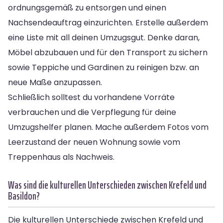
ordnungsgemäß zu entsorgen und einen
Nachsendeauftrag einzurichten. Erstelle außerdem
eine Liste mit all deinen Umzugsgut. Denke daran,
Möbel abzubauen und für den Transport zu sichern
sowie Teppiche und Gardinen zu reinigen bzw. an
neue Maße anzupassen.
Schließlich solltest du vorhandene Vorräte
verbrauchen und die Verpflegung für deine
Umzugshelfer planen. Mache außerdem Fotos vom
Leerzustand der neuen Wohnung sowie vom
Treppenhaus als Nachweis.
Was sind die kulturellen Unterschieden zwischen Krefeld und
Basildon?
Die kulturellen Unterschiede zwischen Krefeld und