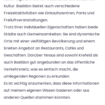
Kultur. Basildon bietet auch verschiedene
Freizeitaktivitäten wie Einkaufszentren, Parks und
Freiluftveranstaltungen.
Trotz ihrer individuellen Eigenschaften haben beide
Städte auch Gemeinsamkeiten. Sie sind dynamische
Orte mit einer vielfältigen Bevölkerung und einem
breiten Angebot an Restaurants, Cafés und
Geschäften. Darüber hinaus sind sowohl Krefeld als
auch Basildon gut angebunden an das öffentliche
Verkehrsnetz, was es einfach macht, die
umliegenden Regionen zu erkunden.
Es ist wichtig anzumerken, dass diese Informationen
auf meinem eigenen Wissen basieren oder aus
anderen Quellen stammen könnten.