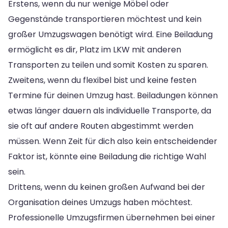
Erstens, wenn du nur wenige Möbel oder
Gegenstände transportieren möchtest und kein
großer Umzugswagen benötigt wird. Eine Beiladung
ermöglicht es dir, Platz im LKW mit anderen
Transporten zu teilen und somit Kosten zu sparen.
Zweitens, wenn du flexibel bist und keine festen
Termine für deinen Umzug hast. Beiladungen können
etwas länger dauern als individuelle Transporte, da
sie oft auf andere Routen abgestimmt werden
müssen. Wenn Zeit für dich also kein entscheidender
Faktor ist, könnte eine Beiladung die richtige Wahl
sein.
Drittens, wenn du keinen großen Aufwand bei der
Organisation deines Umzugs haben möchtest.
Professionelle Umzugsfirmen übernehmen bei einer