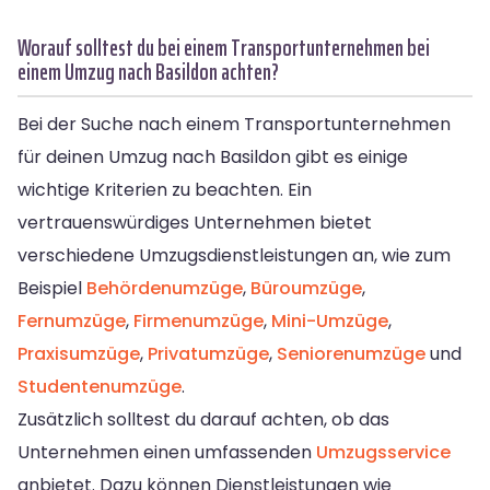
Worauf solltest du bei einem Transportunternehmen bei
einem Umzug nach Basildon achten?
Bei der Suche nach einem Transportunternehmen
für deinen Umzug nach Basildon gibt es einige
wichtige Kriterien zu beachten. Ein
vertrauenswürdiges Unternehmen bietet
verschiedene Umzugsdienstleistungen an, wie zum
Beispiel
Behördenumzüge
,
Büroumzüge
,
Fernumzüge
,
Firmenumzüge
,
Mini-Umzüge
,
Praxisumzüge
,
Privatumzüge
,
Seniorenumzüge
und
Studentenumzüge
.
Zusätzlich solltest du darauf achten, ob das
Unternehmen einen umfassenden
Umzugsservice
anbietet. Dazu können Dienstleistungen wie