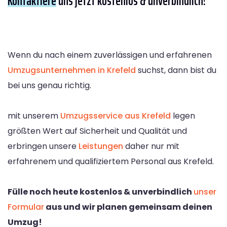
Kontaktiere
uns jetzt kostenlos & unverbindlich!
Wenn du nach einem zuverlässigen und erfahrenen
Umzugsunternehmen in Krefeld
suchst, dann bist du
bei uns genau richtig.
mit unserem
Umzugsservice aus Krefeld
legen
größten Wert auf Sicherheit und Qualität und
erbringen unsere
Leistungen
daher nur mit
erfahrenem und qualifiziertem Personal aus Krefeld.
Fülle noch heute kostenlos & unverbindlich
unser
Formular
aus und wir planen gemeinsam deinen
Umzug!