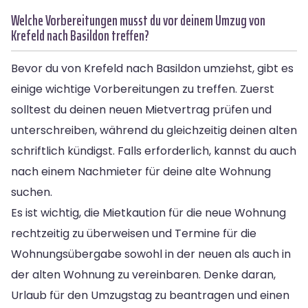
Welche Vorbereitungen musst du vor deinem Umzug von
Krefeld nach Basildon treffen?
Bevor du von Krefeld nach Basildon umziehst, gibt es
einige wichtige Vorbereitungen zu treffen. Zuerst
solltest du deinen neuen Mietvertrag prüfen und
unterschreiben, während du gleichzeitig deinen alten
schriftlich kündigst. Falls erforderlich, kannst du auch
nach einem Nachmieter für deine alte Wohnung
suchen.
Es ist wichtig, die Mietkaution für die neue Wohnung
rechtzeitig zu überweisen und Termine für die
Wohnungsübergabe sowohl in der neuen als auch in
der alten Wohnung zu vereinbaren. Denke daran,
Urlaub für den Umzugstag zu beantragen und einen