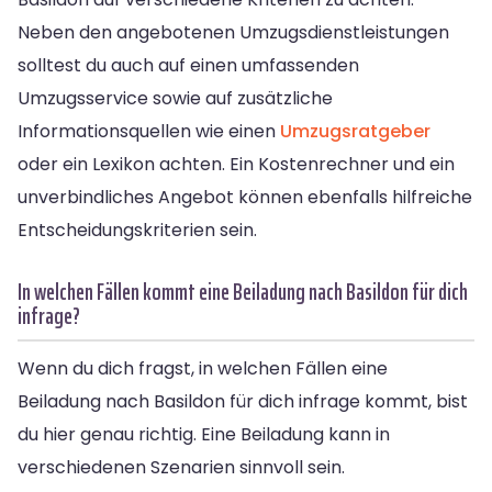
Neben den angebotenen Umzugsdienstleistungen
solltest du auch auf einen umfassenden
Umzugsservice sowie auf zusätzliche
Informationsquellen wie einen
Umzugsratgeber
oder ein Lexikon achten. Ein Kostenrechner und ein
unverbindliches Angebot können ebenfalls hilfreiche
Entscheidungskriterien sein.
In welchen Fällen kommt eine Beiladung nach Basildon für dich
infrage?
Wenn du dich fragst, in welchen Fällen eine
Beiladung nach Basildon für dich infrage kommt, bist
du hier genau richtig. Eine Beiladung kann in
verschiedenen Szenarien sinnvoll sein.