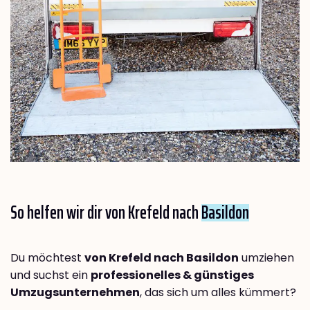
So helfen wir dir von Krefeld nach
Basildon
Du möchtest
von Krefeld nach Basildon
umziehen
und suchst ein
professionelles & günstiges
Umzugsunternehmen
, das sich um alles kümmert?