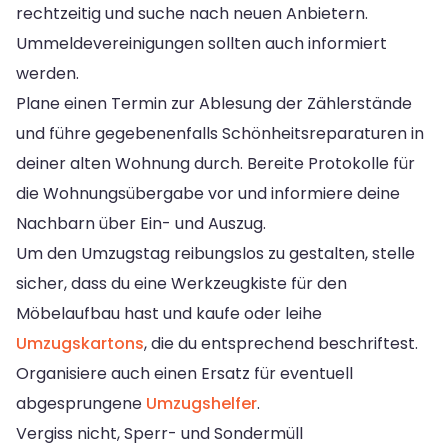
rechtzeitig und suche nach neuen Anbietern.
Ummeldevereinigungen sollten auch informiert
werden.
Plane einen Termin zur Ablesung der Zählerstände
und führe gegebenenfalls Schönheitsreparaturen in
deiner alten Wohnung durch. Bereite Protokolle für
die Wohnungsübergabe vor und informiere deine
Nachbarn über Ein- und Auszug.
Um den Umzugstag reibungslos zu gestalten, stelle
sicher, dass du eine Werkzeugkiste für den
Möbelaufbau hast und kaufe oder leihe
Umzugskartons
, die du entsprechend beschriftest.
Organisiere auch einen Ersatz für eventuell
abgesprungene
Umzugshelfer
.
Vergiss nicht, Sperr- und Sondermüll