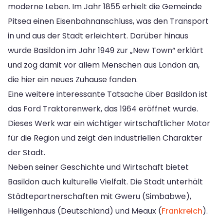
moderne Leben. Im Jahr 1855 erhielt die Gemeinde
Pitsea einen Eisenbahnanschluss, was den Transport
in und aus der Stadt erleichtert. Darüber hinaus
wurde Basildon im Jahr 1949 zur „New Town“ erklärt
und zog damit vor allem Menschen aus London an,
die hier ein neues Zuhause fanden.
Eine weitere interessante Tatsache über Basildon ist
das Ford Traktorenwerk, das 1964 eröffnet wurde.
Dieses Werk war ein wichtiger wirtschaftlicher Motor
für die Region und zeigt den industriellen Charakter
der Stadt.
Neben seiner Geschichte und Wirtschaft bietet
Basildon auch kulturelle Vielfalt. Die Stadt unterhält
Städtepartnerschaften mit Gweru (Simbabwe),
Heiligenhaus (Deutschland) und Meaux (
Frankreich
).