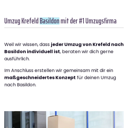
Umzug Krefeld
Basildon
mit der #1 Umzugsfirma
Weil wir wissen, dass
jeder Umzug von Krefeld nach
Basildon individuell ist
, beraten wir dich gerne
ausführlich.
Im Anschluss erstellen wir gemeinsam mit dir ein
maßgeschneidertes Konzept
für deinen Umzug
nach Basildon.