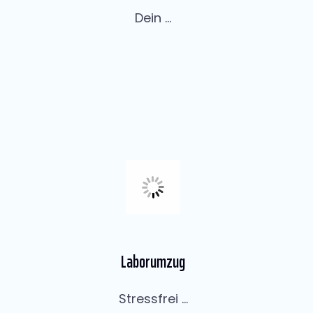
Dein ...
Laborumzug
Stressfrei ...