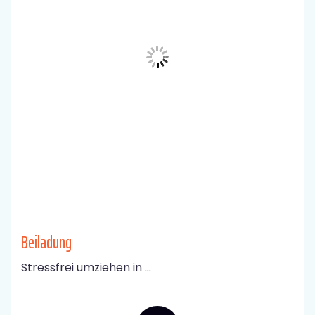
Beiladung
Stressfrei umziehen in ...