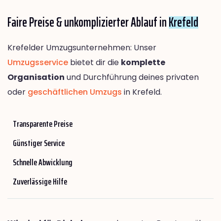
Faire Preise & unkomplizierter Ablauf in
Krefeld
Krefelder Umzugsunternehmen: Unser
Umzugsservice
bietet dir die
komplette
Organisation
und Durchführung deines privaten
oder
geschäftlichen Umzugs
in Krefeld.
Transparente Preise
Günstiger Service
Schnelle Abwicklung
Zuverlässige Hilfe