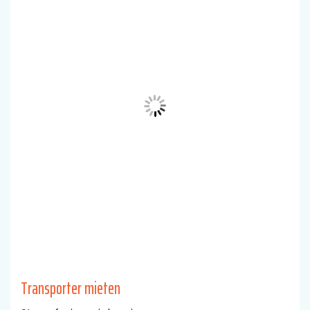
Transporter mieten