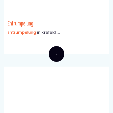
Entrümpelung
Entrümpelung
in Krefeld: ...