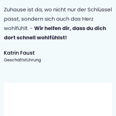
Zuhause ist da, wo nicht nur der Schlüssel
passt, sondern sich auch das Herz
wohlfühlt. -
Wir helfen dir, dass du dich
dort schnell wohlfühlst!
Katrin Faust
Geschäftsführung