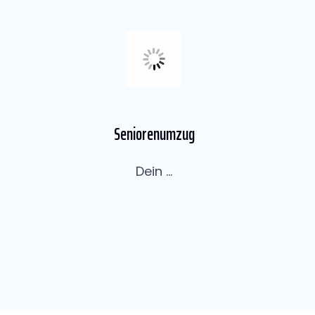
Seniorenumzug
Dein ...