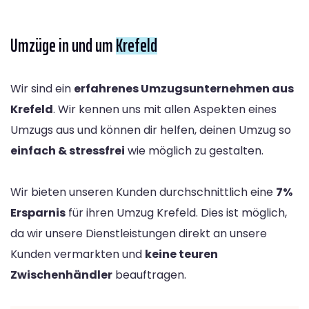
Umzüge in und um
Krefeld
Wir sind ein
erfahrenes Umzugsunternehmen aus
Krefeld
. Wir kennen uns mit allen Aspekten eines
Umzugs aus und können dir helfen, deinen Umzug so
einfach & stressfrei
wie möglich zu gestalten.
Wir bieten unseren Kunden durchschnittlich eine
7%
Ersparnis
für ihren Umzug Krefeld. Dies ist möglich,
da wir unsere Dienstleistungen direkt an unsere
Kunden vermarkten und
keine teuren
Zwischenhändler
beauftragen.