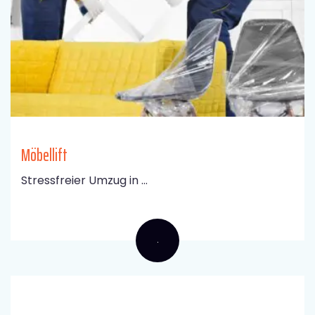
Möbellift
Stressfreier Umzug in ...