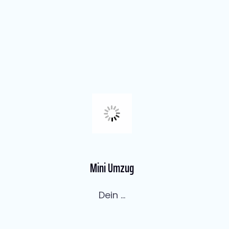
Mini Umzug
Dein ...