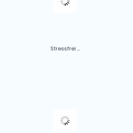
Stressfrei ...