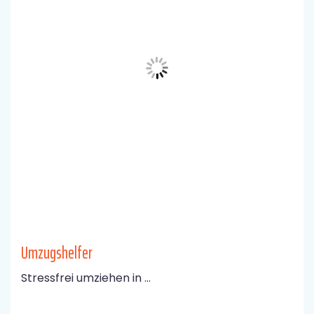
Umzugshelfer
Stressfrei umziehen in ...