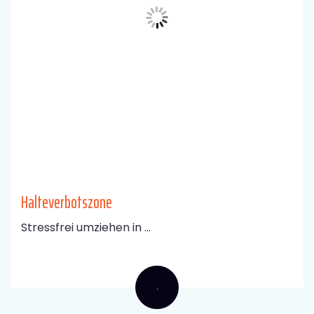
Halteverbotszone
Stressfrei umziehen in ...