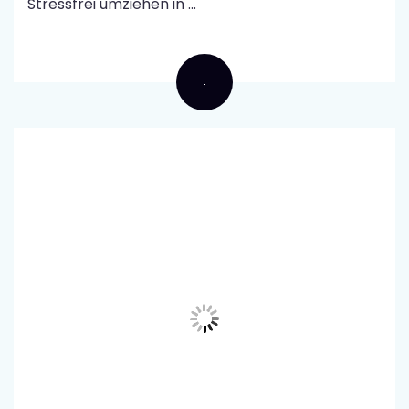
Stressfrei umziehen in ...