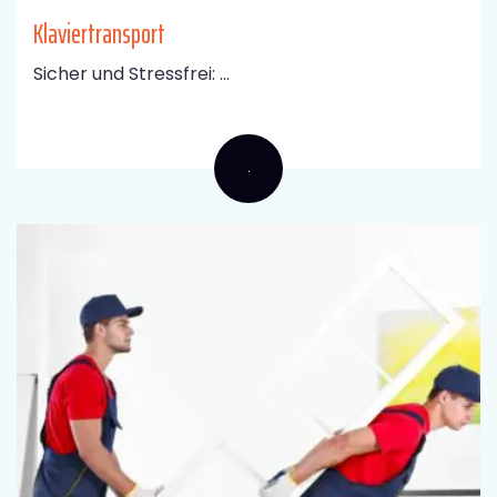
Klaviertransport
Sicher und Stressfrei: ...