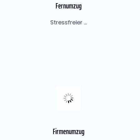
Fernumzug
Stressfreier ...
Firmenumzug