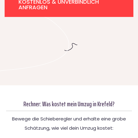
KOSTENLOS & UNVERBINDLICH
ANFRAGEN
Rechner: Was kostet mein Umzug in Krefeld?
Bewege die Schieberegler und erhalte eine grobe
Schätzung, wie viel dein Umzug kostet: