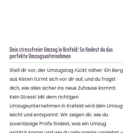
Dein stressfreier Umzug in Krefeld: So findest du das
perfekte Umzugsunternehmen
Stell dir vor, der Umzugstag rückt näher: Ein Berg
aus Kisten türmt sich vor dir auf, und du fragst
dich, wie alles sicher ins neue Zuhause kommt.
Kein Stress! Mit dem richtigen
Umzugsunternehmen in Krefeld wird dein Umzug
leicht und entspannt. Wir zeigen dir, wie du
zuverlässige Profis findest, was ein Umzug
wirklich kostet und wie du reibungslos umziehst –