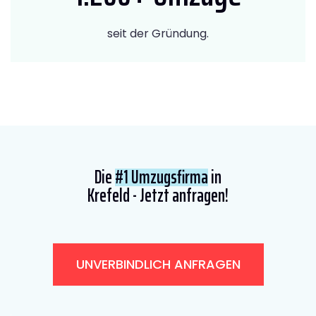
seit der Gründung.
Die
#1 Umzugsfirma
in
Krefeld - Jetzt anfragen!
UNVERBINDLICH ANFRAGEN