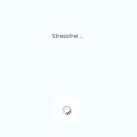
Stressfrei ...