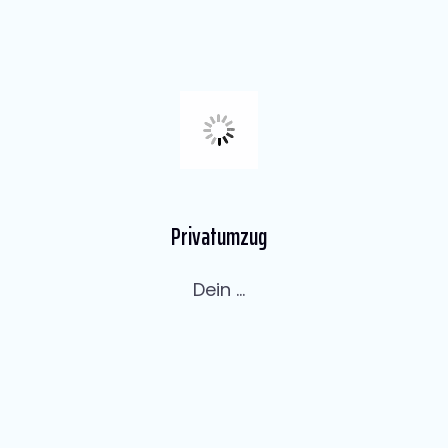
Privatumzug
Dein ...