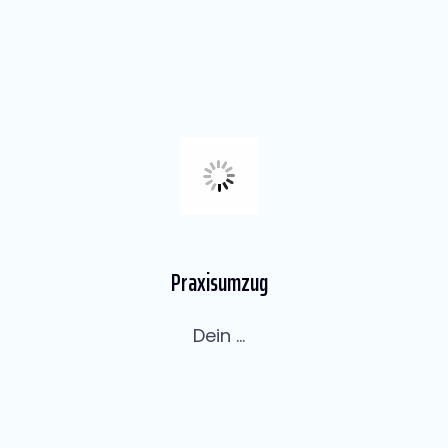
Praxisumzug
Dein ...