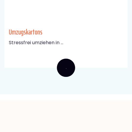
Umzugskartons
Stressfrei umziehen in ...