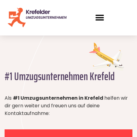
#1 Umzugsunternehmen Krefeld
Als
#1 Umzugsunternehmen in Krefeld
helfen wir
dir gern weiter und freuen uns auf deine
Kontaktaufnahme: