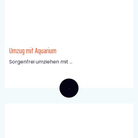
Umzug mit Aquarium
Sorgenfrei umziehen mit ...