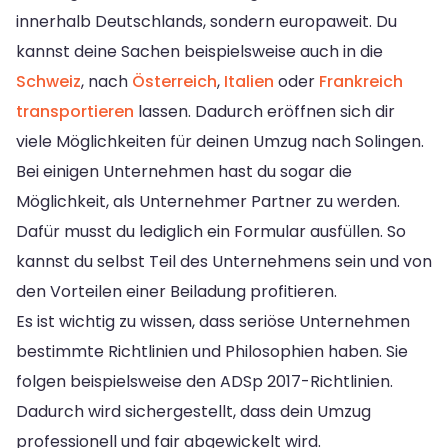
innerhalb Deutschlands, sondern europaweit. Du
kannst deine Sachen beispielsweise auch in die
Schweiz
, nach
Österreich
,
Italien
oder
Frankreich
transportieren
lassen. Dadurch eröffnen sich dir
viele Möglichkeiten für deinen Umzug nach Solingen.
Bei einigen Unternehmen hast du sogar die
Möglichkeit, als Unternehmer Partner zu werden.
Dafür musst du lediglich ein Formular ausfüllen. So
kannst du selbst Teil des Unternehmens sein und von
den Vorteilen einer Beiladung profitieren.
Es ist wichtig zu wissen, dass seriöse Unternehmen
bestimmte Richtlinien und Philosophien haben. Sie
folgen beispielsweise den ADSp 2017-Richtlinien.
Dadurch wird sichergestellt, dass dein Umzug
professionell und fair abgewickelt wird.