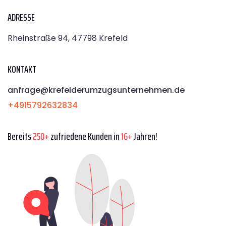
ADRESSE
Rheinstraße 94, 47798 Krefeld
KONTAKT
anfrage@krefelderumzugsunternehmen.de
+4915792632834
Bereits
250+
zufriedene Kunden in
16+
Jahren!