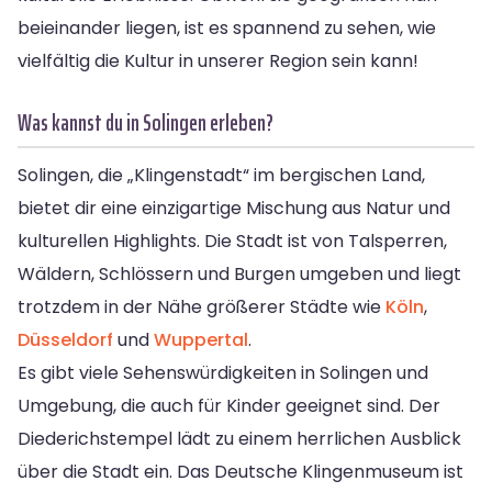
beieinander liegen, ist es spannend zu sehen, wie
vielfältig die Kultur in unserer Region sein kann!
Was kannst du in Solingen erleben?
Solingen, die „Klingenstadt“ im bergischen Land,
bietet dir eine einzigartige Mischung aus Natur und
kulturellen Highlights. Die Stadt ist von Talsperren,
Wäldern, Schlössern und Burgen umgeben und liegt
trotzdem in der Nähe größerer Städte wie
Köln
,
Düsseldorf
und
Wuppertal
.
Es gibt viele Sehenswürdigkeiten in Solingen und
Umgebung, die auch für Kinder geeignet sind. Der
Diederichstempel lädt zu einem herrlichen Ausblick
über die Stadt ein. Das Deutsche Klingenmuseum ist