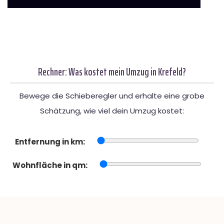
Rechner: Was kostet mein Umzug in Krefeld?
Bewege die Schieberegler und erhalte eine grobe
Schätzung, wie viel dein Umzug kostet:
Entfernung in km:
Wohnfläche in qm: