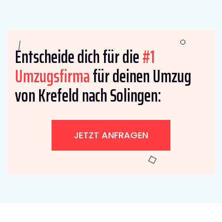
Entscheide dich für die
#1
Umzugsfirma
für deinen Umzug
von Krefeld nach Solingen:
JETZT ANFRAGEN