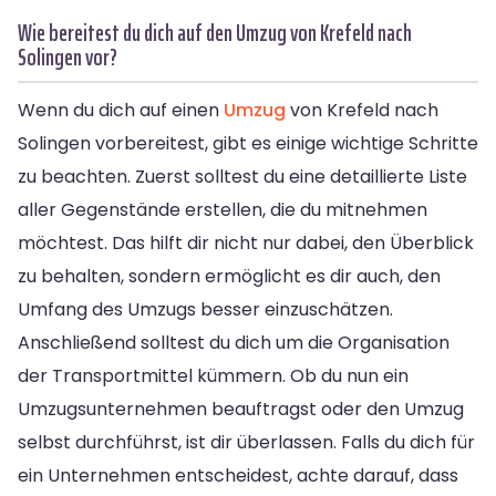
Wie bereitest du dich auf den Umzug von Krefeld nach
Solingen vor?
Wenn du dich auf einen
Umzug
von Krefeld nach
Solingen vorbereitest, gibt es einige wichtige Schritte
zu beachten. Zuerst solltest du eine detaillierte Liste
aller Gegenstände erstellen, die du mitnehmen
möchtest. Das hilft dir nicht nur dabei, den Überblick
zu behalten, sondern ermöglicht es dir auch, den
Umfang des Umzugs besser einzuschätzen.
Anschließend solltest du dich um die Organisation
der Transportmittel kümmern. Ob du nun ein
Umzugsunternehmen beauftragst oder den Umzug
selbst durchführst, ist dir überlassen. Falls du dich für
ein Unternehmen entscheidest, achte darauf, dass