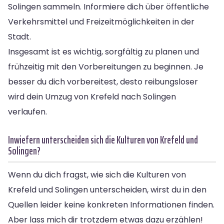
Solingen sammeln. Informiere dich über öffentliche
Verkehrsmittel und Freizeitmöglichkeiten in der
Stadt.
Insgesamt ist es wichtig, sorgfältig zu planen und
frühzeitig mit den Vorbereitungen zu beginnen. Je
besser du dich vorbereitest, desto reibungsloser
wird dein Umzug von Krefeld nach Solingen
verlaufen.
Inwiefern unterscheiden sich die Kulturen von Krefeld und
Solingen?
Wenn du dich fragst, wie sich die Kulturen von
Krefeld und Solingen unterscheiden, wirst du in den
Quellen leider keine konkreten Informationen finden.
Aber lass mich dir trotzdem etwas dazu erzählen!