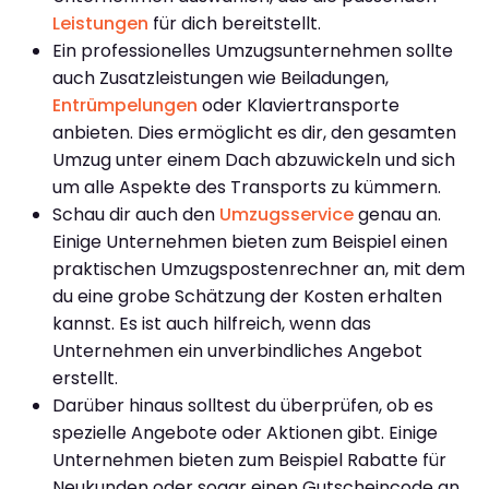
Leistungen
für dich bereitstellt.
Ein professionelles Umzugsunternehmen sollte
auch Zusatzleistungen wie Beiladungen,
Entrümpelungen
oder Klaviertransporte
anbieten. Dies ermöglicht es dir, den gesamten
Umzug unter einem Dach abzuwickeln und sich
um alle Aspekte des Transports zu kümmern.
Schau dir auch den
Umzugsservice
genau an.
Einige Unternehmen bieten zum Beispiel einen
praktischen Umzugspostenrechner an, mit dem
du eine grobe Schätzung der Kosten erhalten
kannst. Es ist auch hilfreich, wenn das
Unternehmen ein unverbindliches Angebot
erstellt.
Darüber hinaus solltest du überprüfen, ob es
spezielle Angebote oder Aktionen gibt. Einige
Unternehmen bieten zum Beispiel Rabatte für
Neukunden oder sogar einen Gutscheincode an.