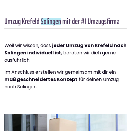
Umzug Krefeld
Solingen
mit der #1 Umzugsfirma
Weil wir wissen, dass
jeder Umzug von Krefeld nach
Solingen individuell ist
, beraten wir dich gerne
ausführlich.
Im Anschluss erstellen wir gemeinsam mit dir ein
maßgeschneidertes Konzept
für deinen Umzug
nach Solingen.