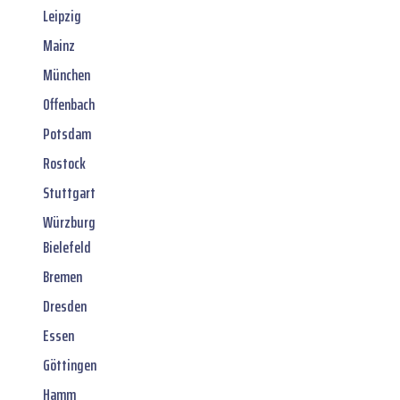
Leipzig
Mainz
München
Offenbach
Potsdam
Rostock
Stuttgart
Würzburg
Bielefeld
Bremen
Dresden
Essen
Göttingen
Hamm