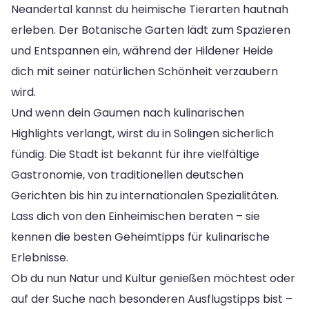
Neandertal kannst du heimische Tierarten hautnah
erleben. Der Botanische Garten lädt zum Spazieren
und Entspannen ein, während der Hildener Heide
dich mit seiner natürlichen Schönheit verzaubern
wird.
Und wenn dein Gaumen nach kulinarischen
Highlights verlangt, wirst du in Solingen sicherlich
fündig. Die Stadt ist bekannt für ihre vielfältige
Gastronomie, von traditionellen deutschen
Gerichten bis hin zu internationalen Spezialitäten.
Lass dich von den Einheimischen beraten – sie
kennen die besten Geheimtipps für kulinarische
Erlebnisse.
Ob du nun Natur und Kultur genießen möchtest oder
auf der Suche nach besonderen Ausflugstipps bist –