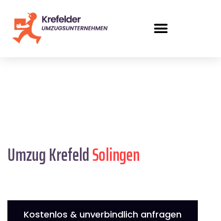
Umzug Krefeld
Solingen
Kostenlos & unverbindlich anfragen