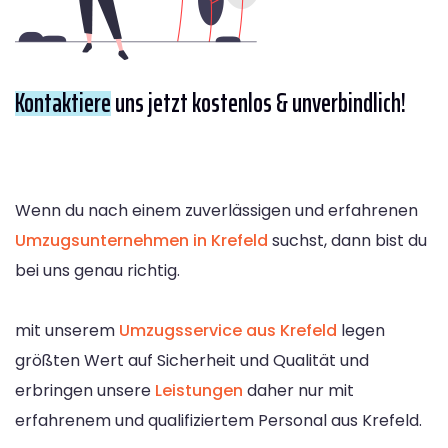
Kontaktiere
uns jetzt kostenlos & unverbindlich!
Wenn du nach einem zuverlässigen und erfahrenen
Umzugsunternehmen in Krefeld
suchst, dann bist du
bei uns genau richtig.
mit unserem
Umzugsservice aus Krefeld
legen
größten Wert auf Sicherheit und Qualität und
erbringen unsere
Leistungen
daher nur mit
erfahrenem und qualifiziertem Personal aus Krefeld.