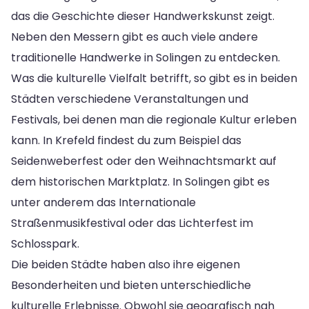
das die Geschichte dieser Handwerkskunst zeigt.
Neben den Messern gibt es auch viele andere
traditionelle Handwerke in Solingen zu entdecken.
Was die kulturelle Vielfalt betrifft, so gibt es in beiden
Städten verschiedene Veranstaltungen und
Festivals, bei denen man die regionale Kultur erleben
kann. In Krefeld findest du zum Beispiel das
Seidenweberfest oder den Weihnachtsmarkt auf
dem historischen Marktplatz. In Solingen gibt es
unter anderem das Internationale
Straßenmusikfestival oder das Lichterfest im
Schlosspark.
Die beiden Städte haben also ihre eigenen
Besonderheiten und bieten unterschiedliche
kulturelle Erlebnisse. Obwohl sie geografisch nah