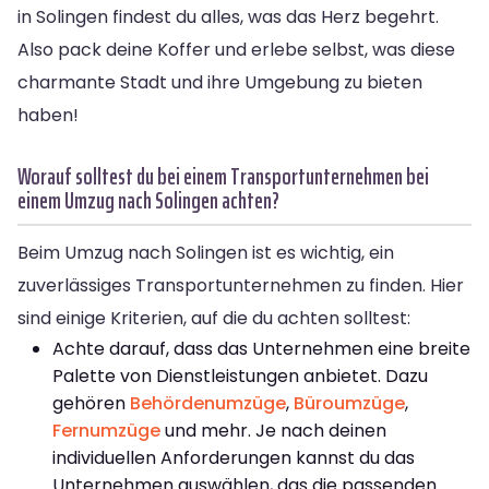
in Solingen findest du alles, was das Herz begehrt.
Also pack deine Koffer und erlebe selbst, was diese
charmante Stadt und ihre Umgebung zu bieten
haben!
Worauf solltest du bei einem Transportunternehmen bei
einem Umzug nach Solingen achten?
Beim Umzug nach Solingen ist es wichtig, ein
zuverlässiges Transportunternehmen zu finden. Hier
sind einige Kriterien, auf die du achten solltest:
Achte darauf, dass das Unternehmen eine breite
Palette von Dienstleistungen anbietet. Dazu
gehören
Behördenumzüge
,
Büroumzüge
,
Fernumzüge
und mehr. Je nach deinen
individuellen Anforderungen kannst du das
Unternehmen auswählen, das die passenden