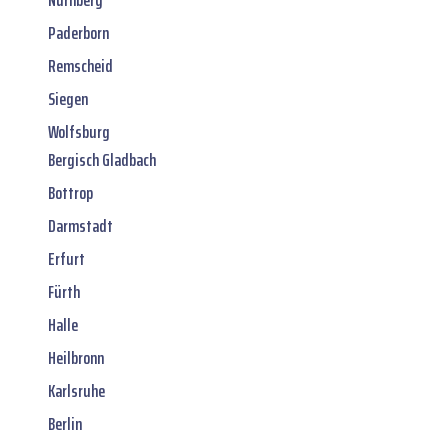
Paderborn
Remscheid
Siegen
Wolfsburg
Bergisch Gladbach
Bottrop
Darmstadt
Erfurt
Fürth
Halle
Heilbronn
Karlsruhe
Berlin