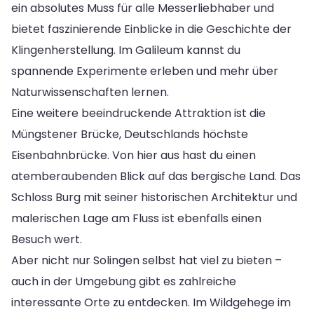
ein absolutes Muss für alle Messerliebhaber und
bietet faszinierende Einblicke in die Geschichte der
Klingenherstellung. Im Galileum kannst du
spannende Experimente erleben und mehr über
Naturwissenschaften lernen.
Eine weitere beeindruckende Attraktion ist die
Müngstener Brücke, Deutschlands höchste
Eisenbahnbrücke. Von hier aus hast du einen
atemberaubenden Blick auf das bergische Land. Das
Schloss Burg mit seiner historischen Architektur und
malerischen Lage am Fluss ist ebenfalls einen
Besuch wert.
Aber nicht nur Solingen selbst hat viel zu bieten –
auch in der Umgebung gibt es zahlreiche
interessante Orte zu entdecken. Im Wildgehege im