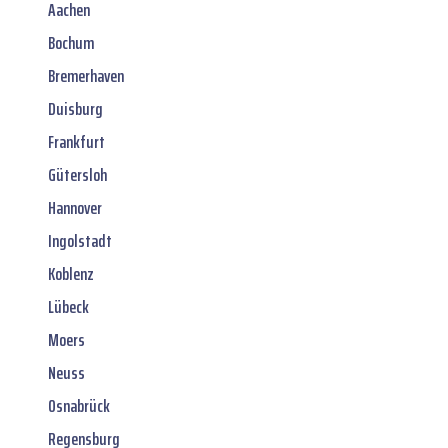
Aachen
Bochum
Bremerhaven
Duisburg
Frankfurt
Gütersloh
Hannover
Ingolstadt
Koblenz
Lübeck
Moers
Neuss
Osnabrück
Regensburg