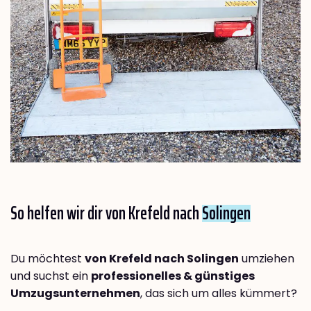
So helfen wir dir von Krefeld nach
Solingen
Du möchtest
von Krefeld nach Solingen
umziehen
und suchst ein
professionelles & günstiges
Umzugsunternehmen
, das sich um alles kümmert?