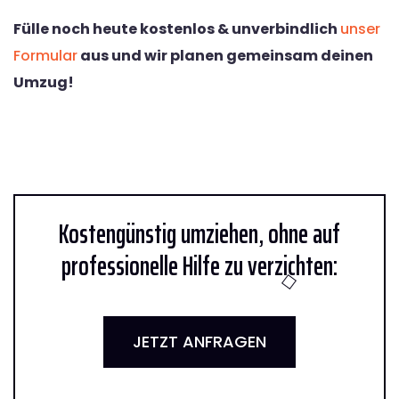
Fülle noch heute kostenlos & unverbindlich
unser
Formular
aus und wir planen gemeinsam deinen
Umzug!
Kostengünstig umziehen, ohne auf
professionelle Hilfe zu verzichten:
JETZT ANFRAGEN