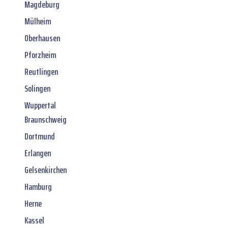
Magdeburg
Mülheim
Oberhausen
Pforzheim
Reutlingen
Solingen
Wuppertal
Braunschweig
Dortmund
Erlangen
Gelsenkirchen
Hamburg
Herne
Kassel