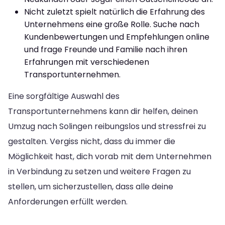
Nicht zuletzt spielt natürlich die Erfahrung des
Unternehmens eine große Rolle. Suche nach
Kundenbewertungen und Empfehlungen online
und frage Freunde und Familie nach ihren
Erfahrungen mit verschiedenen
Transportunternehmen.
Eine sorgfältige Auswahl des
Transportunternehmens kann dir helfen, deinen
Umzug nach Solingen reibungslos und stressfrei zu
gestalten. Vergiss nicht, dass du immer die
Möglichkeit hast, dich vorab mit dem Unternehmen
in Verbindung zu setzen und weitere Fragen zu
stellen, um sicherzustellen, dass alle deine
Anforderungen erfüllt werden.