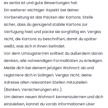
es seriös ist und gute Bewertungen hat.
Ein weiterer wichtiger Aspekt bei deiner
Vorbereitung ist das Packen der Kartons. Stelle
sicher, dass du genügend stabile Kartons zur
Verfügung hast und packe sie sorgfältig ein. Vergiss
nicht, die Kartons zu beschriften, damit du später
weißt, was sich in ihnen befindet.
Vor dem Umzugstermin solltest du außerdem daran
denken, alle notwendigen Formalitäten zu erledigen.
Melde dich bei deinem jetzigen Wohnort ab und
registriere dich in Solingen. Vergiss nicht, deine
Adresse allen relevanten Stellen mitzuteilen
(Banken, Versicherungen etc.).
Um deinen neuen Wohnort kennenzulernen und dich
einzuleben, kannst du vorab Informationen über