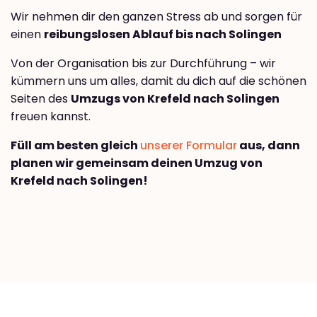
Wir nehmen dir den ganzen Stress ab und sorgen für
einen
reibungslosen Ablauf bis nach Solingen
Von der Organisation bis zur Durchführung – wir
kümmern uns um alles, damit du dich auf die schönen
Seiten des
Umzugs von Krefeld nach Solingen
freuen kannst.
Füll am besten gleich
unserer Formular
aus, dann
planen wir gemeinsam deinen Umzug von
Krefeld nach Solingen!