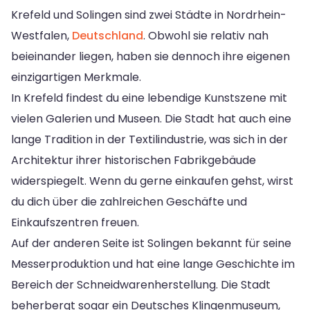
Krefeld und Solingen sind zwei Städte in Nordrhein-
Westfalen,
Deutschland
. Obwohl sie relativ nah
beieinander liegen, haben sie dennoch ihre eigenen
einzigartigen Merkmale.
In Krefeld findest du eine lebendige Kunstszene mit
vielen Galerien und Museen. Die Stadt hat auch eine
lange Tradition in der Textilindustrie, was sich in der
Architektur ihrer historischen Fabrikgebäude
widerspiegelt. Wenn du gerne einkaufen gehst, wirst
du dich über die zahlreichen Geschäfte und
Einkaufszentren freuen.
Auf der anderen Seite ist Solingen bekannt für seine
Messerproduktion und hat eine lange Geschichte im
Bereich der Schneidwarenherstellung. Die Stadt
beherbergt sogar ein Deutsches Klingenmuseum,