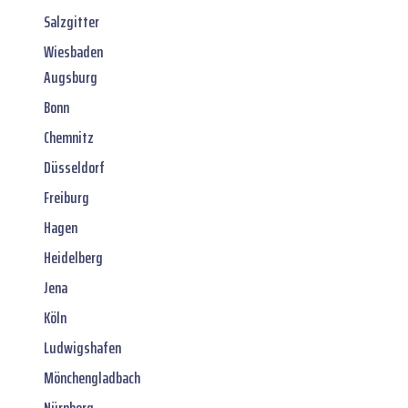
Salzgitter
Wiesbaden
Augsburg
Bonn
Chemnitz
Düsseldorf
Freiburg
Hagen
Heidelberg
Jena
Köln
Ludwigshafen
Mönchengladbach
Nürnberg