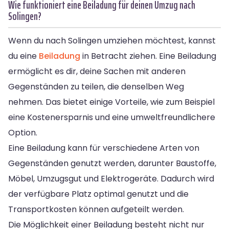
Wie funktioniert eine Beiladung für deinen Umzug nach
Solingen?
Wenn du nach Solingen umziehen möchtest, kannst
du eine
Beiladung
in Betracht ziehen. Eine Beiladung
ermöglicht es dir, deine Sachen mit anderen
Gegenständen zu teilen, die denselben Weg
nehmen. Das bietet einige Vorteile, wie zum Beispiel
eine Kostenersparnis und eine umweltfreundlichere
Option.
Eine Beiladung kann für verschiedene Arten von
Gegenständen genutzt werden, darunter Baustoffe,
Möbel, Umzugsgut und Elektrogeräte. Dadurch wird
der verfügbare Platz optimal genutzt und die
Transportkosten können aufgeteilt werden.
Die Möglichkeit einer Beiladung besteht nicht nur