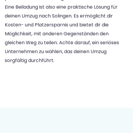
Eine Beiladung ist also eine praktische Lösung für
deinen Umzug nach Solingen. Es ermöglicht dir
Kosten- und Platzersparnis und bietet dir die
Möglichkeit, mit anderen Gegenständen den
gleichen Weg zu teilen. Achte darauf, ein seriöses
Unternehmen zu wählen, das deinen Umzug
sorgfältig durchführt.