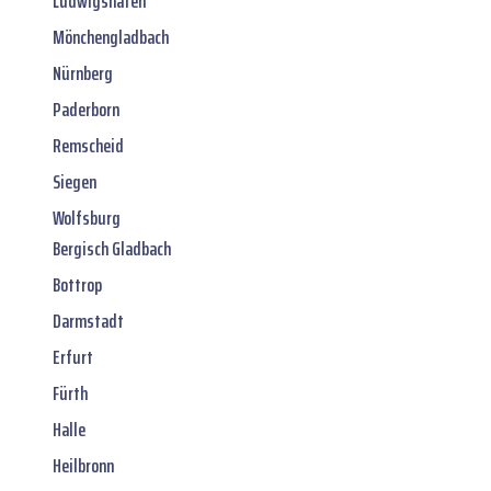
Ludwigshafen
Mönchengladbach
Nürnberg
Paderborn
Remscheid
Siegen
Wolfsburg
Bergisch Gladbach
Bottrop
Darmstadt
Erfurt
Fürth
Halle
Heilbronn