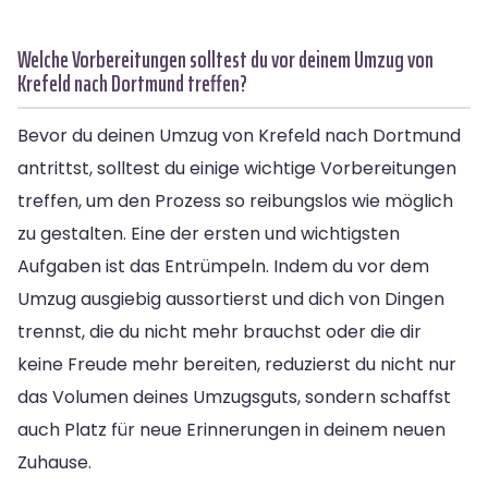
Welche Vorbereitungen solltest du vor deinem Umzug von
Krefeld nach Dortmund treffen?
Bevor du deinen Umzug von Krefeld nach Dortmund
antrittst, solltest du einige wichtige Vorbereitungen
treffen, um den Prozess so reibungslos wie möglich
zu gestalten. Eine der ersten und wichtigsten
Aufgaben ist das Entrümpeln. Indem du vor dem
Umzug ausgiebig aussortierst und dich von Dingen
trennst, die du nicht mehr brauchst oder die dir
keine Freude mehr bereiten, reduzierst du nicht nur
das Volumen deines Umzugsguts, sondern schaffst
auch Platz für neue Erinnerungen in deinem neuen
Zuhause.