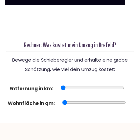
Rechner: Was kostet mein Umzug in Krefeld?
Bewege die Schieberegler und erhalte eine grobe
Schätzung, wie viel dein Umzug kostet:
Entfernung in km:
Wohnfläche in qm: