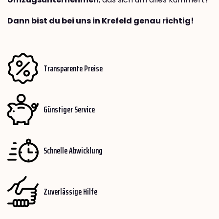
Dann bist du bei uns in Krefeld genau richtig!
Transparente Preise
Günstiger Service
Schnelle Abwicklung
Zuverlässige Hilfe