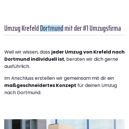
Umzug Krefeld
Dortmund
mit der #1 Umzugsfirma
Weil wir wissen, dass
jeder Umzug von Krefeld nach
Dortmund individuell ist
, beraten wir dich gerne
ausführlich.
Im Anschluss erstellen wir gemeinsam mit dir ein
maßgeschneidertes Konzept
für deinen Umzug
nach Dortmund.