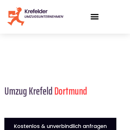
Umzug Krefeld
Dortmund
Kostenlos & unverbindlich anfragen