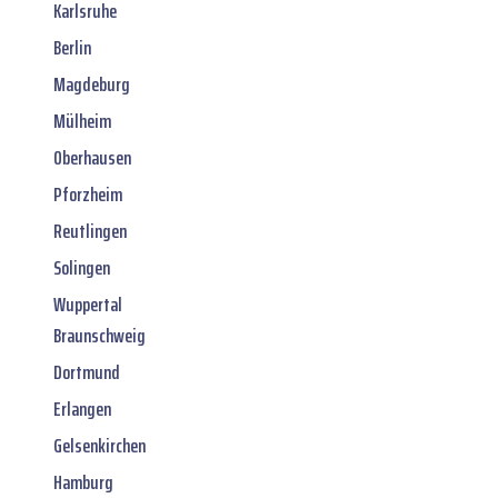
Karlsruhe
Berlin
Magdeburg
Mülheim
Oberhausen
Pforzheim
Reutlingen
Solingen
Wuppertal
Braunschweig
Dortmund
Erlangen
Gelsenkirchen
Hamburg