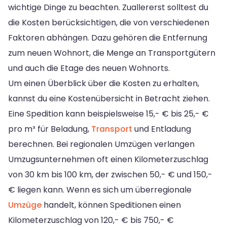
wichtige Dinge zu beachten. Zuallererst solltest du
die Kosten berücksichtigen, die von verschiedenen
Faktoren abhängen. Dazu gehören die Entfernung
zum neuen Wohnort, die Menge an Transportgütern
und auch die Etage des neuen Wohnorts.
Um einen Überblick über die Kosten zu erhalten,
kannst du eine Kostenübersicht in Betracht ziehen.
Eine Spedition kann beispielsweise 15,- € bis 25,- €
pro m³ für Beladung,
Transport
und Entladung
berechnen. Bei regionalen Umzügen verlangen
Umzugsunternehmen oft einen Kilometerzuschlag
von 30 km bis 100 km, der zwischen 50,- € und 150,-
€ liegen kann. Wenn es sich um überregionale
Umzüge
handelt, können Speditionen einen
Kilometerzuschlag von 120,- € bis 750,- €