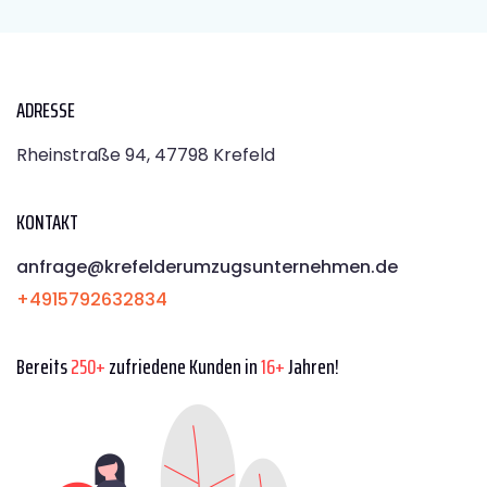
ADRESSE
Rheinstraße 94, 47798 Krefeld
KONTAKT
anfrage@krefelderumzugsunternehmen.de
+4915792632834
Bereits
250+
zufriedene Kunden in
16+
Jahren!