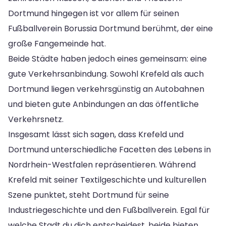
Dortmund hingegen ist vor allem für seinen
Fußballverein Borussia Dortmund berühmt, der eine
große Fangemeinde hat.
Beide Städte haben jedoch eines gemeinsam: eine
gute Verkehrsanbindung. Sowohl Krefeld als auch
Dortmund liegen verkehrsgünstig an Autobahnen
und bieten gute Anbindungen an das öffentliche
Verkehrsnetz.
Insgesamt lässt sich sagen, dass Krefeld und
Dortmund unterschiedliche Facetten des Lebens in
Nordrhein-Westfalen repräsentieren. Während
Krefeld mit seiner Textilgeschichte und kulturellen
Szene punktet, steht Dortmund für seine
Industriegeschichte und den Fußballverein. Egal für
welche Stadt du dich entscheidest, beide bieten