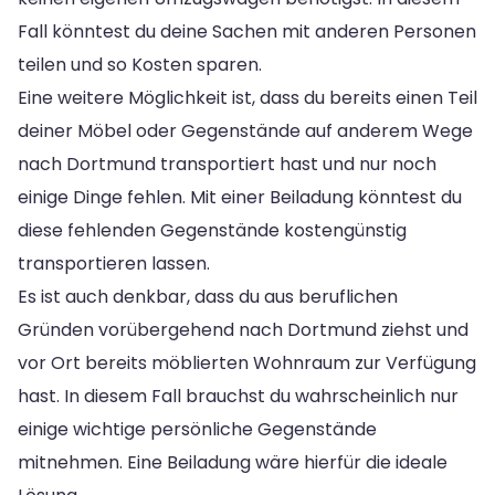
Fall könntest du deine Sachen mit anderen Personen
teilen und so Kosten sparen.
Eine weitere Möglichkeit ist, dass du bereits einen Teil
deiner Möbel oder Gegenstände auf anderem Wege
nach Dortmund transportiert hast und nur noch
einige Dinge fehlen. Mit einer Beiladung könntest du
diese fehlenden Gegenstände kostengünstig
transportieren lassen.
Es ist auch denkbar, dass du aus beruflichen
Gründen vorübergehend nach Dortmund ziehst und
vor Ort bereits möblierten Wohnraum zur Verfügung
hast. In diesem Fall brauchst du wahrscheinlich nur
einige wichtige persönliche Gegenstände
mitnehmen. Eine Beiladung wäre hierfür die ideale