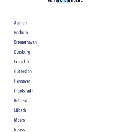
Aachen
Bochum
Bremerhaven
Duisburg
Frankfurt
Gütersloh
Hannover
Ingolstadt
Koblenz
Lübeck
Moers
Neuss