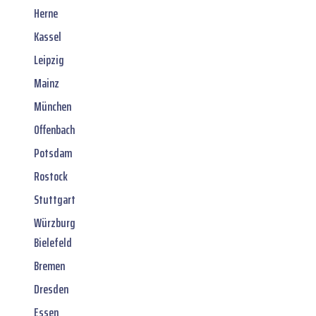
Herne
Kassel
Leipzig
Mainz
München
Offenbach
Potsdam
Rostock
Stuttgart
Würzburg
Bielefeld
Bremen
Dresden
Essen