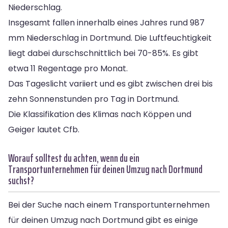
Niederschlag.
Insgesamt fallen innerhalb eines Jahres rund 987
mm Niederschlag in Dortmund. Die Luftfeuchtigkeit
liegt dabei durschschnittlich bei 70-85%. Es gibt
etwa 11 Regentage pro Monat.
Das Tageslicht variiert und es gibt zwischen drei bis
zehn Sonnenstunden pro Tag in Dortmund.
Die Klassifikation des Klimas nach Köppen und
Geiger lautet Cfb.
Worauf solltest du achten, wenn du ein
Transportunternehmen für deinen Umzug nach Dortmund
suchst?
Bei der Suche nach einem Transportunternehmen
für deinen Umzug nach Dortmund gibt es einige