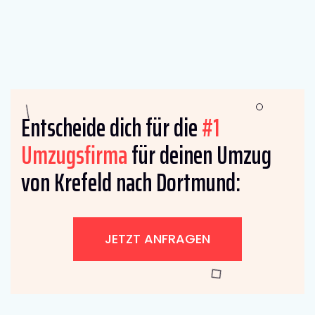
Entscheide dich für die
#1
Umzugsfirma
für deinen Umzug
von Krefeld nach Dortmund:
JETZT ANFRAGEN