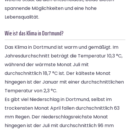
spannende Möglichkeiten und eine hohe
Lebensqualität.
Wie ist das Klima in Dortmund?
Das Klima in Dortmund ist warm und gemäßigt. Im
Jahresdurchschnitt beträgt die Temperatur 10,3 °C,
während der wärmste Monat Juli mit
durchschnittlich 18,7 °C ist. Der kälteste Monat
hingegen ist der Januar mit einer durchschnittlichen
Temperatur von 2,3 °C.
Es gibt viel Niederschlag in Dortmund, selbst im
trockensten Monat April fallen durchschnittlich 63
mm Regen. Der niederschlagsreichste Monat
hingegen ist der Juli mit durchschnittlich 96 mm