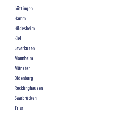
Göttingen
Hamm
Hildesheim
Kiel
Leverkusen
Mannheim
Münster
Oldenburg
Recklinghausen
Saarbrücken
Trier