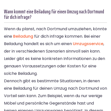
Wann kommt eine Beiladung für einen Umzug nach Dortmund
für dich infrage?
Wenn du planst, nach Dortmund umzuziehen, könnte
eine
Beiladung
für dich infrage kommen. Bei einer
Beiladung handelt es sich um einen
Umzugsservice
,
der in verschiedenen Szenarien sinnvoll sein kann.
Leider gibt es keine konkreten Informationen zu den
genauen Voraussetzungen oder Kosten für eine
solche Beiladung.
Dennoch gibt es bestimmte Situationen, in denen
eine Beiladung für deinen Umzug nach Dortmund von
Vorteil sein kann. Zum Beispiel, wenn du nur wenige
Möbel und persönliche Gegenstände hast und
keinen eigenen Umzugswagen benötigst. In diesem