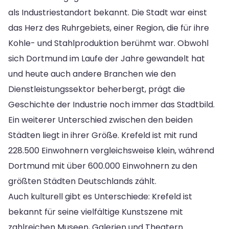
als Industriestandort bekannt. Die Stadt war einst
das Herz des Ruhrgebiets, einer Region, die für ihre
Kohle- und Stahlproduktion berühmt war. Obwohl
sich Dortmund im Laufe der Jahre gewandelt hat
und heute auch andere Branchen wie den
Dienstleistungssektor beherbergt, prägt die
Geschichte der Industrie noch immer das Stadtbild.
Ein weiterer Unterschied zwischen den beiden
Städten liegt in ihrer Größe. Krefeld ist mit rund
228.500 Einwohnern vergleichsweise klein, während
Dortmund mit über 600.000 Einwohnern zu den
größten Städten Deutschlands zählt.
Auch kulturell gibt es Unterschiede: Krefeld ist
bekannt für seine vielfältige Kunstszene mit
zahlreichen Museen, Galerien und Theatern.