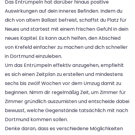
Das Entrümpeln hat darüber hinaus positive
Auswirkungen auf dein inneres Befinden. Indem du
dich von altem Ballast befreist, schaffst du Platz für
Neues und startest mit einem frischen Gefühl in dein
neues Kapitel. Es kann auch helfen, den Abschied
von Krefeld einfacher zu machen und dich schneller
in Dortmund einzuleben.
Um das Entrümpeln effektiv anzugehen, empfiehlt
es sich einen Zeitplan zu erstellen und mindestens
sechs bis zwölf Wochen vor dem Umzug damit zu
beginnen. Nimm dir regelmäßig Zeit, um Zimmer für
Zimmer gründlich auszumisten und entscheide dabei
bewusst, welche Gegenstände tatsächlich mit nach
Dortmund kommen sollen.
Denke daran, dass es verschiedene Möglichkeiten