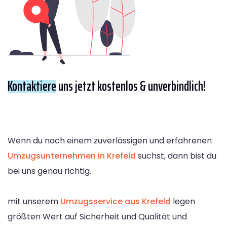
Kontaktiere
uns jetzt kostenlos & unverbindlich!
Wenn du nach einem zuverlässigen und erfahrenen
Umzugsunternehmen in Krefeld
suchst, dann bist du
bei uns genau richtig.
mit unserem
Umzugsservice aus Krefeld
legen
größten Wert auf Sicherheit und Qualität und