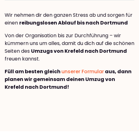
Wir nehmen dir den ganzen Stress ab und sorgen für
einen
reibungslosen Ablauf bis nach Dortmund
Von der Organisation bis zur Durchführung – wir
kümmern uns um alles, damit du dich auf die schönen
Seiten des
Umzugs von Krefeld nach Dortmund
freuen kannst.
Füll am besten gleich
unserer Formular
aus, dann
planen wir gemeinsam deinen Umzug von
Krefeld nach Dortmund!