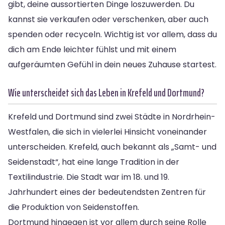
gibt, deine aussortierten Dinge loszuwerden. Du
kannst sie verkaufen oder verschenken, aber auch
spenden oder recyceln. Wichtig ist vor allem, dass du
dich am Ende leichter fühlst und mit einem
aufgeräumten Gefühl in dein neues Zuhause startest.
Wie unterscheidet sich das Leben in Krefeld und Dortmund?
Krefeld und Dortmund sind zwei Städte in Nordrhein-
Westfalen, die sich in vielerlei Hinsicht voneinander
unterscheiden. Krefeld, auch bekannt als „Samt- und
Seidenstadt“, hat eine lange Tradition in der
Textilindustrie. Die Stadt war im 18. und 19.
Jahrhundert eines der bedeutendsten Zentren für
die Produktion von Seidenstoffen.
Dortmund hingegen ist vor allem durch seine Rolle