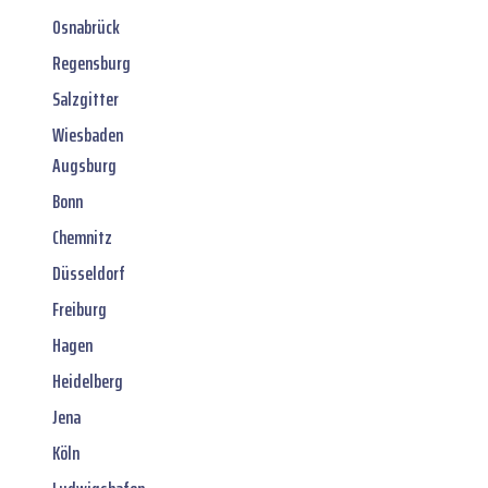
Osnabrück
Regensburg
Salzgitter
Wiesbaden
Augsburg
Bonn
Chemnitz
Düsseldorf
Freiburg
Hagen
Heidelberg
Jena
Köln