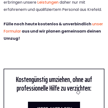
erbringen unsere
Leistungen
daher nur mit
erfahrenem und qualifiziertem Personal aus Krefeld.
Fülle noch heute kostenlos & unverbindlich
unser
Formular
aus und wir planen gemeinsam deinen
Umzug!
Kostengünstig umziehen, ohne auf
professionelle Hilfe zu verzichten: