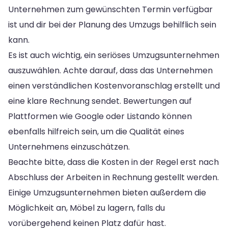
Unternehmen zum gewünschten Termin verfügbar
ist und dir bei der Planung des Umzugs behilflich sein
kann.
Es ist auch wichtig, ein seriöses Umzugsunternehmen
auszuwählen. Achte darauf, dass das Unternehmen
einen verständlichen Kostenvoranschlag erstellt und
eine klare Rechnung sendet. Bewertungen auf
Plattformen wie Google oder Listando können
ebenfalls hilfreich sein, um die Qualität eines
Unternehmens einzuschätzen.
Beachte bitte, dass die Kosten in der Regel erst nach
Abschluss der Arbeiten in Rechnung gestellt werden.
Einige Umzugsunternehmen bieten außerdem die
Möglichkeit an, Möbel zu lagern, falls du
vorübergehend keinen Platz dafür hast.