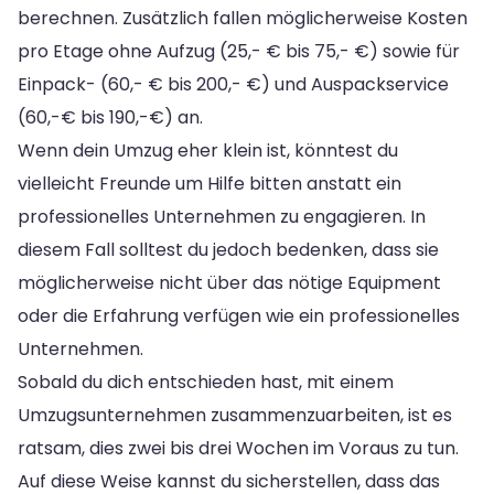
berechnen. Zusätzlich fallen möglicherweise Kosten
pro Etage ohne Aufzug (25,- € bis 75,- €) sowie für
Einpack- (60,- € bis 200,- €) und Auspackservice
(60,-€ bis 190,-€) an.
Wenn dein Umzug eher klein ist, könntest du
vielleicht Freunde um Hilfe bitten anstatt ein
professionelles Unternehmen zu engagieren. In
diesem Fall solltest du jedoch bedenken, dass sie
möglicherweise nicht über das nötige Equipment
oder die Erfahrung verfügen wie ein professionelles
Unternehmen.
Sobald du dich entschieden hast, mit einem
Umzugsunternehmen zusammenzuarbeiten, ist es
ratsam, dies zwei bis drei Wochen im Voraus zu tun.
Auf diese Weise kannst du sicherstellen, dass das