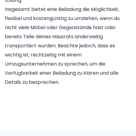
Lösung.
Insgesamt bietet eine Beiladung die Möglichkeit,
flexibel und kostengünstig zu umziehen, wenn du
nicht viele Möbel oder Gegenstände hast oder
bereits Teile deines Hausrats anderweitig
transportiert wurden. Beachte jedoch, dass es
wichtig ist, rechtzeitig mit einem
Umzugsunternehmen zu sprechen, um die
Verfügbarkeit einer Beiladung zu klären und alle
Details zu besprechen.