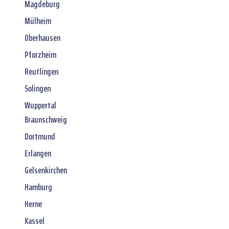
Magdeburg
Mülheim
Oberhausen
Pforzheim
Reutlingen
Solingen
Wuppertal
Braunschweig
Dortmund
Erlangen
Gelsenkirchen
Hamburg
Herne
Kassel