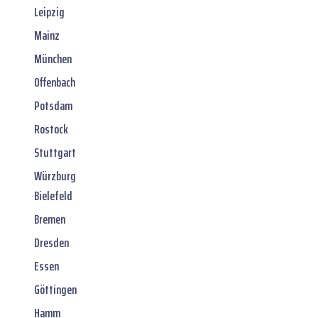
Leipzig
Mainz
München
Offenbach
Potsdam
Rostock
Stuttgart
Würzburg
Bielefeld
Bremen
Dresden
Essen
Göttingen
Hamm