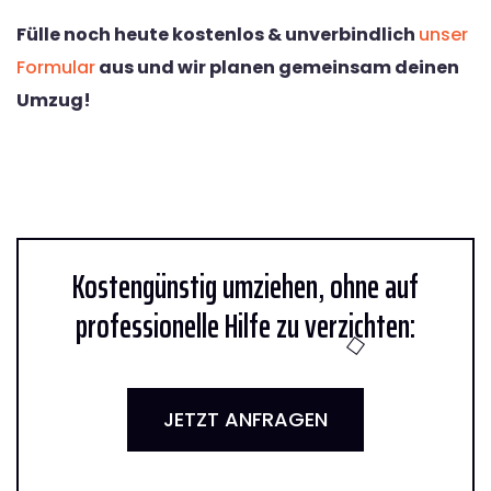
Fülle noch heute kostenlos & unverbindlich
unser
Formular
aus und wir planen gemeinsam deinen
Umzug!
Kostengünstig umziehen, ohne auf
professionelle Hilfe zu verzichten:
JETZT ANFRAGEN