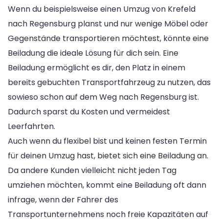
Wenn du beispielsweise einen Umzug von Krefeld
nach Regensburg planst und nur wenige Möbel oder
Gegenstände transportieren möchtest, könnte eine
Beiladung die ideale Lösung für dich sein. Eine
Beiladung ermöglicht es dir, den Platz in einem
bereits gebuchten Transportfahrzeug zu nutzen, das
sowieso schon auf dem Weg nach Regensburg ist.
Dadurch sparst du Kosten und vermeidest
Leerfahrten.
Auch wenn du flexibel bist und keinen festen Termin
für deinen Umzug hast, bietet sich eine Beiladung an.
Da andere Kunden vielleicht nicht jeden Tag
umziehen möchten, kommt eine Beiladung oft dann
infrage, wenn der Fahrer des
Transportunternehmens noch freie Kapazitäten auf