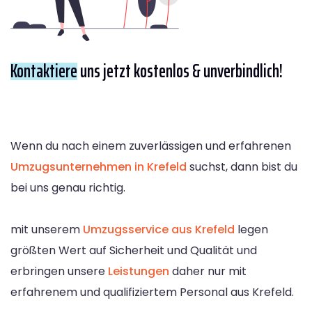
Kontaktiere
uns jetzt kostenlos & unverbindlich!
Wenn du nach einem zuverlässigen und erfahrenen
Umzugsunternehmen in Krefeld
suchst, dann bist du
bei uns genau richtig.
mit unserem
Umzugsservice aus Krefeld
legen
größten Wert auf Sicherheit und Qualität und
erbringen unsere
Leistungen
daher nur mit
erfahrenem und qualifiziertem Personal aus Krefeld.