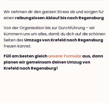
Wir nehmen dir den ganzen Stress ab und sorgen für
einen
reibungslosen Ablauf bis nach Regensburg
Von der Organisation bis zur Durchführung – wir
kümmern uns um alles, damit du dich auf die schönen
Seiten des
Umzugs von Krefeld nach Regensburg
freuen kannst.
Füll am besten gleich
unserer Formular
aus, dann
planen wir gemeinsam deinen Umzug von
Krefeld nach Regensburg!