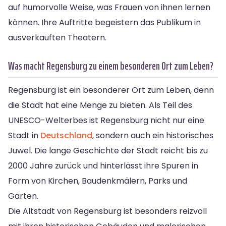
auf humorvolle Weise, was Frauen von ihnen lernen
können. Ihre Auftritte begeistern das Publikum in
ausverkauften Theatern.
Was macht Regensburg zu einem besonderen Ort zum Leben?
Regensburg ist ein besonderer Ort zum Leben, denn
die Stadt hat eine Menge zu bieten. Als Teil des
UNESCO-Welterbes ist Regensburg nicht nur eine
Stadt in
Deutschland
, sondern auch ein historisches
Juwel. Die lange Geschichte der Stadt reicht bis zu
2000 Jahre zurück und hinterlässt ihre Spuren in
Form von Kirchen, Baudenkmälern, Parks und
Gärten.
Die Altstadt von Regensburg ist besonders reizvoll