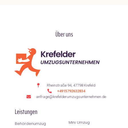
Über uns
Rheinstraße 94, 47798 Krefeld
+4915792632834
anfrage@krefelderumzugsunternehmen.de
Leistungen
Mini Umzug
Behördenumzug