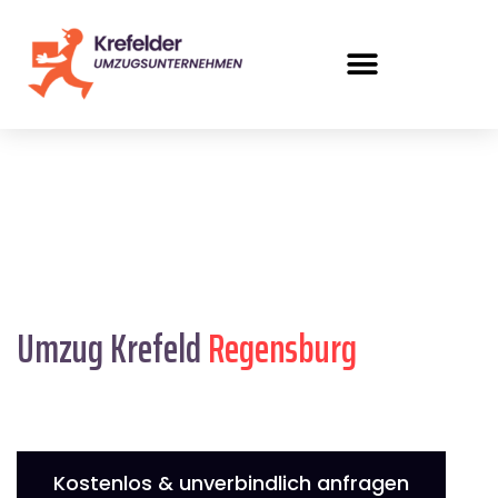
Umzug Krefeld
Regensburg
Kostenlos & unverbindlich anfragen