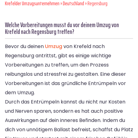
Krefelder Umzugsunternehmen
»
Deutschland
» Regensburg
Welche Vorbereitungen musst du vor deinem Umzug von
Krefeld nach Regensburg treffen?
Bevor du deinen
Umzug
von Krefeld nach
Regensburg antrittst, gibt es einige wichtige
Vorbereitungen zu treffen, um den Prozess
reibungslos und stressfrei zu gestalten. Eine dieser
Vorbereitungen ist das gründliche Entrümpeln vor
dem Umzug.
Durch das Entrümpeln kannst du nicht nur Kosten
und Nerven sparen, sondern es hat auch positive
Auswirkungen auf dein inneres Befinden. Indem du
dich von unnötigem Ballast befreist, schaffst du Platz