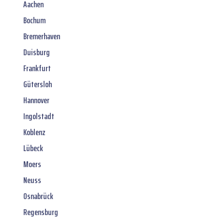
Aachen
Bochum
Bremerhaven
Duisburg
Frankfurt
Gütersloh
Hannover
Ingolstadt
Koblenz
Lübeck
Moers
Neuss
Osnabrück
Regensburg