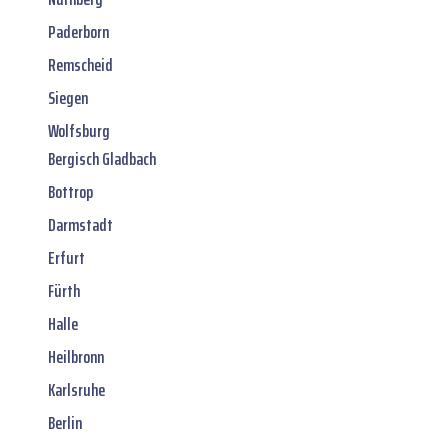
Paderborn
Remscheid
Siegen
Wolfsburg
Bergisch Gladbach
Bottrop
Darmstadt
Erfurt
Fürth
Halle
Heilbronn
Karlsruhe
Berlin