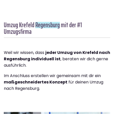
Umzug Krefeld
Regensburg
mit der #1
Umzugsfirma
Weil wir wissen, dass
jeder Umzug von Krefeld nach
Regensburg individuell ist
, beraten wir dich gerne
ausführlich.
Im Anschluss erstellen wir gemeinsam mit dir ein
maßgeschneidertes Konzept
für deinen Umzug
nach Regensburg.