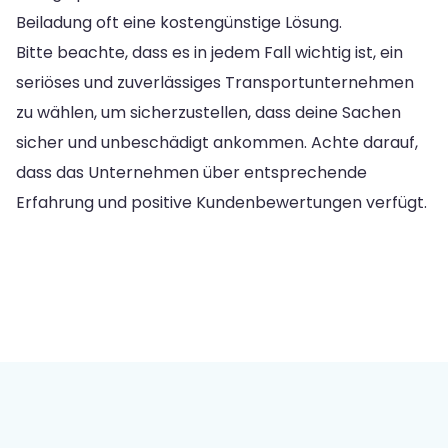
Beiladung oft eine kostengünstige Lösung.
Bitte beachte, dass es in jedem Fall wichtig ist, ein
seriöses und zuverlässiges Transportunternehmen
zu wählen, um sicherzustellen, dass deine Sachen
sicher und unbeschädigt ankommen. Achte darauf,
dass das Unternehmen über entsprechende
Erfahrung und positive Kundenbewertungen verfügt.