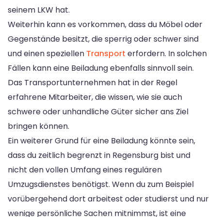
seinem LKW hat.
Weiterhin kann es vorkommen, dass du Möbel oder
Gegenstände besitzt, die sperrig oder schwer sind
und einen speziellen
Transport
erfordern. In solchen
Fällen kann eine Beiladung ebenfalls sinnvoll sein.
Das Transportunternehmen hat in der Regel
erfahrene Mitarbeiter, die wissen, wie sie auch
schwere oder unhandliche Güter sicher ans Ziel
bringen können.
Ein weiterer Grund für eine Beiladung könnte sein,
dass du zeitlich begrenzt in Regensburg bist und
nicht den vollen Umfang eines regulären
Umzugsdienstes benötigst. Wenn du zum Beispiel
vorübergehend dort arbeitest oder studierst und nur
wenige persönliche Sachen mitnimmst, ist eine