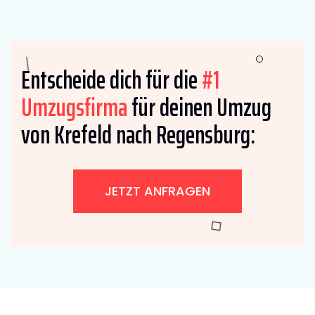
Entscheide dich für die
#1
Umzugsfirma
für deinen Umzug
von Krefeld nach Regensburg:
JETZT ANFRAGEN