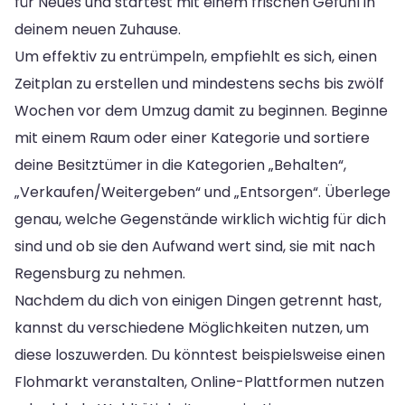
für Neues und startest mit einem frischen Gefühl in
deinem neuen Zuhause.
Um effektiv zu entrümpeln, empfiehlt es sich, einen
Zeitplan zu erstellen und mindestens sechs bis zwölf
Wochen vor dem Umzug damit zu beginnen. Beginne
mit einem Raum oder einer Kategorie und sortiere
deine Besitztümer in die Kategorien „Behalten“,
„Verkaufen/Weitergeben“ und „Entsorgen“. Überlege
genau, welche Gegenstände wirklich wichtig für dich
sind und ob sie den Aufwand wert sind, sie mit nach
Regensburg zu nehmen.
Nachdem du dich von einigen Dingen getrennt hast,
kannst du verschiedene Möglichkeiten nutzen, um
diese loszuwerden. Du könntest beispielsweise einen
Flohmarkt veranstalten, Online-Plattformen nutzen