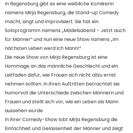
In Regensburg gibt es eine weibliche Komikerin
namens Mirja Regensburg, die Stand-up Comedy
macht, singt und improvisiert. Sie hat ein
Soloprogramm namens „Mädelsabend – Jetzt auch
für Männer“ und nun eine neue Show namens „Im
nächsten Leben werd ich Mann!“.
Die neue Show von Mirja Regensburg ist eine
Hommage an das männliche Geschlecht und ein
Leitfaden dafür, wie Frauen sich nicht allzu ernst
nehmen sollten. In ihren Auftritten betrachtet sie
humorvoll die Unterschiede zwischen Männern und
Frauen und stellt sich vor, wie ein Leben als Mann
aussehen würde.
In ihrer Comedy-Show lobt Mirja Regensburg die
Einfachheit und Gelassenheit der Männer und zeigt