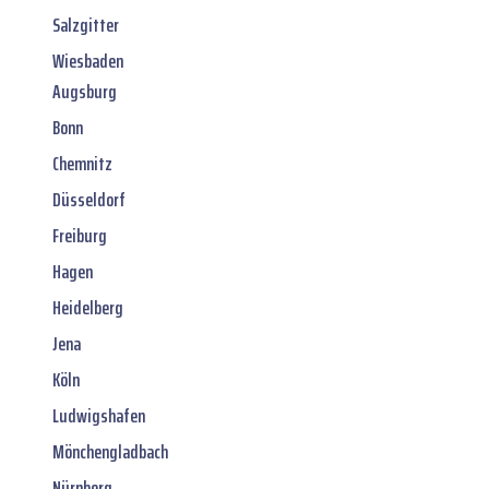
Salzgitter
Wiesbaden
Augsburg
Bonn
Chemnitz
Düsseldorf
Freiburg
Hagen
Heidelberg
Jena
Köln
Ludwigshafen
Mönchengladbach
Nürnberg