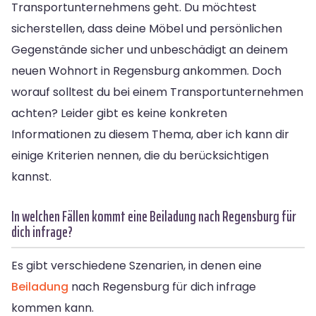
Transportunternehmens geht. Du möchtest
sicherstellen, dass deine Möbel und persönlichen
Gegenstände sicher und unbeschädigt an deinem
neuen Wohnort in Regensburg ankommen. Doch
worauf solltest du bei einem Transportunternehmen
achten? Leider gibt es keine konkreten
Informationen zu diesem Thema, aber ich kann dir
einige Kriterien nennen, die du berücksichtigen
kannst.
In welchen Fällen kommt eine Beiladung nach Regensburg für
dich infrage?
Es gibt verschiedene Szenarien, in denen eine
Beiladung
nach Regensburg für dich infrage
kommen kann.