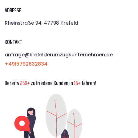
ADRESSE
Rheinstraße 94, 47798 Krefeld
KONTAKT
anfrage@krefelderumzugsunternehmen.de
+4915792632834
Bereits
250+
zufriedene Kunden in
16+
Jahren!