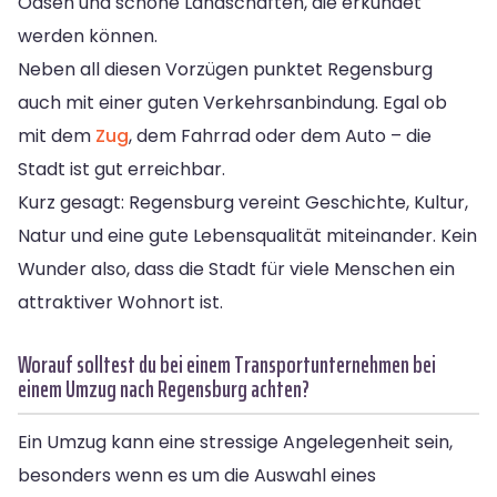
Oasen und schöne Landschaften, die erkundet
werden können.
Neben all diesen Vorzügen punktet Regensburg
auch mit einer guten Verkehrsanbindung. Egal ob
mit dem
Zug
, dem Fahrrad oder dem Auto – die
Stadt ist gut erreichbar.
Kurz gesagt: Regensburg vereint Geschichte, Kultur,
Natur und eine gute Lebensqualität miteinander. Kein
Wunder also, dass die Stadt für viele Menschen ein
attraktiver Wohnort ist.
Worauf solltest du bei einem Transportunternehmen bei
einem Umzug nach Regensburg achten?
Ein Umzug kann eine stressige Angelegenheit sein,
besonders wenn es um die Auswahl eines