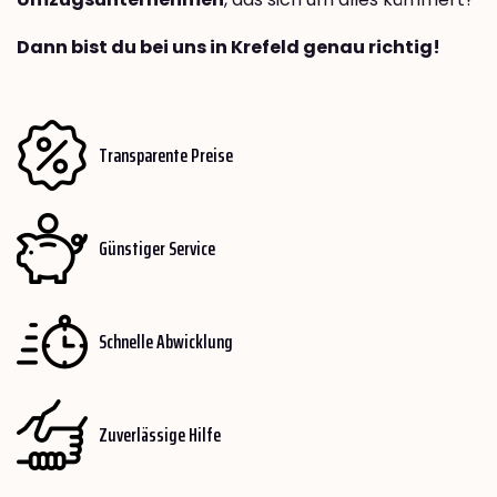
Dann bist du bei uns in Krefeld genau richtig!
Transparente Preise
Günstiger Service
Schnelle Abwicklung
Zuverlässige Hilfe