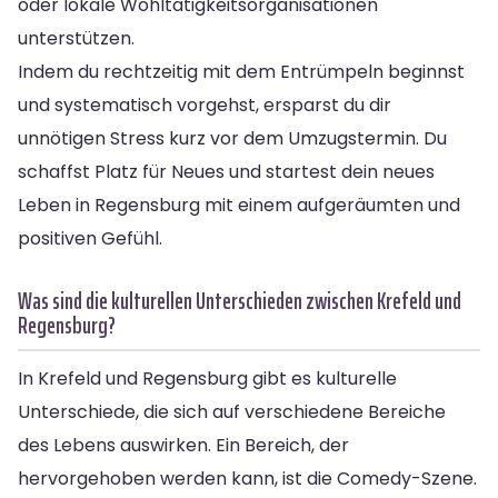
oder lokale Wohltätigkeitsorganisationen
unterstützen.
Indem du rechtzeitig mit dem Entrümpeln beginnst
und systematisch vorgehst, ersparst du dir
unnötigen Stress kurz vor dem Umzugstermin. Du
schaffst Platz für Neues und startest dein neues
Leben in Regensburg mit einem aufgeräumten und
positiven Gefühl.
Was sind die kulturellen Unterschieden zwischen Krefeld und
Regensburg?
In Krefeld und Regensburg gibt es kulturelle
Unterschiede, die sich auf verschiedene Bereiche
des Lebens auswirken. Ein Bereich, der
hervorgehoben werden kann, ist die Comedy-Szene.