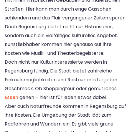
mit ihren historischen Gebäuden und malerischen
Straßen. Hier kann man durch enge Gässchen
schlendern und das Flair vergangener Zeiten spüren.
Doch Regensburg bietet nicht nur Historisches,
sondern auch ein vielfältiges kulturelles Angebot.
Kunstliebhaber kommen hier genauso auf ihre
Kosten wie Musik- und Theaterbegeisterte.
Doch nicht nur Kulturinteressierte werden in
Regensburg fündig. Die Stadt bietet zahlreiche
Einkaufsmöglichkeiten und Restaurants für jeden
Geschmack. Ob Shoppingtour oder gemütliches
Essen
gehen – hier ist für jeden etwas dabei.
Aber auch Naturfreunde kommen in Regensburg auf
ihre Kosten. Die Umgebung der Stadt lädt zum
Radfahren und Wandern ein. Es gibt viele grüne