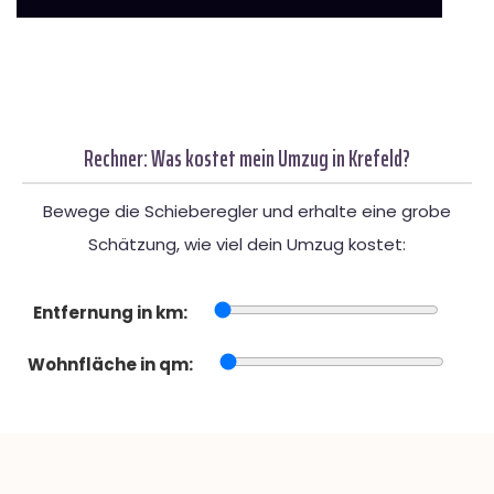
Rechner: Was kostet mein Umzug in Krefeld?
Bewege die Schieberegler und erhalte eine grobe
Schätzung, wie viel dein Umzug kostet:
Entfernung in km:
Wohnfläche in qm: