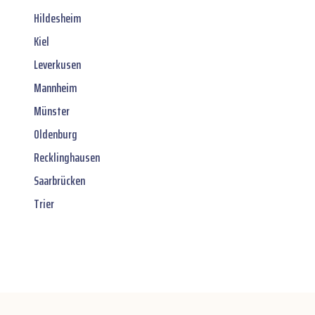
Hildesheim
Kiel
Leverkusen
Mannheim
Münster
Oldenburg
Recklinghausen
Saarbrücken
Trier