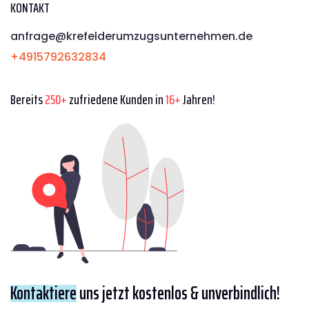
KONTAKT
anfrage@krefelderumzugsunternehmen.de
+4915792632834
Bereits
250+
zufriedene Kunden in
16+
Jahren!
Kontaktiere
uns jetzt kostenlos & unverbindlich!