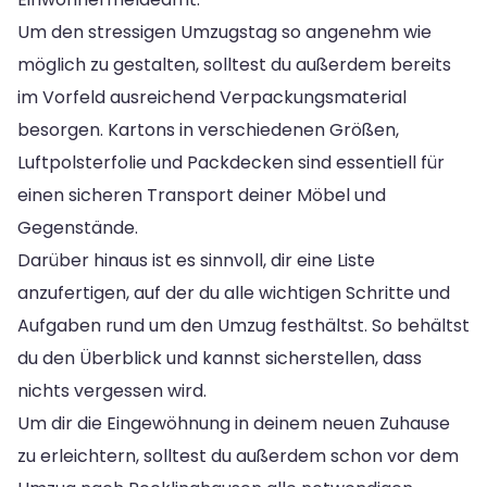
Um den stressigen Umzugstag so angenehm wie
möglich zu gestalten, solltest du außerdem bereits
im Vorfeld ausreichend Verpackungsmaterial
besorgen. Kartons in verschiedenen Größen,
Luftpolsterfolie und Packdecken sind essentiell für
einen sicheren Transport deiner Möbel und
Gegenstände.
Darüber hinaus ist es sinnvoll, dir eine Liste
anzufertigen, auf der du alle wichtigen Schritte und
Aufgaben rund um den Umzug festhältst. So behältst
du den Überblick und kannst sicherstellen, dass
nichts vergessen wird.
Um dir die Eingewöhnung in deinem neuen Zuhause
zu erleichtern, solltest du außerdem schon vor dem