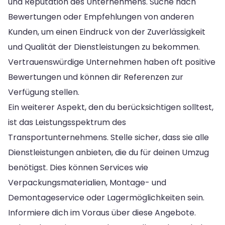
und Reputation des Unternehmens. Suche nach
Bewertungen oder Empfehlungen von anderen
Kunden, um einen Eindruck von der Zuverlässigkeit
und Qualität der Dienstleistungen zu bekommen.
Vertrauenswürdige Unternehmen haben oft positive
Bewertungen und können dir Referenzen zur
Verfügung stellen.
Ein weiterer Aspekt, den du berücksichtigen solltest,
ist das Leistungsspektrum des
Transportunternehmens. Stelle sicher, dass sie alle
Dienstleistungen anbieten, die du für deinen Umzug
benötigst. Dies können Services wie
Verpackungsmaterialien, Montage- und
Demontageservice oder Lagermöglichkeiten sein.
Informiere dich im Voraus über diese Angebote.