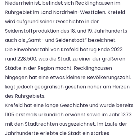
Niederrhein ist, befindet sich Recklinghausen im
Ruhrgebiet im Land Nordrhein-Westfalen. Krefeld
wird aufgrund seiner Geschichte in der
Seidenstoffproduktion des 18. und 19. Jahrhunderts
auch als „Samt- und Seidenstadt“ bezeichnet.
Die Einwohnerzahl von Krefeld betrug Ende 2022
rund 228.500, was die Stadt zu einer der größeren
Städte in der Region macht. Recklinghausen
hingegen hat eine etwas kleinere Bevölkerungszahl,
liegt jedoch geografisch gesehen näher am Herzen
des Ruhrgebiets.
Krefeld hat eine lange Geschichte und wurde bereits
1105 erstmals urkundlich erwähnt sowie im Jahr 1373
mit den Stadtrechten ausgezeichnet. Im Laufe der
Jahrhunderte erlebte die Stadt ein starkes