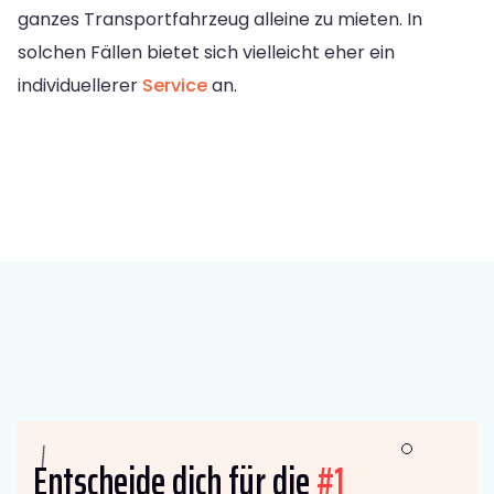
ganzes Transportfahrzeug alleine zu mieten. In
solchen Fällen bietet sich vielleicht eher ein
individuellerer
Service
an.
Entscheide dich für die
#1