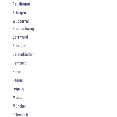
Reutlingen
Solingen
Wuppertal
Braunschweig
Dortmund
Erlangen
Gelsenkirchen
Hamburg
Herne
Kassel
Leipzig
Mainz
München
Offenbach