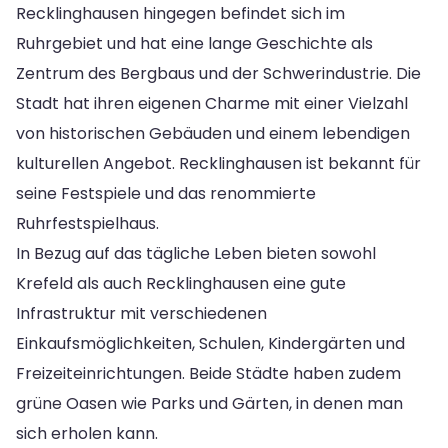
Recklinghausen hingegen befindet sich im
Ruhrgebiet und hat eine lange Geschichte als
Zentrum des Bergbaus und der Schwerindustrie. Die
Stadt hat ihren eigenen Charme mit einer Vielzahl
von historischen Gebäuden und einem lebendigen
kulturellen Angebot. Recklinghausen ist bekannt für
seine Festspiele und das renommierte
Ruhrfestspielhaus.
In Bezug auf das tägliche Leben bieten sowohl
Krefeld als auch Recklinghausen eine gute
Infrastruktur mit verschiedenen
Einkaufsmöglichkeiten, Schulen, Kindergärten und
Freizeiteinrichtungen. Beide Städte haben zudem
grüne Oasen wie Parks und Gärten, in denen man
sich erholen kann.