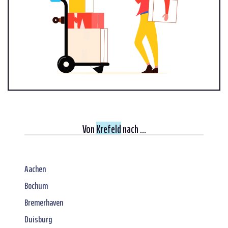
Von
Krefeld
nach ...
Aachen
Bochum
Bremerhaven
Duisburg