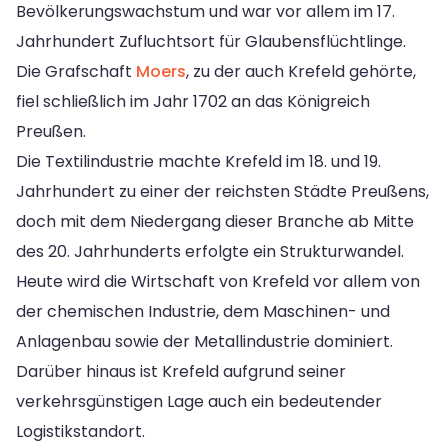
Bevölkerungswachstum und war vor allem im 17.
Jahrhundert Zufluchtsort für Glaubensflüchtlinge.
Die Grafschaft
Moers
, zu der auch Krefeld gehörte,
fiel schließlich im Jahr 1702 an das Königreich
Preußen.
Die Textilindustrie machte Krefeld im 18. und 19.
Jahrhundert zu einer der reichsten Städte Preußens,
doch mit dem Niedergang dieser Branche ab Mitte
des 20. Jahrhunderts erfolgte ein Strukturwandel.
Heute wird die Wirtschaft von Krefeld vor allem von
der chemischen Industrie, dem Maschinen- und
Anlagenbau sowie der Metallindustrie dominiert.
Darüber hinaus ist Krefeld aufgrund seiner
verkehrsgünstigen Lage auch ein bedeutender
Logistikstandort.