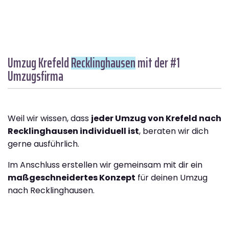
Umzug Krefeld
Recklinghausen
mit der #1
Umzugsfirma
Weil wir wissen, dass
jeder Umzug von Krefeld nach
Recklinghausen individuell ist
, beraten wir dich
gerne ausführlich.
Im Anschluss erstellen wir gemeinsam mit dir ein
maßgeschneidertes Konzept
für deinen Umzug
nach Recklinghausen.