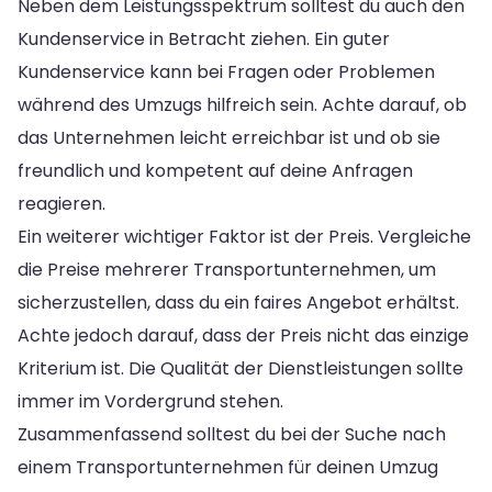
Neben dem Leistungsspektrum solltest du auch den
Kundenservice in Betracht ziehen. Ein guter
Kundenservice kann bei Fragen oder Problemen
während des Umzugs hilfreich sein. Achte darauf, ob
das Unternehmen leicht erreichbar ist und ob sie
freundlich und kompetent auf deine Anfragen
reagieren.
Ein weiterer wichtiger Faktor ist der Preis. Vergleiche
die Preise mehrerer Transportunternehmen, um
sicherzustellen, dass du ein faires Angebot erhältst.
Achte jedoch darauf, dass der Preis nicht das einzige
Kriterium ist. Die Qualität der Dienstleistungen sollte
immer im Vordergrund stehen.
Zusammenfassend solltest du bei der Suche nach
einem Transportunternehmen für deinen Umzug