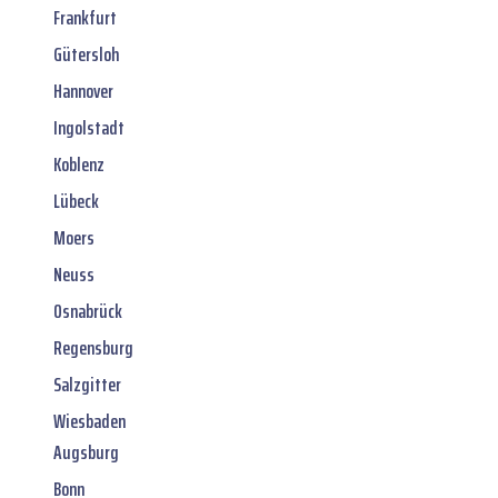
Frankfurt
Gütersloh
Hannover
Ingolstadt
Koblenz
Lübeck
Moers
Neuss
Osnabrück
Regensburg
Salzgitter
Wiesbaden
Augsburg
Bonn