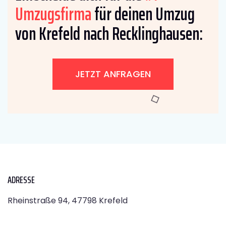
Umzugsfirma
für deinen Umzug
von Krefeld nach Recklinghausen:
JETZT ANFRAGEN
ADRESSE
Rheinstraße 94, 47798 Krefeld