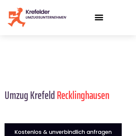
Umzug Krefeld
Recklinghausen
Kostenlos & unverbindlich anfragen