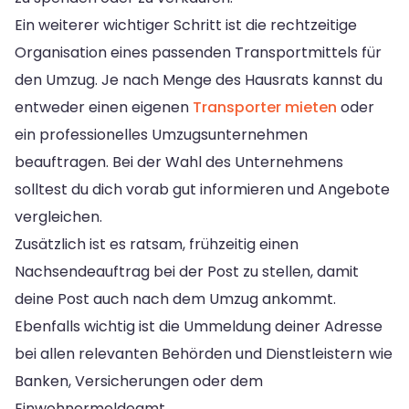
Ein weiterer wichtiger Schritt ist die rechtzeitige
Organisation eines passenden Transportmittels für
den Umzug. Je nach Menge des Hausrats kannst du
entweder einen eigenen
Transporter mieten
oder
ein professionelles Umzugsunternehmen
beauftragen. Bei der Wahl des Unternehmens
solltest du dich vorab gut informieren und Angebote
vergleichen.
Zusätzlich ist es ratsam, frühzeitig einen
Nachsendeauftrag bei der Post zu stellen, damit
deine Post auch nach dem Umzug ankommt.
Ebenfalls wichtig ist die Ummeldung deiner Adresse
bei allen relevanten Behörden und Dienstleistern wie
Banken, Versicherungen oder dem
Einwohnermeldeamt.