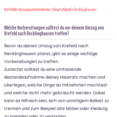
Krefelder Umzugsunternehmen
»
Deutschland
» Recklinghausen
Welche Vorbereitungen solltest du vor deinem Umzug von
Krefeld nach Recklinghausen treffen?
Bevor du deinen Umzug von Krefeld nach
Recklinghausen planst, gibt es einige wichtige
Vorbereitungen zu treffen.
Zunächst solltest du eine umfassende
Bestandsaufnahme deines Hausrats machen und
überlegen, welche Dinge du mitnehmen möchtest
und welche nicht mehr gebraucht werden. Dabei
kann es hilfreich sein, sich von unnötigem Ballast zu
trennen und zum Beispiel alte Möbel oder Kleidung
zu spenden oder zu verkaufen.