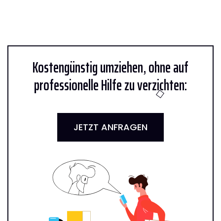
Kostengünstig umziehen, ohne auf
professionelle Hilfe zu verzichten:
JETZT ANFRAGEN