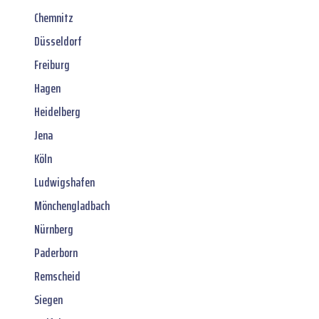
Chemnitz
Düsseldorf
Freiburg
Hagen
Heidelberg
Jena
Köln
Ludwigshafen
Mönchengladbach
Nürnberg
Paderborn
Remscheid
Siegen