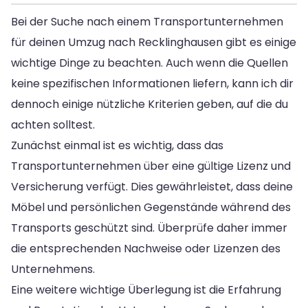
Bei der Suche nach einem Transportunternehmen
für deinen Umzug nach Recklinghausen gibt es einige
wichtige Dinge zu beachten. Auch wenn die Quellen
keine spezifischen Informationen liefern, kann ich dir
dennoch einige nützliche Kriterien geben, auf die du
achten solltest.
Zunächst einmal ist es wichtig, dass das
Transportunternehmen über eine gültige Lizenz und
Versicherung verfügt. Dies gewährleistet, dass deine
Möbel und persönlichen Gegenstände während des
Transports geschützt sind. Überprüfe daher immer
die entsprechenden Nachweise oder Lizenzen des
Unternehmens.
Eine weitere wichtige Überlegung ist die Erfahrung