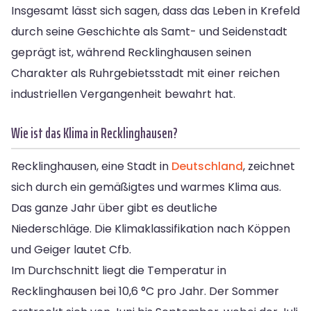
Insgesamt lässt sich sagen, dass das Leben in Krefeld
durch seine Geschichte als Samt- und Seidenstadt
geprägt ist, während Recklinghausen seinen
Charakter als Ruhrgebietsstadt mit einer reichen
industriellen Vergangenheit bewahrt hat.
Wie ist das Klima in Recklinghausen?
Recklinghausen, eine Stadt in
Deutschland
, zeichnet
sich durch ein gemäßigtes und warmes Klima aus.
Das ganze Jahr über gibt es deutliche
Niederschläge. Die Klimaklassifikation nach Köppen
und Geiger lautet Cfb.
Im Durchschnitt liegt die Temperatur in
Recklinghausen bei 10,6 °C pro Jahr. Der Sommer