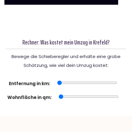
Rechner: Was kostet mein Umzug in Krefeld?
Bewege die Schieberegler und erhalte eine grobe
Schätzung, wie viel dein Umzug kostet:
Entfernung in km:
Wohnfläche in qm: