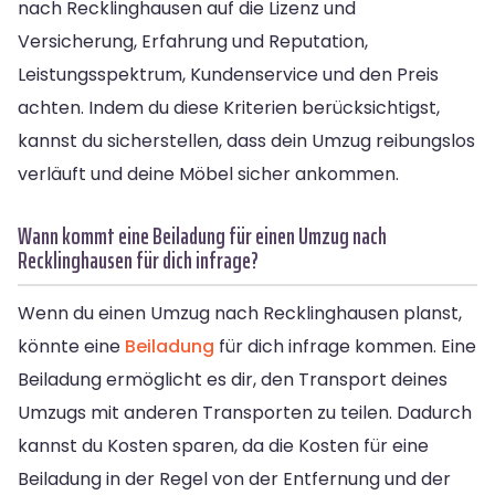
nach Recklinghausen auf die Lizenz und
Versicherung, Erfahrung und Reputation,
Leistungsspektrum, Kundenservice und den Preis
achten. Indem du diese Kriterien berücksichtigst,
kannst du sicherstellen, dass dein Umzug reibungslos
verläuft und deine Möbel sicher ankommen.
Wann kommt eine Beiladung für einen Umzug nach
Recklinghausen für dich infrage?
Wenn du einen Umzug nach Recklinghausen planst,
könnte eine
Beiladung
für dich infrage kommen. Eine
Beiladung ermöglicht es dir, den Transport deines
Umzugs mit anderen Transporten zu teilen. Dadurch
kannst du Kosten sparen, da die Kosten für eine
Beiladung in der Regel von der Entfernung und der