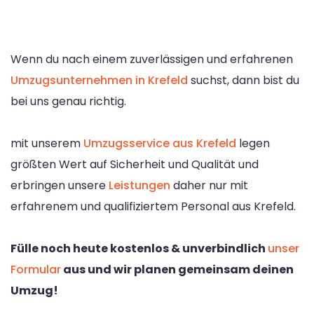
Wenn du nach einem zuverlässigen und erfahrenen
Umzugsunternehmen in Krefeld
suchst, dann bist du
bei uns genau richtig.
mit unserem
Umzugsservice aus Krefeld
legen
größten Wert auf Sicherheit und Qualität und
erbringen unsere
Leistungen
daher nur mit
erfahrenem und qualifiziertem Personal aus Krefeld.
Fülle noch heute kostenlos & unverbindlich
unser
Formular
aus und wir planen gemeinsam deinen
Umzug!