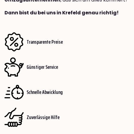
Dann bist du bei uns in Krefeld genau richtig!
Transparente Preise
Günstiger Service
Schnelle Abwicklung
Zuverlässige Hilfe