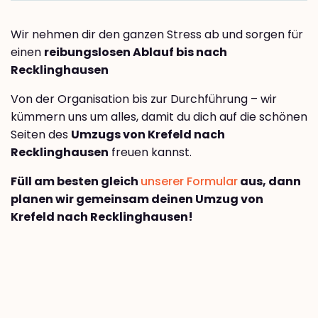
Wir nehmen dir den ganzen Stress ab und sorgen für
einen
reibungslosen Ablauf bis nach
Recklinghausen
Von der Organisation bis zur Durchführung – wir
kümmern uns um alles, damit du dich auf die schönen
Seiten des
Umzugs von Krefeld nach
Recklinghausen
freuen kannst.
Füll am besten gleich
unserer Formular
aus, dann
planen wir gemeinsam deinen Umzug von
Krefeld nach Recklinghausen!