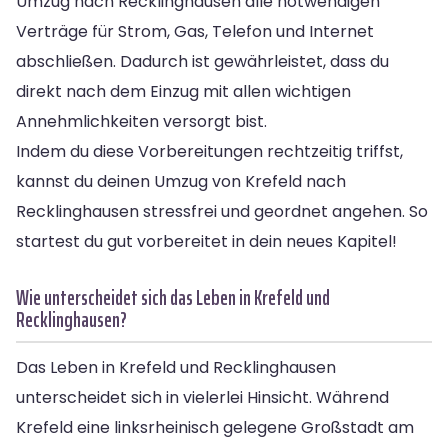
Umzug nach Recklinghausen alle notwendigen
Verträge für Strom, Gas, Telefon und Internet
abschließen. Dadurch ist gewährleistet, dass du
direkt nach dem Einzug mit allen wichtigen
Annehmlichkeiten versorgt bist.
Indem du diese Vorbereitungen rechtzeitig triffst,
kannst du deinen Umzug von Krefeld nach
Recklinghausen stressfrei und geordnet angehen. So
startest du gut vorbereitet in dein neues Kapitel!
Wie unterscheidet sich das Leben in Krefeld und
Recklinghausen?
Das Leben in Krefeld und Recklinghausen
unterscheidet sich in vielerlei Hinsicht. Während
Krefeld eine linksrheinisch gelegene Großstadt am