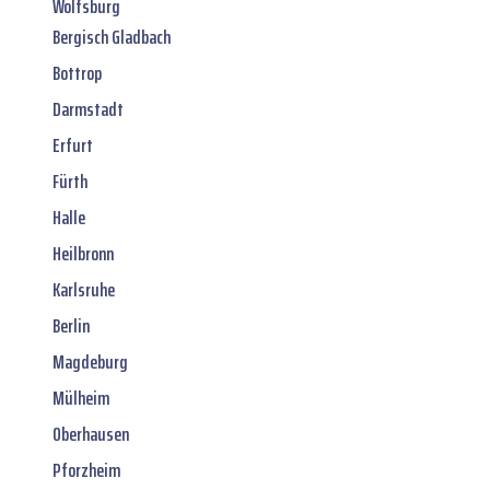
Wolfsburg
Bergisch Gladbach
Bottrop
Darmstadt
Erfurt
Fürth
Halle
Heilbronn
Karlsruhe
Berlin
Magdeburg
Mülheim
Oberhausen
Pforzheim