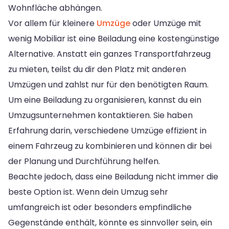
Wohnfläche abhängen.
Vor allem für kleinere
Umzüge
oder Umzüge mit
wenig Mobiliar ist eine Beiladung eine kostengünstige
Alternative. Anstatt ein ganzes Transportfahrzeug
zu mieten, teilst du dir den Platz mit anderen
Umzügen und zahlst nur für den benötigten Raum.
Um eine Beiladung zu organisieren, kannst du ein
Umzugsunternehmen kontaktieren. Sie haben
Erfahrung darin, verschiedene Umzüge effizient in
einem Fahrzeug zu kombinieren und können dir bei
der Planung und Durchführung helfen.
Beachte jedoch, dass eine Beiladung nicht immer die
beste Option ist. Wenn dein Umzug sehr
umfangreich ist oder besonders empfindliche
Gegenstände enthält, könnte es sinnvoller sein, ein