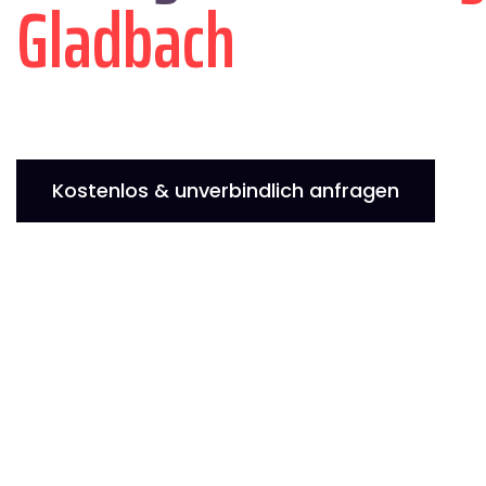
Gladbach
Kostenlos & unverbindlich anfragen