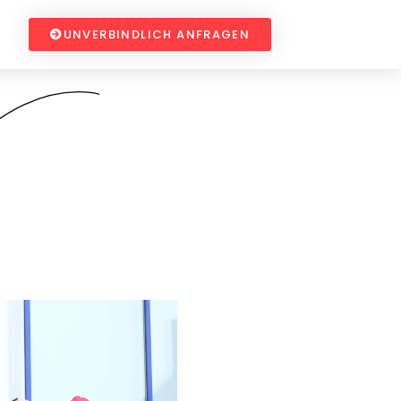
UNVERBINDLICH ANFRAGEN