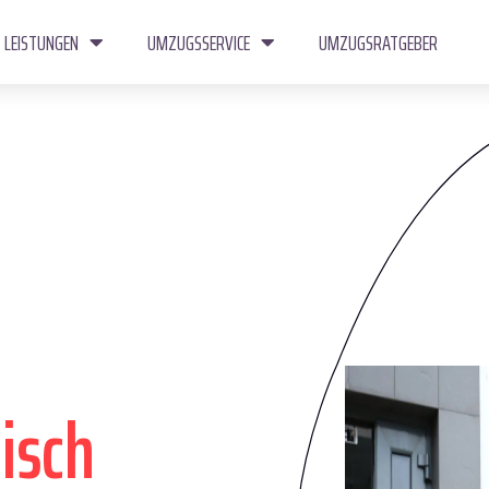
LEISTUNGEN
UMZUGSSERVICE
UMZUGSRATGEBER
isch