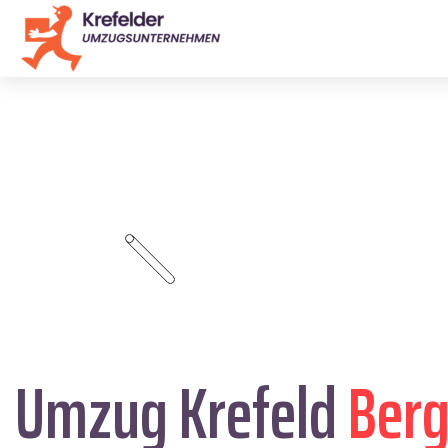
Umzug Krefeld
Berg