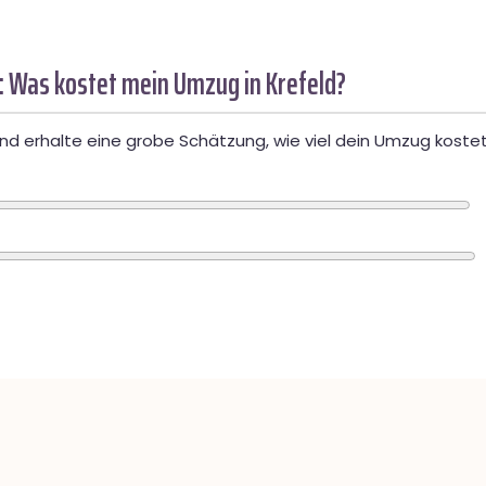
: Was kostet mein Umzug in Krefeld?
d erhalte eine grobe Schätzung, wie viel dein Umzug kostet