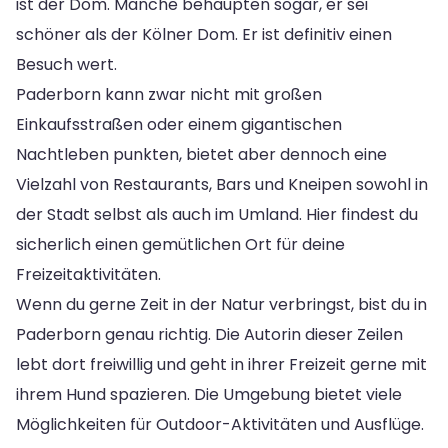
ist der Dom. Manche behaupten sogar, er sei
schöner als der Kölner Dom. Er ist definitiv einen
Besuch wert.
Paderborn kann zwar nicht mit großen
Einkaufsstraßen oder einem gigantischen
Nachtleben punkten, bietet aber dennoch eine
Vielzahl von Restaurants, Bars und Kneipen sowohl in
der Stadt selbst als auch im Umland. Hier findest du
sicherlich einen gemütlichen Ort für deine
Freizeitaktivitäten.
Wenn du gerne Zeit in der Natur verbringst, bist du in
Paderborn genau richtig. Die Autorin dieser Zeilen
lebt dort freiwillig und geht in ihrer Freizeit gerne mit
ihrem Hund spazieren. Die Umgebung bietet viele
Möglichkeiten für Outdoor-Aktivitäten und Ausflüge.