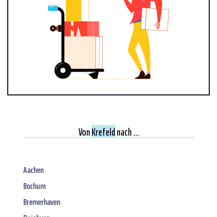
Von
Krefeld
nach ...
Aachen
Bochum
Bremerhaven