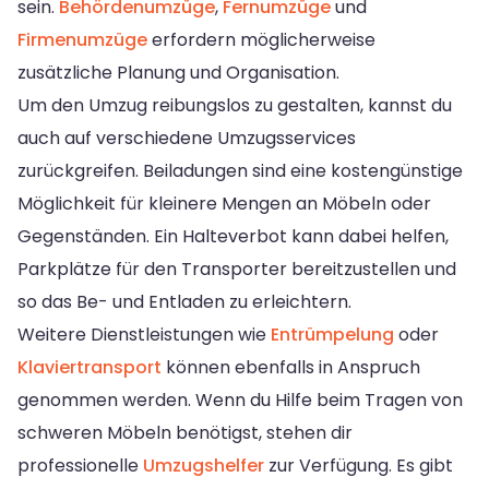
sein.
Behördenumzüge
,
Fernumzüge
und
Firmenumzüge
erfordern möglicherweise
zusätzliche Planung und Organisation.
Um den Umzug reibungslos zu gestalten, kannst du
auch auf verschiedene Umzugsservices
zurückgreifen. Beiladungen sind eine kostengünstige
Möglichkeit für kleinere Mengen an Möbeln oder
Gegenständen. Ein Halteverbot kann dabei helfen,
Parkplätze für den Transporter bereitzustellen und
so das Be- und Entladen zu erleichtern.
Weitere Dienstleistungen wie
Entrümpelung
oder
Klaviertransport
können ebenfalls in Anspruch
genommen werden. Wenn du Hilfe beim Tragen von
schweren Möbeln benötigst, stehen dir
professionelle
Umzugshelfer
zur Verfügung. Es gibt