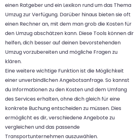
einen Ratgeber und ein Lexikon rund um das Thema
Umzug zur Verfügung. Darüber hinaus bieten sie oft
einen Rechner an, mit dem man grob die Kosten für
den Umzug abschätzen kann. Diese Tools können dir
helfen, dich besser auf deinen bevorstehenden
Umzug vorzubereiten und mögliche Fragen zu
klären.
Eine weitere wichtige Funktion ist die Möglichkeit
einer unverbindlichen Angebotsanfrage. So kannst
du Informationen zu den Kosten und dem Umfang
des Services erhalten, ohne dich gleich für eine
konkrete Buchung entscheiden zu müssen. Dies
ermöglicht es dir, verschiedene Angebote zu
vergleichen und das passende
Transportunternehmen auszuwählen.