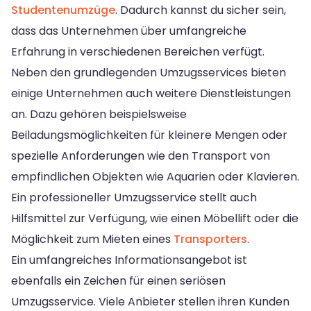
Studentenumzüge
. Dadurch kannst du sicher sein,
dass das Unternehmen über umfangreiche
Erfahrung in verschiedenen Bereichen verfügt.
Neben den grundlegenden Umzugsservices bieten
einige Unternehmen auch weitere Dienstleistungen
an. Dazu gehören beispielsweise
Beiladungsmöglichkeiten für kleinere Mengen oder
spezielle Anforderungen wie den Transport von
empfindlichen Objekten wie Aquarien oder Klavieren.
Ein professioneller Umzugsservice stellt auch
Hilfsmittel zur Verfügung, wie einen Möbellift oder die
Möglichkeit zum Mieten eines
Transporters
.
Ein umfangreiches Informationsangebot ist
ebenfalls ein Zeichen für einen seriösen
Umzugsservice. Viele Anbieter stellen ihren Kunden