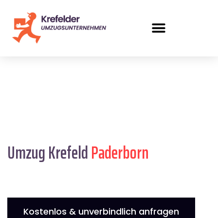
Umzug Krefeld
Paderborn
Kostenlos & unverbindlich anfragen