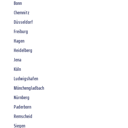
Bonn
Chemnitz
Düsseldorf
Freiburg
Hagen
Heidelberg
Jena
Köln
Ludwigshafen
Mönchengladbach
Nürnberg
Paderborn
Remscheid
Siegen