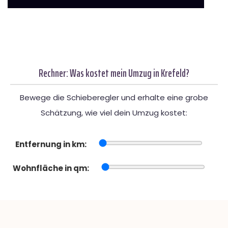
Rechner: Was kostet mein Umzug in Krefeld?
Bewege die Schieberegler und erhalte eine grobe
Schätzung, wie viel dein Umzug kostet:
Entfernung in km:
Wohnfläche in qm: