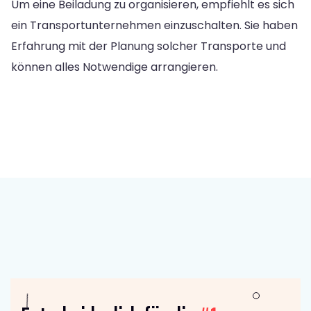
Um eine Beiladung zu organisieren, empfiehlt es sich
ein Transportunternehmen einzuschalten. Sie haben
Erfahrung mit der Planung solcher Transporte und
können alles Notwendige arrangieren.