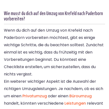
Wie musst du dich auf den Umzug von Krefeld nach Paderborn
vorbereiten?
Wenn du dich auf den Umzug von Krefeld nach
Paderborn vorbereiten möchtest, gibt es einige
wichtige Schritte, die du beachten solltest. Zunächst
einmal ist es wichtig, dass du frühzeitig mit den
Vorbereitungen beginnst. Du könntest eine
Checkliste erstellen, um sicherzustellen, dass du
nichts vergisst.
Ein weiterer wichtiger Aspekt ist die Auswahl der
richtigen Umzugsleistungen. Je nachdem, ob es sich
um einen
Privatumzug
oder einen
Büroumzug
handelt, könnten verschiedene
Leistungen
relevant