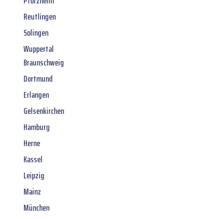
Pforzheim
Reutlingen
Solingen
Wuppertal
Braunschweig
Dortmund
Erlangen
Gelsenkirchen
Hamburg
Herne
Kassel
Leipzig
Mainz
München