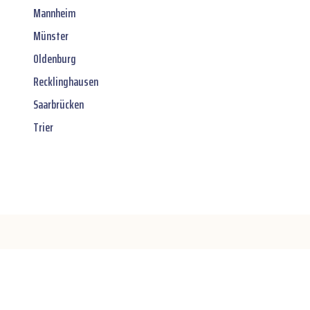
Mannheim
Münster
Oldenburg
Recklinghausen
Saarbrücken
Trier