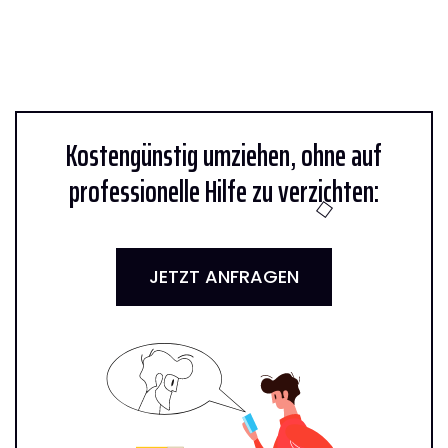
Kostengünstig umziehen, ohne auf
professionelle Hilfe zu verzichten:
JETZT ANFRAGEN