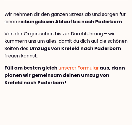
Wir nehmen dir den ganzen Stress ab und sorgen für
einen
reibungslosen Ablauf bis nach Paderborn
Von der Organisation bis zur Durchführung – wir
kümmern uns um alles, damit du dich auf die schönen
Seiten des
Umzugs von Krefeld nach Paderborn
freuen kannst.
Füll am besten gleich
unserer Formular
aus, dann
planen wir gemeinsam deinen Umzug von
Krefeld nach Paderborn!