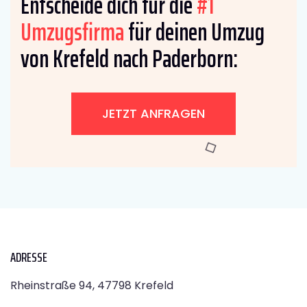
Entscheide dich für die
#1
Umzugsfirma
für deinen Umzug
von Krefeld nach Paderborn:
JETZT ANFRAGEN
ADRESSE
Rheinstraße 94, 47798 Krefeld