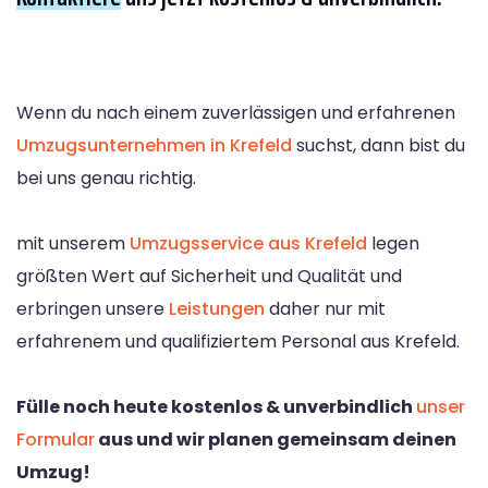
Wenn du nach einem zuverlässigen und erfahrenen
Umzugsunternehmen in Krefeld
suchst, dann bist du
bei uns genau richtig.
mit unserem
Umzugsservice aus Krefeld
legen
größten Wert auf Sicherheit und Qualität und
erbringen unsere
Leistungen
daher nur mit
erfahrenem und qualifiziertem Personal aus Krefeld.
Fülle noch heute kostenlos & unverbindlich
unser
Formular
aus und wir planen gemeinsam deinen
Umzug!