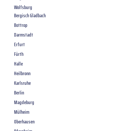
Wolfsburg
Bergisch Gladbach
Bottrop
Darmstadt
Erfurt
Fürth
Halle
Heilbronn
Karlsruhe
Berlin
Magdeburg
Mülheim
Oberhausen