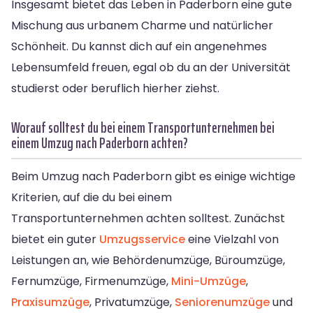
Insgesamt bietet das Leben in Paderborn eine gute
Mischung aus urbanem Charme und natürlicher
Schönheit. Du kannst dich auf ein angenehmes
Lebensumfeld freuen, egal ob du an der Universität
studierst oder beruflich hierher ziehst.
Worauf solltest du bei einem Transportunternehmen bei
einem Umzug nach Paderborn achten?
Beim Umzug nach Paderborn gibt es einige wichtige
Kriterien, auf die du bei einem
Transportunternehmen achten solltest. Zunächst
bietet ein guter
Umzugsservice
eine Vielzahl von
Leistungen an, wie Behördenumzüge, Büroumzüge,
Fernumzüge, Firmenumzüge,
Mini-Umzüge
,
Praxisumzüge
, Privatumzüge,
Seniorenumzüge
und