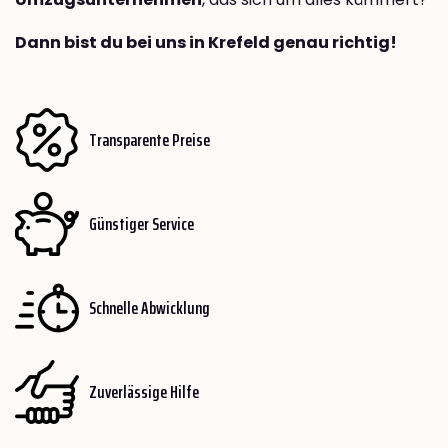
Dann bist du bei uns in Krefeld genau richtig!
Transparente Preise
Günstiger Service
Schnelle Abwicklung
Zuverlässige Hilfe