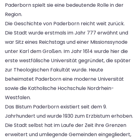
Paderborn spielt sie eine bedeutende Rolle in der
Region.
Die Geschichte von Paderborn reicht weit zurück.
Die Stadt wurde erstmals im Jahr 777 erwähnt und
war Sitz eines Reichstags und einer Missionssynode
unter Karl dem Großen. Im Jahr 1614 wurde hier die
erste westfälische Universität gegründet, die später
zur Theologischen Fakultät wurde. Heute
beheimatet Paderborn eine moderne Universität
sowie die Katholische Hochschule Nordrhein-
Westfalen.
Das Bistum Paderborn existiert seit dem 9.
Jahrhundert und wurde 1930 zum Erzbistum erhoben.
Die Stadt selbst hat im Laufe der Zeit ihre Grenzen
erweitert und umliegende Gemeinden eingegliedert,