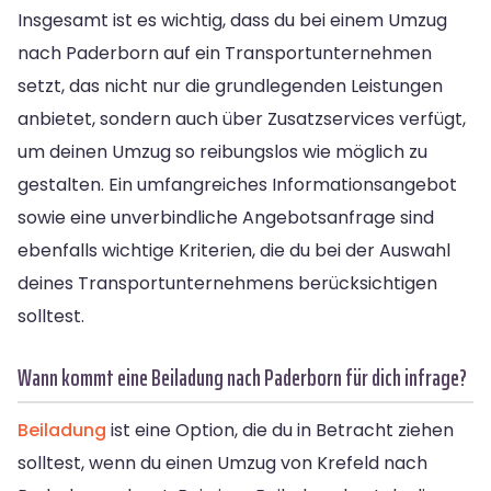
Insgesamt ist es wichtig, dass du bei einem Umzug
nach Paderborn auf ein Transportunternehmen
setzt, das nicht nur die grundlegenden Leistungen
anbietet, sondern auch über Zusatzservices verfügt,
um deinen Umzug so reibungslos wie möglich zu
gestalten. Ein umfangreiches Informationsangebot
sowie eine unverbindliche Angebotsanfrage sind
ebenfalls wichtige Kriterien, die du bei der Auswahl
deines Transportunternehmens berücksichtigen
solltest.
Wann kommt eine Beiladung nach Paderborn für dich infrage?
Beiladung
ist eine Option, die du in Betracht ziehen
solltest, wenn du einen Umzug von Krefeld nach