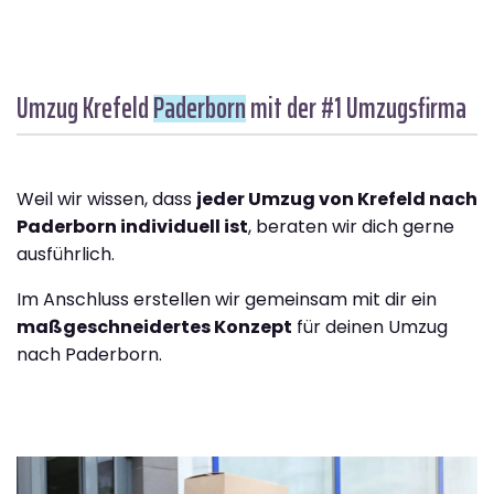
Umzug Krefeld
Paderborn
mit der #1 Umzugsfirma
Weil wir wissen, dass
jeder Umzug von Krefeld nach
Paderborn individuell ist
, beraten wir dich gerne
ausführlich.
Im Anschluss erstellen wir gemeinsam mit dir ein
maßgeschneidertes Konzept
für deinen Umzug
nach Paderborn.