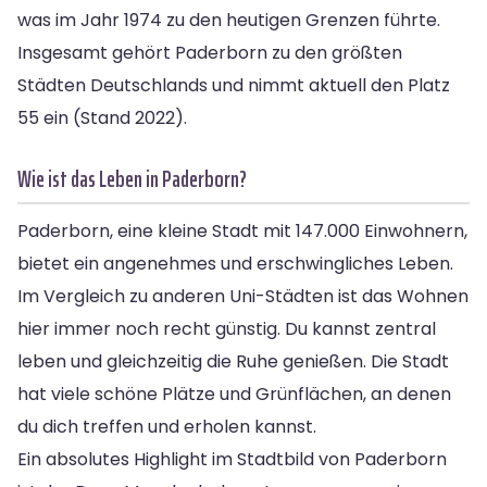
was im Jahr 1974 zu den heutigen Grenzen führte.
Insgesamt gehört Paderborn zu den größten
Städten Deutschlands und nimmt aktuell den Platz
55 ein (Stand 2022).
Wie ist das Leben in Paderborn?
Paderborn, eine kleine Stadt mit 147.000 Einwohnern,
bietet ein angenehmes und erschwingliches Leben.
Im Vergleich zu anderen Uni-Städten ist das Wohnen
hier immer noch recht günstig. Du kannst zentral
leben und gleichzeitig die Ruhe genießen. Die Stadt
hat viele schöne Plätze und Grünflächen, an denen
du dich treffen und erholen kannst.
Ein absolutes Highlight im Stadtbild von Paderborn