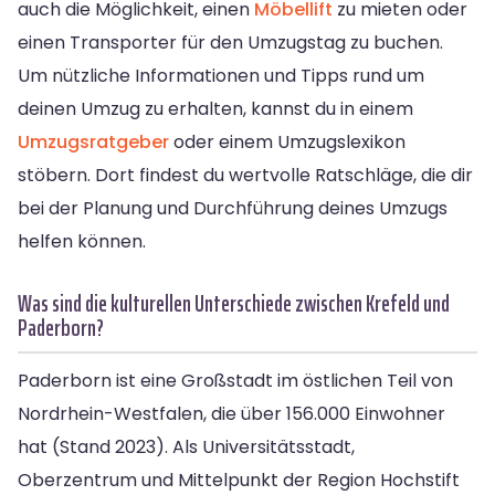
auch die Möglichkeit, einen
Möbellift
zu mieten oder
einen Transporter für den Umzugstag zu buchen.
Um nützliche Informationen und Tipps rund um
deinen Umzug zu erhalten, kannst du in einem
Umzugsratgeber
oder einem Umzugslexikon
stöbern. Dort findest du wertvolle Ratschläge, die dir
bei der Planung und Durchführung deines Umzugs
helfen können.
Was sind die kulturellen Unterschiede zwischen Krefeld und
Paderborn?
Paderborn ist eine Großstadt im östlichen Teil von
Nordrhein-Westfalen, die über 156.000 Einwohner
hat (Stand 2023). Als Universitätsstadt,
Oberzentrum und Mittelpunkt der Region Hochstift