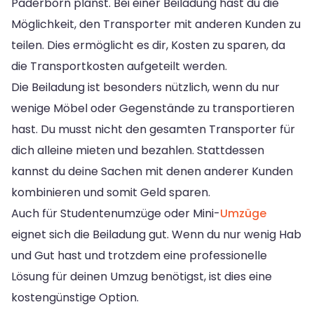
Paderborn planst. Bei einer Beiladung hast du die
Möglichkeit, den Transporter mit anderen Kunden zu
teilen. Dies ermöglicht es dir, Kosten zu sparen, da
die Transportkosten aufgeteilt werden.
Die Beiladung ist besonders nützlich, wenn du nur
wenige Möbel oder Gegenstände zu transportieren
hast. Du musst nicht den gesamten Transporter für
dich alleine mieten und bezahlen. Stattdessen
kannst du deine Sachen mit denen anderer Kunden
kombinieren und somit Geld sparen.
Auch für Studentenumzüge oder Mini-
Umzüge
eignet sich die Beiladung gut. Wenn du nur wenig Hab
und Gut hast und trotzdem eine professionelle
Lösung für deinen Umzug benötigst, ist dies eine
kostengünstige Option.