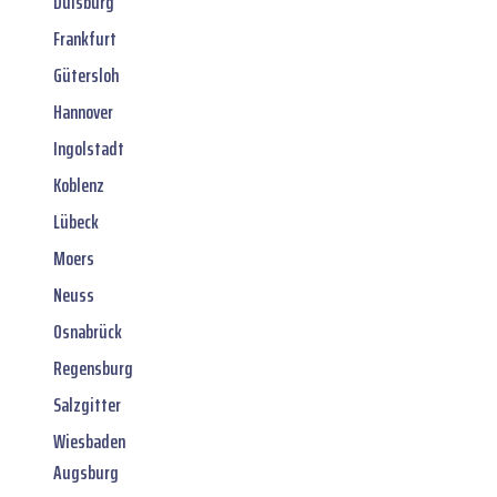
Duisburg
Frankfurt
Gütersloh
Hannover
Ingolstadt
Koblenz
Lübeck
Moers
Neuss
Osnabrück
Regensburg
Salzgitter
Wiesbaden
Augsburg