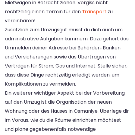
Mietwagen in Betracht ziehen. Vergiss nicht
rechtzeitig einen Termin für den
Transport
zu
vereinbaren!
Zusätzlich zum Umzugsgut musst du dich auch um
administrative Aufgaben kümmern. Dazu gehört das
Ummelden deiner Adresse bei Behörden, Banken
und Versicherungen sowie das Übertragen von
Verträgen für Strom, Gas und Internet. Stelle sicher,
dass diese Dinge rechtzeitig erledigt werden, um
Komplikationen zu vermeiden.
Ein weiterer wichtiger Aspekt bei der Vorbereitung
auf den Umzug ist die Organisation der neuen
Wohnung oder des Hauses in Osmaniye. Überlege dir
im Voraus, wie du die Räume einrichten möchtest
und plane gegebenenfalls notwendige