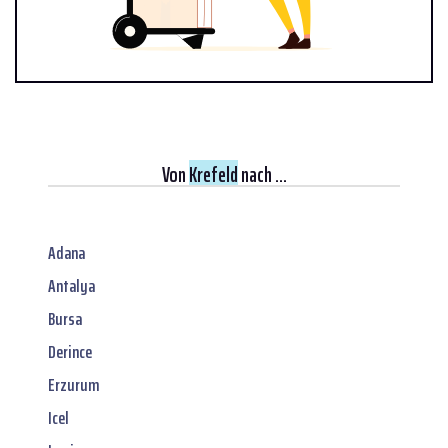
Von
Krefeld
nach ...
Adana
Antalya
Bursa
Derince
Erzurum
Icel