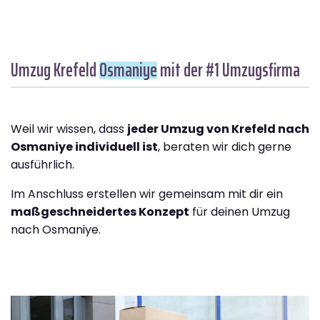
Umzug Krefeld
Osmaniye
mit der #1 Umzugsfirma
Weil wir wissen, dass
jeder Umzug von Krefeld nach
Osmaniye individuell ist
, beraten wir dich gerne
ausführlich.
Im Anschluss erstellen wir gemeinsam mit dir ein
maßgeschneidertes Konzept
für deinen Umzug
nach Osmaniye.