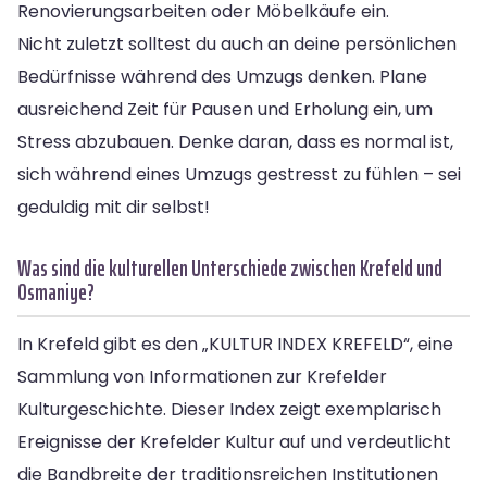
Renovierungsarbeiten oder Möbelkäufe ein.
Nicht zuletzt solltest du auch an deine persönlichen
Bedürfnisse während des Umzugs denken. Plane
ausreichend Zeit für Pausen und Erholung ein, um
Stress abzubauen. Denke daran, dass es normal ist,
sich während eines Umzugs gestresst zu fühlen – sei
geduldig mit dir selbst!
Was sind die kulturellen Unterschiede zwischen Krefeld und
Osmaniye?
In Krefeld gibt es den „KULTUR INDEX KREFELD“, eine
Sammlung von Informationen zur Krefelder
Kulturgeschichte. Dieser Index zeigt exemplarisch
Ereignisse der Krefelder Kultur auf und verdeutlicht
die Bandbreite der traditionsreichen Institutionen