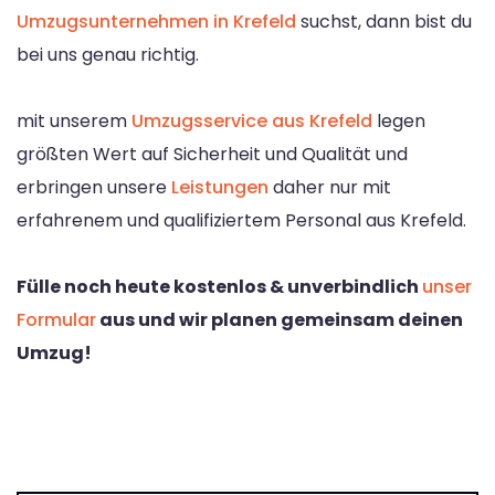
Umzugsunternehmen in Krefeld
suchst, dann bist du
bei uns genau richtig.
mit unserem
Umzugsservice aus Krefeld
legen
größten Wert auf Sicherheit und Qualität und
erbringen unsere
Leistungen
daher nur mit
erfahrenem und qualifiziertem Personal aus Krefeld.
Fülle noch heute kostenlos & unverbindlich
unser
Formular
aus und wir planen gemeinsam deinen
Umzug!