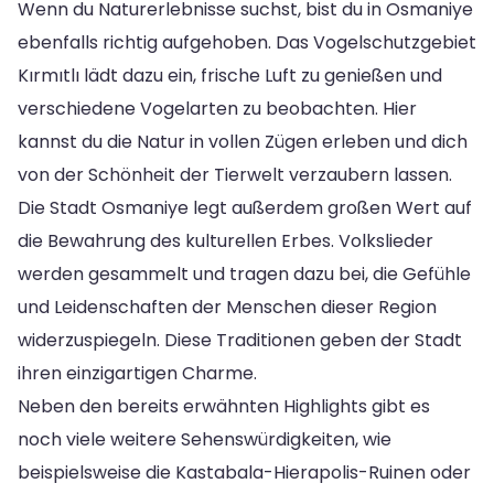
Wenn du Naturerlebnisse suchst, bist du in Osmaniye
ebenfalls richtig aufgehoben. Das Vogelschutzgebiet
Kırmıtlı lädt dazu ein, frische Luft zu genießen und
verschiedene Vogelarten zu beobachten. Hier
kannst du die Natur in vollen Zügen erleben und dich
von der Schönheit der Tierwelt verzaubern lassen.
Die Stadt Osmaniye legt außerdem großen Wert auf
die Bewahrung des kulturellen Erbes. Volkslieder
werden gesammelt und tragen dazu bei, die Gefühle
und Leidenschaften der Menschen dieser Region
widerzuspiegeln. Diese Traditionen geben der Stadt
ihren einzigartigen Charme.
Neben den bereits erwähnten Highlights gibt es
noch viele weitere Sehenswürdigkeiten, wie
beispielsweise die Kastabala-Hierapolis-Ruinen oder