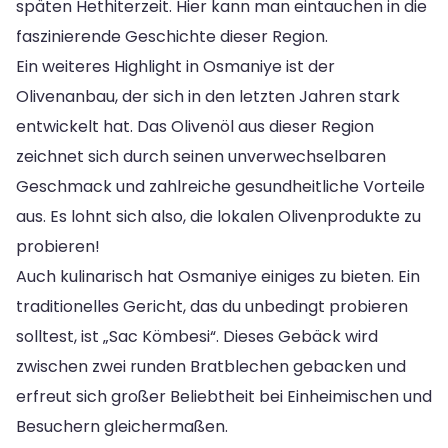
späten Hethiterzeit. Hier kann man eintauchen in die
faszinierende Geschichte dieser Region.
Ein weiteres Highlight in Osmaniye ist der
Olivenanbau, der sich in den letzten Jahren stark
entwickelt hat. Das Olivenöl aus dieser Region
zeichnet sich durch seinen unverwechselbaren
Geschmack und zahlreiche gesundheitliche Vorteile
aus. Es lohnt sich also, die lokalen Olivenprodukte zu
probieren!
Auch kulinarisch hat Osmaniye einiges zu bieten. Ein
traditionelles Gericht, das du unbedingt probieren
solltest, ist „Sac Kömbesi“. Dieses Gebäck wird
zwischen zwei runden Bratblechen gebacken und
erfreut sich großer Beliebtheit bei Einheimischen und
Besuchern gleichermaßen.