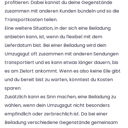
profitieren. Dabei kannst du deine Gegenstände
zusammen mit anderen Kunden bündeln und so die
Transportkosten teilen.
Eine weitere Situation, in der sich eine Beiladung
anbieten kann, ist, wenn du flexibel mit dem
Lieferdatum bist. Bei einer Beiladung wird dein
Umzugsgut oft zusammen mit anderen Sendungen
transportiert und es kann etwas länger dauern, bis
es am Zielort ankommt. Wenn es also keine Eile gibt
und du bereit bist zu warten, könntest du Kosten
sparen.
Zusätzlich kann es Sinn machen, eine Beiladung zu
wählen, wenn dein Umzugsgut nicht besonders
empfindlich oder zerbrechlich ist. Da bei einer
Beiladung verschiedene Gegenstände gemeinsam