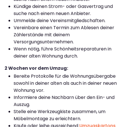
Kündige deinen Strom- oder Gasvertrag und
suche nach einem neuen Anbieter.
Ummelde deine Vereinsmitgliedschaften.
Vereinbare einen Termin zum Ablesen deiner
Zählerstände mit deinem
Versorgungsunternehmen.
Wenn nötig, führe Schönheitsreparaturen in
deiner alten Wohnung durch.
2 Wochen vor dem Umzug:
Bereite Protokolle für die Wohnungsübergabe
sowohl in deiner alten als auch in deiner neuen
Wohnung vor.
Informiere deine Nachbarn über den Ein- und
Auszug.
Stelle eine Werkzeugkiste zusammen, um
Möbelmontage zu erleichtern.
Kaufe oder leihe ausreichend
Umzugskartons