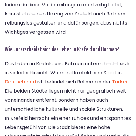
Indem du diese Vorbereitungen rechtzeitig triffst,
kannst du deinen Umzug von Krefeld nach Batman
reibungslos gestalten und dafür sorgen, dass nichts
Wichtiges vergessen wird.
Wie unterscheidet sich das Leben in Krefeld und Batman?
Das Leben in Krefeld und Batman unterscheidet sich
in vielerlei Hinsicht. Während Krefeld eine Stadt in
Deutschland
ist, befindet sich Batman in der
Türkei
.
Die beiden Städte liegen nicht nur geografisch weit
voneinander entfernt, sondern haben auch
unterschiedliche kulturelle und soziale Strukturen.
In Krefeld herrscht ein eher ruhiges und entspanntes
Lebensgefühl vor. Die Stadt bietet eine hohe