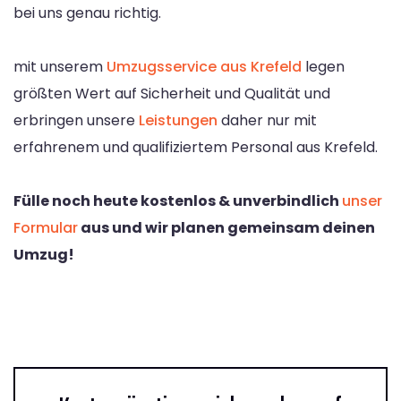
bei uns genau richtig.
mit unserem
Umzugsservice aus Krefeld
legen
größten Wert auf Sicherheit und Qualität und
erbringen unsere
Leistungen
daher nur mit
erfahrenem und qualifiziertem Personal aus Krefeld.
Fülle noch heute kostenlos & unverbindlich
unser
Formular
aus und wir planen gemeinsam deinen
Umzug!