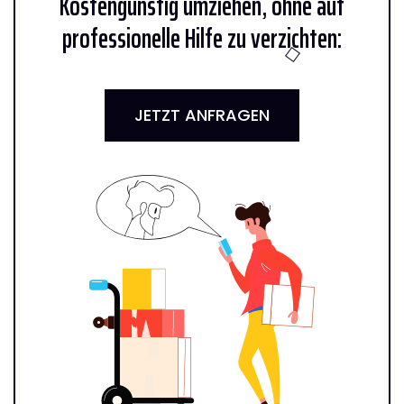
Kostengünstig umziehen, ohne auf
professionelle Hilfe zu verzichten:
JETZT ANFRAGEN