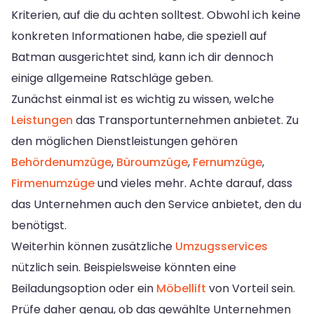
Kriterien, auf die du achten solltest. Obwohl ich keine
konkreten Informationen habe, die speziell auf
Batman ausgerichtet sind, kann ich dir dennoch
einige allgemeine Ratschläge geben.
Zunächst einmal ist es wichtig zu wissen, welche
Leistungen
das Transportunternehmen anbietet. Zu
den möglichen Dienstleistungen gehören
Behördenumzüge
,
Büroumzüge
,
Fernumzüge
,
Firmenumzüge
und vieles mehr. Achte darauf, dass
das Unternehmen auch den Service anbietet, den du
benötigst.
Weiterhin können zusätzliche
Umzugsservices
nützlich sein. Beispielsweise könnten eine
Beiladungsoption oder ein
Möbellift
von Vorteil sein.
Prüfe daher genau, ob das gewählte Unternehmen