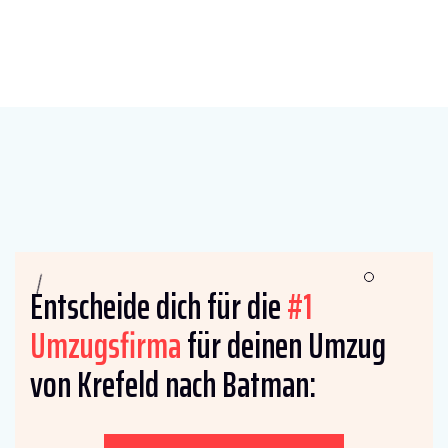
Entscheide dich für die
#1
Umzugsfirma
für deinen Umzug
von Krefeld nach Batman: