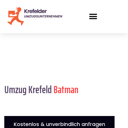
Umzug Krefeld
Batman
Kostenlos & unverbindlich anfragen