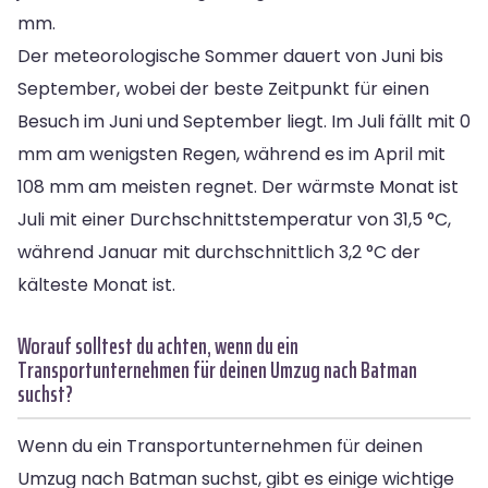
mm.
Der meteorologische Sommer dauert von Juni bis
September, wobei der beste Zeitpunkt für einen
Besuch im Juni und September liegt. Im Juli fällt mit 0
mm am wenigsten Regen, während es im April mit
108 mm am meisten regnet. Der wärmste Monat ist
Juli mit einer Durchschnittstemperatur von 31,5 °C,
während Januar mit durchschnittlich 3,2 °C der
kälteste Monat ist.
Worauf solltest du achten, wenn du ein
Transportunternehmen für deinen Umzug nach Batman
suchst?
Wenn du ein Transportunternehmen für deinen
Umzug nach Batman suchst, gibt es einige wichtige