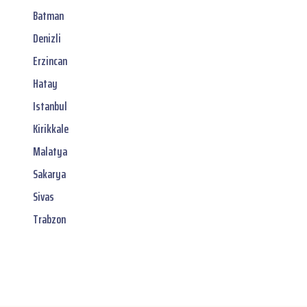
Batman
Denizli
Erzincan
Hatay
Istanbul
Kirikkale
Malatya
Sakarya
Sivas
Trabzon