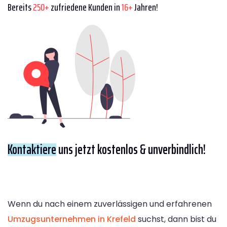
Bereits
250+
zufriedene Kunden in
16+
Jahren!
Kontaktiere
uns jetzt kostenlos & unverbindlich!
Wenn du nach einem zuverlässigen und erfahrenen
Umzugsunternehmen in Krefeld
suchst, dann bist du