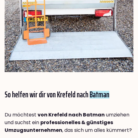
So helfen wir dir von Krefeld nach
Batman
Du möchtest
von Krefeld nach Batman
umziehen
und suchst ein
professionelles & günstiges
Umzugsunternehmen
, das sich um alles kümmert?