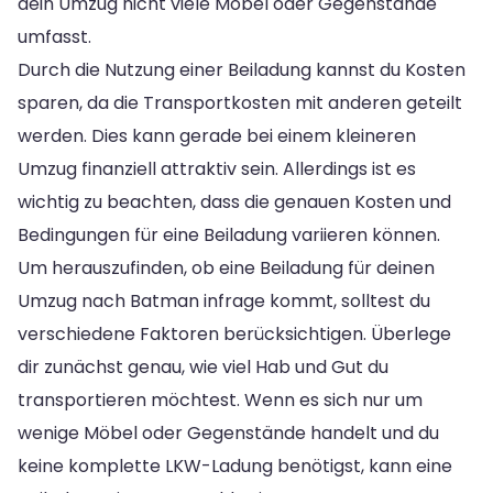
dein Umzug nicht viele Möbel oder Gegenstände
umfasst.
Durch die Nutzung einer Beiladung kannst du Kosten
sparen, da die Transportkosten mit anderen geteilt
werden. Dies kann gerade bei einem kleineren
Umzug finanziell attraktiv sein. Allerdings ist es
wichtig zu beachten, dass die genauen Kosten und
Bedingungen für eine Beiladung variieren können.
Um herauszufinden, ob eine Beiladung für deinen
Umzug nach Batman infrage kommt, solltest du
verschiedene Faktoren berücksichtigen. Überlege
dir zunächst genau, wie viel Hab und Gut du
transportieren möchtest. Wenn es sich nur um
wenige Möbel oder Gegenstände handelt und du
keine komplette LKW-Ladung benötigst, kann eine