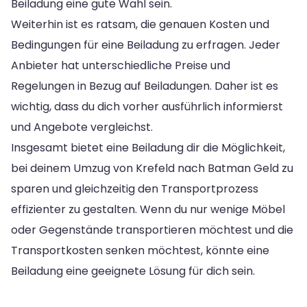
Beiladung eine gute Wahl sein.
Weiterhin ist es ratsam, die genauen Kosten und
Bedingungen für eine Beiladung zu erfragen. Jeder
Anbieter hat unterschiedliche Preise und
Regelungen in Bezug auf Beiladungen. Daher ist es
wichtig, dass du dich vorher ausführlich informierst
und Angebote vergleichst.
Insgesamt bietet eine Beiladung dir die Möglichkeit,
bei deinem Umzug von Krefeld nach Batman Geld zu
sparen und gleichzeitig den Transportprozess
effizienter zu gestalten. Wenn du nur wenige Möbel
oder Gegenstände transportieren möchtest und die
Transportkosten senken möchtest, könnte eine
Beiladung eine geeignete Lösung für dich sein.