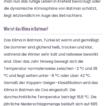
man nun das ruhige Leben in Krefeld bevorzugt oder
die dynamische Atmosphäre von Batman schätzt,
liegt letztendlich im Auge des Betrachters.
Wie ist das Klima in Batman?
Das Klima in Batman, Türkei ist warm und gemäßigt.
Die Sommer sind glühend heiß, trocken und klar,
während die Winter sehr kalt und teilweise bewölkt
sind. Über das Jahr hinweg bewegt sich die
Temperatur normalerweise zwischen -2 °C und 39
°C und liegt selten unter -8 °C oder über 42 °C.
Gemäß der Köppen-Geiger-Klassifikation wird das
Klima in Batman als Csa eingestuft. Die
durchschnittliche Temperatur beträgt 16,8 °C. Die
jährliche Niederschlagsmenge beläuft sich auf 695