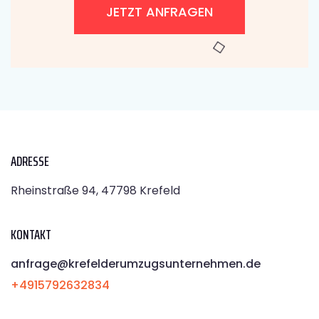
JETZT ANFRAGEN
ADRESSE
Rheinstraße 94, 47798 Krefeld
KONTAKT
anfrage@krefelderumzugsunternehmen.de
+4915792632834