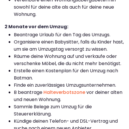
sowohl für deine alte als auch für deine neue
Wohnung.
2 Monate vor dem Umzug:
Beantrage Urlaub für den Tag des Umzugs.
Organisiere einen Babysitter, falls du Kinder hast,
um sie am Umzugstag versorgt zu wissen.
Räume deine Wohnung auf und verkaufe oder
verschenke Möbel, die du nicht mehr benötigst.
Erstelle einen Kostenplan für den Umzug nach
Batman.
Finde ein zuverlässiges Umzugsunternehmen.
B beantrage
Halteverbotszone
vor deiner alten
und neuen Wohnung.
Sammle Belege zum Umzug für die
Steuererklärung.
Kündige deinen Telefon- und DSL-Vertrag und
suche nach einem neuen Anbieter