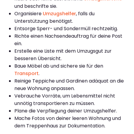
und beschrifte sie.
Organisiere
Umzugshelfer
, falls du
Unterstützung benötigst.
Entsorge Sperr- und Sondermüll rechtzeitig.
Richte einen Nachsendeauftrag für deine Post
ein.
Erstelle eine Liste mit dem Umzugsgut zur
besseren Übersicht.
Baue Möbel ab und sichere sie für den
Transport
.
Reinige Teppiche und Gardinen adäquat an die
neue Wohnung anpassen.
Vebrauche Vorräte, um Lebensmittel nicht
unnötig transportieren zu müssen.
Plane die Verpflegung deiner Umzugshelfer.
Mache Fotos von deiner leeren Wohnung und
dem Treppenhaus zur Dokumentation.