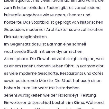
Lebensqualität mit vielen Grünflächen und Parks, die
zum Erholen einladen. Zudem gibt es verschiedene
kulturelle Angebote wie Museen, Theater und
Konzerte. Das Stadtbild ist geprägt von historischen
Gebäuden, moderner Architektur sowie zahlreichen
Einkaufsmöglichkeiten.
Im Gegensatz dazu ist Batman eine schnell
wachsende Stadt mit einer dynamischen
Atmosphäre. Die Einwohnerzahl steigt stetig an, was
zu einem regen urbanen Leben führt. In Batman gibt
es viele moderne Geschäfte, Restaurants und Cafés
sowie pulsierende Märkte. Die Stadt hat auch einen
hohen kulturellen Wert mit historischen
Sehenswürdigkeiten wie der Hasankeyf-Festung.
Ein weiterer Unterschied besteht im Klima: Während