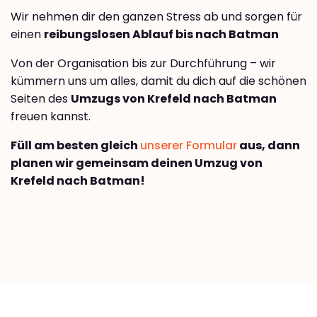
Wir nehmen dir den ganzen Stress ab und sorgen für
einen
reibungslosen Ablauf bis nach Batman
Von der Organisation bis zur Durchführung – wir
kümmern uns um alles, damit du dich auf die schönen
Seiten des
Umzugs von Krefeld nach Batman
freuen kannst.
Füll am besten gleich
unserer Formular
aus, dann
planen wir gemeinsam deinen Umzug von
Krefeld nach Batman!