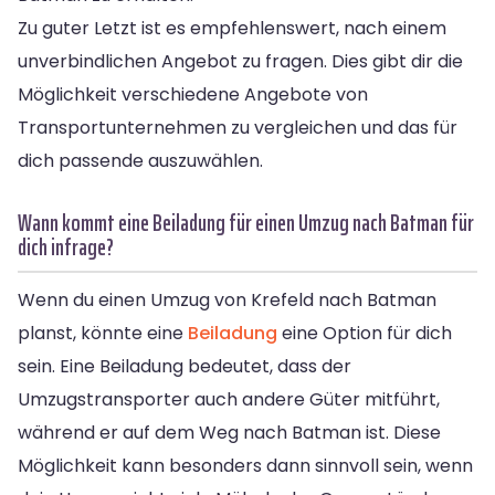
Zu guter Letzt ist es empfehlenswert, nach einem
unverbindlichen Angebot zu fragen. Dies gibt dir die
Möglichkeit verschiedene Angebote von
Transportunternehmen zu vergleichen und das für
dich passende auszuwählen.
Wann kommt eine Beiladung für einen Umzug nach Batman für
dich infrage?
Wenn du einen Umzug von Krefeld nach Batman
planst, könnte eine
Beiladung
eine Option für dich
sein. Eine Beiladung bedeutet, dass der
Umzugstransporter auch andere Güter mitführt,
während er auf dem Weg nach Batman ist. Diese
Möglichkeit kann besonders dann sinnvoll sein, wenn