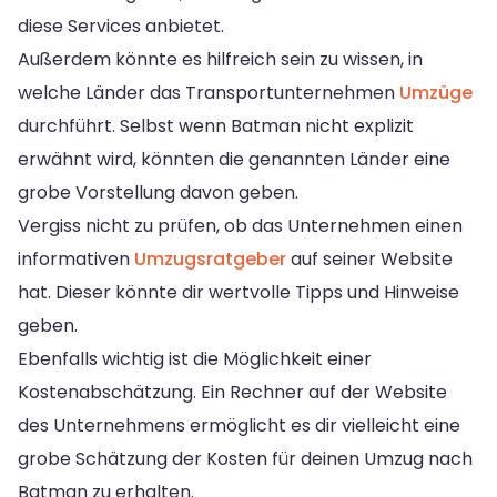
diese Services anbietet.
Außerdem könnte es hilfreich sein zu wissen, in
welche Länder das Transportunternehmen
Umzüge
durchführt. Selbst wenn Batman nicht explizit
erwähnt wird, könnten die genannten Länder eine
grobe Vorstellung davon geben.
Vergiss nicht zu prüfen, ob das Unternehmen einen
informativen
Umzugsratgeber
auf seiner Website
hat. Dieser könnte dir wertvolle Tipps und Hinweise
geben.
Ebenfalls wichtig ist die Möglichkeit einer
Kostenabschätzung. Ein Rechner auf der Website
des Unternehmens ermöglicht es dir vielleicht eine
grobe Schätzung der Kosten für deinen Umzug nach
Batman zu erhalten.