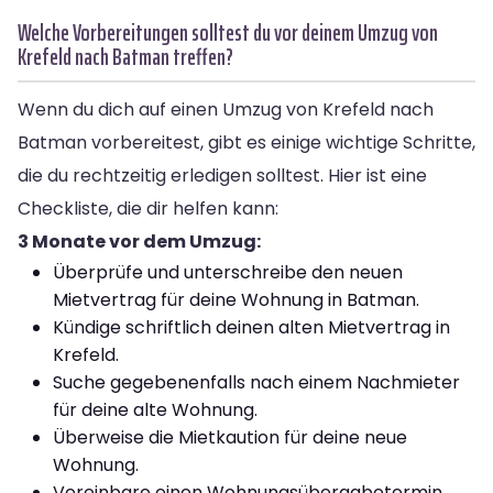
Welche Vorbereitungen solltest du vor deinem Umzug von
Krefeld nach Batman treffen?
Wenn du dich auf einen Umzug von Krefeld nach
Batman vorbereitest, gibt es einige wichtige Schritte,
die du rechtzeitig erledigen solltest. Hier ist eine
Checkliste, die dir helfen kann:
3 Monate vor dem Umzug:
Überprüfe und unterschreibe den neuen
Mietvertrag für deine Wohnung in Batman.
Kündige schriftlich deinen alten Mietvertrag in
Krefeld.
Suche gegebenenfalls nach einem Nachmieter
für deine alte Wohnung.
Überweise die Mietkaution für deine neue
Wohnung.
Vereinbare einen Wohnungsübergabetermin