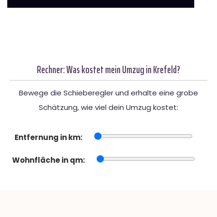
Rechner: Was kostet mein Umzug in Krefeld?
Bewege die Schieberegler und erhalte eine grobe
Schätzung, wie viel dein Umzug kostet:
Entfernung in km:
Wohnfläche in qm: