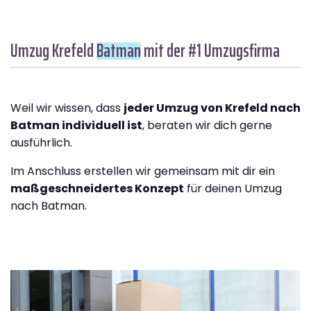
Umzug Krefeld
Batman
mit der #1 Umzugsfirma
Weil wir wissen, dass
jeder Umzug von Krefeld nach
Batman individuell ist
, beraten wir dich gerne
ausführlich.
Im Anschluss erstellen wir gemeinsam mit dir ein
maßgeschneidertes Konzept
für deinen Umzug
nach Batman.