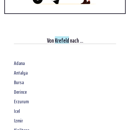
Von
Krefeld
nach ...
Adana
Antalya
Bursa
Derince
Erzurum
Icel
Izmir