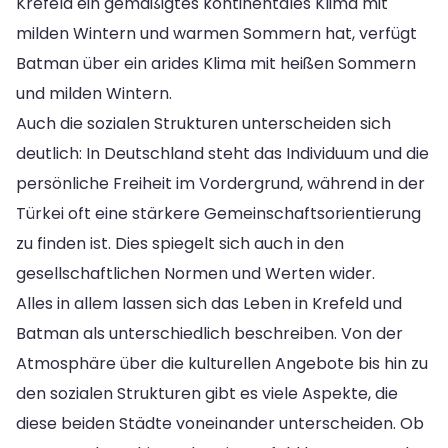
Krefeld ein gemäßigtes kontinentales Klima mit
milden Wintern und warmen Sommern hat, verfügt
Batman über ein arides Klima mit heißen Sommern
und milden Wintern.
Auch die sozialen Strukturen unterscheiden sich
deutlich: In Deutschland steht das Individuum und die
persönliche Freiheit im Vordergrund, während in der
Türkei oft eine stärkere Gemeinschaftsorientierung
zu finden ist. Dies spiegelt sich auch in den
gesellschaftlichen Normen und Werten wider.
Alles in allem lassen sich das Leben in Krefeld und
Batman als unterschiedlich beschreiben. Von der
Atmosphäre über die kulturellen Angebote bis hin zu
den sozialen Strukturen gibt es viele Aspekte, die
diese beiden Städte voneinander unterscheiden. Ob