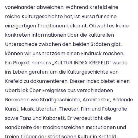
voneinander abweichen. Während Krefeld eine
reiche Kulturgeschichte hat, ist Bursa für seine
einzigartigen Traditionen bekannt. Obwohl es keine
konkreten Informationen über die kulturellen
Unterschiede zwischen den beiden Städten gibt,
können wir uns trotzdem einen Eindruck machen.
Ein Projekt namens „KULTUR INDEX KREFELD“ wurde
ins Leben gerufen, um die Kulturgeschichte von
Krefeld zu dokumentieren. Dieser Index bietet einen
Überblick über Ereignisse aus verschiedenen
Bereichen wie Stadtgeschichte, Architektur, Bildende
Kunst, Musik, Literatur, Theater, Film und Fotografie
sowie Tanz und Kabarett. Er verdeutlicht die
Bandbreite der traditionsreichen Institutionen und
freien Träger der städtischen Kultur in Krefeld.