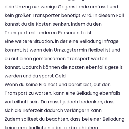
dein Umzug nur wenige Gegenstände umfasst und
kein großer Transporter benötigt wird. In diesem Fall
kannst du die Kosten senken, indem du den
Transport mit anderen Personen teilst.
Eine weitere Situation, in der eine Beiladung infrage
kommt, ist wenn dein Umzugstermin flexibel ist und
du auf einen gemeinsamen Transport warten
kannst. Dadurch können die Kosten ebenfalls geteilt
werden und du sparst Geld.
Wenn du keine Eile hast und bereit bist, auf den
Transport zu warten, kann eine Beiladung ebenfalls
vorteilhaft sein. Du musst jedoch bedenken, dass
sich die Lieferzeit dadurch verlängern kann.
Zudem solltest du beachten, dass bei einer Beiladung
keine empfindlichen oder zerbrechlichen