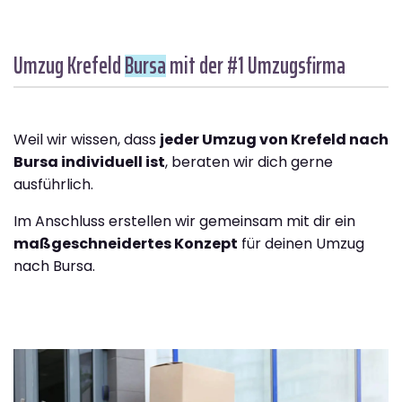
Umzug Krefeld
Bursa
mit der #1 Umzugsfirma
Weil wir wissen, dass
jeder Umzug von Krefeld nach
Bursa individuell ist
, beraten wir dich gerne
ausführlich.
Im Anschluss erstellen wir gemeinsam mit dir ein
maßgeschneidertes Konzept
für deinen Umzug
nach Bursa.