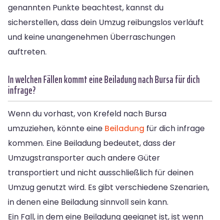
genannten Punkte beachtest, kannst du
sicherstellen, dass dein Umzug reibungslos verläuft
und keine unangenehmen Überraschungen
auftreten.
In welchen Fällen kommt eine Beiladung nach Bursa für dich
infrage?
Wenn du vorhast, von Krefeld nach Bursa
umzuziehen, könnte eine
Beiladung
für dich infrage
kommen. Eine Beiladung bedeutet, dass der
Umzugstransporter auch andere Güter
transportiert und nicht ausschließlich für deinen
Umzug genutzt wird. Es gibt verschiedene Szenarien,
in denen eine Beiladung sinnvoll sein kann.
Ein Fall, in dem eine Beiladung geeignet ist, ist wenn