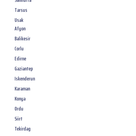
Tarsus
Usak
Afyon
Balikesir
Corlu
Edirne
Gaziantep
Iskenderun
Karaman
Konya
Ordu
Siirt
Tekirdag