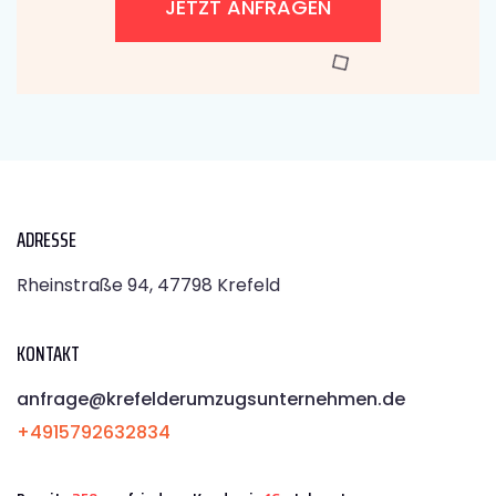
JETZT ANFRAGEN
ADRESSE
Rheinstraße 94, 47798 Krefeld
KONTAKT
anfrage@krefelderumzugsunternehmen.de
+4915792632834