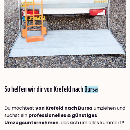
So helfen wir dir von Krefeld nach
Bursa
Du möchtest
von Krefeld nach Bursa
umziehen und
suchst ein
professionelles & günstiges
Umzugsunternehmen
, das sich um alles kümmert?