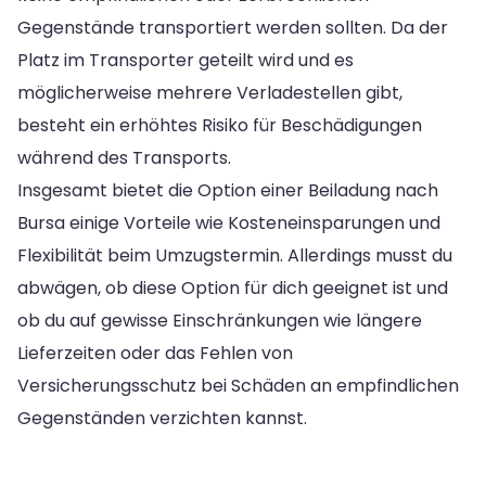
Gegenstände transportiert werden sollten. Da der
Platz im Transporter geteilt wird und es
möglicherweise mehrere Verladestellen gibt,
besteht ein erhöhtes Risiko für Beschädigungen
während des Transports.
Insgesamt bietet die Option einer Beiladung nach
Bursa einige Vorteile wie Kosteneinsparungen und
Flexibilität beim Umzugstermin. Allerdings musst du
abwägen, ob diese Option für dich geeignet ist und
ob du auf gewisse Einschränkungen wie längere
Lieferzeiten oder das Fehlen von
Versicherungsschutz bei Schäden an empfindlichen
Gegenständen verzichten kannst.