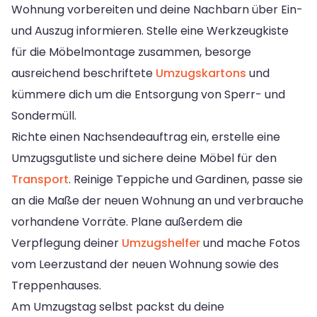
Wohnung vorbereiten und deine Nachbarn über Ein-
und Auszug informieren. Stelle eine Werkzeugkiste
für die Möbelmontage zusammen, besorge
ausreichend beschriftete
Umzugskartons
und
kümmere dich um die Entsorgung von Sperr- und
Sondermüll.
Richte einen Nachsendeauftrag ein, erstelle eine
Umzugsgutliste und sichere deine Möbel für den
Transport
. Reinige Teppiche und Gardinen, passe sie
an die Maße der neuen Wohnung an und verbrauche
vorhandene Vorräte. Plane außerdem die
Verpflegung deiner
Umzugshelfer
und mache Fotos
vom Leerzustand der neuen Wohnung sowie des
Treppenhauses.
Am Umzugstag selbst packst du deine