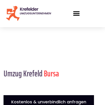
Umzug Krefeld
Bursa
Kostenlos & unverbindlich anfragen