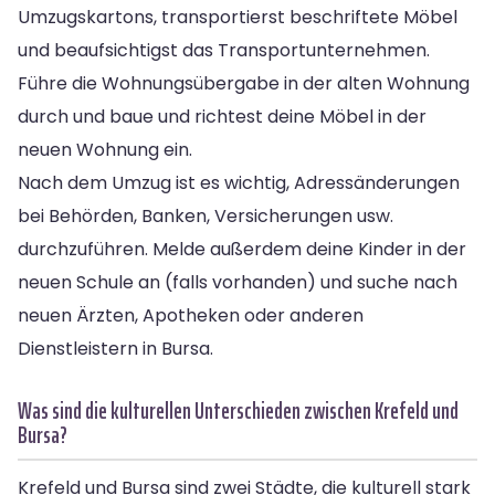
Umzugskartons, transportierst beschriftete Möbel
und beaufsichtigst das Transportunternehmen.
Führe die Wohnungsübergabe in der alten Wohnung
durch und baue und richtest deine Möbel in der
neuen Wohnung ein.
Nach dem Umzug ist es wichtig, Adressänderungen
bei Behörden, Banken, Versicherungen usw.
durchzuführen. Melde außerdem deine Kinder in der
neuen Schule an (falls vorhanden) und suche nach
neuen Ärzten, Apotheken oder anderen
Dienstleistern in Bursa.
Was sind die kulturellen Unterschieden zwischen Krefeld und
Bursa?
Krefeld und Bursa sind zwei Städte, die kulturell stark