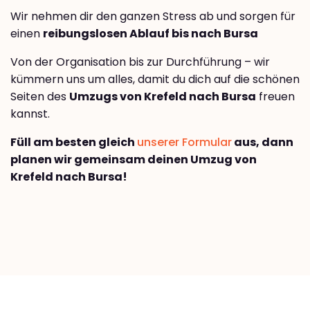
Wir nehmen dir den ganzen Stress ab und sorgen für
einen
reibungslosen Ablauf bis nach Bursa
Von der Organisation bis zur Durchführung – wir
kümmern uns um alles, damit du dich auf die schönen
Seiten des
Umzugs von Krefeld nach Bursa
freuen
kannst.
Füll am besten gleich
unserer Formular
aus, dann
planen wir gemeinsam deinen Umzug von
Krefeld nach Bursa!