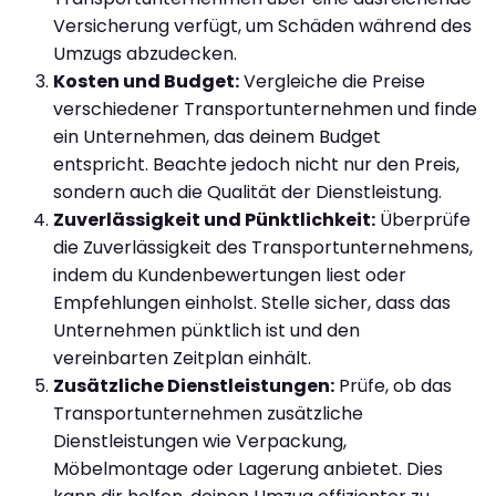
Versicherung verfügt, um Schäden während des
Umzugs abzudecken.
Kosten und Budget:
Vergleiche die Preise
verschiedener Transportunternehmen und finde
ein Unternehmen, das deinem Budget
entspricht. Beachte jedoch nicht nur den Preis,
sondern auch die Qualität der Dienstleistung.
Zuverlässigkeit und Pünktlichkeit:
Überprüfe
die Zuverlässigkeit des Transportunternehmens,
indem du Kundenbewertungen liest oder
Empfehlungen einholst. Stelle sicher, dass das
Unternehmen pünktlich ist und den
vereinbarten Zeitplan einhält.
Zusätzliche Dienstleistungen:
Prüfe, ob das
Transportunternehmen zusätzliche
Dienstleistungen wie Verpackung,
Möbelmontage oder Lagerung anbietet. Dies