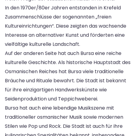
In den 1970er/80er Jahren entstanden in Krefeld
Zusammenschlüsse der sogenannten „freien
Kultureinrichtungen“. Diese zeigten das wachsende
Interesse an alternativer Kunst und förderten eine
vielfältige kulturelle Landschaft.
Auf der anderen Seite hat auch Bursa eine reiche
kulturelle Geschichte. Als historische Hauptstadt des
Osmanischen Reiches hat Bursa viele traditionelle
Bräuche und Rituale bewahrt. Die Stadt ist bekannt
für ihre einzigartigen Handwerkskünste wie
Seidenproduktion und Teppichweberei.
Bursa hat auch eine lebendige Musikszene mit
traditioneller osmanischer Musik sowie modernen
Stilen wie Pop und Rock. Die Stadt ist auch für ihre
kulinarischen Spezialitäten bekannt, insbesondere