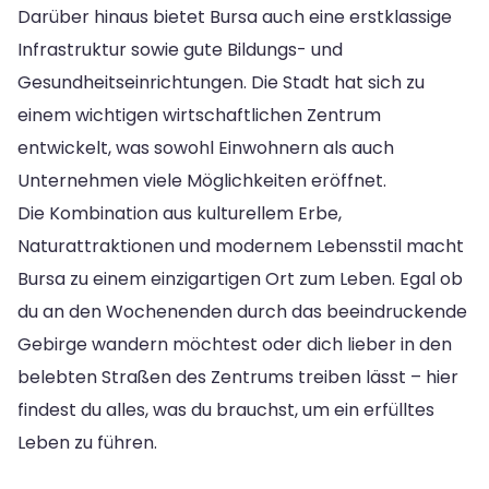
Darüber hinaus bietet Bursa auch eine erstklassige
Infrastruktur sowie gute Bildungs- und
Gesundheitseinrichtungen. Die Stadt hat sich zu
einem wichtigen wirtschaftlichen Zentrum
entwickelt, was sowohl Einwohnern als auch
Unternehmen viele Möglichkeiten eröffnet.
Die Kombination aus kulturellem Erbe,
Naturattraktionen und modernem Lebensstil macht
Bursa zu einem einzigartigen Ort zum Leben. Egal ob
du an den Wochenenden durch das beeindruckende
Gebirge wandern möchtest oder dich lieber in den
belebten Straßen des Zentrums treiben lässt – hier
findest du alles, was du brauchst, um ein erfülltes
Leben zu führen.