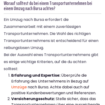
Worauf solltest du bei einem Transportunternehmen bei
einem Umzug nach Bursa achten?
Ein Umzug nach Bursa erfordert die
Zusammenarbeit mit einem zuverlässigen
Transportunternehmen. Die Wahl des richtigen
Transportunternehmens ist entscheidend für einen
reibungslosen Umzug.
Bei der Auswahl eines Transportunternehmens gibt
es einige wichtige Kriterien, auf die du achten
solltest:
Erfahrung und Expertise:
Überprüfe die
Erfahrung des Unternehmens in Bezug auf
Umzüge
nach Bursa. Achte dabei auch auf
positive Kundenbewertungen und Referenzen.
Versicherungsschutz:
Stelle sicher, dass das
Transportunternehmen über eine ausreichende