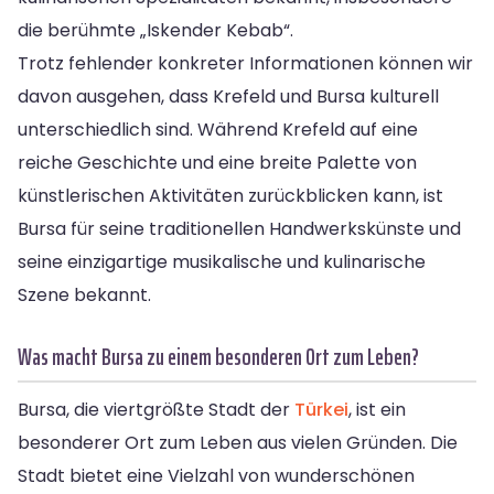
die berühmte „Iskender Kebab“.
Trotz fehlender konkreter Informationen können wir
davon ausgehen, dass Krefeld und Bursa kulturell
unterschiedlich sind. Während Krefeld auf eine
reiche Geschichte und eine breite Palette von
künstlerischen Aktivitäten zurückblicken kann, ist
Bursa für seine traditionellen Handwerkskünste und
seine einzigartige musikalische und kulinarische
Szene bekannt.
Was macht Bursa zu einem besonderen Ort zum Leben?
Bursa, die viertgrößte Stadt der
Türkei
, ist ein
besonderer Ort zum Leben aus vielen Gründen. Die
Stadt bietet eine Vielzahl von wunderschönen