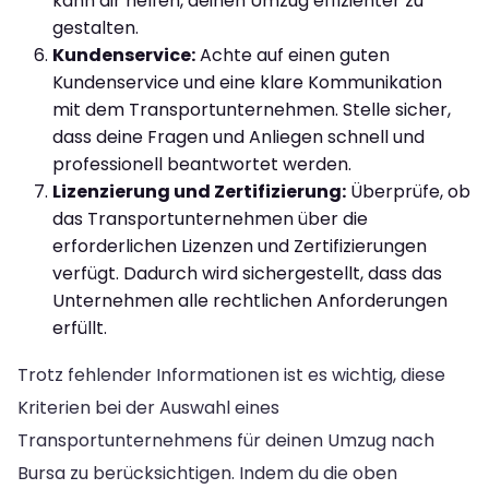
kann dir helfen, deinen Umzug effizienter zu
gestalten.
Kundenservice:
Achte auf einen guten
Kundenservice und eine klare Kommunikation
mit dem Transportunternehmen. Stelle sicher,
dass deine Fragen und Anliegen schnell und
professionell beantwortet werden.
Lizenzierung und Zertifizierung:
Überprüfe, ob
das Transportunternehmen über die
erforderlichen Lizenzen und Zertifizierungen
verfügt. Dadurch wird sichergestellt, dass das
Unternehmen alle rechtlichen Anforderungen
erfüllt.
Trotz fehlender Informationen ist es wichtig, diese
Kriterien bei der Auswahl eines
Transportunternehmens für deinen Umzug nach
Bursa zu berücksichtigen. Indem du die oben