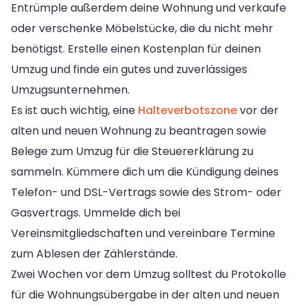
Entrümple außerdem deine Wohnung und verkaufe
oder verschenke Möbelstücke, die du nicht mehr
benötigst. Erstelle einen Kostenplan für deinen
Umzug und finde ein gutes und zuverlässiges
Umzugsunternehmen.
Es ist auch wichtig, eine
Halteverbotszone
vor der
alten und neuen Wohnung zu beantragen sowie
Belege zum Umzug für die Steuererklärung zu
sammeln. Kümmere dich um die Kündigung deines
Telefon- und DSL-Vertrags sowie des Strom- oder
Gasvertrags. Ummelde dich bei
Vereinsmitgliedschaften und vereinbare Termine
zum Ablesen der Zählerstände.
Zwei Wochen vor dem Umzug solltest du Protokolle
für die Wohnungsübergabe in der alten und neuen