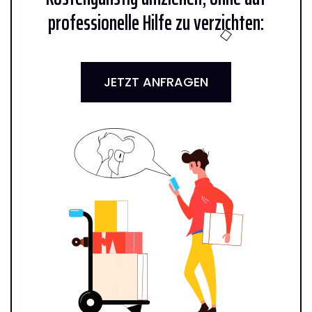
professionelle Hilfe zu verzichten:
JETZT ANFRAGEN