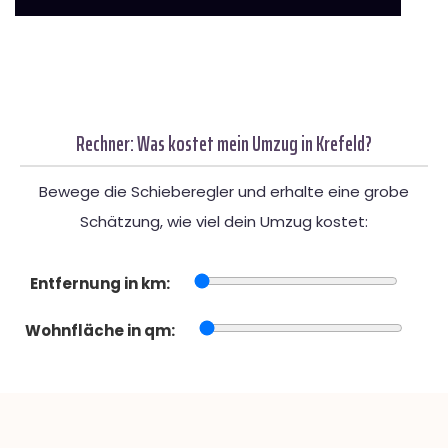
Rechner: Was kostet mein Umzug in Krefeld?
Bewege die Schieberegler und erhalte eine grobe
Schätzung, wie viel dein Umzug kostet:
Entfernung in km:
Wohnfläche in qm: