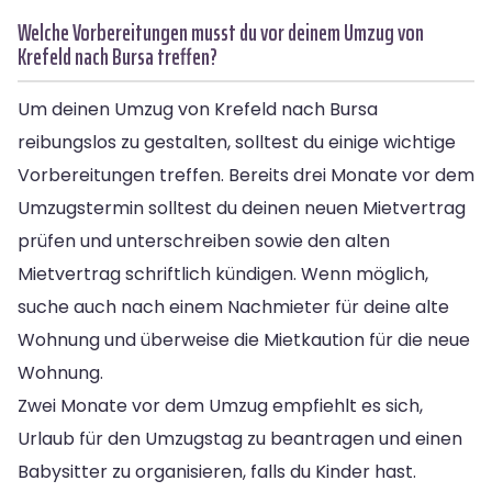
Welche Vorbereitungen musst du vor deinem Umzug von
Krefeld nach Bursa treffen?
Um deinen Umzug von Krefeld nach Bursa
reibungslos zu gestalten, solltest du einige wichtige
Vorbereitungen treffen. Bereits drei Monate vor dem
Umzugstermin solltest du deinen neuen Mietvertrag
prüfen und unterschreiben sowie den alten
Mietvertrag schriftlich kündigen. Wenn möglich,
suche auch nach einem Nachmieter für deine alte
Wohnung und überweise die Mietkaution für die neue
Wohnung.
Zwei Monate vor dem Umzug empfiehlt es sich,
Urlaub für den Umzugstag zu beantragen und einen
Babysitter zu organisieren, falls du Kinder hast.