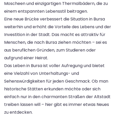
Moscheen und einzigartigen Thermalbädern, die zu
einem entspannten Lebensstil beitragen.
Eine neue Brücke verbessert die Situation in Bursa
weiterhin und erhöht die Vorteile des Lebens und der
Investition in der Stadt. Das macht es attraktiv für
Menschen, die nach Bursa ziehen möchten – sei es
aus beruflichen Gründen, zum Studieren oder
aufgrund einer Heirat.
Das Leben in Bursa ist voller Aufregung und bietet
eine Vielzahl von Unterhaltungs- und
Sehenswürdigkeiten für jeden Geschmack. Ob man
historische Stätten erkunden möchte oder sich
einfach nur in den charmanten Straßen der Altstadt
treiben lassen will – hier gibt es immer etwas Neues
zu entdecken.