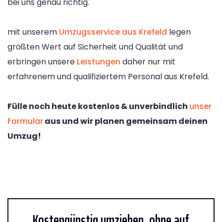
bei uns genau richtig.
mit unserem
Umzugsservice aus Krefeld
legen
größten Wert auf Sicherheit und Qualität und
erbringen unsere
Leistungen
daher nur mit
erfahrenem und qualifiziertem Personal aus Krefeld.
Fülle noch heute kostenlos & unverbindlich
unser
Formular
aus und wir planen gemeinsam deinen
Umzug!
Kostengünstig umziehen, ohne auf