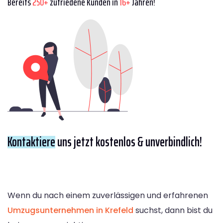
Bereits
250+
zufriedene Kunden in
16+
Jahren!
Kontaktiere
uns jetzt kostenlos & unverbindlich!
Wenn du nach einem zuverlässigen und erfahrenen
Umzugsunternehmen in Krefeld
suchst, dann bist du