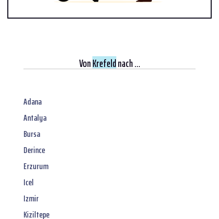
Von
Krefeld
nach ...
Adana
Antalya
Bursa
Derince
Erzurum
Icel
Izmir
Kiziltepe