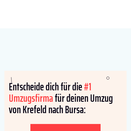
Entscheide dich für die
#1
Umzugsfirma
für deinen Umzug
von Krefeld nach Bursa: