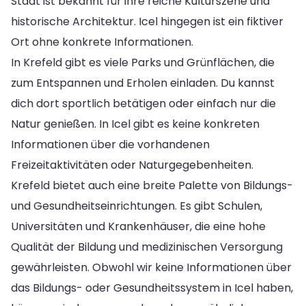
Stadt ist bekannt für ihre reiche Kulturszene und
historische Architektur. Icel hingegen ist ein fiktiver
Ort ohne konkrete Informationen.
In Krefeld gibt es viele Parks und Grünflächen, die
zum Entspannen und Erholen einladen. Du kannst
dich dort sportlich betätigen oder einfach nur die
Natur genießen. In Icel gibt es keine konkreten
Informationen über die vorhandenen
Freizeitaktivitäten oder Naturgegebenheiten.
Krefeld bietet auch eine breite Palette von Bildungs-
und Gesundheitseinrichtungen. Es gibt Schulen,
Universitäten und Krankenhäuser, die eine hohe
Qualität der Bildung und medizinischen Versorgung
gewährleisten. Obwohl wir keine Informationen über
das Bildungs- oder Gesundheitssystem in Icel haben,