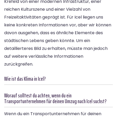
Krefeld von einer modernen Infrastruktur, einer
reichen Kulturszene und einer Vielzahl von
Freizeitaktivitäten geprägt ist. Für Icel liegen uns
keine konkreten Informationen vor, aber wir können
davon ausgehen, dass es ähnliche Elemente des
städtischen Lebens geben könnte. Um ein
detaillierteres Bild zu erhalten, müsste man jedoch
auf weitere verlässliche Informationen
zurückgreifen.
Wie ist das Klima in Icel?
Worauf solltest du achten, wenn du ein
Transportunternehmen für deinen Umzug nach Icel suchst?
Wenn du ein Transportunternehmen für deinen