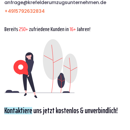
anfrage@krefelderumzugsunternehmen.de
+4915792632834
Bereits
250+
zufriedene Kunden in
16+
Jahren!
Kontaktiere
uns jetzt kostenlos & unverbindlich!