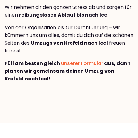
Wir nehmen dir den ganzen Stress ab und sorgen für
einen
reibungslosen Ablauf bis nach Icel
Von der Organisation bis zur Durchführung – wir
kümmern uns um alles, damit du dich auf die schönen
Seiten des
Umzugs von Krefeld nach Icel
freuen
kannst.
Füll am besten gleich
unserer Formular
aus, dann
planen wir gemeinsam deinen Umzug von
Krefeld nach Icel!