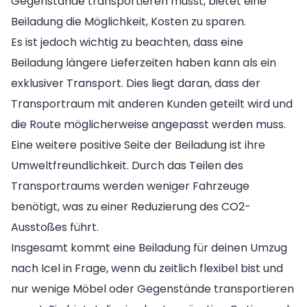
Gegenstände transportieren musst, bietet eine
Beiladung die Möglichkeit, Kosten zu sparen.
Es ist jedoch wichtig zu beachten, dass eine
Beiladung längere Lieferzeiten haben kann als ein
exklusiver Transport. Dies liegt daran, dass der
Transportraum mit anderen Kunden geteilt wird und
die Route möglicherweise angepasst werden muss.
Eine weitere positive Seite der Beiladung ist ihre
Umweltfreundlichkeit. Durch das Teilen des
Transportraums werden weniger Fahrzeuge
benötigt, was zu einer Reduzierung des CO2-
Ausstoßes führt.
Insgesamt kommt eine Beiladung für deinen Umzug
nach Icel in Frage, wenn du zeitlich flexibel bist und
nur wenige Möbel oder Gegenstände transportieren