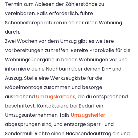
Termin zum Ablesen der Zählerstände zu
vereinbaren. Falls erforderlich, führe
Schönheitsreparaturen in deiner alten Wohnung
durch.
Zwei Wochen vor dem Umzug gibt es weitere
Vorbereitungen zu treffen. Bereite Protokolle für die
Wohnungsübergabe in beiden Wohnungen vor und
informiere deine Nachbarn über deinen Ein- und
Auszug. Stelle eine Werkzeugkiste für die
Möbelmontage zusammen und besorge
ausreichend
Umzugskartons
, die du entsprechend
beschriftest. Kontakteiere bei Bedarf ein
Umzugsunternehmen, falls
Umzugshelfer
abgesprungen sind, und entsorge Sperr- und
Sondermüll. Richte einen Nachsendeauftrag ein und