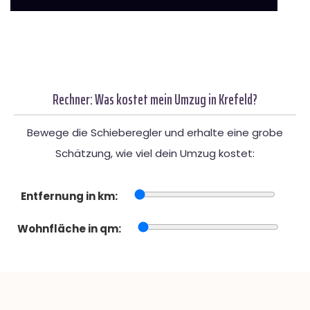
Rechner: Was kostet mein Umzug in Krefeld?
Bewege die Schieberegler und erhalte eine grobe
Schätzung, wie viel dein Umzug kostet:
Entfernung in km:
Wohnfläche in qm: