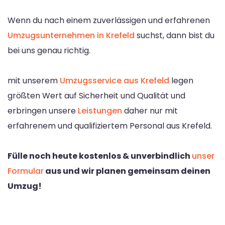
Wenn du nach einem zuverlässigen und erfahrenen
Umzugsunternehmen in Krefeld
suchst, dann bist du
bei uns genau richtig.
mit unserem
Umzugsservice aus Krefeld
legen
größten Wert auf Sicherheit und Qualität und
erbringen unsere
Leistungen
daher nur mit
erfahrenem und qualifiziertem Personal aus Krefeld.
Fülle noch heute kostenlos & unverbindlich
unser
Formular
aus und wir planen gemeinsam deinen
Umzug!