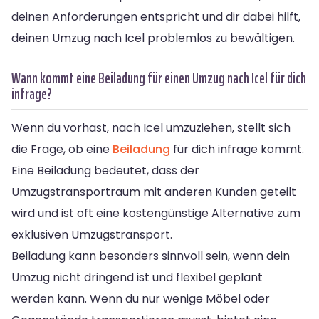
deinen Anforderungen entspricht und dir dabei hilft,
deinen Umzug nach Icel problemlos zu bewältigen.
Wann kommt eine Beiladung für einen Umzug nach Icel für dich
infrage?
Wenn du vorhast, nach Icel umzuziehen, stellt sich
die Frage, ob eine
Beiladung
für dich infrage kommt.
Eine Beiladung bedeutet, dass der
Umzugstransportraum mit anderen Kunden geteilt
wird und ist oft eine kostengünstige Alternative zum
exklusiven Umzugstransport.
Beiladung kann besonders sinnvoll sein, wenn dein
Umzug nicht dringend ist und flexibel geplant
werden kann. Wenn du nur wenige Möbel oder