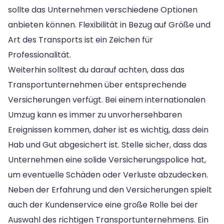
sollte das Unternehmen verschiedene Optionen
anbieten können. Flexibilität in Bezug auf Größe und
Art des Transports ist ein Zeichen für
Professionalität.
Weiterhin solltest du darauf achten, dass das
Transportunternehmen über entsprechende
Versicherungen verfügt. Bei einem internationalen
Umzug kann es immer zu unvorhersehbaren
Ereignissen kommen, daher ist es wichtig, dass dein
Hab und Gut abgesichert ist. Stelle sicher, dass das
Unternehmen eine solide Versicherungspolice hat,
um eventuelle Schäden oder Verluste abzudecken.
Neben der Erfahrung und den Versicherungen spielt
auch der Kundenservice eine große Rolle bei der
Auswahl des richtigen Transportunternehmens. Ein