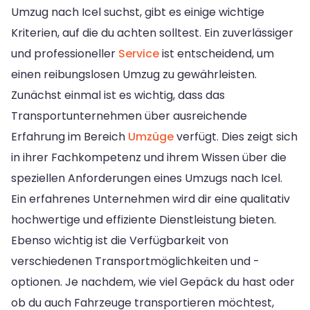
Umzug nach Icel suchst, gibt es einige wichtige
Kriterien, auf die du achten solltest. Ein zuverlässiger
und professioneller
Service
ist entscheidend, um
einen reibungslosen Umzug zu gewährleisten.
Zunächst einmal ist es wichtig, dass das
Transportunternehmen über ausreichende
Erfahrung im Bereich
Umzüge
verfügt. Dies zeigt sich
in ihrer Fachkompetenz und ihrem Wissen über die
speziellen Anforderungen eines Umzugs nach Icel.
Ein erfahrenes Unternehmen wird dir eine qualitativ
hochwertige und effiziente Dienstleistung bieten.
Ebenso wichtig ist die Verfügbarkeit von
verschiedenen Transportmöglichkeiten und -
optionen. Je nachdem, wie viel Gepäck du hast oder
ob du auch Fahrzeuge transportieren möchtest,