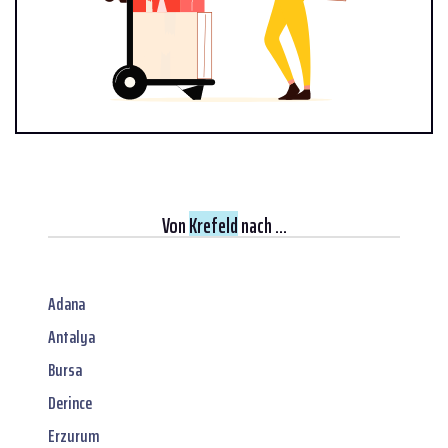
Von
Krefeld
nach ...
Adana
Antalya
Bursa
Derince
Erzurum