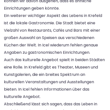
können wir davon ausgehen, dass es ähnliche
Einrichtungen geben könnte.
Ein weiterer wichtiger Aspekt des Lebens in Krefeld
ist die lokale Gastronomie. Die Stadt bietet eine
Vielzahl von Restaurants, Cafés und Bars mit einer
großen Auswahl an Speisen aus verschiedenen
Küchen der Welt. In Icel wiederum fehlen genaue
Angaben zu gastronomischen Einrichtungen.
Auch das kulturelle Angebot spielt in beiden Städten
eine Rolle. In Krefeld gibt es Theater, Museen und
Kunstgalerien, die ein breites Spektrum an
kulturellen Veranstaltungen und Ausstellungen
bieten. In Icel fehlen Informationen über das
kulturelle Angebot.
Abschließend lässt sich sagen, dass das Leben in