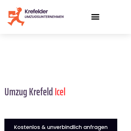
Umzug Krefeld
Icel
Kostenlos & unverbindlich anfragen