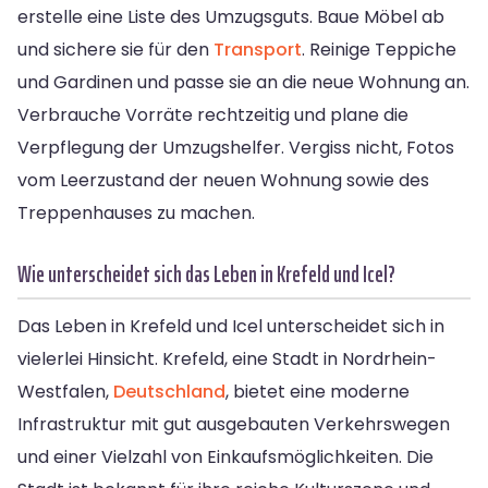
erstelle eine Liste des Umzugsguts. Baue Möbel ab
und sichere sie für den
Transport
. Reinige Teppiche
und Gardinen und passe sie an die neue Wohnung an.
Verbrauche Vorräte rechtzeitig und plane die
Verpflegung der Umzugshelfer. Vergiss nicht, Fotos
vom Leerzustand der neuen Wohnung sowie des
Treppenhauses zu machen.
Wie unterscheidet sich das Leben in Krefeld und Icel?
Das Leben in Krefeld und Icel unterscheidet sich in
vielerlei Hinsicht. Krefeld, eine Stadt in Nordrhein-
Westfalen,
Deutschland
, bietet eine moderne
Infrastruktur mit gut ausgebauten Verkehrswegen
und einer Vielzahl von Einkaufsmöglichkeiten. Die