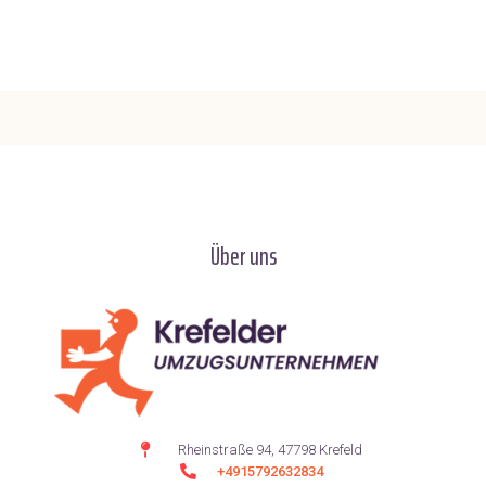
Über uns
Rheinstraße 94, 47798 Krefeld
+4915792632834