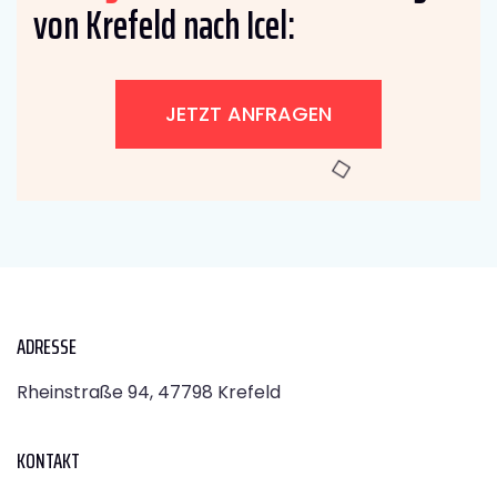
von Krefeld nach Icel:
JETZT ANFRAGEN
ADRESSE
Rheinstraße 94, 47798 Krefeld
KONTAKT