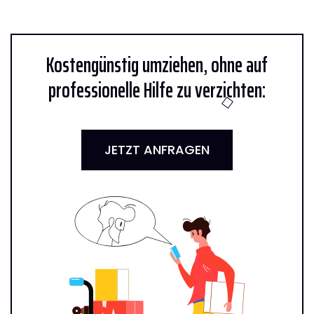
Kostengünstig umziehen, ohne auf
professionelle Hilfe zu verzichten:
JETZT ANFRAGEN