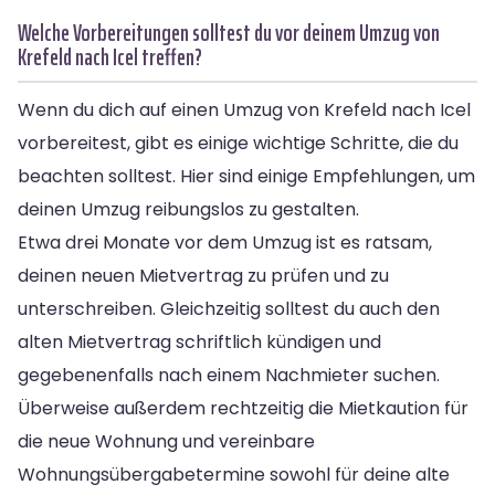
Welche Vorbereitungen solltest du vor deinem Umzug von
Krefeld nach Icel treffen?
Wenn du dich auf einen Umzug von Krefeld nach Icel
vorbereitest, gibt es einige wichtige Schritte, die du
beachten solltest. Hier sind einige Empfehlungen, um
deinen Umzug reibungslos zu gestalten.
Etwa drei Monate vor dem Umzug ist es ratsam,
deinen neuen Mietvertrag zu prüfen und zu
unterschreiben. Gleichzeitig solltest du auch den
alten Mietvertrag schriftlich kündigen und
gegebenenfalls nach einem Nachmieter suchen.
Überweise außerdem rechtzeitig die Mietkaution für
die neue Wohnung und vereinbare
Wohnungsübergabetermine sowohl für deine alte