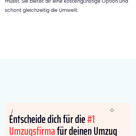
musst. Sie bietet dir eine kostengünstige Option und
schont gleichzeitig die Umwelt.
Entscheide dich für die
#1
Umzugsfirma
für deinen Umzug