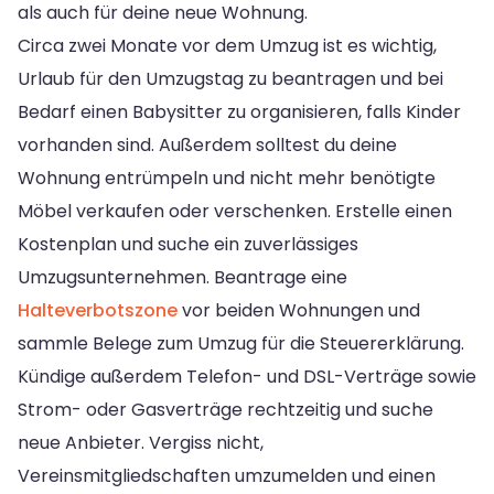
als auch für deine neue Wohnung.
Circa zwei Monate vor dem Umzug ist es wichtig,
Urlaub für den Umzugstag zu beantragen und bei
Bedarf einen Babysitter zu organisieren, falls Kinder
vorhanden sind. Außerdem solltest du deine
Wohnung entrümpeln und nicht mehr benötigte
Möbel verkaufen oder verschenken. Erstelle einen
Kostenplan und suche ein zuverlässiges
Umzugsunternehmen. Beantrage eine
Halteverbotszone
vor beiden Wohnungen und
sammle Belege zum Umzug für die Steuererklärung.
Kündige außerdem Telefon- und DSL-Verträge sowie
Strom- oder Gasverträge rechtzeitig und suche
neue Anbieter. Vergiss nicht,
Vereinsmitgliedschaften umzumelden und einen