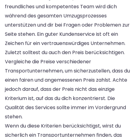
freundliches und kompetentes Team wird dich
während des gesamten Umzugsprozesses
unterstützen und dir bei Fragen oder Problemen zur
Seite stehen. Ein guter Kundenservice ist oft ein
Zeichen für ein vertrauenswürdiges Unternehmen.
Zuletzt solltest du auch den Preis berücksichtigen.
Vergleiche die Preise verschiedener
Transportunternehmen, um sicherzustellen, dass du
einen fairen und angemessenen Preis zahlst. Achte
jedoch darauf, dass der Preis nicht das einzige
Kriterium ist, auf das du dich konzentrierst. Die
Qualität des Services sollte immer im Vordergrund
stehen.
Wenn du diese Kriterien berücksichtigst, wirst du
sicherlich ein Transportunternehmen finden, das