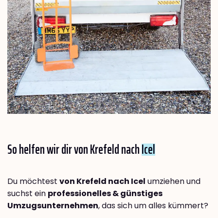
So helfen wir dir von Krefeld nach
Icel
Du möchtest
von Krefeld nach Icel
umziehen und
suchst ein
professionelles & günstiges
Umzugsunternehmen
, das sich um alles kümmert?