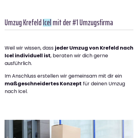
Umzug Krefeld
Icel
mit der #1 Umzugsfirma
Weil wir wissen, dass
jeder Umzug von Krefeld nach
Icel individuell ist
, beraten wir dich gerne
ausführlich.
Im Anschluss erstellen wir gemeinsam mit dir ein
maßgeschneidertes Konzept
für deinen Umzug
nach Icel.