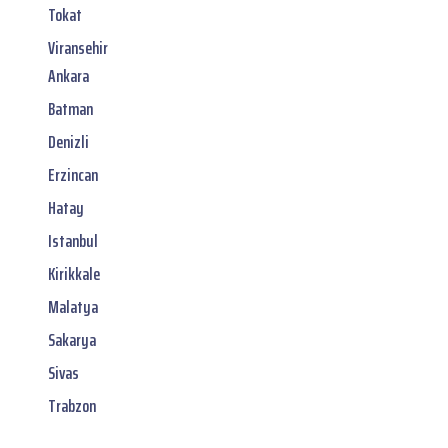
Tokat
Viransehir
Ankara
Batman
Denizli
Erzincan
Hatay
Istanbul
Kirikkale
Malatya
Sakarya
Sivas
Trabzon