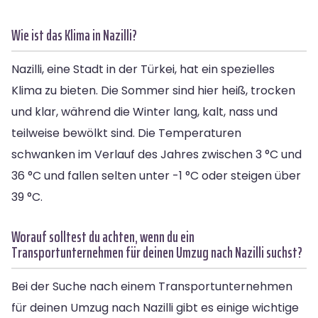
Wie ist das Klima in Nazilli?
Nazilli, eine Stadt in der Türkei, hat ein spezielles
Klima zu bieten. Die Sommer sind hier heiß, trocken
und klar, während die Winter lang, kalt, nass und
teilweise bewölkt sind. Die Temperaturen
schwanken im Verlauf des Jahres zwischen 3 °C und
36 °C und fallen selten unter -1 °C oder steigen über
39 °C.
Worauf solltest du achten, wenn du ein
Transportunternehmen für deinen Umzug nach Nazilli suchst?
Bei der Suche nach einem Transportunternehmen
für deinen Umzug nach Nazilli gibt es einige wichtige