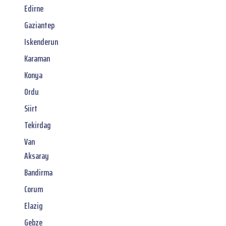
Edirne
Gaziantep
Iskenderun
Karaman
Konya
Ordu
Siirt
Tekirdag
Van
Aksaray
Bandirma
Corum
Elazig
Gebze