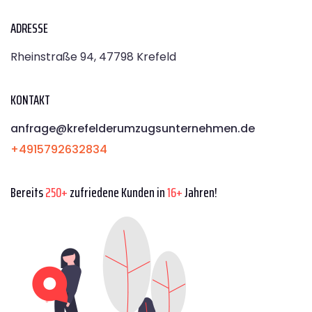
ADRESSE
Rheinstraße 94, 47798 Krefeld
KONTAKT
anfrage@krefelderumzugsunternehmen.de
+4915792632834
Bereits
250+
zufriedene Kunden in
16+
Jahren!