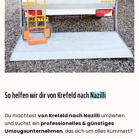
So helfen wir dir von Krefeld nach
Nazilli
Du möchtest
von Krefeld nach Nazilli
umziehen
und suchst ein
professionelles & günstiges
Umzugsunternehmen
, das sich um alles kümmert?