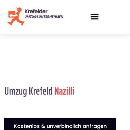
Umzug Krefeld
Nazilli
Kostenlos & unverbindlich anfragen