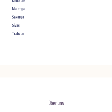
Kirikkale
Malatya
Sakarya
Sivas
Trabzon
Über uns