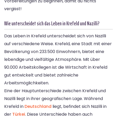
Vorbereitungen zu beginnen, damit du nichts
vergisst!
Wie unterscheidet sich das Leben in Krefeld und Nazilli?
Das Leben in Krefeld unterscheidet sich von Nazilli
auf verschiedene Weise. Krefeld, eine Stadt mit einer
Bevölkerung von 233.500 Einwohnern, bietet eine
lebendige und vielfältige Atmosphäre. Mit über
90.000 Arbeitskollegen ist die Wirtschaft in Krefeld
gut entwickelt und bietet zahlreiche
Arbeitsmöglichkeiten.
Eine der Hauptunterschiede zwischen Krefeld und
Nazilli liegt in ihrer geografischen Lage. Während
Krefeld in
Deutschland
liegt, befindet sich Nazilli in
der
Türkei
. Diese Unterschiede haben auch