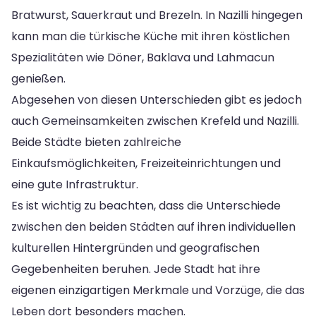
Bratwurst, Sauerkraut und Brezeln. In Nazilli hingegen
kann man die türkische Küche mit ihren köstlichen
Spezialitäten wie Döner, Baklava und Lahmacun
genießen.
Abgesehen von diesen Unterschieden gibt es jedoch
auch Gemeinsamkeiten zwischen Krefeld und Nazilli.
Beide Städte bieten zahlreiche
Einkaufsmöglichkeiten, Freizeiteinrichtungen und
eine gute Infrastruktur.
Es ist wichtig zu beachten, dass die Unterschiede
zwischen den beiden Städten auf ihren individuellen
kulturellen Hintergründen und geografischen
Gegebenheiten beruhen. Jede Stadt hat ihre
eigenen einzigartigen Merkmale und Vorzüge, die das
Leben dort besonders machen.