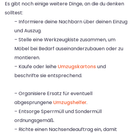
Es gibt noch einige weitere Dinge, an die du denken
solltest:
– Informiere deine Nachbarn über deinen Einzug
und Auszug.
– Stelle eine Werkzeugkiste zusammen, um
Möbel bei Bedarf auseinanderzubauen oder zu
montieren.
– Kaufe oder leihe
Umzugskartons
und
beschrifte sie entsprechend.
– Organisiere Ersatz für eventuell
abgesprungene
Umzugshelfer
.
– Entsorge Sperrmüll und Sondermüll
ordnungsgemäß.
– Richte einen Nachsendeauftrag ein, damit