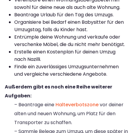
sowohl für deine neue als auch alte Wohnung.
Beantrage Urlaub für den Tag des Umzugs.
Organisiere bei Bedarf einen Babysitter für den
Umzugstag, falls du Kinder hast.
Entrümple deine Wohnung und verkaufe oder
verschenke Möbel, die du nicht mehr benötigst.
Erstelle einen Kostenplan für deinen Umzug
nach Nazilli.
Finde ein zuverlässiges Umzugsunternehmen
und vergleiche verschiedene Angebote.
Außerdem gibt es noch eine Reihe weiterer
Aufgaben:
– Beantrage eine
Halteverbotszone
vor deiner
alten und neuen Wohnung, um Platz für den
Transporter zu schaffen.
– Sammle Belege zum Umzug, um diese später in