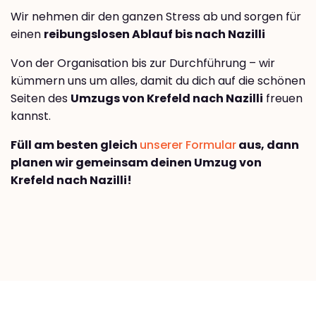
Wir nehmen dir den ganzen Stress ab und sorgen für
einen
reibungslosen Ablauf bis nach Nazilli
Von der Organisation bis zur Durchführung – wir
kümmern uns um alles, damit du dich auf die schönen
Seiten des
Umzugs von Krefeld nach Nazilli
freuen
kannst.
Füll am besten gleich
unserer Formular
aus, dann
planen wir gemeinsam deinen Umzug von
Krefeld nach Nazilli!