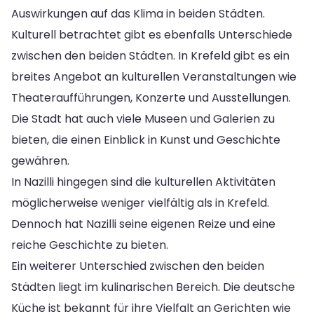
Auswirkungen auf das Klima in beiden Städten.
Kulturell betrachtet gibt es ebenfalls Unterschiede
zwischen den beiden Städten. In Krefeld gibt es ein
breites Angebot an kulturellen Veranstaltungen wie
Theateraufführungen, Konzerte und Ausstellungen.
Die Stadt hat auch viele Museen und Galerien zu
bieten, die einen Einblick in Kunst und Geschichte
gewähren.
In Nazilli hingegen sind die kulturellen Aktivitäten
möglicherweise weniger vielfältig als in Krefeld.
Dennoch hat Nazilli seine eigenen Reize und eine
reiche Geschichte zu bieten.
Ein weiterer Unterschied zwischen den beiden
Städten liegt im kulinarischen Bereich. Die deutsche
Küche ist bekannt für ihre Vielfalt an Gerichten wie