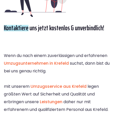
Kontaktiere
uns jetzt kostenlos & unverbindlich!
Wenn du nach einem zuverlässigen und erfahrenen
Umzugsunternehmen in Krefeld
suchst, dann bist du
bei uns genau richtig.
mit unserem
Umzugsservice aus Krefeld
legen
größten Wert auf Sicherheit und Qualität und
erbringen unsere
Leistungen
daher nur mit
erfahrenem und qualifiziertem Personal aus Krefeld.