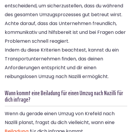
entscheidend, um sicherzustellen, dass du während
des gesamten Umzugsprozesses gut betreut wirst.
Achte darauf, dass das Unternehmen freundlich,
kommunikativ und hilfsbereit ist und bei Fragen oder
Problemen schnell reagiert.
Indem du diese Kriterien beachtest, kannst du ein
Transportunternehmen finden, das deinen
Anforderungen entspricht und dir einen
reibungslosen Umzug nach Nazilli ermöglicht.
Wann kommt eine Beiladung für einen Umzug nach Nazilli für
dich infrage?
Wenn du gerade einen Umzug von Krefeld nach
Nazilli planst, fragst du dich vielleicht, wann eine
Beiladung
für dich infrage kommt.