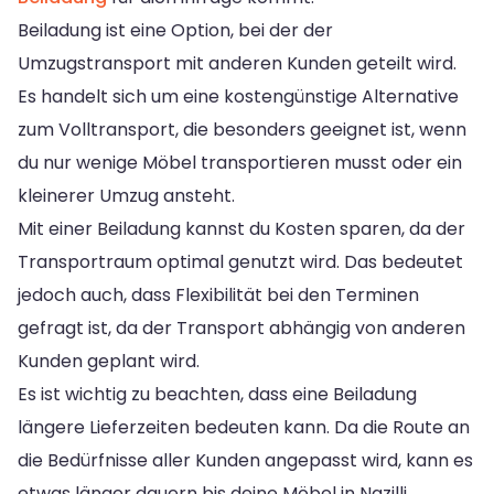
Beiladung ist eine Option, bei der der
Umzugstransport mit anderen Kunden geteilt wird.
Es handelt sich um eine kostengünstige Alternative
zum Volltransport, die besonders geeignet ist, wenn
du nur wenige Möbel transportieren musst oder ein
kleinerer Umzug ansteht.
Mit einer Beiladung kannst du Kosten sparen, da der
Transportraum optimal genutzt wird. Das bedeutet
jedoch auch, dass Flexibilität bei den Terminen
gefragt ist, da der Transport abhängig von anderen
Kunden geplant wird.
Es ist wichtig zu beachten, dass eine Beiladung
längere Lieferzeiten bedeuten kann. Da die Route an
die Bedürfnisse aller Kunden angepasst wird, kann es
etwas länger dauern bis deine Möbel in Nazilli