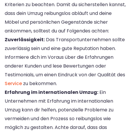
Kriterien zu beachten. Damit du sicherstellen kannst,
dass dein Umzug reibungslos abläuft und deine
Möbel und persönlichen Gegenstände sicher
ankommen, solltest du auf Folgendes achten:
Zuverlässigkeit:
Das Transportunternehmen sollte
zuverlässig sein und eine gute Reputation haben.
Informiere dich im Voraus über die Erfahrungen
anderer Kunden und lese Bewertungen oder
Testimonials, um einen Eindruck von der Qualität des
Service
zu bekommen.
Erfahrung im internationalen Umzug:
Ein
Unternehmen mit Erfahrung im internationalen
Umzug kann dir helfen, potenzielle Probleme zu
vermeiden und den Prozess so reibungslos wie
möglich zu gestalten. Achte darauf, dass das