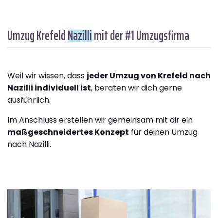
Umzug Krefeld
Nazilli
mit der #1 Umzugsfirma
Weil wir wissen, dass
jeder Umzug von Krefeld nach
Nazilli individuell ist
, beraten wir dich gerne
ausführlich.
Im Anschluss erstellen wir gemeinsam mit dir ein
maßgeschneidertes Konzept
für deinen Umzug
nach Nazilli.