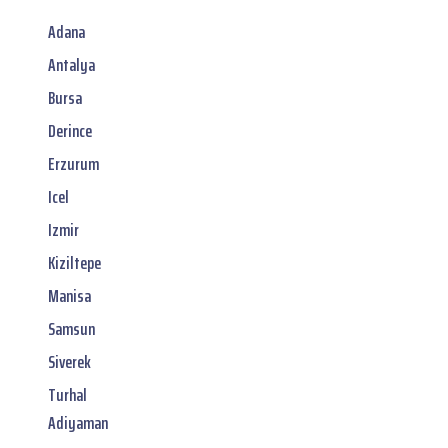
Adana
Antalya
Bursa
Derince
Erzurum
Icel
Izmir
Kiziltepe
Manisa
Samsun
Siverek
Turhal
Adiyaman