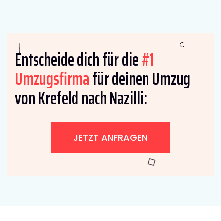
Entscheide dich für die
#1
Umzugsfirma
für deinen Umzug
von Krefeld nach Nazilli:
JETZT ANFRAGEN