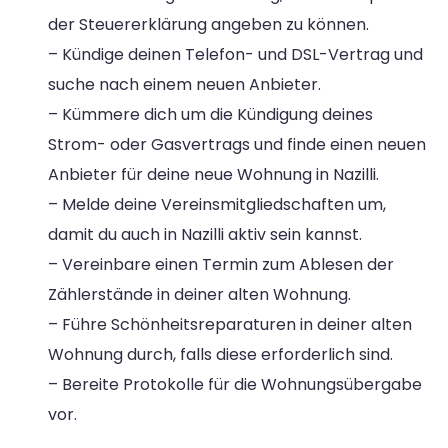
der Steuererklärung angeben zu können.
– Kündige deinen Telefon- und DSL-Vertrag und
suche nach einem neuen Anbieter.
– Kümmere dich um die Kündigung deines
Strom- oder Gasvertrags und finde einen neuen
Anbieter für deine neue Wohnung in Nazilli.
– Melde deine Vereinsmitgliedschaften um,
damit du auch in Nazilli aktiv sein kannst.
– Vereinbare einen Termin zum Ablesen der
Zählerstände in deiner alten Wohnung.
– Führe Schönheitsreparaturen in deiner alten
Wohnung durch, falls diese erforderlich sind.
– Bereite Protokolle für die Wohnungsübergabe
vor.