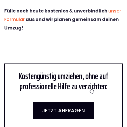
Fülle noch heute kostenlos & unverbindlich
unser
Formular
aus und wir planen gemeinsam deinen
Umzug!
Kostengünstig umziehen, ohne auf
professionelle Hilfe zu verzichten:
JETZT ANFRAGEN