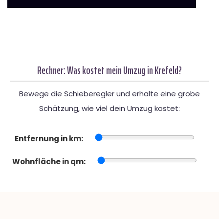
Rechner: Was kostet mein Umzug in Krefeld?
Bewege die Schieberegler und erhalte eine grobe
Schätzung, wie viel dein Umzug kostet:
Entfernung in km:
Wohnfläche in qm: