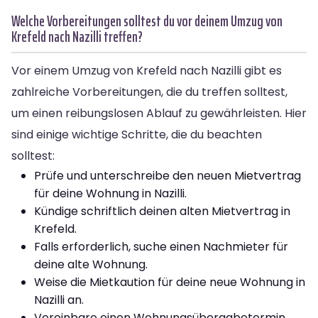
Welche Vorbereitungen solltest du vor deinem Umzug von
Krefeld nach Nazilli treffen?
Vor einem Umzug von Krefeld nach Nazilli gibt es
zahlreiche Vorbereitungen, die du treffen solltest,
um einen reibungslosen Ablauf zu gewährleisten. Hier
sind einige wichtige Schritte, die du beachten
solltest:
Prüfe und unterschreibe den neuen Mietvertrag
für deine Wohnung in Nazilli.
Kündige schriftlich deinen alten Mietvertrag in
Krefeld.
Falls erforderlich, suche einen Nachmieter für
deine alte Wohnung.
Weise die Mietkaution für deine neue Wohnung in
Nazilli an.
Vereinbare einen Wohnungsübergabetermin