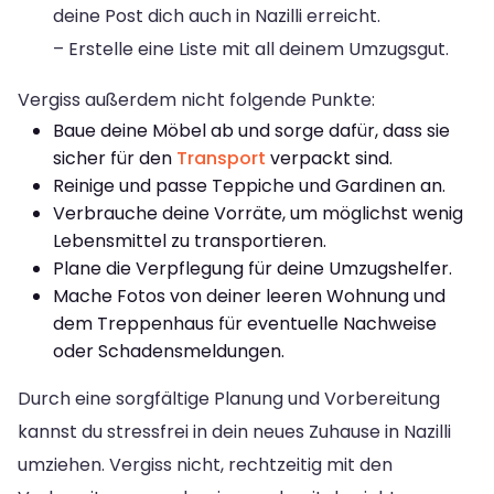
deine Post dich auch in Nazilli erreicht.
– Erstelle eine Liste mit all deinem Umzugsgut.
Vergiss außerdem nicht folgende Punkte:
Baue deine Möbel ab und sorge dafür, dass sie
sicher für den
Transport
verpackt sind.
Reinige und passe Teppiche und Gardinen an.
Verbrauche deine Vorräte, um möglichst wenig
Lebensmittel zu transportieren.
Plane die Verpflegung für deine Umzugshelfer.
Mache Fotos von deiner leeren Wohnung und
dem Treppenhaus für eventuelle Nachweise
oder Schadensmeldungen.
Durch eine sorgfältige Planung und Vorbereitung
kannst du stressfrei in dein neues Zuhause in Nazilli
umziehen. Vergiss nicht, rechtzeitig mit den