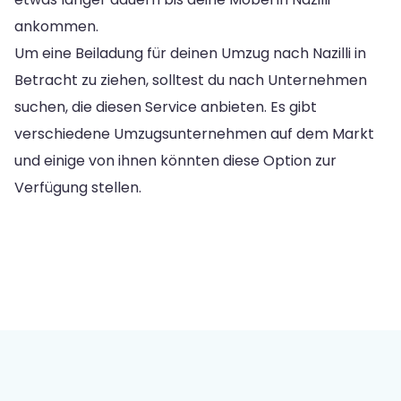
ankommen.
Um eine Beiladung für deinen Umzug nach Nazilli in
Betracht zu ziehen, solltest du nach Unternehmen
suchen, die diesen Service anbieten. Es gibt
verschiedene Umzugsunternehmen auf dem Markt
und einige von ihnen könnten diese Option zur
Verfügung stellen.