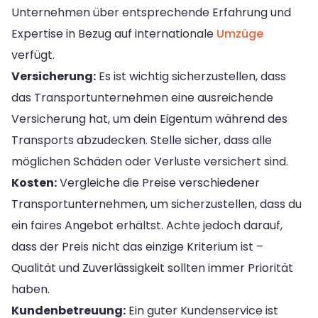
Unternehmen über entsprechende Erfahrung und
Expertise in Bezug auf internationale
Umzüge
verfügt.
Versicherung:
Es ist wichtig sicherzustellen, dass
das Transportunternehmen eine ausreichende
Versicherung hat, um dein Eigentum während des
Transports abzudecken. Stelle sicher, dass alle
möglichen Schäden oder Verluste versichert sind.
Kosten:
Vergleiche die Preise verschiedener
Transportunternehmen, um sicherzustellen, dass du
ein faires Angebot erhältst. Achte jedoch darauf,
dass der Preis nicht das einzige Kriterium ist –
Qualität und Zuverlässigkeit sollten immer Priorität
haben.
Kundenbetreuung:
Ein guter Kundenservice ist