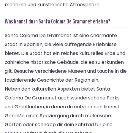
moderne und künstlerische Atmosphäre.
Was kannst du in Santa Coloma De Gramanet erleben?
Santa Coloma De Gramanet ist eine charmante
Stadt in Spanien, die viele aufregende Erlebnisse
bietet. Die Stadt hat ein reiches kulturelles Erbe und
zahlreiche historische Gebäude, die es zu erkunden
gilt. Besuche verschiedene Museen und tauche in die
faszinierende Geschichte der Region ein.
Neben den kulturellen Aspekten bietet Santa
Coloma De Gramanet auch wunderschöne Parks
und Grünflächen, in denen du entspannen kannst.
Genieße einen Spaziergang durch malerische
Gärten oder schnapp dir dein Fahrrad für eine