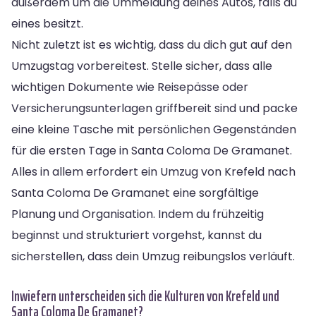
außerdem um die Ummeldung deines Autos, falls du
eines besitzt.
Nicht zuletzt ist es wichtig, dass du dich gut auf den
Umzugstag vorbereitest. Stelle sicher, dass alle
wichtigen Dokumente wie Reisepässe oder
Versicherungsunterlagen griffbereit sind und packe
eine kleine Tasche mit persönlichen Gegenständen
für die ersten Tage in Santa Coloma De Gramanet.
Alles in allem erfordert ein Umzug von Krefeld nach
Santa Coloma De Gramanet eine sorgfältige
Planung und Organisation. Indem du frühzeitig
beginnst und strukturiert vorgehst, kannst du
sicherstellen, dass dein Umzug reibungslos verläuft.
Inwiefern unterscheiden sich die Kulturen von Krefeld und
Santa Coloma De Gramanet?