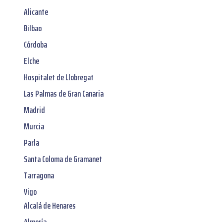
Alicante
Bilbao
Córdoba
Elche
Hospitalet de Llobregat
Las Palmas de Gran Canaria
Madrid
Murcia
Parla
Santa Coloma de Gramanet
Tarragona
Vigo
Alcalá de Henares
Almería