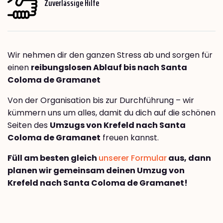
Zuverlässige Hilfe
Wir nehmen dir den ganzen Stress ab und sorgen für
einen
reibungslosen Ablauf bis nach Santa
Coloma de Gramanet
Von der Organisation bis zur Durchführung – wir
kümmern uns um alles, damit du dich auf die schönen
Seiten des
Umzugs von Krefeld nach Santa
Coloma de Gramanet
freuen kannst.
Füll am besten gleich
unserer Formular
aus, dann
planen wir gemeinsam deinen Umzug von
Krefeld nach Santa Coloma de Gramanet!