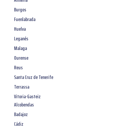
Burgos
Fuenlabrada
Huelva
Leganés
Malaga
Ourense
Reus
Santa Cruz de Tenerife
Terrassa
Vitoria-Gasteiz
Alcobendas
Badajoz
Cádiz