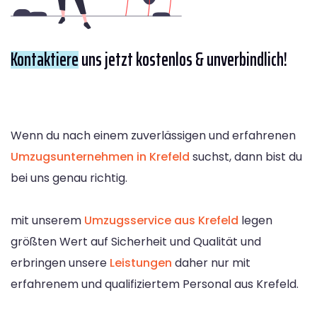
Kontaktiere
uns jetzt kostenlos & unverbindlich!
Wenn du nach einem zuverlässigen und erfahrenen
Umzugsunternehmen in Krefeld
suchst, dann bist du
bei uns genau richtig.
mit unserem
Umzugsservice aus Krefeld
legen
größten Wert auf Sicherheit und Qualität und
erbringen unsere
Leistungen
daher nur mit
erfahrenem und qualifiziertem Personal aus Krefeld.