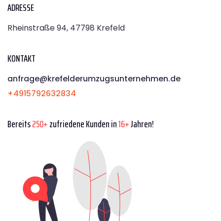
ADRESSE
Rheinstraße 94, 47798 Krefeld
KONTAKT
anfrage@krefelderumzugsunternehmen.de
+4915792632834
Bereits
250+
zufriedene Kunden in
16+
Jahren!