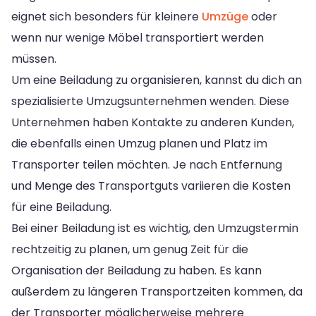
eignet sich besonders für kleinere
Umzüge
oder
wenn nur wenige Möbel transportiert werden
müssen.
Um eine Beiladung zu organisieren, kannst du dich an
spezialisierte Umzugsunternehmen wenden. Diese
Unternehmen haben Kontakte zu anderen Kunden,
die ebenfalls einen Umzug planen und Platz im
Transporter teilen möchten. Je nach Entfernung
und Menge des Transportguts variieren die Kosten
für eine Beiladung.
Bei einer Beiladung ist es wichtig, den Umzugstermin
rechtzeitig zu planen, um genug Zeit für die
Organisation der Beiladung zu haben. Es kann
außerdem zu längeren Transportzeiten kommen, da
der Transporter möglicherweise mehrere