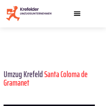
Umzug Krefeld
Santa Coloma de
Gramanet