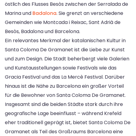
östlich des Flusses Besòs zwischen der Serralada de
Marina und
Badalona
. Sie grenzt an verschiedene
Gemeinden wie Montcada i Reixac, Sant Adrià de
Besòs, Badalona und Barcelona.
Ein relevantes Merkmal der katalanischen Kultur in
Santa Coloma De Gramanet ist die Liebe zur Kunst
und zum Design. Die Stadt beherbergt viele Galerien
und Kunstausstellungen sowie Festivals wie das
Gracia Festival und das La Mercè Festival. Darüber
hinaus ist die Nähe zu Barcelona ein großer Vorteil
für die Bewohner von Santa Coloma De Gramanet.
Insgesamt sind die beiden Städte stark durch ihre
geografische Lage beeinflusst – während Krefeld
eher traditionell geprägt ist, bietet Santa Coloma De
Gramanet als Teil des Großraums Barcelona eine