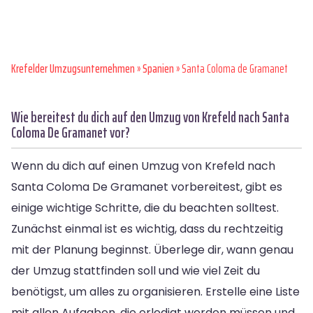
Krefelder Umzugsunternehmen
»
Spanien
» Santa Coloma de Gramanet
Wie bereitest du dich auf den Umzug von Krefeld nach Santa
Coloma De Gramanet vor?
Wenn du dich auf einen Umzug von Krefeld nach
Santa Coloma De Gramanet vorbereitest, gibt es
einige wichtige Schritte, die du beachten solltest.
Zunächst einmal ist es wichtig, dass du rechtzeitig
mit der Planung beginnst. Überlege dir, wann genau
der Umzug stattfinden soll und wie viel Zeit du
benötigst, um alles zu organisieren. Erstelle eine Liste
mit allen Aufgaben, die erledigt werden müssen und