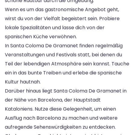
schöne Radtour durch die Umgebung.
Wenn es um das gastronomische Angebot geht,
wirst du von der Vielfalt begeistert sein. Probiere
lokale Spezialitäten und lasse dich von der
spanischen Küche verwöhnen.
In Santa Coloma De Gramanet finden regelmäßig
Veranstaltungen und Festivals statt, bei denen du
Teil der lebendigen Atmosphäre sein kannst. Tauche
ein in das bunte Treiben und erlebe die spanische
Kultur hautnah.
Darüber hinaus liegt Santa Coloma De Gramanet in
der Nähe von Barcelona, ​​der Hauptstadt
Kataloniens. Nutze diese Gelegenheit, um einen
Ausflug nach Barcelona zu machen und weitere
aufregende Sehenswürdigkeiten zu entdecken.