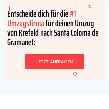
Entscheide dich für die
#1
Umzugsfirma
für deinen Umzug
von Krefeld nach Santa Coloma de
Gramanet:
JETZT ANFRAGEN