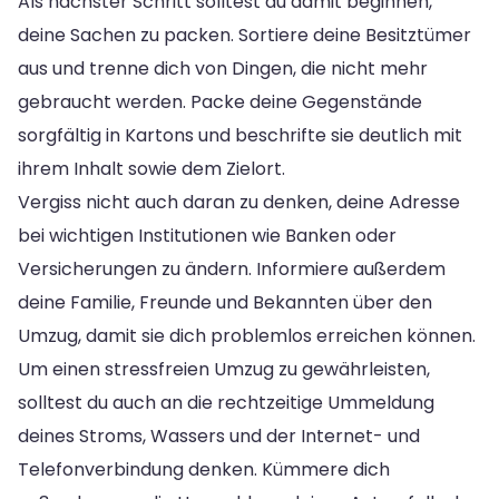
Als nächster Schritt solltest du damit beginnen,
deine Sachen zu packen. Sortiere deine Besitztümer
aus und trenne dich von Dingen, die nicht mehr
gebraucht werden. Packe deine Gegenstände
sorgfältig in Kartons und beschrifte sie deutlich mit
ihrem Inhalt sowie dem Zielort.
Vergiss nicht auch daran zu denken, deine Adresse
bei wichtigen Institutionen wie Banken oder
Versicherungen zu ändern. Informiere außerdem
deine Familie, Freunde und Bekannten über den
Umzug, damit sie dich problemlos erreichen können.
Um einen stressfreien Umzug zu gewährleisten,
solltest du auch an die rechtzeitige Ummeldung
deines Stroms, Wassers und der Internet- und
Telefonverbindung denken. Kümmere dich