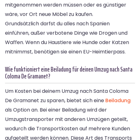
mitgenommen werden müssen oder es günstiger
wäre, vor Ort neue Möbel zu kaufen.
Grundsätzlich darfst du alles nach Spanien
einführen, außer verbotene Dinge wie Drogen und
Waffen. Wenn du Haustiere wie Hunde oder Katzen
mitnimmst, benötigen sie einen EU-Heimtierpass.
Wie funktioniert eine Beiladung für deinen Umzug nach Santa
Coloma De Gramanet?
Um Kosten bei deinem Umzug nach Santa Coloma
De Gramanet zu sparen, bietet sich eine
Beiladung
als Option an. Bei einer Beiladung wird der
Umzugstransporter mit anderen Umzügen geteilt,
wodurch die Transportkosten auf mehrere Kunden
aufgeteilt werden können. Diese Art des Transports