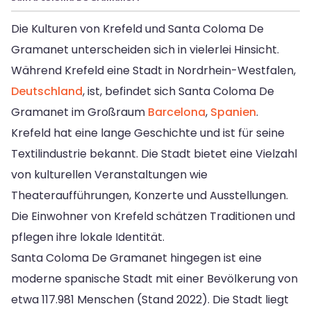
Die Kulturen von Krefeld und Santa Coloma De
Gramanet unterscheiden sich in vielerlei Hinsicht.
Während Krefeld eine Stadt in Nordrhein-Westfalen,
Deutschland
, ist, befindet sich Santa Coloma De
Gramanet im Großraum
Barcelona
,
Spanien
.
Krefeld hat eine lange Geschichte und ist für seine
Textilindustrie bekannt. Die Stadt bietet eine Vielzahl
von kulturellen Veranstaltungen wie
Theateraufführungen, Konzerte und Ausstellungen.
Die Einwohner von Krefeld schätzen Traditionen und
pflegen ihre lokale Identität.
Santa Coloma De Gramanet hingegen ist eine
moderne spanische Stadt mit einer Bevölkerung von
etwa 117.981 Menschen (Stand 2022). Die Stadt liegt