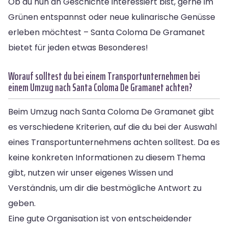
Ob du nun an Geschichte interessiert bist, gerne im
Grünen entspannst oder neue kulinarische Genüsse
erleben möchtest – Santa Coloma De Gramanet
bietet für jeden etwas Besonderes!
Worauf solltest du bei einem Transportunternehmen bei
einem Umzug nach Santa Coloma De Gramanet achten?
Beim Umzug nach Santa Coloma De Gramanet gibt
es verschiedene Kriterien, auf die du bei der Auswahl
eines Transportunternehmens achten solltest. Da es
keine konkreten Informationen zu diesem Thema
gibt, nutzen wir unser eigenes Wissen und
Verständnis, um dir die bestmögliche Antwort zu
geben.
Eine gute Organisation ist von entscheidender