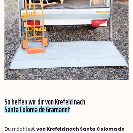
So helfen wir dir von Krefeld nach
Santa Coloma de Gramanet
Du möchtest
von Krefeld nach Santa Coloma de