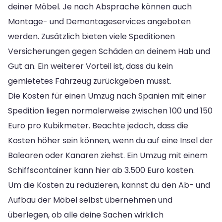
deiner Möbel. Je nach Absprache können auch
Montage- und Demontageservices angeboten
werden. Zusätzlich bieten viele Speditionen
Versicherungen gegen Schäden an deinem Hab und
Gut an. Ein weiterer Vorteil ist, dass du kein
gemietetes Fahrzeug zurückgeben musst.
Die Kosten für einen Umzug nach Spanien mit einer
Spedition liegen normalerweise zwischen 100 und 150
Euro pro Kubikmeter. Beachte jedoch, dass die
Kosten höher sein können, wenn du auf eine Insel der
Balearen oder Kanaren ziehst. Ein Umzug mit einem
Schiffscontainer kann hier ab 3.500 Euro kosten.
Um die Kosten zu reduzieren, kannst du den Ab- und
Aufbau der Möbel selbst übernehmen und
überlegen, ob alle deine Sachen wirklich