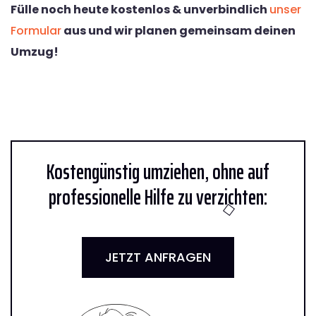
Fülle noch heute kostenlos & unverbindlich
unser
Formular
aus und wir planen gemeinsam deinen
Umzug!
Kostengünstig umziehen, ohne auf
professionelle Hilfe zu verzichten:
JETZT ANFRAGEN