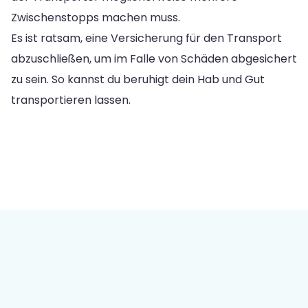
Zwischenstopps machen muss.
Es ist ratsam, eine Versicherung für den Transport
abzuschließen, um im Falle von Schäden abgesichert
zu sein. So kannst du beruhigt dein Hab und Gut
transportieren lassen.