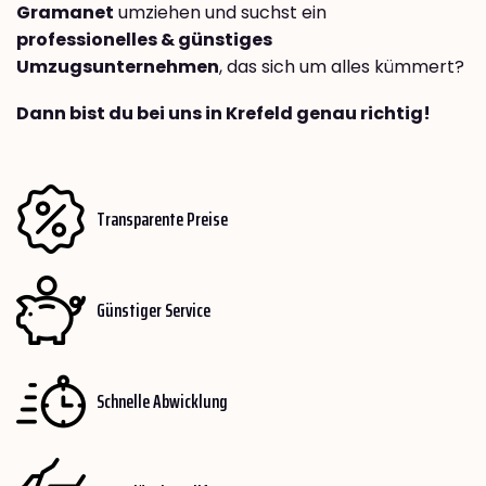
Gramanet
umziehen und suchst ein
professionelles & günstiges
Umzugsunternehmen
, das sich um alles kümmert?
Dann bist du bei uns in Krefeld genau richtig!
Transparente Preise
Günstiger Service
Schnelle Abwicklung