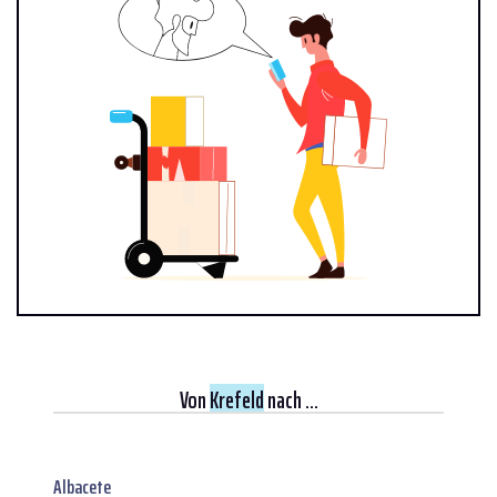
Von
Krefeld
nach ...
Albacete