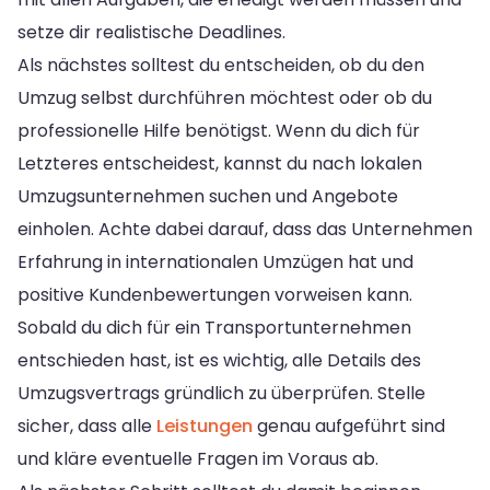
setze dir realistische Deadlines.
Als nächstes solltest du entscheiden, ob du den
Umzug selbst durchführen möchtest oder ob du
professionelle Hilfe benötigst. Wenn du dich für
Letzteres entscheidest, kannst du nach lokalen
Umzugsunternehmen suchen und Angebote
einholen. Achte dabei darauf, dass das Unternehmen
Erfahrung in internationalen Umzügen hat und
positive Kundenbewertungen vorweisen kann.
Sobald du dich für ein Transportunternehmen
entschieden hast, ist es wichtig, alle Details des
Umzugsvertrags gründlich zu überprüfen. Stelle
sicher, dass alle
Leistungen
genau aufgeführt sind
und kläre eventuelle Fragen im Voraus ab.