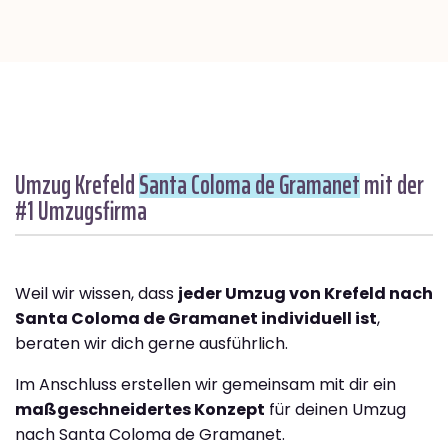
Umzug Krefeld
Santa Coloma de Gramanet
mit der
#1 Umzugsfirma
Weil wir wissen, dass
jeder Umzug von Krefeld nach
Santa Coloma de Gramanet individuell ist
,
beraten wir dich gerne ausführlich.
Im Anschluss erstellen wir gemeinsam mit dir ein
maßgeschneidertes Konzept
für deinen Umzug
nach Santa Coloma de Gramanet.