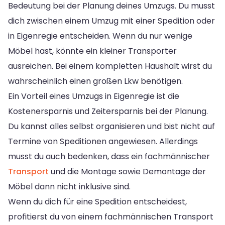
Bedeutung bei der Planung deines Umzugs. Du musst
dich zwischen einem Umzug mit einer Spedition oder
in Eigenregie entscheiden. Wenn du nur wenige
Möbel hast, könnte ein kleiner Transporter
ausreichen. Bei einem kompletten Haushalt wirst du
wahrscheinlich einen großen Lkw benötigen.
Ein Vorteil eines Umzugs in Eigenregie ist die
Kostenersparnis und Zeitersparnis bei der Planung.
Du kannst alles selbst organisieren und bist nicht auf
Termine von Speditionen angewiesen. Allerdings
musst du auch bedenken, dass ein fachmännischer
Transport
und die Montage sowie Demontage der
Möbel dann nicht inklusive sind.
Wenn du dich für eine Spedition entscheidest,
profitierst du von einem fachmännischen Transport