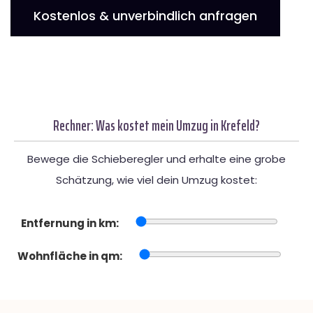
Kostenlos & unverbindlich anfragen
Rechner: Was kostet mein Umzug in Krefeld?
Bewege die Schieberegler und erhalte eine grobe
Schätzung, wie viel dein Umzug kostet:
Entfernung in km:
Wohnfläche in qm: