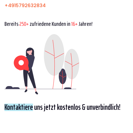
+4915792632834
Bereits
250+
zufriedene Kunden in
16+
Jahren!
Kontaktiere
uns jetzt kostenlos & unverbindlich!