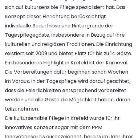
sich auf kultursensible Pflege spezialisiert hat. Das
Konzept dieser Einrichtung berücksichtigt
individuelle Bedürfnisse und Hintergründe der
Tagespflegegäste, insbesondere in Bezug auf ihre
kulturellen und religiösen Traditionen. Die Einrichtung
existiert seit 2009 und bietet Platz für bis zu 14 Gäste.
Ein besonderes Highlight in Krefeld ist der Karneval.
Die Vorbereitungen dafür beginnen schon Wochen
im Voraus. In der Tagespflege wird darauf geachtet,
dass die Feierlichkeiten entsprechend vorbereitet
werden und alle Gäste die Möglichkeit haben, daran
teilzunehmen.
Die kultursensible Pflege in Krefeld wurde für ihr
innovatives Konzept sogar mit dem PPM
Innovationspreis ausgezeichnet, bereits im Jahr ihrer