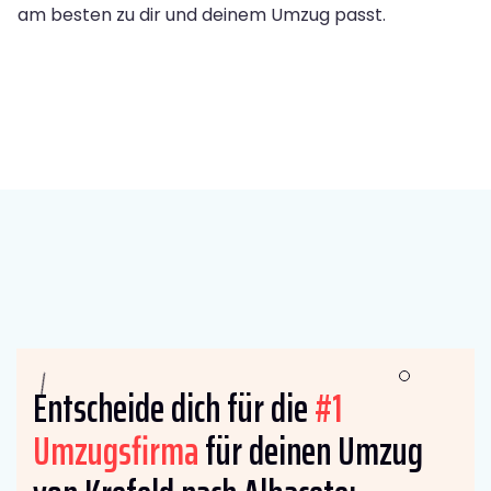
am besten zu dir und deinem Umzug passt.
Entscheide dich für die
#1
Umzugsfirma
für deinen Umzug