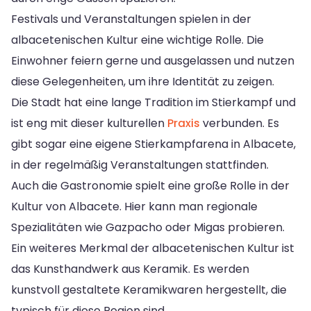
Festivals und Veranstaltungen spielen in der
albacetenischen Kultur eine wichtige Rolle. Die
Einwohner feiern gerne und ausgelassen und nutzen
diese Gelegenheiten, um ihre Identität zu zeigen.
Die Stadt hat eine lange Tradition im Stierkampf und
ist eng mit dieser kulturellen
Praxis
verbunden. Es
gibt sogar eine eigene Stierkampfarena in Albacete,
in der regelmäßig Veranstaltungen stattfinden.
Auch die Gastronomie spielt eine große Rolle in der
Kultur von Albacete. Hier kann man regionale
Spezialitäten wie Gazpacho oder Migas probieren.
Ein weiteres Merkmal der albacetenischen Kultur ist
das Kunsthandwerk aus Keramik. Es werden
kunstvoll gestaltete Keramikwaren hergestellt, die
typisch für diese Region sind.