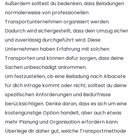
Außerdem solltest du bedenken, dass Beladungen
normalerweise von professionellen
Transportunternehmen organisiert werden.
Dadurch wird sichergestellt, dass dein Umzug sicher
und zuverlässig durchgeführt wird. Diese
Unternehmen haben Erfahrung mit solchen
Transporten und können dafür sorgen, dass deine
Sachen unbeschädigt ankommen.
Um festzustellen, ob eine Beiladung nach Albacete
für dich infrage kommt oder nicht, solltest du deine
spezifischen Anforderungen und Bedürfnisse
berücksichtigen. Denke daran, dass es sich um eine
kostengünstige Option handelt, aber auch etwas
mehr Planung und Organisation erfordern kann.
Überlege dir daher gut, welche Transportmethode