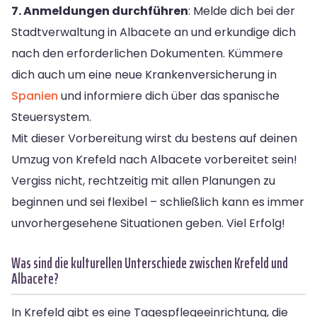
7. Anmeldungen durchführen
: Melde dich bei der
Stadtverwaltung in Albacete an und erkundige dich
nach den erforderlichen Dokumenten. Kümmere
dich auch um eine neue Krankenversicherung in
Spanien
und informiere dich über das spanische
Steuersystem.
Mit dieser Vorbereitung wirst du bestens auf deinen
Umzug von Krefeld nach Albacete vorbereitet sein!
Vergiss nicht, rechtzeitig mit allen Planungen zu
beginnen und sei flexibel – schließlich kann es immer
unvorhergesehene Situationen geben. Viel Erfolg!
Was sind die kulturellen Unterschiede zwischen Krefeld und
Albacete?
In Krefeld gibt es eine Tagespflegeeinrichtung, die