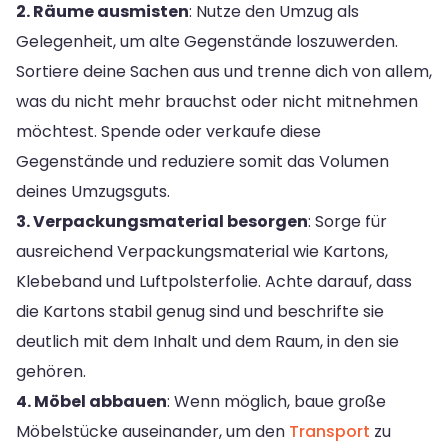
2. Räume ausmisten
: Nutze den Umzug als
Gelegenheit, um alte Gegenstände loszuwerden.
Sortiere deine Sachen aus und trenne dich von allem,
was du nicht mehr brauchst oder nicht mitnehmen
möchtest. Spende oder verkaufe diese
Gegenstände und reduziere somit das Volumen
deines Umzugsguts.
3. Verpackungsmaterial besorgen
: Sorge für
ausreichend Verpackungsmaterial wie Kartons,
Klebeband und Luftpolsterfolie. Achte darauf, dass
die Kartons stabil genug sind und beschrifte sie
deutlich mit dem Inhalt und dem Raum, in den sie
gehören.
4. Möbel abbauen
: Wenn möglich, baue große
Möbelstücke auseinander, um den
Transport
zu