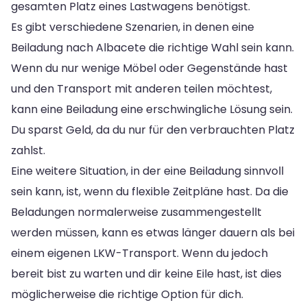
gesamten Platz eines Lastwagens benötigst.
Es gibt verschiedene Szenarien, in denen eine
Beiladung nach Albacete die richtige Wahl sein kann.
Wenn du nur wenige Möbel oder Gegenstände hast
und den Transport mit anderen teilen möchtest,
kann eine Beiladung eine erschwingliche Lösung sein.
Du sparst Geld, da du nur für den verbrauchten Platz
zahlst.
Eine weitere Situation, in der eine Beiladung sinnvoll
sein kann, ist, wenn du flexible Zeitpläne hast. Da die
Beladungen normalerweise zusammengestellt
werden müssen, kann es etwas länger dauern als bei
einem eigenen LKW-Transport. Wenn du jedoch
bereit bist zu warten und dir keine Eile hast, ist dies
möglicherweise die richtige Option für dich.