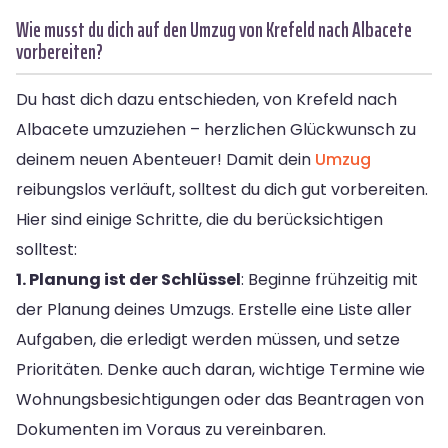
Wie musst du dich auf den Umzug von Krefeld nach Albacete
vorbereiten?
Du hast dich dazu entschieden, von Krefeld nach
Albacete umzuziehen – herzlichen Glückwunsch zu
deinem neuen Abenteuer! Damit dein
Umzug
reibungslos verläuft, solltest du dich gut vorbereiten.
Hier sind einige Schritte, die du berücksichtigen
solltest:
1. Planung ist der Schlüssel
: Beginne frühzeitig mit
der Planung deines Umzugs. Erstelle eine Liste aller
Aufgaben, die erledigt werden müssen, und setze
Prioritäten. Denke auch daran, wichtige Termine wie
Wohnungsbesichtigungen oder das Beantragen von
Dokumenten im Voraus zu vereinbaren.