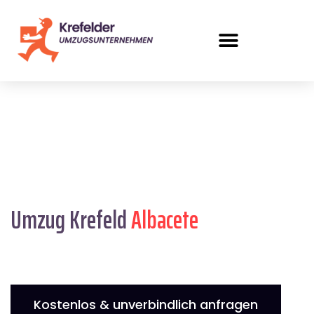
Umzug Krefeld
Albacete
Kostenlos & unverbindlich anfragen