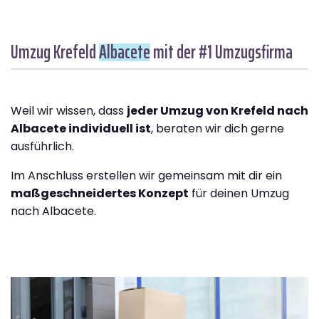
Umzug Krefeld
Albacete
mit der #1 Umzugsfirma
Weil wir wissen, dass
jeder Umzug von Krefeld nach
Albacete individuell ist
, beraten wir dich gerne
ausführlich.
Im Anschluss erstellen wir gemeinsam mit dir ein
maßgeschneidertes Konzept
für deinen Umzug
nach Albacete.