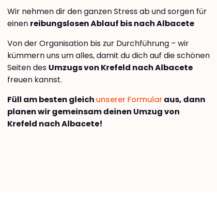
Wir nehmen dir den ganzen Stress ab und sorgen für
einen
reibungslosen Ablauf bis nach Albacete
Von der Organisation bis zur Durchführung – wir
kümmern uns um alles, damit du dich auf die schönen
Seiten des
Umzugs von Krefeld nach Albacete
freuen kannst.
Füll am besten gleich
unserer Formular
aus, dann
planen wir gemeinsam deinen Umzug von
Krefeld nach Albacete!