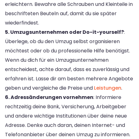
erleichtern. Bewahre alle Schrauben und Kleinteile in
beschrifteten Beuteln auf, damit du sie später
wiederfindest.
5. Umzugsunternehmen oder Do-it-yourself?
:
Überlege, ob du den Umzug selbst organisieren
möchtest oder ob du professionelle Hilfe benötigst.
Wenn du dich für ein Umzugsunternehmen
entscheidest, achte darauf, dass es zuverlässig und
erfahren ist. Lasse dir am besten mehrere Angebote
geben und vergleiche die Preise und
Leistungen
.
6. Adressänderungen vornehmen
: Informiere
rechtzeitig deine Bank, Versicherung, Arbeitgeber
und andere wichtige Institutionen über deine neue
Adresse. Denke auch daran, deinen Internet- und
Telefonanbieter über deinen Umzug zu informieren.