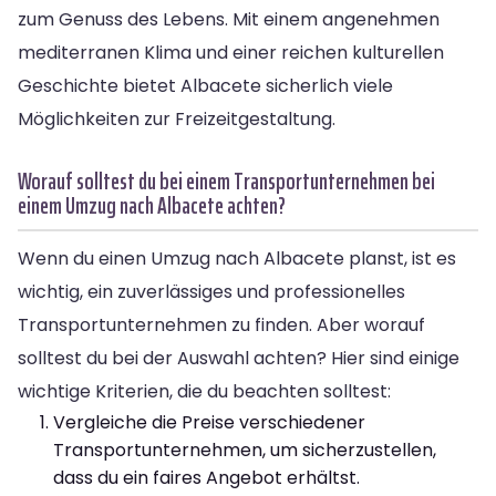
zum Genuss des Lebens. Mit einem angenehmen
mediterranen Klima und einer reichen kulturellen
Geschichte bietet Albacete sicherlich viele
Möglichkeiten zur Freizeitgestaltung.
Worauf solltest du bei einem Transportunternehmen bei
einem Umzug nach Albacete achten?
Wenn du einen Umzug nach Albacete planst, ist es
wichtig, ein zuverlässiges und professionelles
Transportunternehmen zu finden. Aber worauf
solltest du bei der Auswahl achten? Hier sind einige
wichtige Kriterien, die du beachten solltest:
Vergleiche die Preise verschiedener
Transportunternehmen, um sicherzustellen,
dass du ein faires Angebot erhältst.