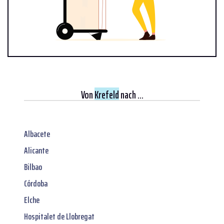
Von
Krefeld
nach ...
Albacete
Alicante
Bilbao
Córdoba
Elche
Hospitalet de Llobregat