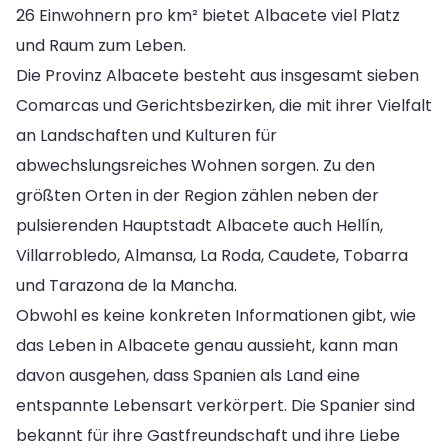
26 Einwohnern pro km² bietet Albacete viel Platz
und Raum zum Leben.
Die Provinz Albacete besteht aus insgesamt sieben
Comarcas und Gerichtsbezirken, die mit ihrer Vielfalt
an Landschaften und Kulturen für
abwechslungsreiches Wohnen sorgen. Zu den
größten Orten in der Region zählen neben der
pulsierenden Hauptstadt Albacete auch Hellín,
Villarrobledo, Almansa, La Roda, Caudete, Tobarra
und Tarazona de la Mancha.
Obwohl es keine konkreten Informationen gibt, wie
das Leben in Albacete genau aussieht, kann man
davon ausgehen, dass Spanien als Land eine
entspannte Lebensart verkörpert. Die Spanier sind
bekannt für ihre Gastfreundschaft und ihre Liebe