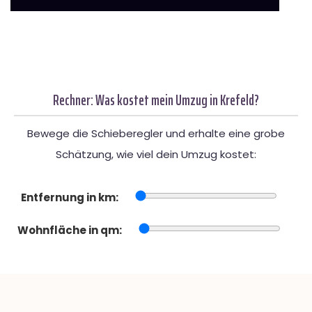
Rechner: Was kostet mein Umzug in Krefeld?
Bewege die Schieberegler und erhalte eine grobe
Schätzung, wie viel dein Umzug kostet:
Entfernung in km:
Wohnfläche in qm: