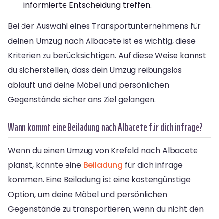
informierte Entscheidung treffen.
Bei der Auswahl eines Transportunternehmens für
deinen Umzug nach Albacete ist es wichtig, diese
Kriterien zu berücksichtigen. Auf diese Weise kannst
du sicherstellen, dass dein Umzug reibungslos
abläuft und deine Möbel und persönlichen
Gegenstände sicher ans Ziel gelangen.
Wann kommt eine Beiladung nach Albacete für dich infrage?
Wenn du einen Umzug von Krefeld nach Albacete
planst, könnte eine
Beiladung
für dich infrage
kommen. Eine Beiladung ist eine kostengünstige
Option, um deine Möbel und persönlichen
Gegenstände zu transportieren, wenn du nicht den