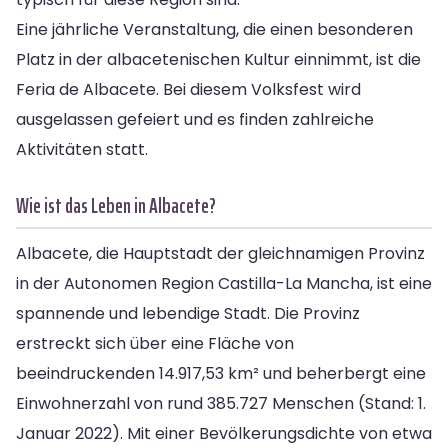
Eine jährliche Veranstaltung, die einen besonderen
Platz in der albacetenischen Kultur einnimmt, ist die
Feria de Albacete. Bei diesem Volksfest wird
ausgelassen gefeiert und es finden zahlreiche
Aktivitäten statt.
Wie ist das Leben in Albacete?
Albacete, die Hauptstadt der gleichnamigen Provinz
in der Autonomen Region Castilla-La Mancha, ist eine
spannende und lebendige Stadt. Die Provinz
erstreckt sich über eine Fläche von
beeindruckenden 14.917,53 km² und beherbergt eine
Einwohnerzahl von rund 385.727 Menschen (Stand: 1.
Januar 2022). Mit einer Bevölkerungsdichte von etwa