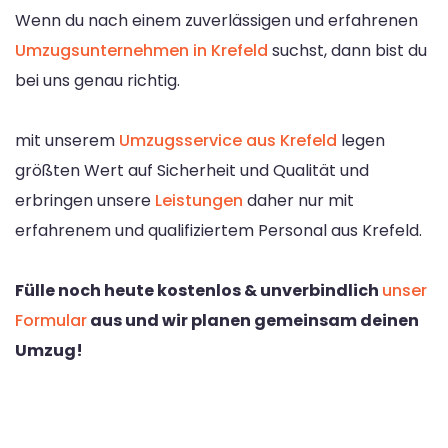
Wenn du nach einem zuverlässigen und erfahrenen
Umzugsunternehmen in Krefeld
suchst, dann bist du
bei uns genau richtig.
mit unserem
Umzugsservice aus Krefeld
legen
größten Wert auf Sicherheit und Qualität und
erbringen unsere
Leistungen
daher nur mit
erfahrenem und qualifiziertem Personal aus Krefeld.
Fülle noch heute kostenlos & unverbindlich
unser
Formular
aus und wir planen gemeinsam deinen
Umzug!