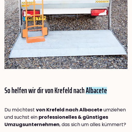
So helfen wir dir von Krefeld nach
Albacete
Du möchtest
von Krefeld nach Albacete
umziehen
und suchst ein
professionelles & günstiges
Umzugsunternehmen
, das sich um alles kümmert?