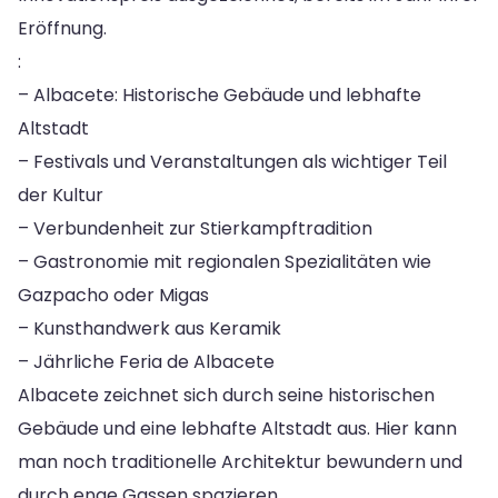
Eröffnung.
:
– Albacete: Historische Gebäude und lebhafte
Altstadt
– Festivals und Veranstaltungen als wichtiger Teil
der Kultur
– Verbundenheit zur Stierkampftradition
– Gastronomie mit regionalen Spezialitäten wie
Gazpacho oder Migas
– Kunsthandwerk aus Keramik
– Jährliche Feria de Albacete
Albacete zeichnet sich durch seine historischen
Gebäude und eine lebhafte Altstadt aus. Hier kann
man noch traditionelle Architektur bewundern und
durch enge Gassen spazieren.