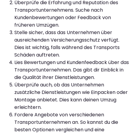
Überprüfe die Erfahrung und Reputation des
Transportunternehmens. Suche nach
Kundenbewertungen oder Feedback von
früheren Umzügen.
Stelle sicher, dass das Unternehmen über
ausreichenden Versicherungsschutz verfügt.
Dies ist wichtig, falls während des Transports
Schäden auftreten.
Lies Bewertungen und Kundenfeedback über das
Transportunternehmen. Das gibt dir Einblick in
die Qualität ihrer Dienstleistungen.
Überprüfe auch, ob das Unternehmen
zusätzliche Dienstleistungen wie Einpacken oder
Montage anbietet. Dies kann deinen Umzug
erleichtern.
Fordere Angebote von verschiedenen
Transportunternehmen an. So kannst du die
besten Optionen vergleichen und eine