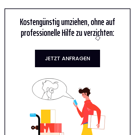
Kostengünstig umziehen, ohne auf
professionelle Hilfe zu verzichten:
JETZT ANFRAGEN