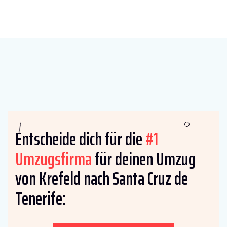
Entscheide dich für die
#1
Umzugsfirma
für deinen Umzug
von Krefeld nach Santa Cruz de
Tenerife: