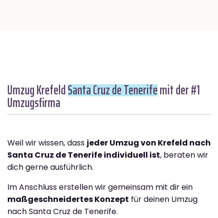
Umzug Krefeld
Santa Cruz de Tenerife
mit der #1
Umzugsfirma
Weil wir wissen, dass
jeder Umzug von Krefeld nach
Santa Cruz de Tenerife individuell ist
, beraten wir
dich gerne ausführlich.
Im Anschluss erstellen wir gemeinsam mit dir ein
maßgeschneidertes Konzept
für deinen Umzug
nach Santa Cruz de Tenerife.