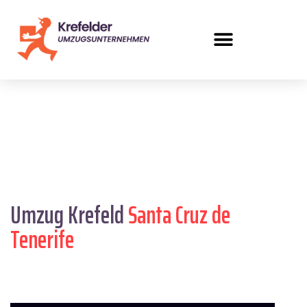
Umzug Krefeld
Santa Cruz de
Tenerife