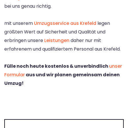
bei uns genau richtig.
mit unserem
Umzugsservice aus Krefeld
legen
größten Wert auf Sicherheit und Qualität und
erbringen unsere
Leistungen
daher nur mit
erfahrenem und qualifiziertem Personal aus Krefeld.
Fülle noch heute kostenlos & unverbindlich
unser
Formular
aus und wir planen gemeinsam deinen
Umzug!