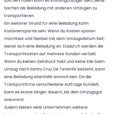
solchen Fällen kann es kostengünstiger sein, deine
Sachen als Beiladung mit anderen Umzügen zu
transportieren.
Ein weiterer Grund für eine Beiladung kann
Kostenersparnis sein. Wenn du Kosten sparen
möchtest und flexibel mit dem Umzugsdatum bist,
bietet sich eine Beiladung an. Dadurch werden die
Transportkosten auf mehrere Kunden verteilt.
Wenn du keinen Zeitdruck hast und keine Eile beim
Umzug nach Santa Cruz De Tenerife besteht, kann
eine Beiladung ebenfalls sinnvoll sein. Da die
Transportfirma verschiedene Aufträge bündelt,
kann es etwas länger dauern, bis dein Umzugsgut
ankommt.
Zudem bieten viele Unternehmen weitere