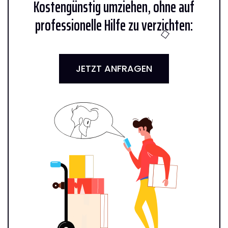
Kostengünstig umziehen, ohne auf
professionelle Hilfe zu verzichten:
JETZT ANFRAGEN