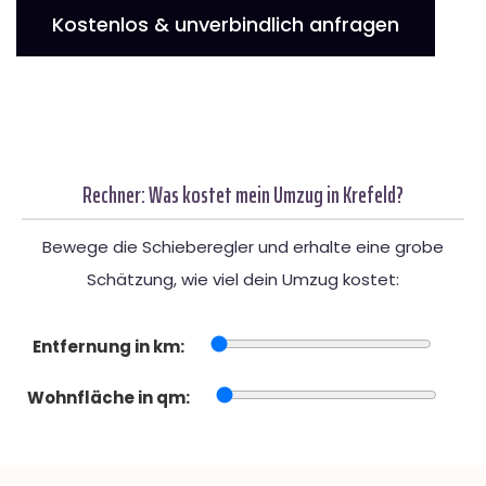
Kostenlos & unverbindlich anfragen
Rechner: Was kostet mein Umzug in Krefeld?
Bewege die Schieberegler und erhalte eine grobe
Schätzung, wie viel dein Umzug kostet:
Entfernung in km:
Wohnfläche in qm: