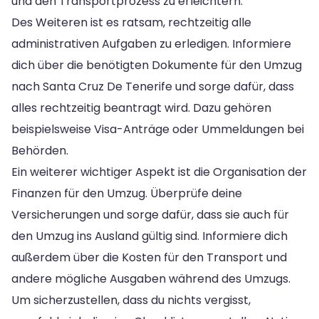
und den Transportprozess zu erleichtern.
Des Weiteren ist es ratsam, rechtzeitig alle
administrativen Aufgaben zu erledigen. Informiere
dich über die benötigten Dokumente für den Umzug
nach Santa Cruz De Tenerife und sorge dafür, dass
alles rechtzeitig beantragt wird. Dazu gehören
beispielsweise Visa-Anträge oder Ummeldungen bei
Behörden.
Ein weiterer wichtiger Aspekt ist die Organisation der
Finanzen für den Umzug. Überprüfe deine
Versicherungen und sorge dafür, dass sie auch für
den Umzug ins Ausland gültig sind. Informiere dich
außerdem über die Kosten für den Transport und
andere mögliche Ausgaben während des Umzugs.
Um sicherzustellen, dass du nichts vergisst,