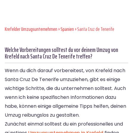
Krefelder Umzugsunternehmen
»
Spanien
» Santa Cruz de Tenerife
Welche Vorbereitungen solltest du vor deinem Umzug von
Krefeld nach Santa Cruz De Tenerife treffen?
Wenn du dich darauf vorbereitest, von Krefeld nach
Santa Cruz De Tenerife umzuziehen, gibt es einige
wichtige Schritte, die du unternehmen solltest. Auch
wenn ich keine spezifischen Informationen dazu
habe, können einige allgemeine Tipps helfen, deinen
Umzug reibungslos zu gestalten.
Zunächst einmal solltest du ein professionelles und
günstiges
Umzugsunternehmen in Krefeld
finden.