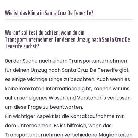
Wie ist das Klima in Santa Cruz De Tenerife?
Worauf solltest du achten, wenn du ein
Transportunternehmen für deinen Umzug nach Santa Cruz De
Tenerife suchst?
Bei der Suche nach einem Transportunternehmen
für deinen Umzug nach Santa Cruz De Tenerife gibt
es einige wichtige Dinge zu beachten. Auch wenn es
keine konkreten Informationen gibt, können wir uns
auf unser eigenes Wissen und Verständnis verlassen,
um diese Frage zu beantworten.
Ein wichtiger Aspekt ist die Kontaktaufnahme mit
dem Unternehmen. Es ist hilfreich, wenn das
Transportunternehmen verschiedene Möglichkeiten