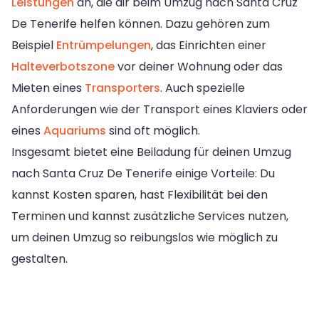
Leistungen
an, die dir beim Umzug nach Santa Cruz
De Tenerife helfen können. Dazu gehören zum
Beispiel
Entrümpelungen
, das Einrichten einer
Halteverbotszone
vor deiner Wohnung oder das
Mieten eines
Transporters
. Auch spezielle
Anforderungen wie der Transport eines Klaviers oder
eines
Aquariums
sind oft möglich.
Insgesamt bietet eine Beiladung für deinen Umzug
nach Santa Cruz De Tenerife einige Vorteile: Du
kannst Kosten sparen, hast Flexibilität bei den
Terminen und kannst zusätzliche Services nutzen,
um deinen Umzug so reibungslos wie möglich zu
gestalten.