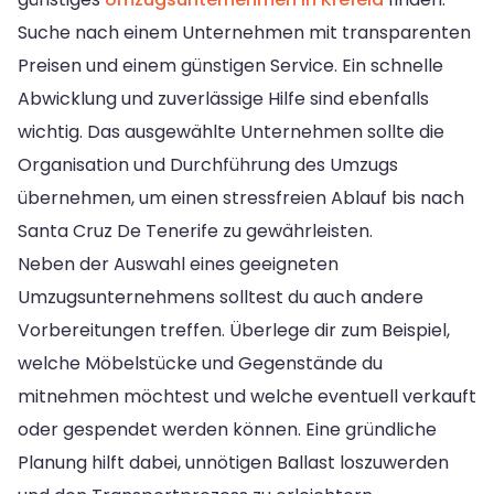
Suche nach einem Unternehmen mit transparenten
Preisen und einem günstigen Service. Ein schnelle
Abwicklung und zuverlässige Hilfe sind ebenfalls
wichtig. Das ausgewählte Unternehmen sollte die
Organisation und Durchführung des Umzugs
übernehmen, um einen stressfreien Ablauf bis nach
Santa Cruz De Tenerife zu gewährleisten.
Neben der Auswahl eines geeigneten
Umzugsunternehmens solltest du auch andere
Vorbereitungen treffen. Überlege dir zum Beispiel,
welche Möbelstücke und Gegenstände du
mitnehmen möchtest und welche eventuell verkauft
oder gespendet werden können. Eine gründliche
Planung hilft dabei, unnötigen Ballast loszuwerden