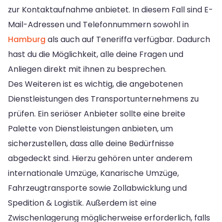
zur Kontaktaufnahme anbietet. In diesem Fall sind E-
Mail-Adressen und Telefonnummern sowohl in
Hamburg
als auch auf Teneriffa verfügbar. Dadurch
hast du die Möglichkeit, alle deine Fragen und
Anliegen direkt mit ihnen zu besprechen.
Des Weiteren ist es wichtig, die angebotenen
Dienstleistungen des Transportunternehmens zu
prüfen. Ein seriöser Anbieter sollte eine breite
Palette von Dienstleistungen anbieten, um
sicherzustellen, dass alle deine Bedürfnisse
abgedeckt sind. Hierzu gehören unter anderem
internationale Umzüge, Kanarische Umzüge,
Fahrzeugtransporte sowie Zollabwicklung und
Spedition & Logistik. Außerdem ist eine
Zwischenlagerung möglicherweise erforderlich, falls