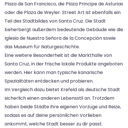
Plaza de San Francisco, die Plaza Principe de Asturias
oder die Plaza de Weyler. Street Art ist ebenfalls ein
Teil des Stadtbildes von Santa Cruz. Die Stadt
beherbergt außerdem bedeutende Gebäude wie die
Iglesia de Nuestra Señora de la Concepción sowie
das Museum für Naturgeschichte.
Eine weitere Besonderheit ist die Markthalle von
Santa Cruz, in der frische lokale Produkte angeboten
werden. Hier kann man typische kanarische
Spezialitäten entdecken und probieren.
Im Vergleich dazu bietet Krefeld als deutsche Stadt
sicherlich einen anderen Lebensstil an. Trotzdem
haben beide Städte ihre eigenen Vorzüge und Reize,
sodass es auf deine persönlichen Vorlieben
ankommt, welche Stadt besser zu dir passt.