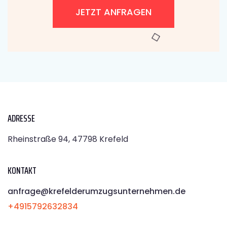
JETZT ANFRAGEN
ADRESSE
Rheinstraße 94, 47798 Krefeld
KONTAKT
anfrage@krefelderumzugsunternehmen.de
+4915792632834