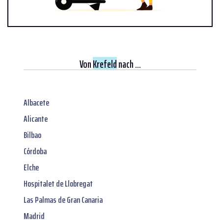
Von
Krefeld
nach ...
Albacete
Alicante
Bilbao
Córdoba
Elche
Hospitalet de Llobregat
Las Palmas de Gran Canaria
Madrid