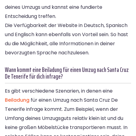
deines Umzugs und kannst eine fundierte
Entscheidung treffen.
Die Verfügbarkeit der Website in Deutsch, Spanisch
und Englisch kann ebenfalls von Vorteil sein. So hast
du die Möglichkeit, alle Informationen in deiner
bevorzugten Sprache nachzulesen.
Wann kommt eine Beiladung für einen Umzug nach Santa Cruz
De Tenerife für dich infrage?
Es gibt verschiedene Szenarien, in denen eine
Beiladung
für einen Umzug nach Santa Cruz De
Tenerife infrage kommt. Zum Beispiel, wenn der
Umfang deines Umzugsguts relativ klein ist und du
keine großen Möbelstücke transportieren musst. In