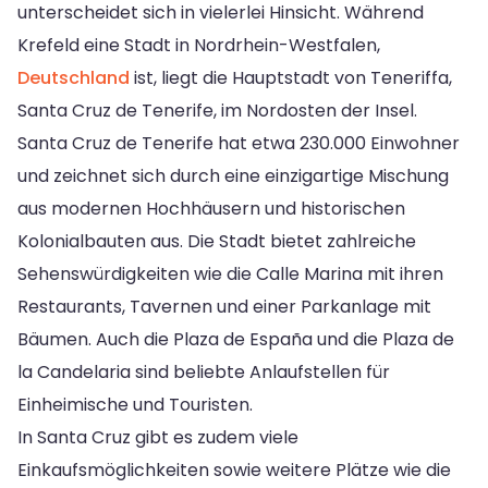
unterscheidet sich in vielerlei Hinsicht. Während
Krefeld eine Stadt in Nordrhein-Westfalen,
Deutschland
ist, liegt die Hauptstadt von Teneriffa,
Santa Cruz de Tenerife, im Nordosten der Insel.
Santa Cruz de Tenerife hat etwa 230.000 Einwohner
und zeichnet sich durch eine einzigartige Mischung
aus modernen Hochhäusern und historischen
Kolonialbauten aus. Die Stadt bietet zahlreiche
Sehenswürdigkeiten wie die Calle Marina mit ihren
Restaurants, Tavernen und einer Parkanlage mit
Bäumen. Auch die Plaza de España und die Plaza de
la Candelaria sind beliebte Anlaufstellen für
Einheimische und Touristen.
In Santa Cruz gibt es zudem viele
Einkaufsmöglichkeiten sowie weitere Plätze wie die