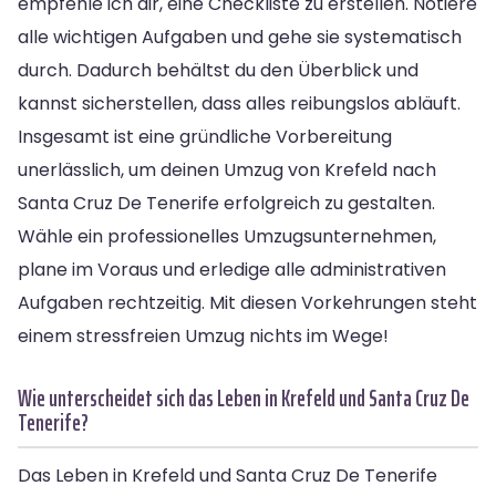
empfehle ich dir, eine Checkliste zu erstellen. Notiere
alle wichtigen Aufgaben und gehe sie systematisch
durch. Dadurch behältst du den Überblick und
kannst sicherstellen, dass alles reibungslos abläuft.
Insgesamt ist eine gründliche Vorbereitung
unerlässlich, um deinen Umzug von Krefeld nach
Santa Cruz De Tenerife erfolgreich zu gestalten.
Wähle ein professionelles Umzugsunternehmen,
plane im Voraus und erledige alle administrativen
Aufgaben rechtzeitig. Mit diesen Vorkehrungen steht
einem stressfreien Umzug nichts im Wege!
Wie unterscheidet sich das Leben in Krefeld und Santa Cruz De
Tenerife?
Das Leben in Krefeld und Santa Cruz De Tenerife