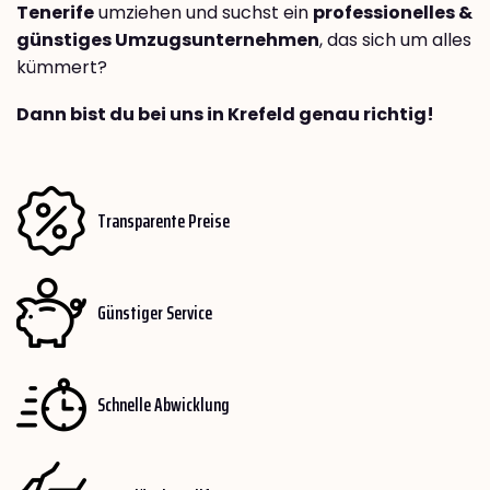
Tenerife
umziehen und suchst ein
professionelles &
günstiges Umzugsunternehmen
, das sich um alles
kümmert?
Dann bist du bei uns in Krefeld genau richtig!
Transparente Preise
Günstiger Service
Schnelle Abwicklung