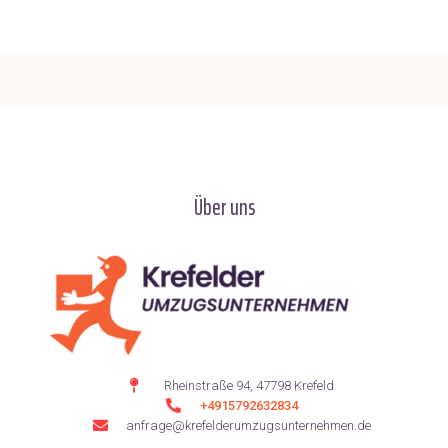
Über uns
Rheinstraße 94, 47798 Krefeld
+4915792632834
anfrage@krefelderumzugsunternehmen.de