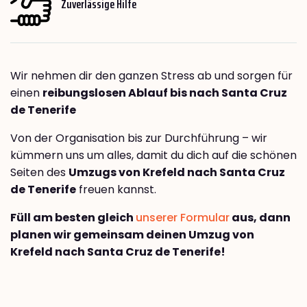
Zuverlässige Hilfe
Wir nehmen dir den ganzen Stress ab und sorgen für
einen
reibungslosen Ablauf bis nach Santa Cruz
de Tenerife
Von der Organisation bis zur Durchführung – wir
kümmern uns um alles, damit du dich auf die schönen
Seiten des
Umzugs von Krefeld nach Santa Cruz
de Tenerife
freuen kannst.
Füll am besten gleich
unserer Formular
aus, dann
planen wir gemeinsam deinen Umzug von
Krefeld nach Santa Cruz de Tenerife!