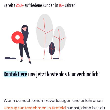
Bereits
250+
zufriedene Kunden in
16+
Jahren!
Kontaktiere
uns jetzt kostenlos & unverbindlich!
Wenn du nach einem zuverlässigen und erfahrenen
Umzugsunternehmen in Krefeld
suchst, dann bist du