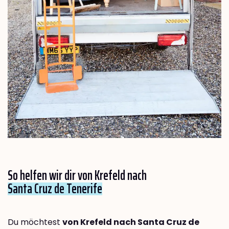
So helfen wir dir von Krefeld nach
Santa Cruz de Tenerife
Du möchtest
von Krefeld nach Santa Cruz de