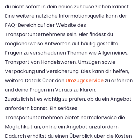
du nicht sofort in dein neues Zuhause ziehen kannst.
Eine weitere nützliche Informationsquelle kann der
FAQ-Bereich auf der Website des
Transportunternehmens sein. Hier findest du
möglicherweise Antworten auf häufig gestellte
Fragen zu verschiedenen Themen wie Allgemeines,
Transport von Handelswaren, Umzügen sowie
Verpackung und Versicherung. Dies kann dir helfen,
weitere Details über den
Umzugsservice
zu erfahren
und deine Fragen im Voraus zu klären.
Zusätzlich ist es wichtig zu prüfen, ob du ein Angebot
anfordern kannst. Ein seriöses
Transportunternehmen bietet normalerweise die
Möglichkeit an, online ein Angebot anzufordern.
Dadurch erhältst du einen Überblick über die Kosten