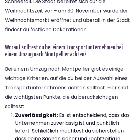
Schneefall. Die Stadt bereitet sich auf die
Weihnachtszeit vor – am 30. November wurde der
Weihnachtsmarkt eröffnet und überall in der Stadt
findest du festliche Dekorationen.
Worauf solltest du bei einem Transportunternehmen bei
einem Umzug nach Montpellier achten?
Bei einem Umzug nach Montpellier gibt es einige
wichtige Kriterien, auf die du bei der Auswahl eines
Transportunternehmens achten solltest. Hier sind
die wichtigsten Punkte, die du berücksichtigen
solltest:
Zuverlässigkeit:
Es ist entscheidend, dass das
Unternehmen zuverlässig ist und pünktlich
liefert. Schließlich möchtest du sicherstellen,
dass deine Sachen sicher und rechtzeitig in