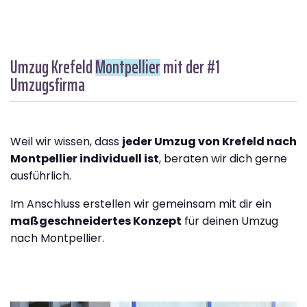
Umzug Krefeld
Montpellier
mit der #1
Umzugsfirma
Weil wir wissen, dass
jeder Umzug von Krefeld nach
Montpellier individuell ist
, beraten wir dich gerne
ausführlich.
Im Anschluss erstellen wir gemeinsam mit dir ein
maßgeschneidertes Konzept
für deinen Umzug
nach Montpellier.