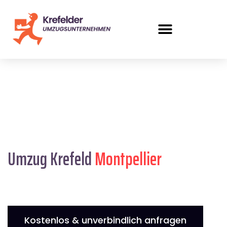
Umzug Krefeld
Montpellier
Kostenlos & unverbindlich anfragen