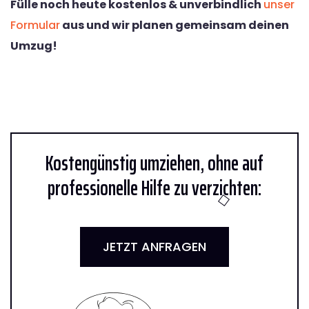
Fülle noch heute kostenlos & unverbindlich
unser
Formular
aus und wir planen gemeinsam deinen
Umzug!
Kostengünstig umziehen, ohne auf
professionelle Hilfe zu verzichten:
JETZT ANFRAGEN