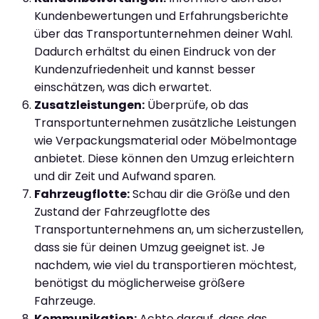
Kundenbewertungen und Erfahrungsberichte
über das Transportunternehmen deiner Wahl.
Dadurch erhältst du einen Eindruck von der
Kundenzufriedenheit und kannst besser
einschätzen, was dich erwartet.
Zusatzleistungen:
Überprüfe, ob das
Transportunternehmen zusätzliche Leistungen
wie Verpackungsmaterial oder Möbelmontage
anbietet. Diese können den Umzug erleichtern
und dir Zeit und Aufwand sparen.
Fahrzeugflotte:
Schau dir die Größe und den
Zustand der Fahrzeugflotte des
Transportunternehmens an, um sicherzustellen,
dass sie für deinen Umzug geeignet ist. Je
nachdem, wie viel du transportieren möchtest,
benötigst du möglicherweise größere
Fahrzeuge.
Kommunikation:
Achte darauf, dass das