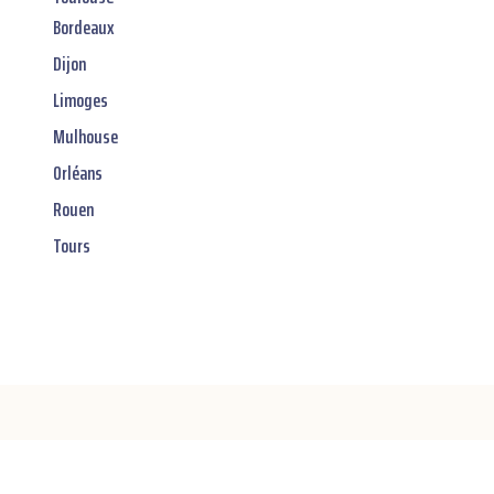
Bordeaux
Dijon
Limoges
Mulhouse
Orléans
Rouen
Tours