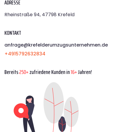
ADRESSE
Rheinstraße 94, 47798 Krefeld
KONTAKT
anfrage@krefelderumzugsunternehmen.de
+4915792632834
Bereits
250+
zufriedene Kunden in
16+
Jahren!