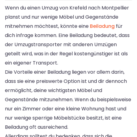
Wenn du einen Umzug von Krefeld nach Montpellier
planst und nur wenige Möbel und Gegenstände
mitnehmen möchtest, könnte eine
Beiladung
für
dich infrage kommen. Eine Beiladung bedeutet, dass
der Umzugstransporter mit anderen Umzügen
geteilt wird, was in der Regel kostengünstiger ist als
ein eigener Transport.
Die Vorteile einer Beiladung liegen vor allem darin,
dass sie eine preiswerte Option ist und dir dennoch
ermöglicht, deine wichtigsten Möbel und
Gegenstände mitzunehmen. Wenn du beispielsweise
nur ein Zimmer oder eine kleine Wohnung hast und
nur wenige sperrige Möbelstücke besitzt, ist eine
Beiladung oft ausreichend.
Allerdings solltest du bedenken, dass sich die