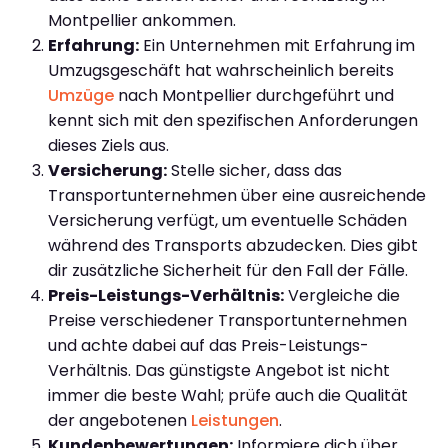
Montpellier ankommen.
Erfahrung:
Ein Unternehmen mit Erfahrung im
Umzugsgeschäft hat wahrscheinlich bereits
Umzüge
nach Montpellier durchgeführt und
kennt sich mit den spezifischen Anforderungen
dieses Ziels aus.
Versicherung:
Stelle sicher, dass das
Transportunternehmen über eine ausreichende
Versicherung verfügt, um eventuelle Schäden
während des Transports abzudecken. Dies gibt
dir zusätzliche Sicherheit für den Fall der Fälle.
Preis-Leistungs-Verhältnis:
Vergleiche die
Preise verschiedener Transportunternehmen
und achte dabei auf das Preis-Leistungs-
Verhältnis. Das günstigste Angebot ist nicht
immer die beste Wahl; prüfe auch die Qualität
der angebotenen
Leistungen
.
Kundenbewertungen:
Informiere dich über