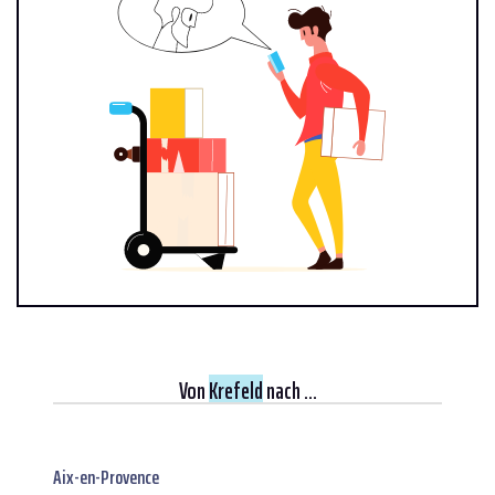
Von
Krefeld
nach ...
Aix-en-Provence