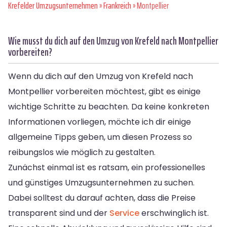
Krefelder Umzugsunternehmen
»
Frankreich
» Montpellier
Wie musst du dich auf den Umzug von Krefeld nach Montpellier
vorbereiten?
Wenn du dich auf den Umzug von Krefeld nach
Montpellier vorbereiten möchtest, gibt es einige
wichtige Schritte zu beachten. Da keine konkreten
Informationen vorliegen, möchte ich dir einige
allgemeine Tipps geben, um diesen Prozess so
reibungslos wie möglich zu gestalten.
Zunächst einmal ist es ratsam, ein professionelles
und günstiges Umzugsunternehmen zu suchen.
Dabei solltest du darauf achten, dass die Preise
transparent sind und der
Service
erschwinglich ist.