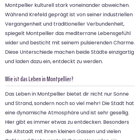
Montpellier kulturell stark voneinander abweichen.
Während Krefeld geprägt ist von seiner industriellen
Vergangenheit und traditioneller Verbundenheit,
spiegelt Montpellier das mediterrane Lebensgefühl
wider und besticht mit seinem pulsierenden Charme.
Diese Unterschiede machen beide Städte einzigartig
und laden dazu ein, entdeckt zu werden.
Wie ist das Leben in Montpellier?
Das Leben in Montpellier bietet dir nicht nur Sonne
und Strand, sondern noch so viel mehr! Die Stadt hat
eine dynamische Atmosphäre und ist sehr gesellig.
Hier gibt es immer etwas zu entdecken. Besonders
die Altstadt mit ihren kleinen Gassen und vielen