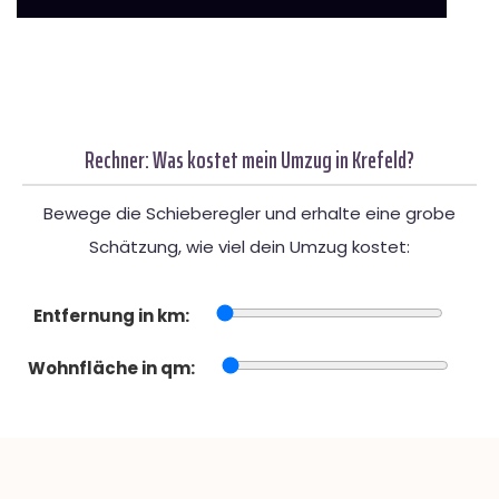
Rechner: Was kostet mein Umzug in Krefeld?
Bewege die Schieberegler und erhalte eine grobe
Schätzung, wie viel dein Umzug kostet:
Entfernung in km:
Wohnfläche in qm: