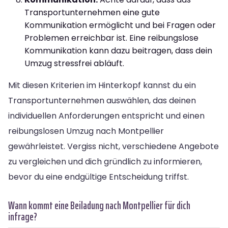
Transportunternehmen eine gute
Kommunikation ermöglicht und bei Fragen oder
Problemen erreichbar ist. Eine reibungslose
Kommunikation kann dazu beitragen, dass dein
Umzug stressfrei abläuft.
Mit diesen Kriterien im Hinterkopf kannst du ein
Transportunternehmen auswählen, das deinen
individuellen Anforderungen entspricht und einen
reibungslosen Umzug nach Montpellier
gewährleistet. Vergiss nicht, verschiedene Angebote
zu vergleichen und dich gründlich zu informieren,
bevor du eine endgültige Entscheidung triffst.
Wann kommt eine Beiladung nach Montpellier für dich
infrage?