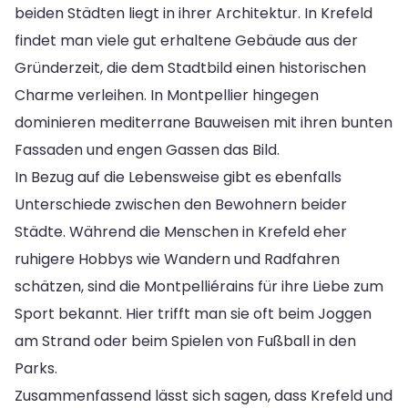
beiden Städten liegt in ihrer Architektur. In Krefeld
findet man viele gut erhaltene Gebäude aus der
Gründerzeit, die dem Stadtbild einen historischen
Charme verleihen. In Montpellier hingegen
dominieren mediterrane Bauweisen mit ihren bunten
Fassaden und engen Gassen das Bild.
In Bezug auf die Lebensweise gibt es ebenfalls
Unterschiede zwischen den Bewohnern beider
Städte. Während die Menschen in Krefeld eher
ruhigere Hobbys wie Wandern und Radfahren
schätzen, sind die Montpelliérains für ihre Liebe zum
Sport bekannt. Hier trifft man sie oft beim Joggen
am Strand oder beim Spielen von Fußball in den
Parks.
Zusammenfassend lässt sich sagen, dass Krefeld und