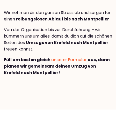
Wir nehmen dir den ganzen Stress ab und sorgen für
einen
reibungslosen Ablauf bis nach Montpellier
Von der Organisation bis zur Durchführung – wir
kümmern uns um alles, damit du dich auf die schönen
Seiten des
Umzugs von Krefeld nach Montpellier
freuen kannst.
Füll am besten gleich
unserer Formular
aus, dann
planen wir gemeinsam deinen Umzug von
Krefeld nach Montpellier!