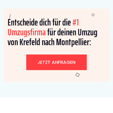
Entscheide dich für die
#1
Umzugsfirma
für deinen Umzug
von Krefeld nach Montpellier:
JETZT ANFRAGEN