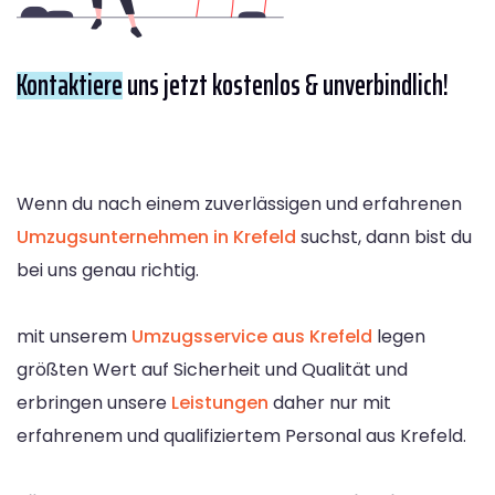
Kontaktiere
uns jetzt kostenlos & unverbindlich!
Wenn du nach einem zuverlässigen und erfahrenen
Umzugsunternehmen in Krefeld
suchst, dann bist du
bei uns genau richtig.
mit unserem
Umzugsservice aus Krefeld
legen
größten Wert auf Sicherheit und Qualität und
erbringen unsere
Leistungen
daher nur mit
erfahrenem und qualifiziertem Personal aus Krefeld.