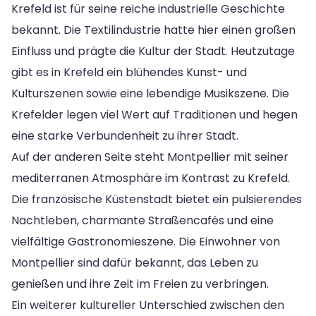
Krefeld ist für seine reiche industrielle Geschichte
bekannt. Die Textilindustrie hatte hier einen großen
Einfluss und prägte die Kultur der Stadt. Heutzutage
gibt es in Krefeld ein blühendes Kunst- und
Kulturszenen sowie eine lebendige Musikszene. Die
Krefelder legen viel Wert auf Traditionen und hegen
eine starke Verbundenheit zu ihrer Stadt.
Auf der anderen Seite steht Montpellier mit seiner
mediterranen Atmosphäre im Kontrast zu Krefeld.
Die französische Küstenstadt bietet ein pulsierendes
Nachtleben, charmante Straßencafés und eine
vielfältige Gastronomieszene. Die Einwohner von
Montpellier sind dafür bekannt, das Leben zu
genießen und ihre Zeit im Freien zu verbringen.
Ein weiterer kultureller Unterschied zwischen den