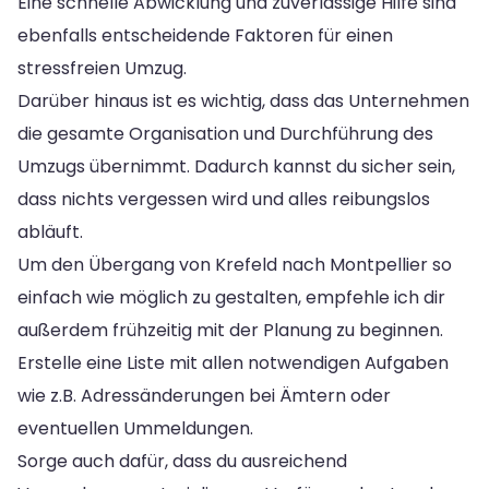
Eine schnelle Abwicklung und zuverlässige Hilfe sind
ebenfalls entscheidende Faktoren für einen
stressfreien Umzug.
Darüber hinaus ist es wichtig, dass das Unternehmen
die gesamte Organisation und Durchführung des
Umzugs übernimmt. Dadurch kannst du sicher sein,
dass nichts vergessen wird und alles reibungslos
abläuft.
Um den Übergang von Krefeld nach Montpellier so
einfach wie möglich zu gestalten, empfehle ich dir
außerdem frühzeitig mit der Planung zu beginnen.
Erstelle eine Liste mit allen notwendigen Aufgaben
wie z.B. Adressänderungen bei Ämtern oder
eventuellen Ummeldungen.
Sorge auch dafür, dass du ausreichend