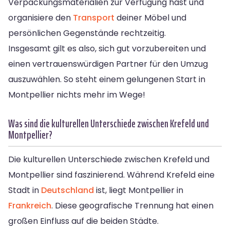
Verpackungsmaterialien zur Verfügung hast und
organisiere den
Transport
deiner Möbel und
persönlichen Gegenstände rechtzeitig.
Insgesamt gilt es also, sich gut vorzubereiten und
einen vertrauenswürdigen Partner für den Umzug
auszuwählen. So steht einem gelungenen Start in
Montpellier nichts mehr im Wege!
Was sind die kulturellen Unterschiede zwischen Krefeld und
Montpellier?
Die kulturellen Unterschiede zwischen Krefeld und
Montpellier sind faszinierend. Während Krefeld eine
Stadt in
Deutschland
ist, liegt Montpellier in
Frankreich
. Diese geografische Trennung hat einen
großen Einfluss auf die beiden Städte.