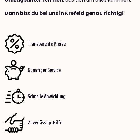
Dann bist du bei uns in Krefeld genau richtig!
Transparente Preise
Günstiger Service
Schnelle Abwicklung
Zuverlässige Hilfe