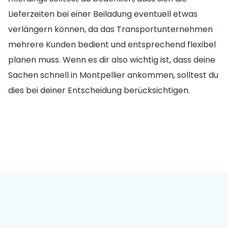
Lieferzeiten bei einer Beiladung eventuell etwas
verlängern können, da das Transportunternehmen
mehrere Kunden bedient und entsprechend flexibel
planen muss. Wenn es dir also wichtig ist, dass deine
Sachen schnell in Montpellier ankommen, solltest du
dies bei deiner Entscheidung berücksichtigen.