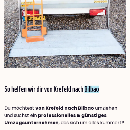
So helfen wir dir von Krefeld nach
Bilbao
Du möchtest
von Krefeld nach Bilbao
umziehen
und suchst ein
professionelles & günstiges
Umzugsunternehmen
, das sich um alles kümmert?