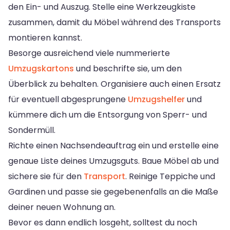
den Ein- und Auszug. Stelle eine Werkzeugkiste
zusammen, damit du Möbel während des Transports
montieren kannst.
Besorge ausreichend viele nummerierte
Umzugskartons
und beschrifte sie, um den
Überblick zu behalten. Organisiere auch einen Ersatz
für eventuell abgesprungene
Umzugshelfer
und
kümmere dich um die Entsorgung von Sperr- und
Sondermüll.
Richte einen Nachsendeauftrag ein und erstelle eine
genaue Liste deines Umzugsguts. Baue Möbel ab und
sichere sie für den
Transport
. Reinige Teppiche und
Gardinen und passe sie gegebenenfalls an die Maße
deiner neuen Wohnung an.
Bevor es dann endlich losgeht, solltest du noch