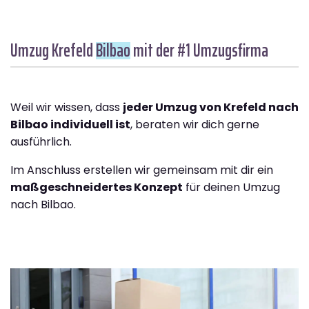
Umzug Krefeld
Bilbao
mit der #1 Umzugsfirma
Weil wir wissen, dass
jeder Umzug von Krefeld nach
Bilbao individuell ist
, beraten wir dich gerne
ausführlich.
Im Anschluss erstellen wir gemeinsam mit dir ein
maßgeschneidertes Konzept
für deinen Umzug
nach Bilbao.