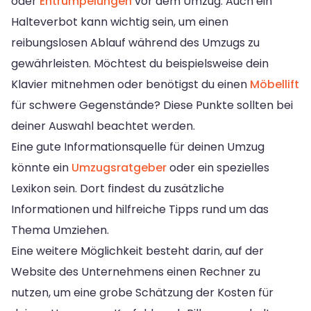
oder
Entrümpelungen
vor dem Umzug. Auch ein
Halteverbot kann wichtig sein, um einen
reibungslosen Ablauf während des Umzugs zu
gewährleisten. Möchtest du beispielsweise dein
Klavier mitnehmen oder benötigst du einen
Möbellift
für schwere Gegenstände? Diese Punkte sollten bei
deiner Auswahl beachtet werden.
Eine gute Informationsquelle für deinen Umzug
könnte ein
Umzugsratgeber
oder ein spezielles
Lexikon sein. Dort findest du zusätzliche
Informationen und hilfreiche Tipps rund um das
Thema Umziehen.
Eine weitere Möglichkeit besteht darin, auf der
Website des Unternehmens einen Rechner zu
nutzen, um eine grobe Schätzung der Kosten für