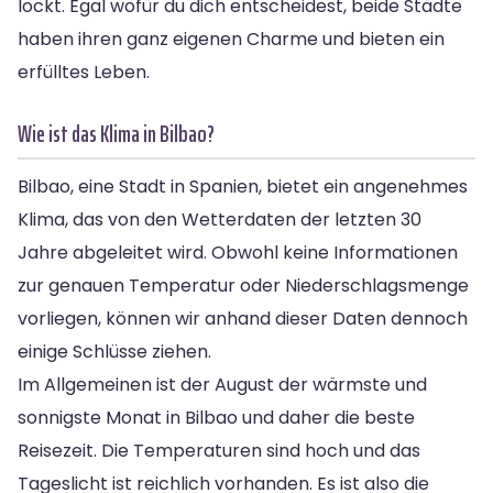
lockt. Egal wofür du dich entscheidest, beide Städte
haben ihren ganz eigenen Charme und bieten ein
erfülltes Leben.
Wie ist das Klima in Bilbao?
Bilbao, eine Stadt in Spanien, bietet ein angenehmes
Klima, das von den Wetterdaten der letzten 30
Jahre abgeleitet wird. Obwohl keine Informationen
zur genauen Temperatur oder Niederschlagsmenge
vorliegen, können wir anhand dieser Daten dennoch
einige Schlüsse ziehen.
Im Allgemeinen ist der August der wärmste und
sonnigste Monat in Bilbao und daher die beste
Reisezeit. Die Temperaturen sind hoch und das
Tageslicht ist reichlich vorhanden. Es ist also die