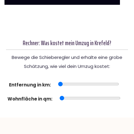
Rechner: Was kostet mein Umzug in Krefeld?
Bewege die Schieberegler und erhalte eine grobe
Schätzung, wie viel dein Umzug kostet:
Entfernung in km:
Wohnfläche in qm: