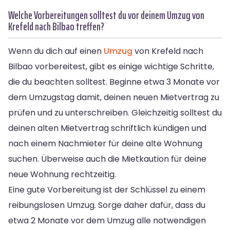
Welche Vorbereitungen solltest du vor deinem Umzug von
Krefeld nach Bilbao treffen?
Wenn du dich auf einen
Umzug
von Krefeld nach
Bilbao vorbereitest, gibt es einige wichtige Schritte,
die du beachten solltest. Beginne etwa 3 Monate vor
dem Umzugstag damit, deinen neuen Mietvertrag zu
prüfen und zu unterschreiben. Gleichzeitig solltest du
deinen alten Mietvertrag schriftlich kündigen und
nach einem Nachmieter für deine alte Wohnung
suchen. Überweise auch die Mietkaution für deine
neue Wohnung rechtzeitig.
Eine gute Vorbereitung ist der Schlüssel zu einem
reibungslosen Umzug. Sorge daher dafür, dass du
etwa 2 Monate vor dem Umzug alle notwendigen