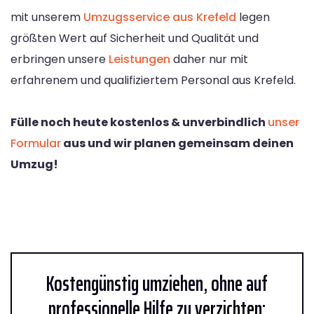
mit unserem
Umzugsservice aus Krefeld
legen
größten Wert auf Sicherheit und Qualität und
erbringen unsere
Leistungen
daher nur mit
erfahrenem und qualifiziertem Personal aus Krefeld.
Fülle noch heute kostenlos & unverbindlich
unser
Formular
aus und wir planen gemeinsam deinen
Umzug!
Kostengünstig umziehen, ohne auf
professionelle Hilfe zu verzichten: