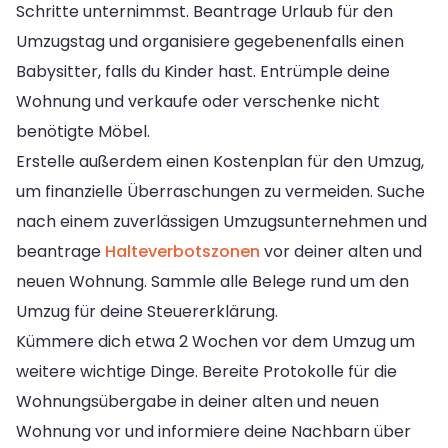
Schritte unternimmst. Beantrage Urlaub für den
Umzugstag und organisiere gegebenenfalls einen
Babysitter, falls du Kinder hast. Entrümple deine
Wohnung und verkaufe oder verschenke nicht
benötigte Möbel.
Erstelle außerdem einen Kostenplan für den Umzug,
um finanzielle Überraschungen zu vermeiden. Suche
nach einem zuverlässigen Umzugsunternehmen und
beantrage
Halteverbotszonen
vor deiner alten und
neuen Wohnung. Sammle alle Belege rund um den
Umzug für deine Steuererklärung.
Kümmere dich etwa 2 Wochen vor dem Umzug um
weitere wichtige Dinge. Bereite Protokolle für die
Wohnungsübergabe in deiner alten und neuen
Wohnung vor und informiere deine Nachbarn über