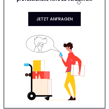
JETZT ANFRAGEN