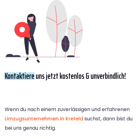
Kontaktiere
uns jetzt kostenlos & unverbindlich!
Wenn du nach einem zuverlässigen und erfahrenen
Umzugsunternehmen in Krefeld
suchst, dann bist du
bei uns genau richtig.