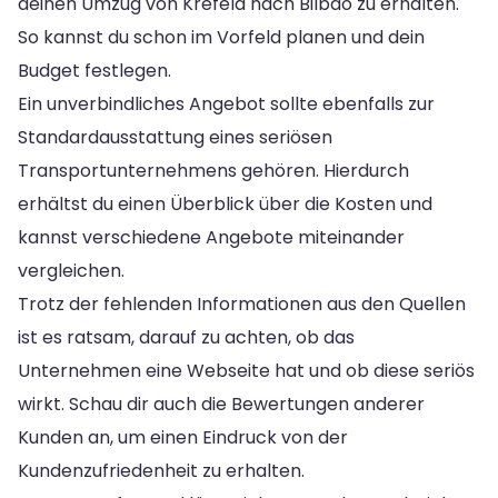
deinen Umzug von Krefeld nach Bilbao zu erhalten.
So kannst du schon im Vorfeld planen und dein
Budget festlegen.
Ein unverbindliches Angebot sollte ebenfalls zur
Standardausstattung eines seriösen
Transportunternehmens gehören. Hierdurch
erhältst du einen Überblick über die Kosten und
kannst verschiedene Angebote miteinander
vergleichen.
Trotz der fehlenden Informationen aus den Quellen
ist es ratsam, darauf zu achten, ob das
Unternehmen eine Webseite hat und ob diese seriös
wirkt. Schau dir auch die Bewertungen anderer
Kunden an, um einen Eindruck von der
Kundenzufriedenheit zu erhalten.