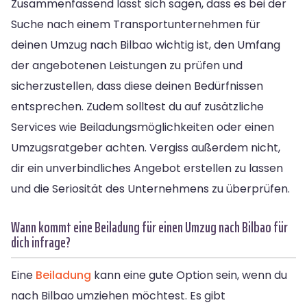
Zusammenfassend lässt sich sagen, dass es bei der
Suche nach einem Transportunternehmen für
deinen Umzug nach Bilbao wichtig ist, den Umfang
der angebotenen Leistungen zu prüfen und
sicherzustellen, dass diese deinen Bedürfnissen
entsprechen. Zudem solltest du auf zusätzliche
Services wie Beiladungsmöglichkeiten oder einen
Umzugsratgeber achten. Vergiss außerdem nicht,
dir ein unverbindliches Angebot erstellen zu lassen
und die Seriosität des Unternehmens zu überprüfen.
Wann kommt eine Beiladung für einen Umzug nach Bilbao für
dich infrage?
Eine
Beiladung
kann eine gute Option sein, wenn du
nach Bilbao umziehen möchtest. Es gibt