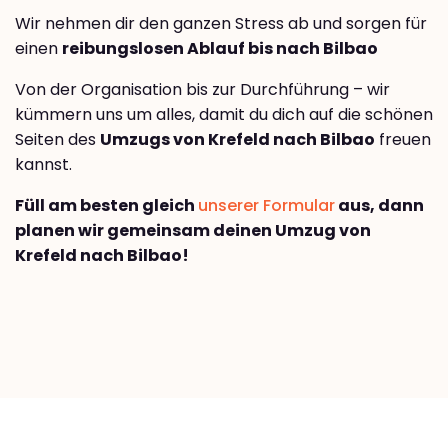
Wir nehmen dir den ganzen Stress ab und sorgen für
einen
reibungslosen Ablauf bis nach Bilbao
Von der Organisation bis zur Durchführung – wir
kümmern uns um alles, damit du dich auf die schönen
Seiten des
Umzugs von Krefeld nach Bilbao
freuen
kannst.
Füll am besten gleich
unserer Formular
aus, dann
planen wir gemeinsam deinen Umzug von
Krefeld nach Bilbao!