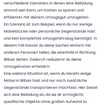
verschiedene Szenarien, in denen eine Beiladung
sinnvoll sein kann, um Kosten zu sparen und
effizienter mit deinem Umzugsgut umzugehen.
Ein Szenario ist zum Beispiel, wenn du nur wenige
Möbelstücke oder persönliche Gegenstände hast
und kein komplettes Umzugsfahrzeug benötigst. In
diesem Fall kannst du deine Sachen einfach mit
anderen Personen teilen, die ebenfalls in Richtung
Bilbao ziehen. Dadurch reduzierst du deine
Umzugskosten erheblich.
Eine weitere Situation ist, wenn du bereits einige
Möbel in Bilbao hast und nur noch zusätzliche
Gegenstände transportieren möchtest. Hier bietet
sich eine Beiladung an, da sie dir ermöglicht,
spezifische Objekte ohne großen Aufwand zu