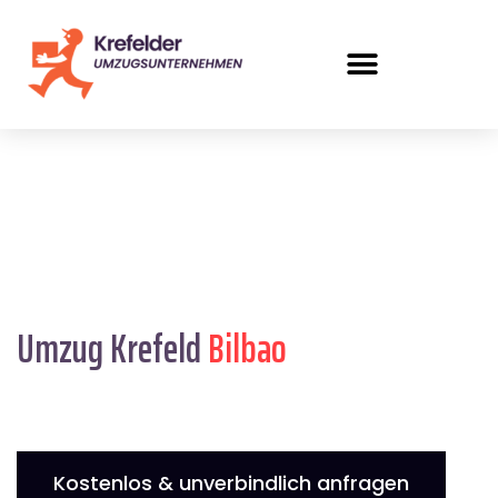
Umzug Krefeld
Bilbao
Kostenlos & unverbindlich anfragen