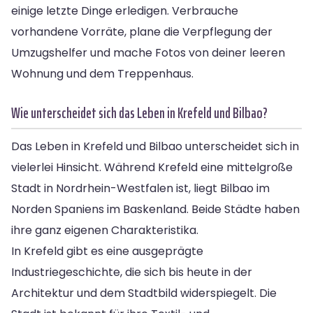
einige letzte Dinge erledigen. Verbrauche
vorhandene Vorräte, plane die Verpflegung der
Umzugshelfer und mache Fotos von deiner leeren
Wohnung und dem Treppenhaus.
Wie unterscheidet sich das Leben in Krefeld und Bilbao?
Das Leben in Krefeld und Bilbao unterscheidet sich in
vielerlei Hinsicht. Während Krefeld eine mittelgroße
Stadt in Nordrhein-Westfalen ist, liegt Bilbao im
Norden Spaniens im Baskenland. Beide Städte haben
ihre ganz eigenen Charakteristika.
In Krefeld gibt es eine ausgeprägte
Industriegeschichte, die sich bis heute in der
Architektur und dem Stadtbild widerspiegelt. Die