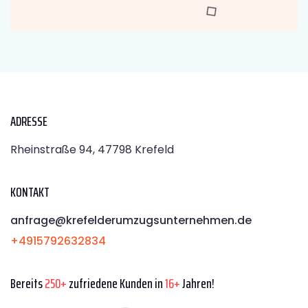
ADRESSE
Rheinstraße 94, 47798 Krefeld
KONTAKT
anfrage@krefelderumzugsunternehmen.de
+4915792632834
Bereits
250+
zufriedene Kunden in
16+
Jahren!