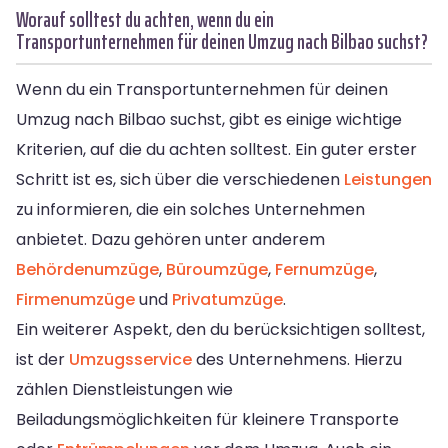
Worauf solltest du achten, wenn du ein
Transportunternehmen für deinen Umzug nach Bilbao suchst?
Wenn du ein Transportunternehmen für deinen
Umzug nach Bilbao suchst, gibt es einige wichtige
Kriterien, auf die du achten solltest. Ein guter erster
Schritt ist es, sich über die verschiedenen
Leistungen
zu informieren, die ein solches Unternehmen
anbietet. Dazu gehören unter anderem
Behördenumzüge
,
Büroumzüge
,
Fernumzüge
,
Firmenumzüge
und
Privatumzüge
.
Ein weiterer Aspekt, den du berücksichtigen solltest,
ist der
Umzugsservice
des Unternehmens. Hierzu
zählen Dienstleistungen wie
Beiladungsmöglichkeiten für kleinere Transporte