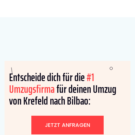
Entscheide dich für die
#1
Umzugsfirma
für deinen Umzug
von Krefeld nach Bilbao:
JETZT ANFRAGEN