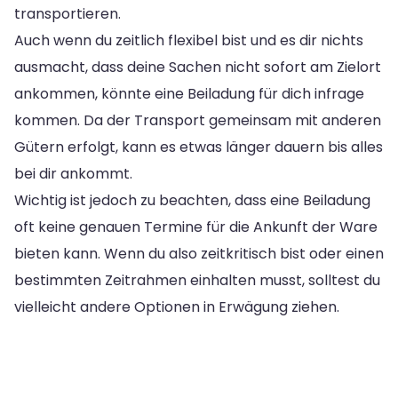
transportieren.
Auch wenn du zeitlich flexibel bist und es dir nichts
ausmacht, dass deine Sachen nicht sofort am Zielort
ankommen, könnte eine Beiladung für dich infrage
kommen. Da der Transport gemeinsam mit anderen
Gütern erfolgt, kann es etwas länger dauern bis alles
bei dir ankommt.
Wichtig ist jedoch zu beachten, dass eine Beiladung
oft keine genauen Termine für die Ankunft der Ware
bieten kann. Wenn du also zeitkritisch bist oder einen
bestimmten Zeitrahmen einhalten musst, solltest du
vielleicht andere Optionen in Erwägung ziehen.