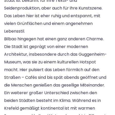
Stadt ist bekannt für ihre Textil- und
Seidenproduktion, aber auch für ihre Kunstszene.
Das Leben hier ist eher ruhig und entspannt, mit
vielen Grünflächen und einem angenehmen
Lebensstil.
Bilbao hingegen hat einen ganz anderen Charme.
Die Stadt ist geprägt von einer modernen
Architektur, insbesondere durch das Guggenheim-
Museum, was sie zu einem kulturellen Hotspot
macht. Hier pulsiert das Leben förmlich auf den
Straßen – Cafés sind bis spät abends geöffnet und
die Menschen genießen das gesellige Miteinander.
Ein weiterer großer Unterschied zwischen den
beiden Städten besteht im Klima. Während es in
Krefeld gemäßigt kontinental ist mit warmen