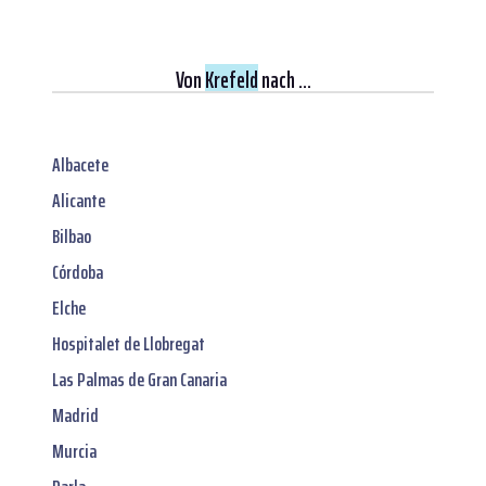
Von
Krefeld
nach ...
Albacete
Alicante
Bilbao
Córdoba
Elche
Hospitalet de Llobregat
Las Palmas de Gran Canaria
Madrid
Murcia