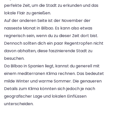
perfekte Zeit, um die Stadt zu erkunden und das
lokale Flair zu genießen.
Auf der anderen Seite ist der November der
nasseste Monat in Bilbao. Es kann also etwas
regnerisch sein, wenn du zu dieser Zeit dort bist.
Dennoch sollten dich ein paar Regentropfen nicht
davon abhalten, diese faszinierende Stadt zu
besuchen.
Da Bilbao in Spanien liegt, kannst du generell mit
einem mediterranen Klima rechnen. Das bedeutet
milde Winter und warme Sommer. Die genaueren
Details zum Klima könnten sich jedoch je nach
geografischer Lage und lokalen Einflüssen
unterscheiden.