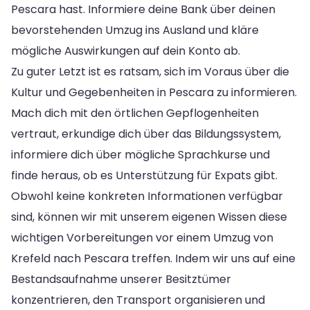
Pescara hast. Informiere deine Bank über deinen
bevorstehenden Umzug ins Ausland und kläre
mögliche Auswirkungen auf dein Konto ab.
Zu guter Letzt ist es ratsam, sich im Voraus über die
Kultur und Gegebenheiten in Pescara zu informieren.
Mach dich mit den örtlichen Gepflogenheiten
vertraut, erkundige dich über das Bildungssystem,
informiere dich über mögliche Sprachkurse und
finde heraus, ob es Unterstützung für Expats gibt.
Obwohl keine konkreten Informationen verfügbar
sind, können wir mit unserem eigenen Wissen diese
wichtigen Vorbereitungen vor einem Umzug von
Krefeld nach Pescara treffen. Indem wir uns auf eine
Bestandsaufnahme unserer Besitztümer
konzentrieren, den Transport organisieren und