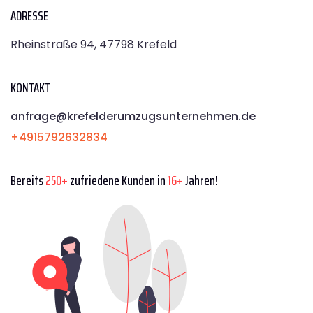
ADRESSE
Rheinstraße 94, 47798 Krefeld
KONTAKT
anfrage@krefelderumzugsunternehmen.de
+4915792632834
Bereits
250+
zufriedene Kunden in
16+
Jahren!