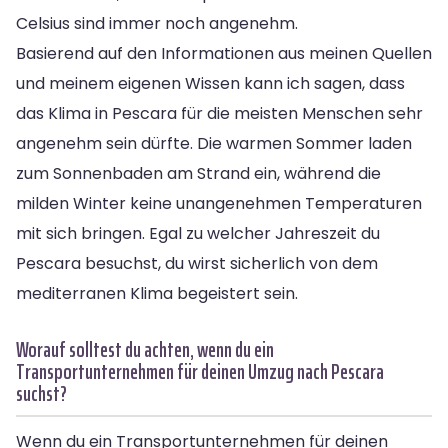
Celsius sind immer noch angenehm.
Basierend auf den Informationen aus meinen Quellen
und meinem eigenen Wissen kann ich sagen, dass
das Klima in Pescara für die meisten Menschen sehr
angenehm sein dürfte. Die warmen Sommer laden
zum Sonnenbaden am Strand ein, während die
milden Winter keine unangenehmen Temperaturen
mit sich bringen. Egal zu welcher Jahreszeit du
Pescara besuchst, du wirst sicherlich von dem
mediterranen Klima begeistert sein.
Worauf solltest du achten, wenn du ein
Transportunternehmen für deinen Umzug nach Pescara
suchst?
Wenn du ein Transportunternehmen für deinen