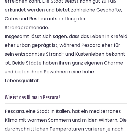
erreichen kann. Die Stadt selbst kann gut zu Fuß
erkundet werden und bietet zahlreiche Geschäfte,
Cafés und Restaurants entlang der
Strandpromenade.
Insgesamt lässt sich sagen, dass das Leben in Krefeld
eher urban geprägt ist, während Pescara eher für
sein entspanntes Strand- und Küstenleben bekannt
ist. Beide Städte haben ihren ganz eigenen Charme
und bieten ihren Bewohnern eine hohe
Lebensqualität.
Wie ist das Klima in Pescara?
Pescara, eine Stadt in Italien, hat ein mediterranes
Klima mit warmen Sommern und milden Wintern. Die
durchschnittlichen Temperaturen variieren je nach