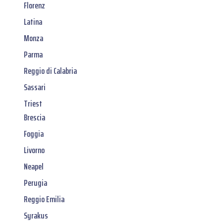
Florenz
Latina
Monza
Parma
Reggio di Calabria
Sassari
Triest
Brescia
Foggia
Livorno
Neapel
Perugia
Reggio Emilia
Syrakus