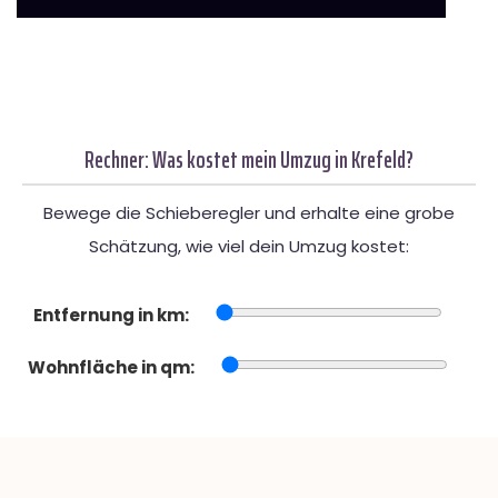
Rechner: Was kostet mein Umzug in Krefeld?
Bewege die Schieberegler und erhalte eine grobe
Schätzung, wie viel dein Umzug kostet:
Entfernung in km:
Wohnfläche in qm: