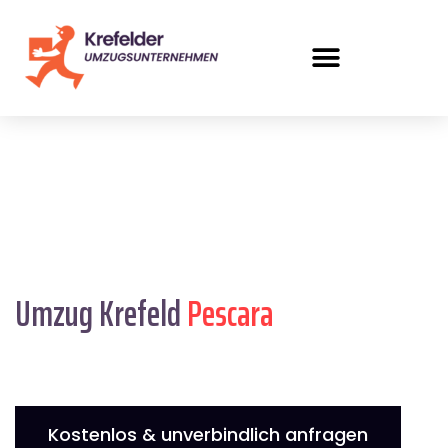
Umzug Krefeld
Pescara
Kostenlos & unverbindlich anfragen