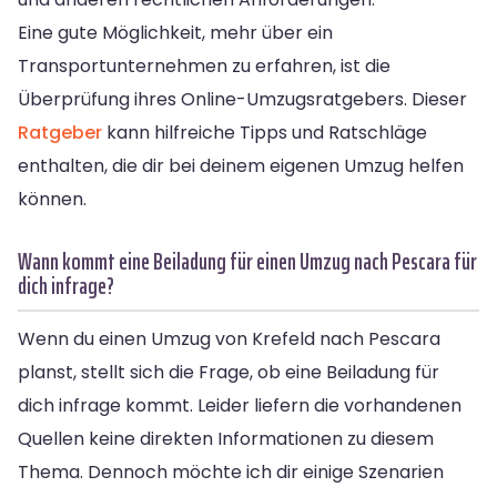
Eine gute Möglichkeit, mehr über ein
Transportunternehmen zu erfahren, ist die
Überprüfung ihres Online-Umzugsratgebers. Dieser
Ratgeber
kann hilfreiche Tipps und Ratschläge
enthalten, die dir bei deinem eigenen Umzug helfen
können.
Wann kommt eine Beiladung für einen Umzug nach Pescara für
dich infrage?
Wenn du einen Umzug von Krefeld nach Pescara
planst, stellt sich die Frage, ob eine Beiladung für
dich infrage kommt. Leider liefern die vorhandenen
Quellen keine direkten Informationen zu diesem
Thema. Dennoch möchte ich dir einige Szenarien