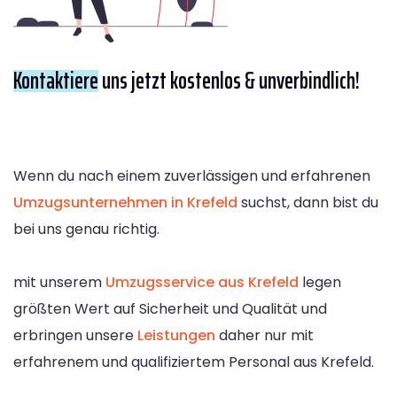
Kontaktiere
uns jetzt kostenlos & unverbindlich!
Wenn du nach einem zuverlässigen und erfahrenen
Umzugsunternehmen in Krefeld
suchst, dann bist du
bei uns genau richtig.
mit unserem
Umzugsservice aus Krefeld
legen
größten Wert auf Sicherheit und Qualität und
erbringen unsere
Leistungen
daher nur mit
erfahrenem und qualifiziertem Personal aus Krefeld.