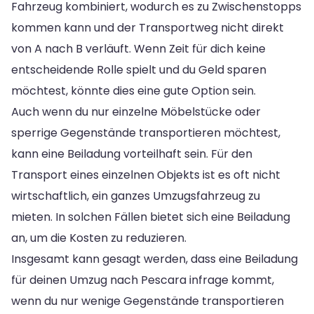
Fahrzeug kombiniert, wodurch es zu Zwischenstopps
kommen kann und der Transportweg nicht direkt
von A nach B verläuft. Wenn Zeit für dich keine
entscheidende Rolle spielt und du Geld sparen
möchtest, könnte dies eine gute Option sein.
Auch wenn du nur einzelne Möbelstücke oder
sperrige Gegenstände transportieren möchtest,
kann eine Beiladung vorteilhaft sein. Für den
Transport eines einzelnen Objekts ist es oft nicht
wirtschaftlich, ein ganzes Umzugsfahrzeug zu
mieten. In solchen Fällen bietet sich eine Beiladung
an, um die Kosten zu reduzieren.
Insgesamt kann gesagt werden, dass eine Beiladung
für deinen Umzug nach Pescara infrage kommt,
wenn du nur wenige Gegenstände transportieren