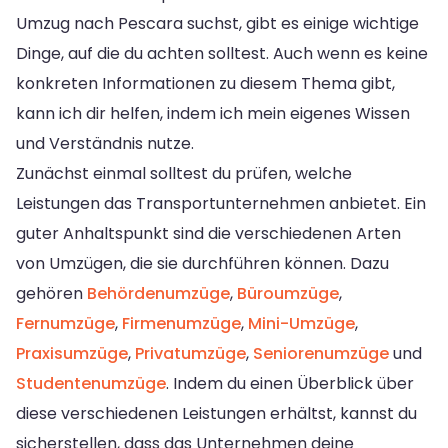
Umzug nach Pescara suchst, gibt es einige wichtige
Dinge, auf die du achten solltest. Auch wenn es keine
konkreten Informationen zu diesem Thema gibt,
kann ich dir helfen, indem ich mein eigenes Wissen
und Verständnis nutze.
Zunächst einmal solltest du prüfen, welche
Leistungen das Transportunternehmen anbietet. Ein
guter Anhaltspunkt sind die verschiedenen Arten
von Umzügen, die sie durchführen können. Dazu
gehören
Behördenumzüge
,
Büroumzüge
,
Fernumzüge
,
Firmenumzüge
,
Mini-Umzüge
,
Praxisumzüge
,
Privatumzüge
,
Seniorenumzüge
und
Studentenumzüge
. Indem du einen Überblick über
diese verschiedenen Leistungen erhältst, kannst du
sicherstellen, dass das Unternehmen deine