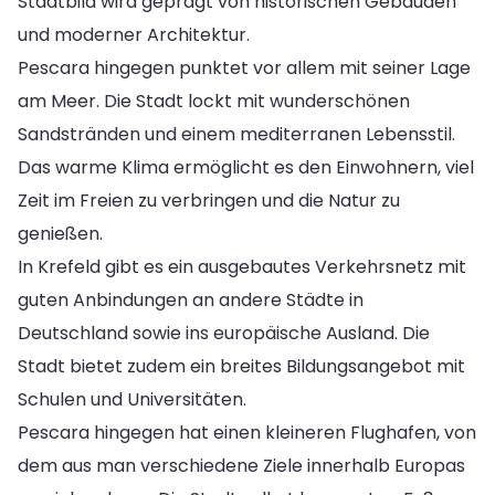
Stadtbild wird geprägt von historischen Gebäuden
und moderner Architektur.
Pescara hingegen punktet vor allem mit seiner Lage
am Meer. Die Stadt lockt mit wunderschönen
Sandstränden und einem mediterranen Lebensstil.
Das warme Klima ermöglicht es den Einwohnern, viel
Zeit im Freien zu verbringen und die Natur zu
genießen.
In Krefeld gibt es ein ausgebautes Verkehrsnetz mit
guten Anbindungen an andere Städte in
Deutschland sowie ins europäische Ausland. Die
Stadt bietet zudem ein breites Bildungsangebot mit
Schulen und Universitäten.
Pescara hingegen hat einen kleineren Flughafen, von
dem aus man verschiedene Ziele innerhalb Europas