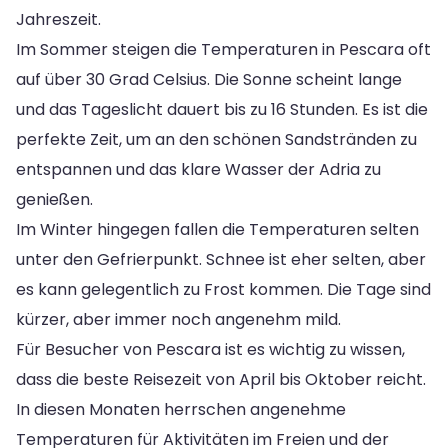
Jahreszeit.
Im Sommer steigen die Temperaturen in Pescara oft
auf über 30 Grad Celsius. Die Sonne scheint lange
und das Tageslicht dauert bis zu 16 Stunden. Es ist die
perfekte Zeit, um an den schönen Sandstränden zu
entspannen und das klare Wasser der Adria zu
genießen.
Im Winter hingegen fallen die Temperaturen selten
unter den Gefrierpunkt. Schnee ist eher selten, aber
es kann gelegentlich zu Frost kommen. Die Tage sind
kürzer, aber immer noch angenehm mild.
Für Besucher von Pescara ist es wichtig zu wissen,
dass die beste Reisezeit von April bis Oktober reicht.
In diesen Monaten herrschen angenehme
Temperaturen für Aktivitäten im Freien und der