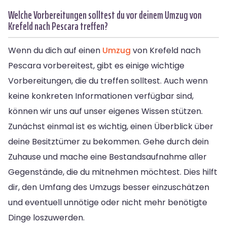
Welche Vorbereitungen solltest du vor deinem Umzug von
Krefeld nach Pescara treffen?
Wenn du dich auf einen
Umzug
von Krefeld nach
Pescara vorbereitest, gibt es einige wichtige
Vorbereitungen, die du treffen solltest. Auch wenn
keine konkreten Informationen verfügbar sind,
können wir uns auf unser eigenes Wissen stützen.
Zunächst einmal ist es wichtig, einen Überblick über
deine Besitztümer zu bekommen. Gehe durch dein
Zuhause und mache eine Bestandsaufnahme aller
Gegenstände, die du mitnehmen möchtest. Dies hilft
dir, den Umfang des Umzugs besser einzuschätzen
und eventuell unnötige oder nicht mehr benötigte
Dinge loszuwerden.