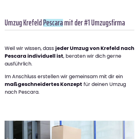
Umzug Krefeld
Pescara
mit der #1 Umzugsfirma
Weil wir wissen, dass
jeder Umzug von Krefeld nach
Pescara individuell ist
, beraten wir dich gerne
ausführlich.
Im Anschluss erstellen wir gemeinsam mit dir ein
maßgeschneidertes Konzept
für deinen Umzug
nach Pescara.