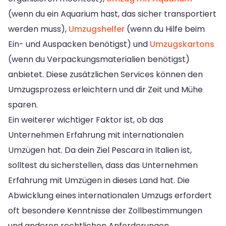
(wenn du ein Aquarium hast, das sicher transportiert
werden muss),
Umzugshelfer
(wenn du Hilfe beim
Ein- und Auspacken benötigst) und
Umzugskartons
(wenn du Verpackungsmaterialien benötigst)
anbietet. Diese zusätzlichen Services können den
Umzugsprozess erleichtern und dir Zeit und Mühe
sparen.
Ein weiterer wichtiger Faktor ist, ob das
Unternehmen Erfahrung mit internationalen
Umzügen hat. Da dein Ziel Pescara in Italien ist,
solltest du sicherstellen, dass das Unternehmen
Erfahrung mit Umzügen in dieses Land hat. Die
Abwicklung eines internationalen Umzugs erfordert
oft besondere Kenntnisse der Zollbestimmungen
und anderen rechtlichen Anforderungen.