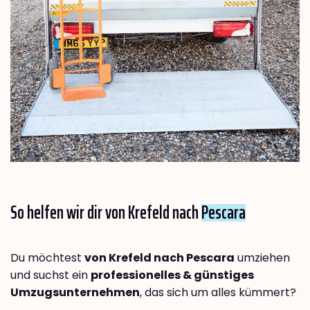
So helfen wir dir von Krefeld nach
Pescara
Du möchtest
von Krefeld nach Pescara
umziehen
und suchst ein
professionelles & günstiges
Umzugsunternehmen
, das sich um alles kümmert?