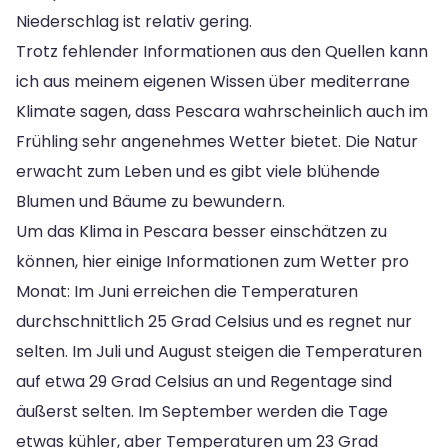
Niederschlag ist relativ gering.
Trotz fehlender Informationen aus den Quellen kann
ich aus meinem eigenen Wissen über mediterrane
Klimate sagen, dass Pescara wahrscheinlich auch im
Frühling sehr angenehmes Wetter bietet. Die Natur
erwacht zum Leben und es gibt viele blühende
Blumen und Bäume zu bewundern.
Um das Klima in Pescara besser einschätzen zu
können, hier einige Informationen zum Wetter pro
Monat: Im Juni erreichen die Temperaturen
durchschnittlich 25 Grad Celsius und es regnet nur
selten. Im Juli und August steigen die Temperaturen
auf etwa 29 Grad Celsius an und Regentage sind
äußerst selten. Im September werden die Tage
etwas kühler, aber Temperaturen um 23 Grad