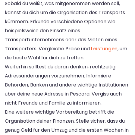
Sobald du weißt, was mitgenommen werden soll,
kannst du dich um die Organisation des Transports
kümmern. Erkunde verschiedene Optionen wie
beispielsweise den Einsatz eines
Transportunternehmens oder das Mieten eines
Transporters. Vergleiche Preise und
Leistungen
, um
die beste Wahl für dich zu treffen.
Weiterhin solltest du daran denken, rechtzeitig
Adressänderungen vorzunehmen. Informiere
Behörden, Banken und andere wichtige Institutionen
über deine neue Adresse in Pescara. Vergiss auch
nicht Freunde und Familie zu informieren.
Eine weitere wichtige Vorbereitung betrifft die
Organisation deiner Finanzen. Stelle sicher, dass du
genug Geld für den Umzug und die ersten Wochen in