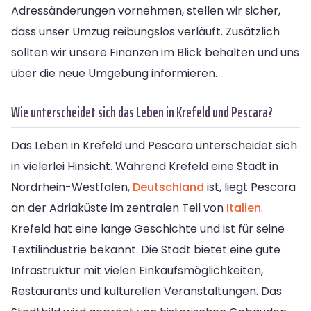
Adressänderungen vornehmen, stellen wir sicher,
dass unser Umzug reibungslos verläuft. Zusätzlich
sollten wir unsere Finanzen im Blick behalten und uns
über die neue Umgebung informieren.
Wie unterscheidet sich das Leben in Krefeld und Pescara?
Das Leben in Krefeld und Pescara unterscheidet sich
in vielerlei Hinsicht. Während Krefeld eine Stadt in
Nordrhein-Westfalen,
Deutschland
ist, liegt Pescara
an der Adriaküste im zentralen Teil von
Italien
.
Krefeld hat eine lange Geschichte und ist für seine
Textilindustrie bekannt. Die Stadt bietet eine gute
Infrastruktur mit vielen Einkaufsmöglichkeiten,
Restaurants und kulturellen Veranstaltungen. Das