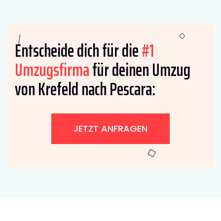
Entscheide dich für die
#1
Umzugsfirma
für deinen Umzug
von Krefeld nach Pescara:
JETZT ANFRAGEN