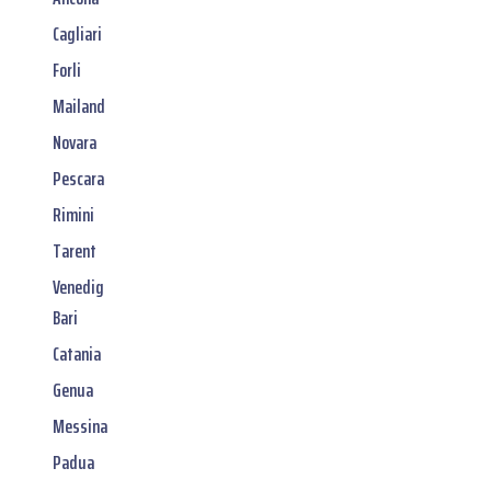
Cagliari
Forli
Mailand
Novara
Pescara
Rimini
Tarent
Venedig
Bari
Catania
Genua
Messina
Padua