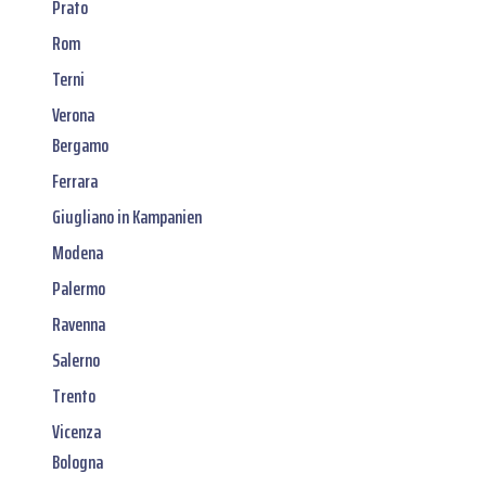
Prato
Rom
Terni
Verona
Bergamo
Ferrara
Giugliano in Kampanien
Modena
Palermo
Ravenna
Salerno
Trento
Vicenza
Bologna