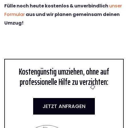
Fülle noch heute kostenlos & unverbindlich
unser
Formular
aus und wir planen gemeinsam deinen
Umzug!
Kostengünstig umziehen, ohne auf
professionelle Hilfe zu verzichten:
JETZT ANFRAGEN