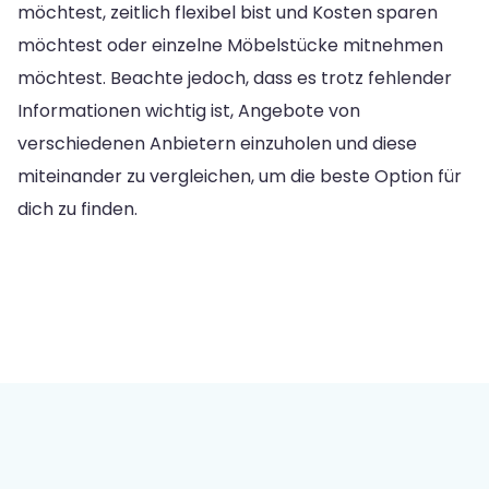
möchtest, zeitlich flexibel bist und Kosten sparen
möchtest oder einzelne Möbelstücke mitnehmen
möchtest. Beachte jedoch, dass es trotz fehlender
Informationen wichtig ist, Angebote von
verschiedenen Anbietern einzuholen und diese
miteinander zu vergleichen, um die beste Option für
dich zu finden.