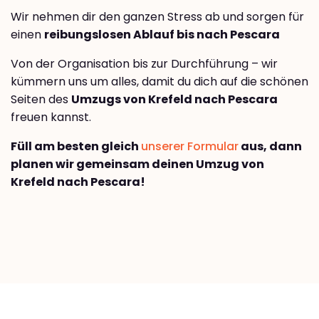
Wir nehmen dir den ganzen Stress ab und sorgen für
einen
reibungslosen Ablauf bis nach Pescara
Von der Organisation bis zur Durchführung – wir
kümmern uns um alles, damit du dich auf die schönen
Seiten des
Umzugs von Krefeld nach Pescara
freuen kannst.
Füll am besten gleich
unserer Formular
aus, dann
planen wir gemeinsam deinen Umzug von
Krefeld nach Pescara!