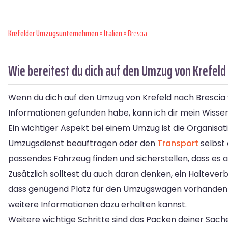
Krefelder Umzugsunternehmen
»
Italien
» Brescia
Wie bereitest du dich auf den Umzug von Krefeld 
Wenn du dich auf den Umzug von Krefeld nach Brescia v
Informationen gefunden habe, kann ich dir mein Wisse
Ein wichtiger Aspekt bei einem Umzug ist die Organis
Umzugsdienst beauftragen oder den
Transport
selbst 
passendes Fahrzeug finden und sicherstellen, dass es a
Zusätzlich solltest du auch daran denken, ein Haltever
dass genügend Platz für den Umzugswagen vorhanden ist
weitere Informationen dazu erhalten kannst.
Weitere wichtige Schritte sind das Packen deiner Sach