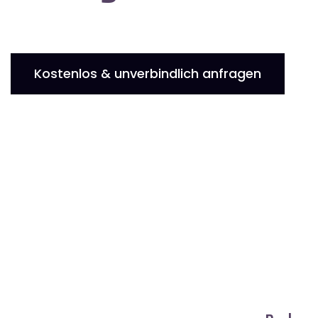
Kostenlos & unverbindlich anfragen