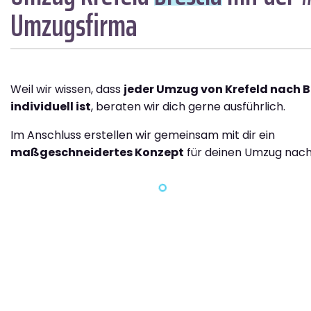
Umzugsfirma
Weil wir wissen, dass
jeder Umzug von Krefeld nach B
individuell ist
, beraten wir dich gerne ausführlich.
Im Anschluss erstellen wir gemeinsam mit dir ein
maßgeschneidertes Konzept
für deinen Umzug nach