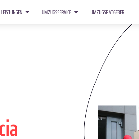
LEISTUNGEN
UMZUGSSERVICE
UMZUGSRATGEBER
cia