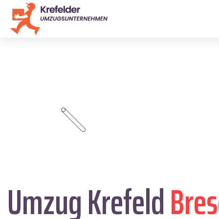
Umzug Krefeld
Bres