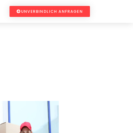
UNVERBINDLICH ANFRAGEN