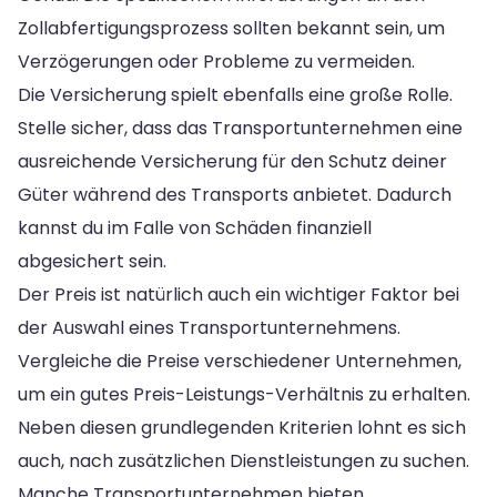
Zollabfertigungsprozess sollten bekannt sein, um
Verzögerungen oder Probleme zu vermeiden.
Die Versicherung spielt ebenfalls eine große Rolle.
Stelle sicher, dass das Transportunternehmen eine
ausreichende Versicherung für den Schutz deiner
Güter während des Transports anbietet. Dadurch
kannst du im Falle von Schäden finanziell
abgesichert sein.
Der Preis ist natürlich auch ein wichtiger Faktor bei
der Auswahl eines Transportunternehmens.
Vergleiche die Preise verschiedener Unternehmen,
um ein gutes Preis-Leistungs-Verhältnis zu erhalten.
Neben diesen grundlegenden Kriterien lohnt es sich
auch, nach zusätzlichen Dienstleistungen zu suchen.
Manche Transportunternehmen bieten