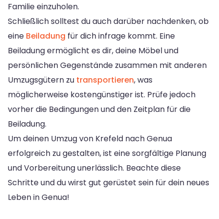
Familie einzuholen.
Schließlich solltest du auch darüber nachdenken, ob
eine
Beiladung
für dich infrage kommt. Eine
Beiladung ermöglicht es dir, deine Möbel und
persönlichen Gegenstände zusammen mit anderen
Umzugsgütern zu
transportieren
, was
möglicherweise kostengünstiger ist. Prüfe jedoch
vorher die Bedingungen und den Zeitplan für die
Beiladung.
Um deinen Umzug von Krefeld nach Genua
erfolgreich zu gestalten, ist eine sorgfältige Planung
und Vorbereitung unerlässlich. Beachte diese
Schritte und du wirst gut gerüstet sein für dein neues
Leben in Genua!