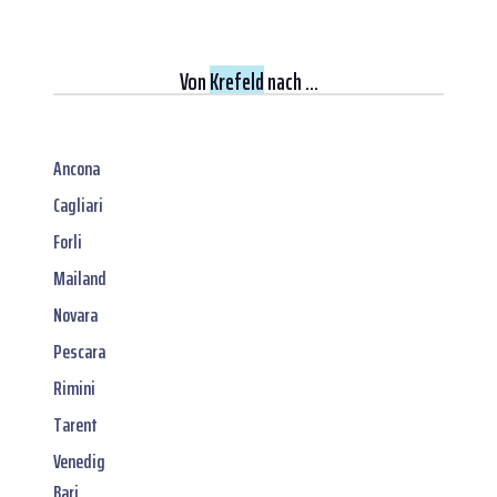
Von
Krefeld
nach ...
Ancona
Cagliari
Forli
Mailand
Novara
Pescara
Rimini
Tarent
Venedig
Bari