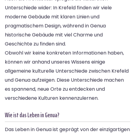
Unterschiede wider: In Krefeld finden wir viele
moderne Gebäude mit klaren Linien und
pragmatischem Design, während in Genua
historische Gebäude mit viel Charme und
Geschichte zu finden sind.
Obwohl wir keine konkreten Informationen haben,
können wir anhand unseres Wissens einige
allgemeine kulturelle Unterschiede zwischen Krefeld
und Genua aufzeigen. Diese Unterschiede machen
es spannend, neue Orte zu entdecken und
verschiedene Kulturen kennenzulernen.
Wie ist das Leben in Genua?
Das Leben in Genua ist geprägt von der einzigartigen