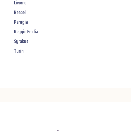
Livorno
Neapel
Perugia
Reggio Emilia
Syrakus
Turin