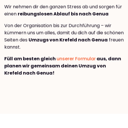
Wir nehmen dir den ganzen Stress ab und sorgen für
einen
reibungslosen Ablauf bis nach Genua
Von der Organisation bis zur Durchführung – wir
kümmern uns um alles, damit du dich auf die schönen
Seiten des
Umzugs von Krefeld nach Genua
freuen
kannst.
Füll am besten gleich
unserer Formular
aus, dann
planen wir gemeinsam deinen Umzug von
Krefeld nach Genua!