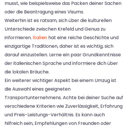
musst, wie beispielsweise das Packen deiner Sachen
oder die Beantragung eines Visums.
Weiterhin ist es ratsam, sich über die kulturellen
Unterschiede zwischen Krefeld und Genua zu
informieren.
Italien
hat eine reiche Geschichte und
einzigartige Traditionen, daher ist es wichtig, sich
darauf einzustellen. Lerne ein paar Grundkenntnisse
der italienischen Sprache und informiere dich über
die lokalen Bräuche.
Ein weiterer wichtiger Aspekt bei einem Umzug ist
die Auswahl eines geeigneten
Transportunternehmens. Achte bei deiner Suche auf
verschiedene Kriterien wie Zuverlässigkeit, Erfahrung
und Preis-Leistungs-Verhältnis. Es kann auch
hilfreich sein, Empfehlungen von Freunden oder