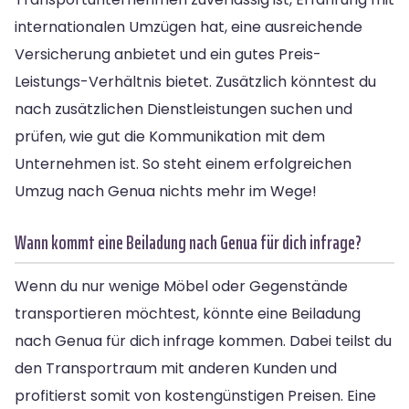
internationalen Umzügen hat, eine ausreichende
Versicherung anbietet und ein gutes Preis-
Leistungs-Verhältnis bietet. Zusätzlich könntest du
nach zusätzlichen Dienstleistungen suchen und
prüfen, wie gut die Kommunikation mit dem
Unternehmen ist. So steht einem erfolgreichen
Umzug nach Genua nichts mehr im Wege!
Wann kommt eine Beiladung nach Genua für dich infrage?
Wenn du nur wenige Möbel oder Gegenstände
transportieren möchtest, könnte eine Beiladung
nach Genua für dich infrage kommen. Dabei teilst du
den Transportraum mit anderen Kunden und
profitierst somit von kostengünstigen Preisen. Eine