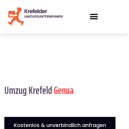
Umzug Krefeld
Genua
Kostenlos & unverbindlich anfragen