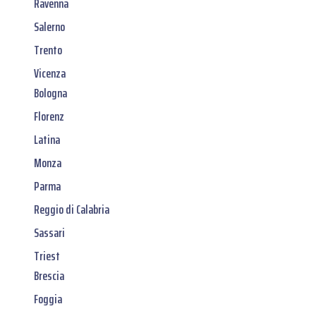
Ravenna
Salerno
Trento
Vicenza
Bologna
Florenz
Latina
Monza
Parma
Reggio di Calabria
Sassari
Triest
Brescia
Foggia