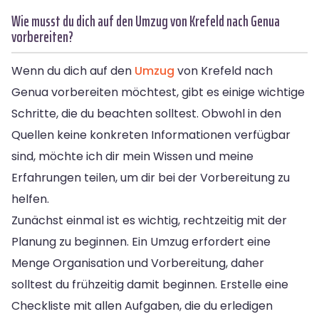
Wie musst du dich auf den Umzug von Krefeld nach Genua
vorbereiten?
Wenn du dich auf den
Umzug
von Krefeld nach
Genua vorbereiten möchtest, gibt es einige wichtige
Schritte, die du beachten solltest. Obwohl in den
Quellen keine konkreten Informationen verfügbar
sind, möchte ich dir mein Wissen und meine
Erfahrungen teilen, um dir bei der Vorbereitung zu
helfen.
Zunächst einmal ist es wichtig, rechtzeitig mit der
Planung zu beginnen. Ein Umzug erfordert eine
Menge Organisation und Vorbereitung, daher
solltest du frühzeitig damit beginnen. Erstelle eine
Checkliste mit allen Aufgaben, die du erledigen