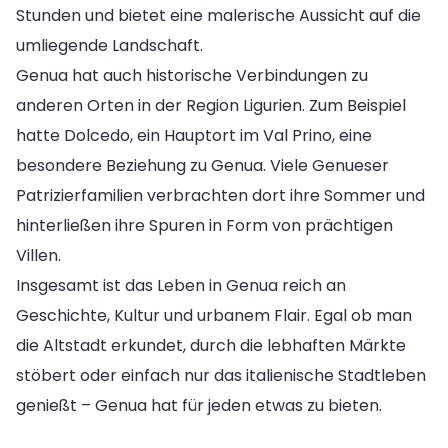
Stunden und bietet eine malerische Aussicht auf die
umliegende Landschaft.
Genua hat auch historische Verbindungen zu
anderen Orten in der Region Ligurien. Zum Beispiel
hatte Dolcedo, ein Hauptort im Val Prino, eine
besondere Beziehung zu Genua. Viele Genueser
Patrizierfamilien verbrachten dort ihre Sommer und
hinterließen ihre Spuren in Form von prächtigen
Villen.
Insgesamt ist das Leben in Genua reich an
Geschichte, Kultur und urbanem Flair. Egal ob man
die Altstadt erkundet, durch die lebhaften Märkte
stöbert oder einfach nur das italienische Stadtleben
genießt – Genua hat für jeden etwas zu bieten.