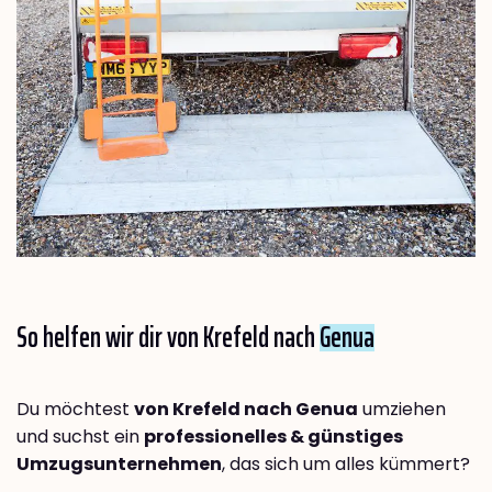
So helfen wir dir von Krefeld nach
Genua
Du möchtest
von Krefeld nach Genua
umziehen
und suchst ein
professionelles & günstiges
Umzugsunternehmen
, das sich um alles kümmert?