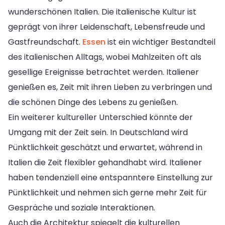
wunderschönen Italien. Die italienische Kultur ist
geprägt von ihrer Leidenschaft, Lebensfreude und
Gastfreundschaft.
Essen
ist ein wichtiger Bestandteil
des italienischen Alltags, wobei Mahlzeiten oft als
gesellige Ereignisse betrachtet werden. Italiener
genießen es, Zeit mit ihren Lieben zu verbringen und
die schönen Dinge des Lebens zu genießen.
Ein weiterer kultureller Unterschied könnte der
Umgang mit der Zeit sein. In Deutschland wird
Pünktlichkeit geschätzt und erwartet, während in
Italien die Zeit flexibler gehandhabt wird. Italiener
haben tendenziell eine entspanntere Einstellung zur
Pünktlichkeit und nehmen sich gerne mehr Zeit für
Gespräche und soziale Interaktionen.
Auch die Architektur spiegelt die kulturellen