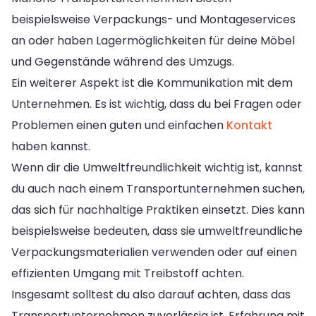
beispielsweise Verpackungs- und Montageservices
an oder haben Lagermöglichkeiten für deine Möbel
und Gegenstände während des Umzugs.
Ein weiterer Aspekt ist die Kommunikation mit dem
Unternehmen. Es ist wichtig, dass du bei Fragen oder
Problemen einen guten und einfachen
Kontakt
haben kannst.
Wenn dir die Umweltfreundlichkeit wichtig ist, kannst
du auch nach einem Transportunternehmen suchen,
das sich für nachhaltige Praktiken einsetzt. Dies kann
beispielsweise bedeuten, dass sie umweltfreundliche
Verpackungsmaterialien verwenden oder auf einen
effizienten Umgang mit Treibstoff achten.
Insgesamt solltest du also darauf achten, dass das
Transportunternehmen zuverlässig ist, Erfahrung mit