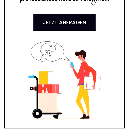
JETZT ANFRAGEN