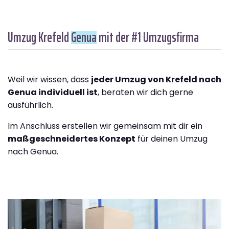
Umzug Krefeld
Genua
mit der #1 Umzugsfirma
Weil wir wissen, dass
jeder Umzug von Krefeld nach
Genua individuell ist
, beraten wir dich gerne
ausführlich.
Im Anschluss erstellen wir gemeinsam mit dir ein
maßgeschneidertes Konzept
für deinen Umzug
nach Genua.