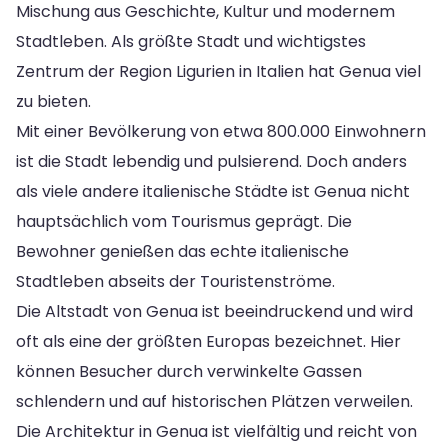
Mischung aus Geschichte, Kultur und modernem
Stadtleben. Als größte Stadt und wichtigstes
Zentrum der Region Ligurien in Italien hat Genua viel
zu bieten.
Mit einer Bevölkerung von etwa 800.000 Einwohnern
ist die Stadt lebendig und pulsierend. Doch anders
als viele andere italienische Städte ist Genua nicht
hauptsächlich vom Tourismus geprägt. Die
Bewohner genießen das echte italienische
Stadtleben abseits der Touristenströme.
Die Altstadt von Genua ist beeindruckend und wird
oft als eine der größten Europas bezeichnet. Hier
können Besucher durch verwinkelte Gassen
schlendern und auf historischen Plätzen verweilen.
Die Architektur in Genua ist vielfältig und reicht von