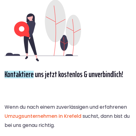
Kontaktiere
uns jetzt kostenlos & unverbindlich!
Wenn du nach einem zuverlässigen und erfahrenen
Umzugsunternehmen in Krefeld
suchst, dann bist du
bei uns genau richtig.