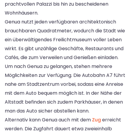
prachtvollen Palazzi bis hin zu bescheidenen
Wohnhäusern.
Genua nutzt jeden verfügbaren architektonisch
brauchbaren Quadratmeter, wodurch die Stadt wie
ein überwältigendes Freilichtmuseum voller Leben
wirkt. Es gibt unzählige Geschäfte, Restaurants und
Cafés, die zum Verweilen und Genießen einladen.
Um nach Genua zu gelangen, stehen mehrere
Möglichkeiten zur Verfügung. Die Autobahn A7 führt
nahe am Stadtzentrum vorbei, sodass eine Anreise
mit dem Auto bequem möglich ist. In der Nähe der
Altstadt befinden sich zudem Parkhäuser, in denen
man das Auto sicher abstellen kann.
Alternativ kann Genua auch mit dem
Zug
erreicht
werden. Die Zugfahrt dauert etwa zweieinhalb