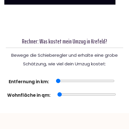
Rechner: Was kostet mein Umzug in Krefeld?
Bewege die Schieberegler und erhalte eine grobe
Schätzung, wie viel dein Umzug kostet:
Entfernung in km:
Wohnfläche in qm: