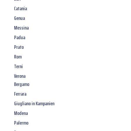
Catania
Genua
Messina
Padua
Prato
Rom
Terni
Verona
Bergamo
Ferrara
Giugliano in Kampanien
Modena
Palermo