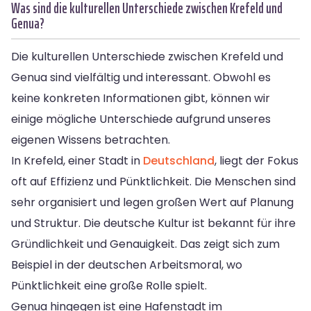
Was sind die kulturellen Unterschiede zwischen Krefeld und
Genua?
Die kulturellen Unterschiede zwischen Krefeld und
Genua sind vielfältig und interessant. Obwohl es
keine konkreten Informationen gibt, können wir
einige mögliche Unterschiede aufgrund unseres
eigenen Wissens betrachten.
In Krefeld, einer Stadt in
Deutschland
, liegt der Fokus
oft auf Effizienz und Pünktlichkeit. Die Menschen sind
sehr organisiert und legen großen Wert auf Planung
und Struktur. Die deutsche Kultur ist bekannt für ihre
Gründlichkeit und Genauigkeit. Das zeigt sich zum
Beispiel in der deutschen Arbeitsmoral, wo
Pünktlichkeit eine große Rolle spielt.
Genua hingegen ist eine Hafenstadt im