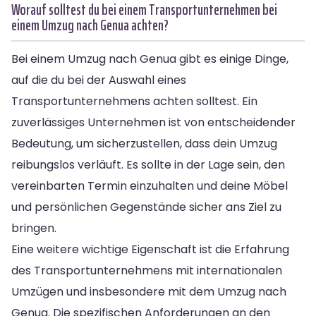
Worauf solltest du bei einem Transportunternehmen bei
einem Umzug nach Genua achten?
Bei einem Umzug nach Genua gibt es einige Dinge,
auf die du bei der Auswahl eines
Transportunternehmens achten solltest. Ein
zuverlässiges Unternehmen ist von entscheidender
Bedeutung, um sicherzustellen, dass dein Umzug
reibungslos verläuft. Es sollte in der Lage sein, den
vereinbarten Termin einzuhalten und deine Möbel
und persönlichen Gegenstände sicher ans Ziel zu
bringen.
Eine weitere wichtige Eigenschaft ist die Erfahrung
des Transportunternehmens mit internationalen
Umzügen und insbesondere mit dem Umzug nach
Genua. Die spezifischen Anforderungen an den