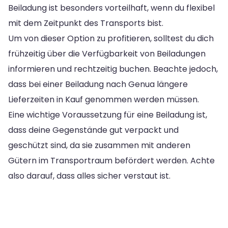
Beiladung ist besonders vorteilhaft, wenn du flexibel
mit dem Zeitpunkt des Transports bist.
Um von dieser Option zu profitieren, solltest du dich
frühzeitig über die Verfügbarkeit von Beiladungen
informieren und rechtzeitig buchen. Beachte jedoch,
dass bei einer Beiladung nach Genua längere
Lieferzeiten in Kauf genommen werden müssen.
Eine wichtige Voraussetzung für eine Beiladung ist,
dass deine Gegenstände gut verpackt und
geschützt sind, da sie zusammen mit anderen
Gütern im Transportraum befördert werden. Achte
also darauf, dass alles sicher verstaut ist.