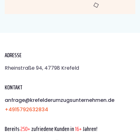
ADRESSE
Rheinstraße 94, 47798 Krefeld
KONTAKT
anfrage@krefelderumzugsunternehmen.de
+4915792632834
Bereits
250+
zufriedene Kunden in
16+
Jahren!