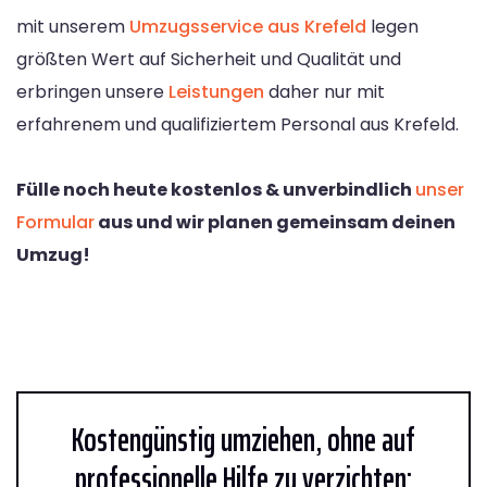
mit unserem
Umzugsservice aus Krefeld
legen
größten Wert auf Sicherheit und Qualität und
erbringen unsere
Leistungen
daher nur mit
erfahrenem und qualifiziertem Personal aus Krefeld.
Fülle noch heute kostenlos & unverbindlich
unser
Formular
aus und wir planen gemeinsam deinen
Umzug!
Kostengünstig umziehen, ohne auf
professionelle Hilfe zu verzichten: