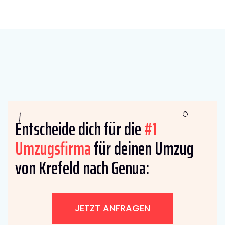
Entscheide dich für die
#1
Umzugsfirma
für deinen Umzug
von Krefeld nach Genua:
JETZT ANFRAGEN