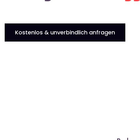
Kostenlos & unverbindlich anfragen