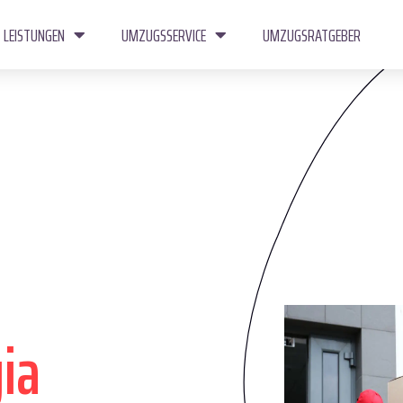
LEISTUNGEN
UMZUGSSERVICE
UMZUGSRATGEBER
ia