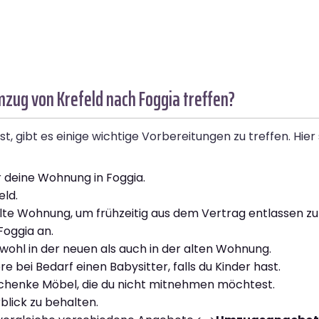
zug von Krefeld nach Foggia treffen?
gibt es einige wichtige Vorbereitungen zu treffen. Hier si
 deine Wohnung in Foggia.
eld.
lte Wohnung, um frühzeitig aus dem Vertrag entlassen z
Foggia an.
hl in der neuen als auch in der alten Wohnung.
 bei Bedarf einen Babysitter, falls du Kinder hast.
chenke Möbel, die du nicht mitnehmen möchtest.
blick zu behalten.