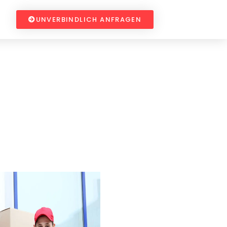
UNVERBINDLICH ANFRAGEN