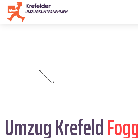
Umzug Krefeld
Fogg