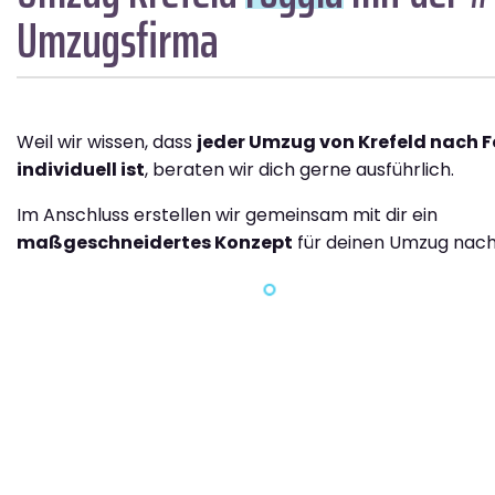
Umzugsfirma
Weil wir wissen, dass
jeder Umzug von Krefeld nach 
individuell ist
, beraten wir dich gerne ausführlich.
Im Anschluss erstellen wir gemeinsam mit dir ein
maßgeschneidertes Konzept
für deinen Umzug nach