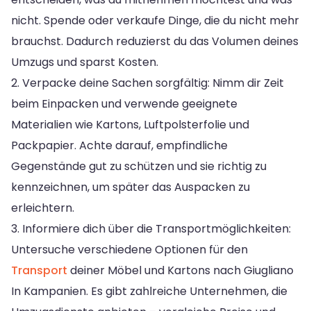
nicht. Spende oder verkaufe Dinge, die du nicht mehr
brauchst. Dadurch reduzierst du das Volumen deines
Umzugs und sparst Kosten.
2. Verpacke deine Sachen sorgfältig: Nimm dir Zeit
beim Einpacken und verwende geeignete
Materialien wie Kartons, Luftpolsterfolie und
Packpapier. Achte darauf, empfindliche
Gegenstände gut zu schützen und sie richtig zu
kennzeichnen, um später das Auspacken zu
erleichtern.
3. Informiere dich über die Transportmöglichkeiten:
Untersuche verschiedene Optionen für den
Transport
deiner Möbel und Kartons nach Giugliano
In Kampanien. Es gibt zahlreiche Unternehmen, die