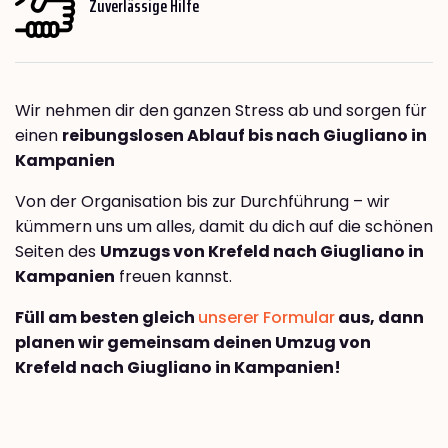
Zuverlässige Hilfe
Wir nehmen dir den ganzen Stress ab und sorgen für
einen
reibungslosen Ablauf bis nach Giugliano in
Kampanien
Von der Organisation bis zur Durchführung – wir
kümmern uns um alles, damit du dich auf die schönen
Seiten des
Umzugs von Krefeld nach Giugliano in
Kampanien
freuen kannst.
Füll am besten gleich
unserer Formular
aus, dann
planen wir gemeinsam deinen Umzug von
Krefeld nach Giugliano in Kampanien!