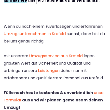
Wenn du nach einem zuverlässigen und erfahrenen
Umzugsunternehmen in Krefeld
suchst, dann bist du
bei uns genau richtig.
mit unserem
Umzugsservice aus Krefeld
legen
größten Wert auf Sicherheit und Qualität und
erbringen unsere
Leistungen
daher nur mit
erfahrenem und qualifiziertem Personal aus Krefeld.
Fülle noch heute kostenlos & unverbindlich
unser
Formular
aus und wir planen gemeinsam deinen
Umzug!