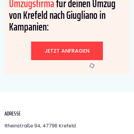
Umzugsfirma
für deinen Umzug
von Krefeld nach Giugliano in
Kampanien:
JETZT ANFRAGEN
ADRESSE
Rheinstraße 94, 47798 Krefeld