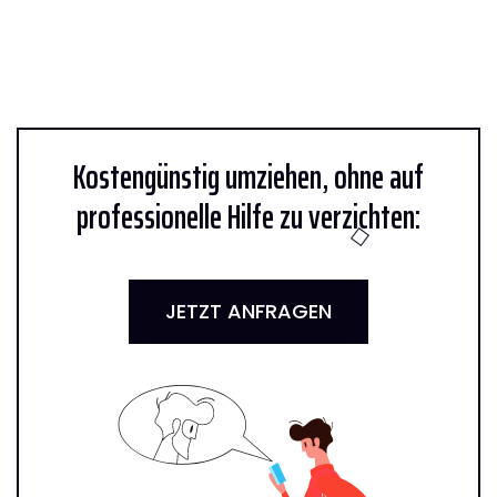
Kostengünstig umziehen, ohne auf
professionelle Hilfe zu verzichten:
JETZT ANFRAGEN