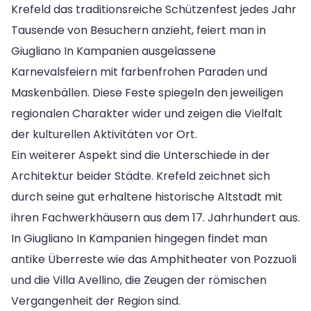
Krefeld das traditionsreiche Schützenfest jedes Jahr
Tausende von Besuchern anzieht, feiert man in
Giugliano In Kampanien ausgelassene
Karnevalsfeiern mit farbenfrohen Paraden und
Maskenbällen. Diese Feste spiegeln den jeweiligen
regionalen Charakter wider und zeigen die Vielfalt
der kulturellen Aktivitäten vor Ort.
Ein weiterer Aspekt sind die Unterschiede in der
Architektur beider Städte. Krefeld zeichnet sich
durch seine gut erhaltene historische Altstadt mit
ihren Fachwerkhäusern aus dem 17. Jahrhundert aus.
In Giugliano In Kampanien hingegen findet man
antike Überreste wie das Amphitheater von Pozzuoli
und die Villa Avellino, die Zeugen der römischen
Vergangenheit der Region sind.