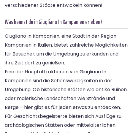
verschiedener Städte entwickeln können!
Was kannst du in Giugliano In Kampanien erleben?
Giugliano In Kampanien, eine Stadt in der Region
Kampanien in Italien, bietet zahlreiche Möglichkeiten
für Besucher, um die Umgebung zu erkunden und
ihre Zeit dort zu genießen.
Eine der Hauptattraktionen von Giugliano In
Kampanien sind die Sehenswürdigkeiten in der
Umgebung. Ob historische Stätten wie antike Ruinen
oder malerische Landschaften wie Strände und
Berge – hier gibt es für jeden etwas zu entdecken.
Für Geschichtsbegeisterte bieten sich Ausflüge zu
archäologischen Stätten oder mittelalterlichen