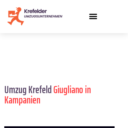
Umzug Krefeld
Giugliano in
Kampanien