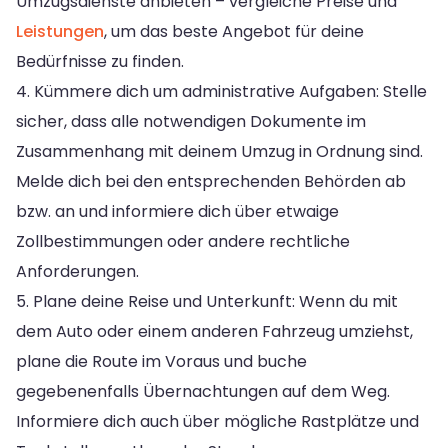
Umzugsdienste anbieten – vergleiche Preise und
Leistungen
, um das beste Angebot für deine
Bedürfnisse zu finden.
4. Kümmere dich um administrative Aufgaben: Stelle
sicher, dass alle notwendigen Dokumente im
Zusammenhang mit deinem Umzug in Ordnung sind.
Melde dich bei den entsprechenden Behörden ab
bzw. an und informiere dich über etwaige
Zollbestimmungen oder andere rechtliche
Anforderungen.
5. Plane deine Reise und Unterkunft: Wenn du mit
dem Auto oder einem anderen Fahrzeug umziehst,
plane die Route im Voraus und buche
gegebenenfalls Übernachtungen auf dem Weg.
Informiere dich auch über mögliche Rastplätze und