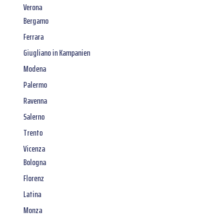
Verona
Bergamo
Ferrara
Giugliano in Kampanien
Modena
Palermo
Ravenna
Salerno
Trento
Vicenza
Bologna
Florenz
Latina
Monza