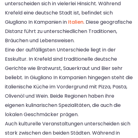
unterscheiden sich in vielerlei Hinsicht. Während
Krefeld eine deutsche Stadt ist, befindet sich
Giugliano In Kampanien in
Italien
. Diese geografische
Distanz führt zu unterschiedlichen Traditionen,
Bräuchen und Lebensweisen.
Eine der auffälligsten Unterschiede liegt in der
Esskultur. In Krefeld sind traditionelle deutsche
Gerichte wie Bratwurst, Sauerkraut und Bier sehr
beliebt. In Giugliano In Kampanien hingegen steht die
italienische Küche im Vordergrund mit Pizza, Pasta,
Olivenöl und Wein. Beide Regionen haben ihre
eigenen kulinarischen Spezialitäten, die auch die
lokalen Geschmäcker prägen.
Auch kulturelle Veranstaltungen unterscheiden sich
stark zwischen den beiden Städten. Während in