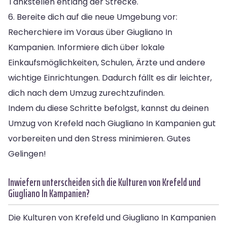
Tankstellen entlang der Strecke.
6. Bereite dich auf die neue Umgebung vor:
Recherchiere im Voraus über Giugliano In
Kampanien. Informiere dich über lokale
Einkaufsmöglichkeiten, Schulen, Ärzte und andere
wichtige Einrichtungen. Dadurch fällt es dir leichter,
dich nach dem Umzug zurechtzufinden.
Indem du diese Schritte befolgst, kannst du deinen
Umzug von Krefeld nach Giugliano In Kampanien gut
vorbereiten und den Stress minimieren. Gutes
Gelingen!
Inwiefern unterscheiden sich die Kulturen von Krefeld und
Giugliano In Kampanien?
Die Kulturen von Krefeld und Giugliano In Kampanien