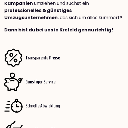
Kampanien
umziehen und suchst ein
professionelles & günstiges
Umzugsunternehmen
, das sich um alles kümmert?
Dann bist du bei uns in Krefeld genau richtig!
Transparente Preise
Günstiger Service
Schnelle Abwicklung