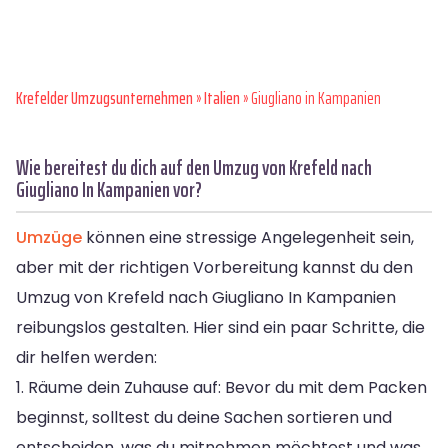
Krefelder Umzugsunternehmen
»
Italien
» Giugliano in Kampanien
Wie bereitest du dich auf den Umzug von Krefeld nach
Giugliano In Kampanien vor?
Umzüge
können eine stressige Angelegenheit sein,
aber mit der richtigen Vorbereitung kannst du den
Umzug von Krefeld nach Giugliano In Kampanien
reibungslos gestalten. Hier sind ein paar Schritte, die
dir helfen werden:
1. Räume dein Zuhause auf: Bevor du mit dem Packen
beginnst, solltest du deine Sachen sortieren und
entscheiden, was du mitnehmen möchtest und was