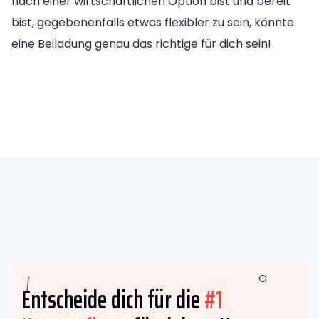
nach einer wirtschaftlichen Option bist und bereit
bist, gegebenenfalls etwas flexibler zu sein, könnte
eine Beiladung genau das richtige für dich sein!
Entscheide dich für die
#1