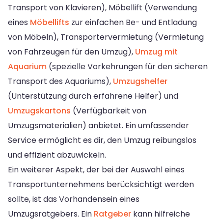
Transport von Klavieren), Möbellift (Verwendung
eines
Möbellifts
zur einfachen Be- und Entladung
von Möbeln), Transportervermietung (Vermietung
von Fahrzeugen für den Umzug),
Umzug mit
Aquarium
(spezielle Vorkehrungen für den sicheren
Transport des Aquariums),
Umzugshelfer
(Unterstützung durch erfahrene Helfer) und
Umzugskartons
(Verfügbarkeit von
Umzugsmaterialien) anbietet. Ein umfassender
Service ermöglicht es dir, den Umzug reibungslos
und effizient abzuwickeln.
Ein weiterer Aspekt, der bei der Auswahl eines
Transportunternehmens berücksichtigt werden
sollte, ist das Vorhandensein eines
Umzugsratgebers. Ein
Ratgeber
kann hilfreiche