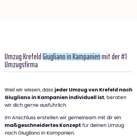
Umzug Krefeld
Giugliano in Kampanien
mit der #1
Umzugsfirma
Weil wir wissen, dass
jeder Umzug von Krefeld nach
Giugliano in Kampanien individuell ist
, beraten
wir dich gerne ausführlich.
Im Anschluss erstellen wir gemeinsam mit dir ein
maßgeschneidertes Konzept
für deinen Umzug
nach Giugliano in Kampanien.