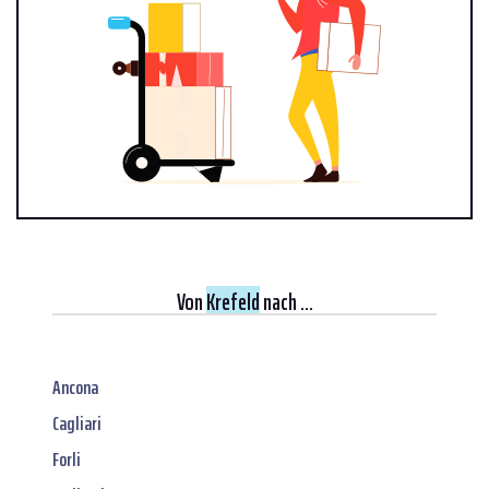
Von
Krefeld
nach ...
Ancona
Cagliari
Forli