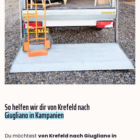
So helfen wir dir von Krefeld nach
Giugliano in Kampanien
Du möchtest
von Krefeld nach Giugliano in