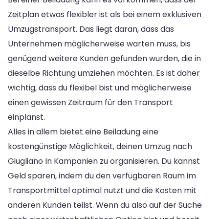
Zeitplan etwas flexibler ist als bei einem exklusiven
Umzugstransport. Das liegt daran, dass das
Unternehmen möglicherweise warten muss, bis
genügend weitere Kunden gefunden wurden, die in
dieselbe Richtung umziehen möchten. Es ist daher
wichtig, dass du flexibel bist und möglicherweise
einen gewissen Zeitraum für den Transport
einplanst.
Alles in allem bietet eine Beiladung eine
kostengünstige Möglichkeit, deinen Umzug nach
Giugliano In Kampanien zu organisieren. Du kannst
Geld sparen, indem du den verfügbaren Raum im
Transportmittel optimal nutzt und die Kosten mit
anderen Kunden teilst. Wenn du also auf der Suche