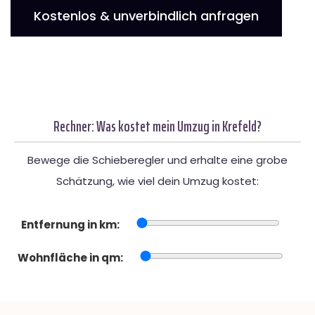
Kostenlos & unverbindlich anfragen
Rechner: Was kostet mein Umzug in Krefeld?
Bewege die Schieberegler und erhalte eine grobe
Schätzung, wie viel dein Umzug kostet:
Entfernung in km:
Wohnfläche in qm: