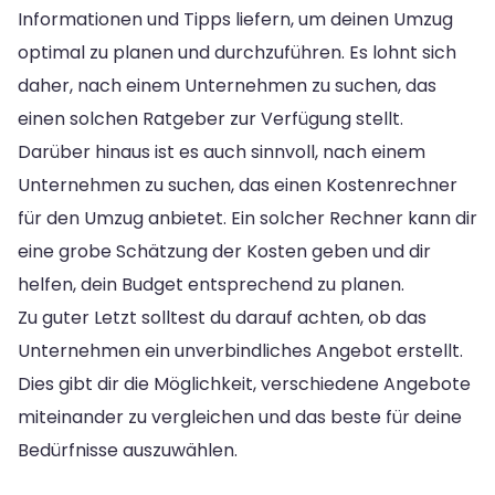
Informationen und Tipps liefern, um deinen Umzug
optimal zu planen und durchzuführen. Es lohnt sich
daher, nach einem Unternehmen zu suchen, das
einen solchen Ratgeber zur Verfügung stellt.
Darüber hinaus ist es auch sinnvoll, nach einem
Unternehmen zu suchen, das einen Kostenrechner
für den Umzug anbietet. Ein solcher Rechner kann dir
eine grobe Schätzung der Kosten geben und dir
helfen, dein Budget entsprechend zu planen.
Zu guter Letzt solltest du darauf achten, ob das
Unternehmen ein unverbindliches Angebot erstellt.
Dies gibt dir die Möglichkeit, verschiedene Angebote
miteinander zu vergleichen und das beste für deine
Bedürfnisse auszuwählen.