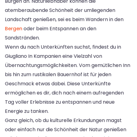
Burgen an. Naturliebhaber können die
atemberaubende Schönheit der umliegenden
Landschaft genießen, sei es beim Wandern in den
Bergen
oder beim Entspannen an den
Sandstränden.
Wenn du nach Unterkünften suchst, findest du in
Giugliano In Kampanien eine Vielzahl von
Übernachtungsmöglichkeiten. Vom gemütlichen Inn
bis hin zum rustikalen Bauernhof ist für jeden
Geschmack etwas dabei. Diese Unterkünfte
ermöglichen es dir, dich nach einem aufregenden
Tag voller Erlebnisse zu entspannen und neue
Energie zu tanken.
Ganz gleich, ob du kulturelle Erkundungen magst
oder einfach nur die Schönheit der Natur genießen