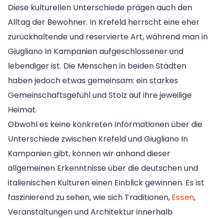
Diese kulturellen Unterschiede prägen auch den
Alltag der Bewohner. In Krefeld herrscht eine eher
zurückhaltende und reservierte Art, während man in
Giugliano In Kampanien aufgeschlossener und
lebendiger ist. Die Menschen in beiden Städten
haben jedoch etwas gemeinsam: ein starkes
Gemeinschaftsgefühl und Stolz auf ihre jeweilige
Heimat.
Obwohl es keine konkreten Informationen über die
Unterschiede zwischen Krefeld und Giugliano In
Kampanien gibt, können wir anhand dieser
allgemeinen Erkenntnisse über die deutschen und
italienischen Kulturen einen Einblick gewinnen. Es ist
faszinierend zu sehen, wie sich Traditionen,
Essen
,
Veranstaltungen und Architektur innerhalb