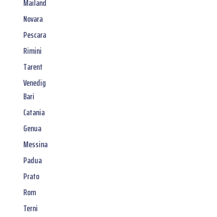
Mailand
Novara
Pescara
Rimini
Tarent
Venedig
Bari
Catania
Genua
Messina
Padua
Prato
Rom
Terni