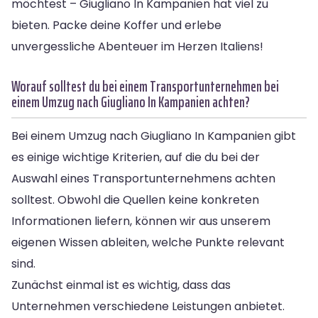
möchtest – Giugliano In Kampanien hat viel zu
bieten. Packe deine Koffer und erlebe
unvergessliche Abenteuer im Herzen Italiens!
Worauf solltest du bei einem Transportunternehmen bei
einem Umzug nach Giugliano In Kampanien achten?
Bei einem Umzug nach Giugliano In Kampanien gibt
es einige wichtige Kriterien, auf die du bei der
Auswahl eines Transportunternehmens achten
solltest. Obwohl die Quellen keine konkreten
Informationen liefern, können wir aus unserem
eigenen Wissen ableiten, welche Punkte relevant
sind.
Zunächst einmal ist es wichtig, dass das
Unternehmen verschiedene Leistungen anbietet.