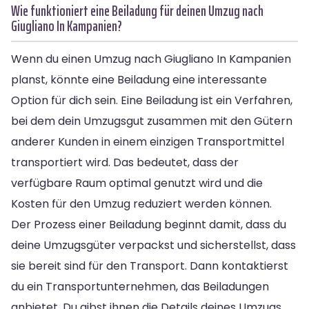
Wie funktioniert eine Beiladung für deinen Umzug nach
Giugliano In Kampanien?
Wenn du einen Umzug nach Giugliano In Kampanien
planst, könnte eine Beiladung eine interessante
Option für dich sein. Eine Beiladung ist ein Verfahren,
bei dem dein Umzugsgut zusammen mit den Gütern
anderer Kunden in einem einzigen Transportmittel
transportiert wird. Das bedeutet, dass der
verfügbare Raum optimal genutzt wird und die
Kosten für den Umzug reduziert werden können.
Der Prozess einer Beiladung beginnt damit, dass du
deine Umzugsgüter verpackst und sicherstellst, dass
sie bereit sind für den Transport. Dann kontaktierst
du ein Transportunternehmen, das Beiladungen
anbietet. Du gibst ihnen die Details deines Umzugs,