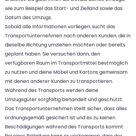
wie zum Beispiel das Start- und Zielland sowie das
Datum des Umzugs.
Sobald alle Informationen vorliegen, sucht das
Transportunternehmen nach anderen Kunden, die in
dieselbe Richtung umziehen möchten oder bereits
geplant haben. Sie versuchen dann, den
verfügbaren Raum im Transportmittel bestmöglich
zu nutzen und deine Möbel und Kartons gemeinsam
mit denen anderer Kunden zu transportieren.
Während des Transports werden deine
Umzugsgüter sorgfältig behandelt und geschützt.
Das Transportunternehmen stellt sicher, dass alles
ordnungsgemäß gesichert ist und es zu keinen
Beschädigungen während des Transports kommt.
Bei einer Beiladung kann es vorkommen, dass der