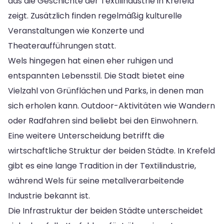
das die Geschichte der Textilindustrie in Krefeld
zeigt. Zusätzlich finden regelmäßig kulturelle
Veranstaltungen wie Konzerte und
Theateraufführungen statt.
Wels hingegen hat einen eher ruhigen und
entspannten Lebensstil. Die Stadt bietet eine
Vielzahl von Grünflächen und Parks, in denen man
sich erholen kann. Outdoor-Aktivitäten wie Wandern
oder Radfahren sind beliebt bei den Einwohnern.
Eine weitere Unterscheidung betrifft die
wirtschaftliche Struktur der beiden Städte. In Krefeld
gibt es eine lange Tradition in der Textilindustrie,
während Wels für seine metallverarbeitende
Industrie bekannt ist.
Die Infrastruktur der beiden Städte unterscheidet