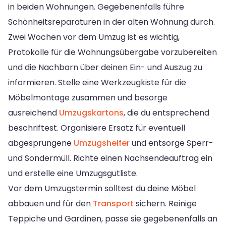
in beiden Wohnungen. Gegebenenfalls führe
Schönheitsreparaturen in der alten Wohnung durch.
Zwei Wochen vor dem Umzug ist es wichtig,
Protokolle für die Wohnungsübergabe vorzubereiten
und die Nachbarn über deinen Ein- und Auszug zu
informieren. Stelle eine Werkzeugkiste für die
Möbelmontage zusammen und besorge
ausreichend
Umzugskartons
, die du entsprechend
beschriftest. Organisiere Ersatz für eventuell
abgesprungene
Umzugshelfer
und entsorge Sperr-
und Sondermüll. Richte einen Nachsendeauftrag ein
und erstelle eine Umzugsgutliste.
Vor dem Umzugstermin solltest du deine Möbel
abbauen und für den
Transport
sichern. Reinige
Teppiche und Gardinen, passe sie gegebenenfalls an