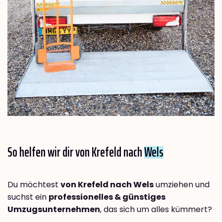
So helfen wir dir von Krefeld nach
Wels
Du möchtest
von Krefeld nach Wels
umziehen und
suchst ein
professionelles & günstiges
Umzugsunternehmen
, das sich um alles kümmert?