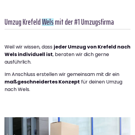
Umzug Krefeld
Wels
mit der #1 Umzugsfirma
Weil wir wissen, dass
jeder Umzug von Krefeld nach
Wels individuell ist
, beraten wir dich gerne
ausführlich.
Im Anschluss erstellen wir gemeinsam mit dir ein
maßgeschneidertes Konzept
für deinen Umzug
nach Wels.