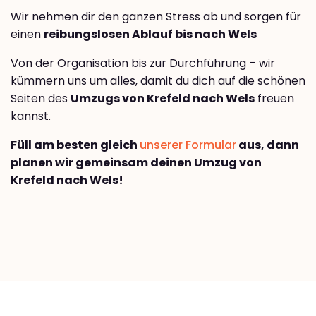
Wir nehmen dir den ganzen Stress ab und sorgen für
einen
reibungslosen Ablauf bis nach Wels
Von der Organisation bis zur Durchführung – wir
kümmern uns um alles, damit du dich auf die schönen
Seiten des
Umzugs von Krefeld nach Wels
freuen
kannst.
Füll am besten gleich
unserer Formular
aus, dann
planen wir gemeinsam deinen Umzug von
Krefeld nach Wels!