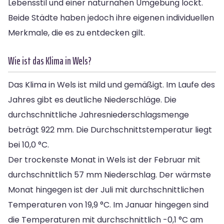
Lebensstil und einer naturnahen Umgebung lockt.
Beide Städte haben jedoch ihre eigenen individuellen
Merkmale, die es zu entdecken gilt.
Wie ist das Klima in Wels?
Das Klima in Wels ist mild und gemäßigt. Im Laufe des
Jahres gibt es deutliche Niederschläge. Die
durchschnittliche Jahresniederschlagsmenge
beträgt 922 mm. Die Durchschnittstemperatur liegt
bei 10,0 °C.
Der trockenste Monat in Wels ist der Februar mit
durchschnittlich 57 mm Niederschlag. Der wärmste
Monat hingegen ist der Juli mit durchschnittlichen
Temperaturen von 19,9 °C. Im Januar hingegen sind
die Temperaturen mit durchschnittlich -0,1 °C am