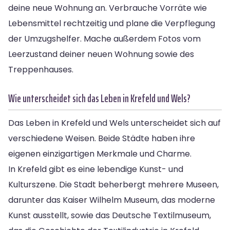
deine neue Wohnung an. Verbrauche Vorräte wie
Lebensmittel rechtzeitig und plane die Verpflegung
der Umzugshelfer. Mache außerdem Fotos vom
Leerzustand deiner neuen Wohnung sowie des
Treppenhauses.
Wie unterscheidet sich das Leben in Krefeld und Wels?
Das Leben in Krefeld und Wels unterscheidet sich auf
verschiedene Weisen. Beide Städte haben ihre
eigenen einzigartigen Merkmale und Charme.
In Krefeld gibt es eine lebendige Kunst- und
Kulturszene. Die Stadt beherbergt mehrere Museen,
darunter das Kaiser Wilhelm Museum, das moderne
Kunst ausstellt, sowie das Deutsche Textilmuseum,