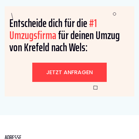
Entscheide dich für die
#1
Umzugsfirma
für deinen Umzug
von Krefeld nach Wels:
JETZT ANFRAGEN
ADRESSE