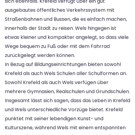
sich ebenfalls. Krefeld verfügt über ein gut
ausgebautes öffentliches Verkehrssystem mit
Straßenbahnen und Bussen, die es einfach machen,
innerhalb der Stadt zu reisen. Wels hingegen ist
etwas kleiner und kompakter angelegt, so dass viele
Wege bequem zu Fuß oder mit dem Fahrrad
zurückgelegt werden können.
In Bezug auf Bildungseinrichtungen bieten sowohl
Krefeld als auch Wels Schulen aller Schulformen an.
Sowohl Krefeld als auch Wels verfügen über
mehrere Gymnasien, Realschulen und Grundschulen.
Insgesamt lässt sich sagen, dass das Leben in Krefeld
und Wels unterschiedliche Vorzüge bietet. Krefeld
punktet mit seiner lebendigen Kunst- und
Kulturszene, während Wels mit einem entspannten