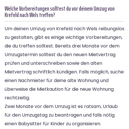
Welche Vorbereitungen solltest du vor deinem Umzug von
Krefeld nach Wels treffen?
Um deinen Umzug von Krefeld nach Wels reibungslos
zu gestalten, gibt es einige wichtige Vorbereitungen,
die du treffen solltest. Bereits drei Monate vor dem
Umzugstermin solltest du den neuen Mietvertrag
prüfen und unterschreiben sowie den alten
Mietvertrag schriftlich kündigen. Falls möglich, suche
einen Nachmieter für deine alte Wohnung und
überweise die Mietkaution für die neue Wohnung
rechtzeitig.
Zwei Monate vor dem Umzug ist es ratsam, Urlaub
für den Umzugstag zu beantragen und falls nötig
einen Babysitter für Kinder zu organisieren.