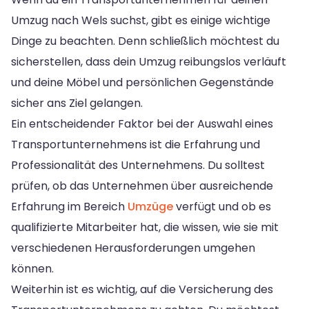
Umzug nach Wels suchst, gibt es einige wichtige
Dinge zu beachten. Denn schließlich möchtest du
sicherstellen, dass dein Umzug reibungslos verläuft
und deine Möbel und persönlichen Gegenstände
sicher ans Ziel gelangen.
Ein entscheidender Faktor bei der Auswahl eines
Transportunternehmens ist die Erfahrung und
Professionalität des Unternehmens. Du solltest
prüfen, ob das Unternehmen über ausreichende
Erfahrung im Bereich
Umzüge
verfügt und ob es
qualifizierte Mitarbeiter hat, die wissen, wie sie mit
verschiedenen Herausforderungen umgehen
können.
Weiterhin ist es wichtig, auf die Versicherung des