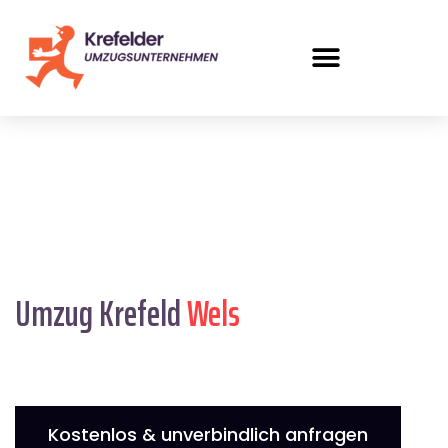
Umzug Krefeld
Wels
Kostenlos & unverbindlich anfragen