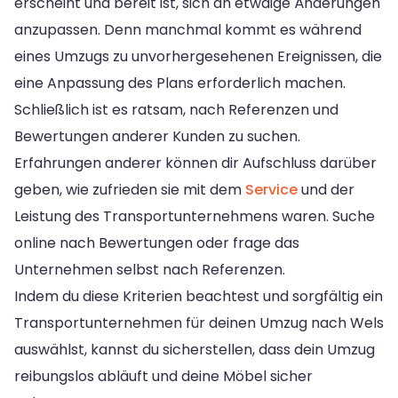
erscheint und bereit ist, sich an etwaige Änderungen
anzupassen. Denn manchmal kommt es während
eines Umzugs zu unvorhergesehenen Ereignissen, die
eine Anpassung des Plans erforderlich machen.
Schließlich ist es ratsam, nach Referenzen und
Bewertungen anderer Kunden zu suchen.
Erfahrungen anderer können dir Aufschluss darüber
geben, wie zufrieden sie mit dem
Service
und der
Leistung des Transportunternehmens waren. Suche
online nach Bewertungen oder frage das
Unternehmen selbst nach Referenzen.
Indem du diese Kriterien beachtest und sorgfältig ein
Transportunternehmen für deinen Umzug nach Wels
auswählst, kannst du sicherstellen, dass dein Umzug
reibungslos abläuft und deine Möbel sicher