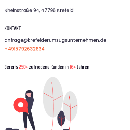
Rheinstraße 94, 47798 Krefeld
KONTAKT
anfrage@krefelderumzugsunternehmen.de
+4915792632834
Bereits
250+
zufriedene Kunden in
16+
Jahren!