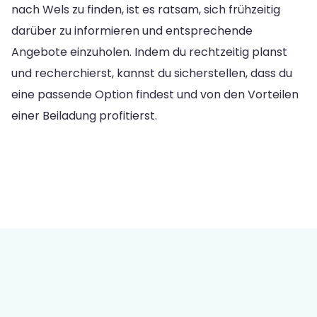
nach Wels zu finden, ist es ratsam, sich frühzeitig
darüber zu informieren und entsprechende
Angebote einzuholen. Indem du rechtzeitig planst
und recherchierst, kannst du sicherstellen, dass du
eine passende Option findest und von den Vorteilen
einer Beiladung profitierst.