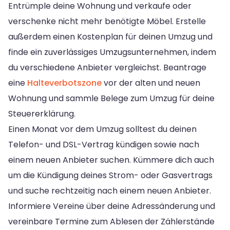
Entrümple deine Wohnung und verkaufe oder
verschenke nicht mehr benötigte Möbel. Erstelle
außerdem einen Kostenplan für deinen Umzug und
finde ein zuverlässiges Umzugsunternehmen, indem
du verschiedene Anbieter vergleichst. Beantrage
eine
Halteverbotszone
vor der alten und neuen
Wohnung und sammle Belege zum Umzug für deine
Steuererklärung.
Einen Monat vor dem Umzug solltest du deinen
Telefon- und DSL-Vertrag kündigen sowie nach
einem neuen Anbieter suchen. Kümmere dich auch
um die Kündigung deines Strom- oder Gasvertrags
und suche rechtzeitig nach einem neuen Anbieter.
Informiere Vereine über deine Adressänderung und
vereinbare Termine zum Ablesen der Zählerstände