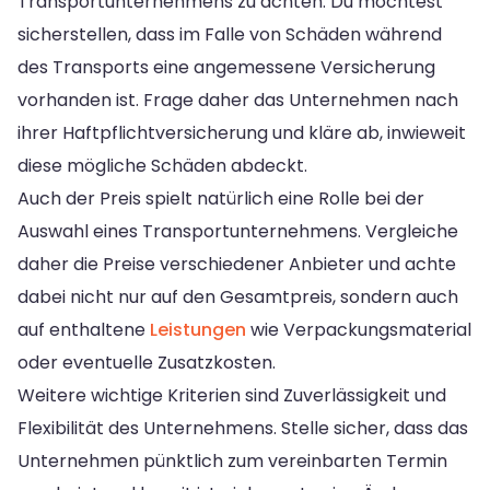
Transportunternehmens zu achten. Du möchtest
sicherstellen, dass im Falle von Schäden während
des Transports eine angemessene Versicherung
vorhanden ist. Frage daher das Unternehmen nach
ihrer Haftpflichtversicherung und kläre ab, inwieweit
diese mögliche Schäden abdeckt.
Auch der Preis spielt natürlich eine Rolle bei der
Auswahl eines Transportunternehmens. Vergleiche
daher die Preise verschiedener Anbieter und achte
dabei nicht nur auf den Gesamtpreis, sondern auch
auf enthaltene
Leistungen
wie Verpackungsmaterial
oder eventuelle Zusatzkosten.
Weitere wichtige Kriterien sind Zuverlässigkeit und
Flexibilität des Unternehmens. Stelle sicher, dass das
Unternehmen pünktlich zum vereinbarten Termin