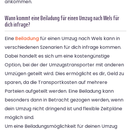
ankommen.
Wann kommt eine Beiladung für einen Umzug nach Wels für
dich infrage?
Eine
Beiladung
für einen Umzug nach Wels kann in
verschiedenen Szenarien für dich infrage kommen.
Dabei handelt es sich um eine kostengünstige
Option, bei der der Umzugstransporter mit anderen
Umzügen geteilt wird. Dies ermöglicht es dir, Geld zu
sparen, da die Transportkosten auf mehrere
Parteien aufgeteilt werden. Eine Beiladung kann
besonders dann in Betracht gezogen werden, wenn
dein Umzug nicht dringend ist und flexible Zeitpläne
möglich sind.
Um eine Beiladungsmöglichkeit für deinen Umzug