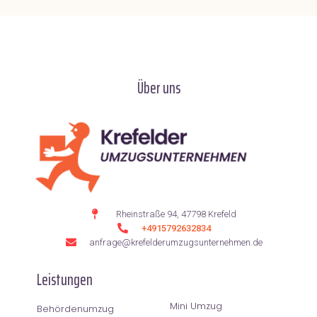
Über uns
Rheinstraße 94, 47798 Krefeld
+4915792632834
anfrage@krefelderumzugsunternehmen.de
Leistungen
Mini Umzug
Behördenumzug