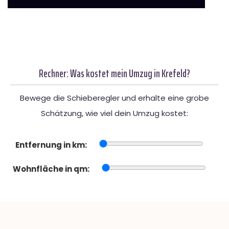
Rechner: Was kostet mein Umzug in Krefeld?
Bewege die Schieberegler und erhalte eine grobe
Schätzung, wie viel dein Umzug kostet:
Entfernung in km:
Wohnfläche in qm: