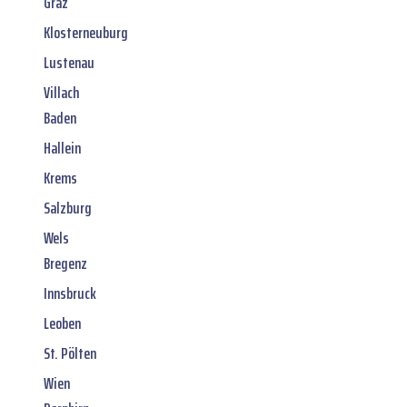
Graz
Klosterneuburg
Lustenau
Villach
Baden
Hallein
Krems
Salzburg
Wels
Bregenz
Innsbruck
Leoben
St. Pölten
Wien