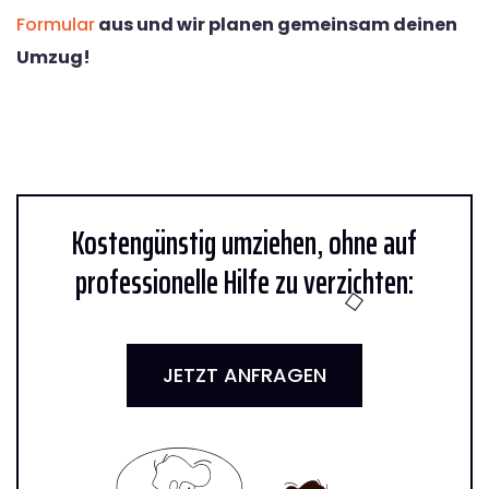
Formular
aus und wir planen gemeinsam deinen
Umzug!
Kostengünstig umziehen, ohne auf
professionelle Hilfe zu verzichten:
JETZT ANFRAGEN