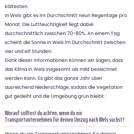
kältesten.
In Wels gibt es im Durchschnitt neun Regentage pro
Monat. Die Luftfeuchtigkeit liegt dabei
durchschnittlich zwischen 70-80%. An einem Tag
scheint die Sonne in Wels im Durchschnitt zwischen
vier und elf Stunden.
Dank dieser Informationen können wir sagen, dass
das Klima in Wels insgesamt als mild bezeichnet
werden kann. Es gibt das ganze Jahr über
ausreichend Niederschläge, sodass die Vegetation
gut gedeiht und die Umgebung grün bleibt.
Worauf solltest du achten, wenn du ein
Transportunternehmen für deinen Umzug nach Wels suchst?
Wenn du ein Transportunternehmen für deinen