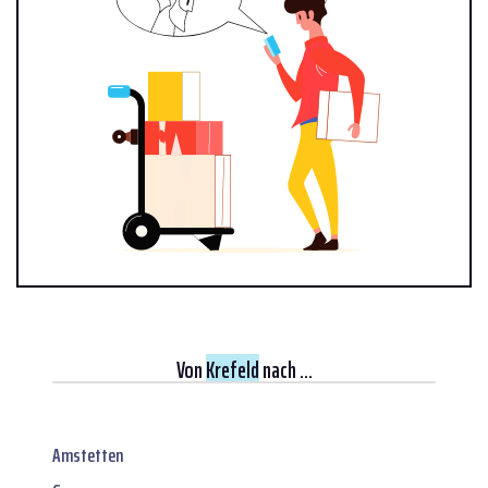
Von
Krefeld
nach ...
Amstetten