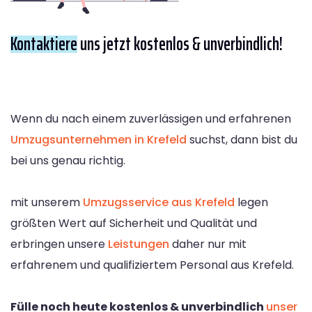
Kontaktiere
uns jetzt kostenlos & unverbindlich!
Wenn du nach einem zuverlässigen und erfahrenen
Umzugsunternehmen in Krefeld
suchst, dann bist du
bei uns genau richtig.
mit unserem
Umzugsservice aus Krefeld
legen
größten Wert auf Sicherheit und Qualität und
erbringen unsere
Leistungen
daher nur mit
erfahrenem und qualifiziertem Personal aus Krefeld.
Fülle noch heute kostenlos & unverbindlich
unser