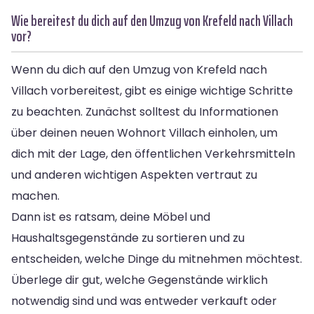
Wie bereitest du dich auf den Umzug von Krefeld nach Villach
vor?
Wenn du dich auf den Umzug von Krefeld nach
Villach vorbereitest, gibt es einige wichtige Schritte
zu beachten. Zunächst solltest du Informationen
über deinen neuen Wohnort Villach einholen, um
dich mit der Lage, den öffentlichen Verkehrsmitteln
und anderen wichtigen Aspekten vertraut zu
machen.
Dann ist es ratsam, deine Möbel und
Haushaltsgegenstände zu sortieren und zu
entscheiden, welche Dinge du mitnehmen möchtest.
Überlege dir gut, welche Gegenstände wirklich
notwendig sind und was entweder verkauft oder