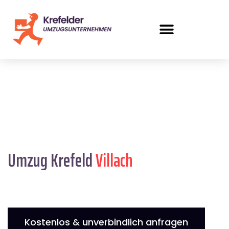
Umzug Krefeld
Villach
Kostenlos & unverbindlich anfragen