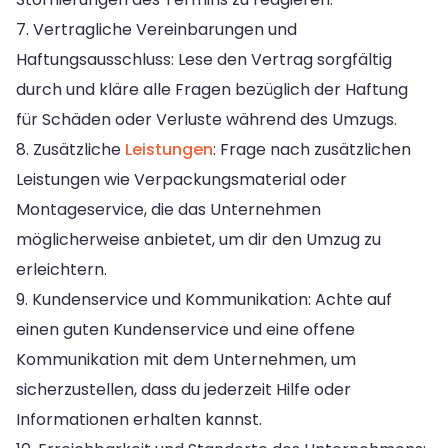
7. Vertragliche Vereinbarungen und
Haftungsausschluss: Lese den Vertrag sorgfältig
durch und kläre alle Fragen bezüglich der Haftung
für Schäden oder Verluste während des Umzugs.
8. Zusätzliche
Leistungen
: Frage nach zusätzlichen
Leistungen wie Verpackungsmaterial oder
Montageservice, die das Unternehmen
möglicherweise anbietet, um dir den Umzug zu
erleichtern.
9. Kundenservice und Kommunikation: Achte auf
einen guten Kundenservice und eine offene
Kommunikation mit dem Unternehmen, um
sicherzustellen, dass du jederzeit Hilfe oder
Informationen erhalten kannst.