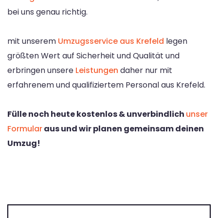
bei uns genau richtig.
mit unserem
Umzugsservice aus Krefeld
legen
größten Wert auf Sicherheit und Qualität und
erbringen unsere
Leistungen
daher nur mit
erfahrenem und qualifiziertem Personal aus Krefeld.
Fülle noch heute kostenlos & unverbindlich
unser
Formular
aus und wir planen gemeinsam deinen
Umzug!