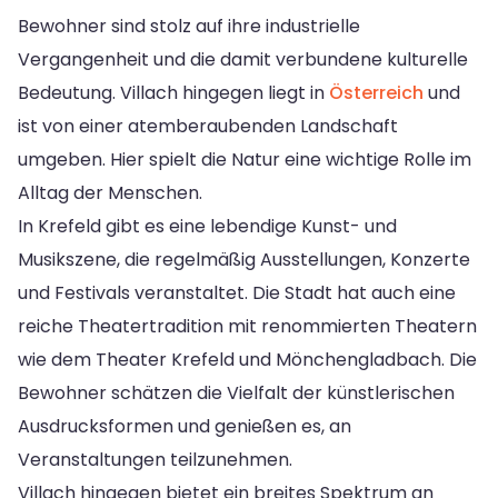
Bewohner sind stolz auf ihre industrielle
Vergangenheit und die damit verbundene kulturelle
Bedeutung. Villach hingegen liegt in
Österreich
und
ist von einer atemberaubenden Landschaft
umgeben. Hier spielt die Natur eine wichtige Rolle im
Alltag der Menschen.
In Krefeld gibt es eine lebendige Kunst- und
Musikszene, die regelmäßig Ausstellungen, Konzerte
und Festivals veranstaltet. Die Stadt hat auch eine
reiche Theatertradition mit renommierten Theatern
wie dem Theater Krefeld und Mönchengladbach. Die
Bewohner schätzen die Vielfalt der künstlerischen
Ausdrucksformen und genießen es, an
Veranstaltungen teilzunehmen.
Villach hingegen bietet ein breites Spektrum an