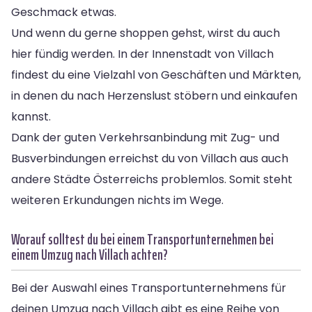
Geschmack etwas.
Und wenn du gerne shoppen gehst, wirst du auch
hier fündig werden. In der Innenstadt von Villach
findest du eine Vielzahl von Geschäften und Märkten,
in denen du nach Herzenslust stöbern und einkaufen
kannst.
Dank der guten Verkehrsanbindung mit Zug- und
Busverbindungen erreichst du von Villach aus auch
andere Städte Österreichs problemlos. Somit steht
weiteren Erkundungen nichts im Wege.
Worauf solltest du bei einem Transportunternehmen bei
einem Umzug nach Villach achten?
Bei der Auswahl eines Transportunternehmens für
deinen Umzug nach Villach gibt es eine Reihe von