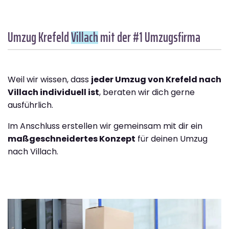
Umzug Krefeld
Villach
mit der #1 Umzugsfirma
Weil wir wissen, dass
jeder Umzug von Krefeld nach
Villach individuell ist
, beraten wir dich gerne
ausführlich.
Im Anschluss erstellen wir gemeinsam mit dir ein
maßgeschneidertes Konzept
für deinen Umzug
nach Villach.