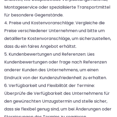
Montageservice oder spezialisierte Transportmittel
für besondere Gegenstände.
4. Preise und Kostenvoranschläge: Vergleiche die
Preise verschiedener Unternehmen und bitte um
detaillierte Kostenvoranschläge, um sicherzustellen,
dass du ein faires Angebot erhältst.
5. Kundenbewertungen und Referenzen: Lies
Kundenbewertungen oder frage nach Referenzen
anderer Kunden des Unternehmens, um einen
Eindruck von der Kundenzufriedenheit zu erhalten.
6. Verfügbarkeit und Flexibilität der Termine:
Überprüfe die Verfügbarkeit des Unternehmens für
den gewünschten Umzugstermin und stelle sicher,
dass sie flexibel genug sind, um bei Änderungen oder
Stornierungen des Termins zu reagieren.