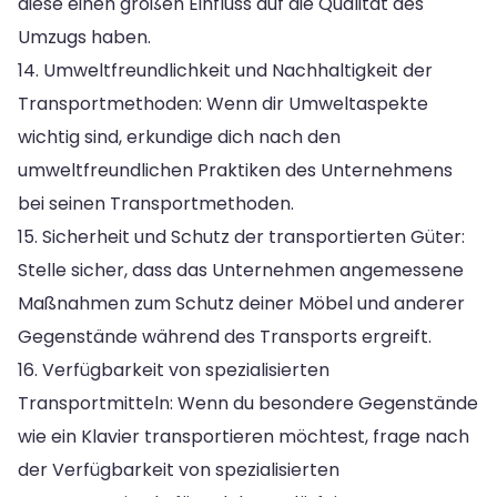
diese einen großen Einfluss auf die Qualität des
Umzugs haben.
14. Umweltfreundlichkeit und Nachhaltigkeit der
Transportmethoden: Wenn dir Umweltaspekte
wichtig sind, erkundige dich nach den
umweltfreundlichen Praktiken des Unternehmens
bei seinen Transportmethoden.
15. Sicherheit und Schutz der transportierten Güter:
Stelle sicher, dass das Unternehmen angemessene
Maßnahmen zum Schutz deiner Möbel und anderer
Gegenstände während des Transports ergreift.
16. Verfügbarkeit von spezialisierten
Transportmitteln: Wenn du besondere Gegenstände
wie ein Klavier transportieren möchtest, frage nach
der Verfügbarkeit von spezialisierten