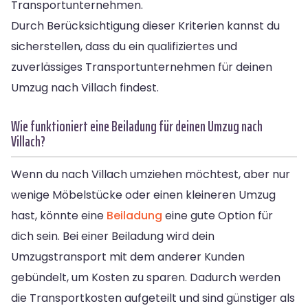
Transportunternehmen.
Durch Berücksichtigung dieser Kriterien kannst du
sicherstellen, dass du ein qualifiziertes und
zuverlässiges Transportunternehmen für deinen
Umzug nach Villach findest.
Wie funktioniert eine Beiladung für deinen Umzug nach
Villach?
Wenn du nach Villach umziehen möchtest, aber nur
wenige Möbelstücke oder einen kleineren Umzug
hast, könnte eine
Beiladung
eine gute Option für
dich sein. Bei einer Beiladung wird dein
Umzugstransport mit dem anderer Kunden
gebündelt, um Kosten zu sparen. Dadurch werden
die Transportkosten aufgeteilt und sind günstiger als