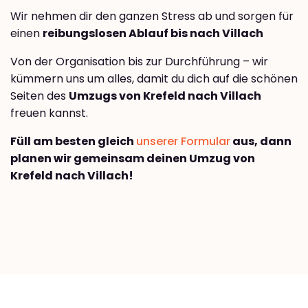
Wir nehmen dir den ganzen Stress ab und sorgen für
einen
reibungslosen Ablauf bis nach Villach
Von der Organisation bis zur Durchführung – wir
kümmern uns um alles, damit du dich auf die schönen
Seiten des
Umzugs von Krefeld nach Villach
freuen kannst.
Füll am besten gleich
unserer Formular
aus, dann
planen wir gemeinsam deinen Umzug von
Krefeld nach Villach!