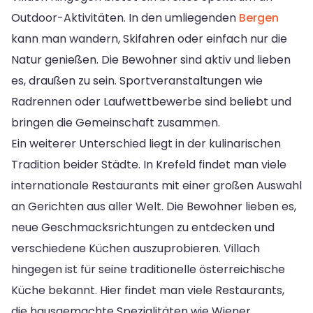
Outdoor-Aktivitäten. In den umliegenden
Bergen
kann man wandern, Skifahren oder einfach nur die
Natur genießen. Die Bewohner sind aktiv und lieben
es, draußen zu sein. Sportveranstaltungen wie
Radrennen oder Laufwettbewerbe sind beliebt und
bringen die Gemeinschaft zusammen.
Ein weiterer Unterschied liegt in der kulinarischen
Tradition beider Städte. In Krefeld findet man viele
internationale Restaurants mit einer großen Auswahl
an Gerichten aus aller Welt. Die Bewohner lieben es,
neue Geschmacksrichtungen zu entdecken und
verschiedene Küchen auszuprobieren. Villach
hingegen ist für seine traditionelle österreichische
Küche bekannt. Hier findet man viele Restaurants,
die hausgemachte Spezialitäten wie Wiener