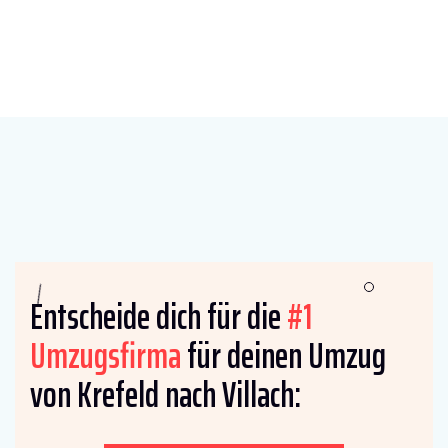
Entscheide dich für die
#1
Umzugsfirma
für deinen Umzug
von Krefeld nach Villach: