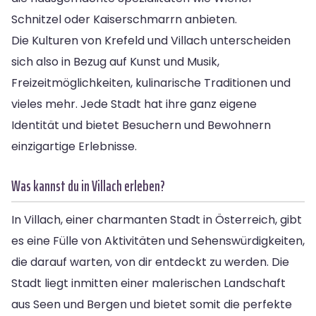
Schnitzel oder Kaiserschmarrn anbieten.
Die Kulturen von Krefeld und Villach unterscheiden
sich also in Bezug auf Kunst und Musik,
Freizeitmöglichkeiten, kulinarische Traditionen und
vieles mehr. Jede Stadt hat ihre ganz eigene
Identität und bietet Besuchern und Bewohnern
einzigartige Erlebnisse.
Was kannst du in Villach erleben?
In Villach, einer charmanten Stadt in Österreich, gibt
es eine Fülle von Aktivitäten und Sehenswürdigkeiten,
die darauf warten, von dir entdeckt zu werden. Die
Stadt liegt inmitten einer malerischen Landschaft
aus Seen und Bergen und bietet somit die perfekte