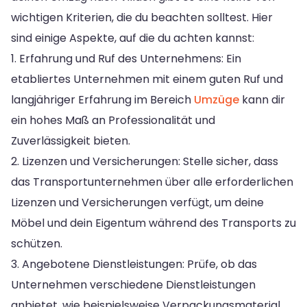
wichtigen Kriterien, die du beachten solltest. Hier
sind einige Aspekte, auf die du achten kannst:
1. Erfahrung und Ruf des Unternehmens: Ein
etabliertes Unternehmen mit einem guten Ruf und
langjähriger Erfahrung im Bereich
Umzüge
kann dir
ein hohes Maß an Professionalität und
Zuverlässigkeit bieten.
2. Lizenzen und Versicherungen: Stelle sicher, dass
das Transportunternehmen über alle erforderlichen
Lizenzen und Versicherungen verfügt, um deine
Möbel und dein Eigentum während des Transports zu
schützen.
3. Angebotene Dienstleistungen: Prüfe, ob das
Unternehmen verschiedene Dienstleistungen
anbietet, wie beispielsweise Verpackungsmaterial,