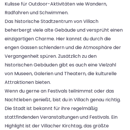
Kulisse für Outdoor-Aktivitäten wie Wandern,
Radfahren und Schwimmen.
Das historische Stadtzentrum von Villach
beherbergt viele alte Gebäude und versprüht einen
einzigartigen Charme. Hier kannst du durch die
engen Gassen schlendern und die Atmosphäre der
Vergangenheit spüren. Zusätzlich zu den
historischen Gebäuden gibt es auch eine Vielzahl
von Museen, Galerien und Theatern, die kulturelle
Attraktionen bieten.
Wenn du gerne an Festivals teilnimmst oder das
Nachtleben genießt, bist du in Villach genau richtig.
Die Stadt ist bekannt für ihre regelmäßig
stattfindenden Veranstaltungen und Festivals. Ein
Highlight ist der Villacher Kirchtag, das größte