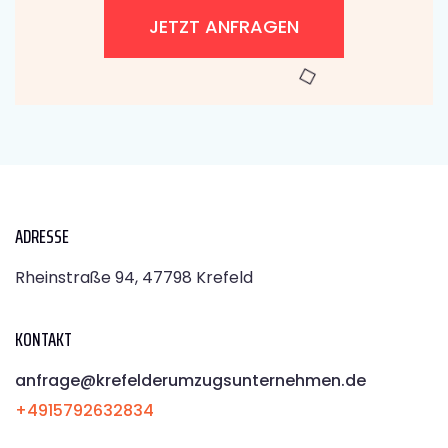
JETZT ANFRAGEN
ADRESSE
Rheinstraße 94, 47798 Krefeld
KONTAKT
anfrage@krefelderumzugsunternehmen.de
+4915792632834