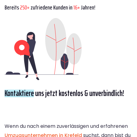
Bereits
250+
zufriedene Kunden in
16+
Jahren!
Kontaktiere
uns jetzt kostenlos & unverbindlich!
Wenn du nach einem zuverlässigen und erfahrenen
Umzugsunternehmen in Krefeld
suchst, dann bist du