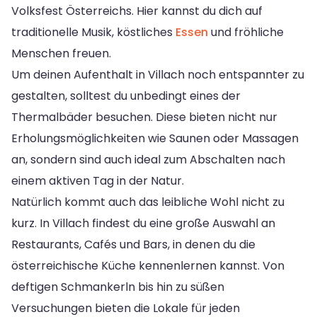
Volksfest Österreichs. Hier kannst du dich auf
traditionelle Musik, köstliches
Essen
und fröhliche
Menschen freuen.
Um deinen Aufenthalt in Villach noch entspannter zu
gestalten, solltest du unbedingt eines der
Thermalbäder besuchen. Diese bieten nicht nur
Erholungsmöglichkeiten wie Saunen oder Massagen
an, sondern sind auch ideal zum Abschalten nach
einem aktiven Tag in der Natur.
Natürlich kommt auch das leibliche Wohl nicht zu
kurz. In Villach findest du eine große Auswahl an
Restaurants, Cafés und Bars, in denen du die
österreichische Küche kennenlernen kannst. Von
deftigen Schmankerln bis hin zu süßen
Versuchungen bieten die Lokale für jeden