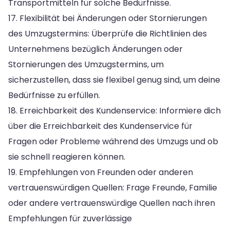
Transportmitteln für solche Bedürfnisse.
17. Flexibilität bei Änderungen oder Stornierungen
des Umzugstermins: Überprüfe die Richtlinien des
Unternehmens bezüglich Änderungen oder
Stornierungen des Umzugstermins, um
sicherzustellen, dass sie flexibel genug sind, um deine
Bedürfnisse zu erfüllen.
18. Erreichbarkeit des Kundenservice: Informiere dich
über die Erreichbarkeit des Kundenservice für
Fragen oder Probleme während des Umzugs und ob
sie schnell reagieren können.
19. Empfehlungen von Freunden oder anderen
vertrauenswürdigen Quellen: Frage Freunde, Familie
oder andere vertrauenswürdige Quellen nach ihren
Empfehlungen für zuverlässige