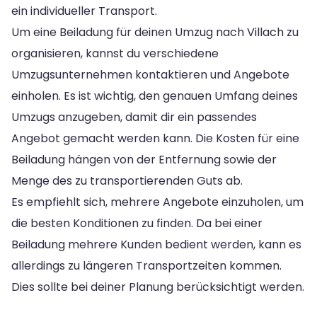
ein individueller Transport.
Um eine Beiladung für deinen Umzug nach Villach zu
organisieren, kannst du verschiedene
Umzugsunternehmen kontaktieren und Angebote
einholen. Es ist wichtig, den genauen Umfang deines
Umzugs anzugeben, damit dir ein passendes
Angebot gemacht werden kann. Die Kosten für eine
Beiladung hängen von der Entfernung sowie der
Menge des zu transportierenden Guts ab.
Es empfiehlt sich, mehrere Angebote einzuholen, um
die besten Konditionen zu finden. Da bei einer
Beiladung mehrere Kunden bedient werden, kann es
allerdings zu längeren Transportzeiten kommen.
Dies sollte bei deiner Planung berücksichtigt werden.