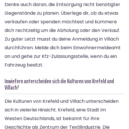
Denke auch daran, die Entsorgung nicht benötigter
Gegenstände zu planen. Überlege dir, ob du etwas
verkaufen oder spenden möchtest und kümmere
dich rechtzeitig um die Abholung oder den Verkauf.
Zu guter Letzt musst du deine Anmeldung in Villach
durchführen. Melde dich beim Einwohnermeldeamt
an und gehe zur Kfz-Zulassungsstelle, wenn du ein
Fahrzeug besitzt.
Inwiefern unterscheiden sich die Kulturen von Krefeld und
Villach?
Die Kulturen von Krefeld und Villach unterscheiden
sich in vielerlei Hinsicht. Krefeld, eine Stadt im
Westen Deutschlands, ist bekannt für ihre
Geschichte als Zentrum der Textilindustrie. Die