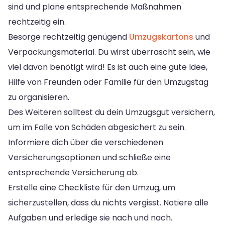
sind und plane entsprechende Maßnahmen
rechtzeitig ein.
Besorge rechtzeitig genügend
Umzugskartons
und
Verpackungsmaterial. Du wirst überrascht sein, wie
viel davon benötigt wird! Es ist auch eine gute Idee,
Hilfe von Freunden oder Familie für den Umzugstag
zu organisieren.
Des Weiteren solltest du dein Umzugsgut versichern,
um im Falle von Schäden abgesichert zu sein.
Informiere dich über die verschiedenen
Versicherungsoptionen und schließe eine
entsprechende Versicherung ab.
Erstelle eine Checkliste für den Umzug, um
sicherzustellen, dass du nichts vergisst. Notiere alle
Aufgaben und erledige sie nach und nach.