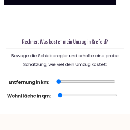
Rechner: Was kostet mein Umzug in Krefeld?
Bewege die Schieberegler und erhalte eine grobe
Schätzung, wie viel dein Umzug kostet:
Entfernung in km:
Wohnfläche in qm: