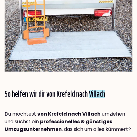
So helfen wir dir von Krefeld nach
Villach
Du möchtest
von Krefeld nach Villach
umziehen
und suchst ein
professionelles & günstiges
Umzugsunternehmen
, das sich um alles kümmert?