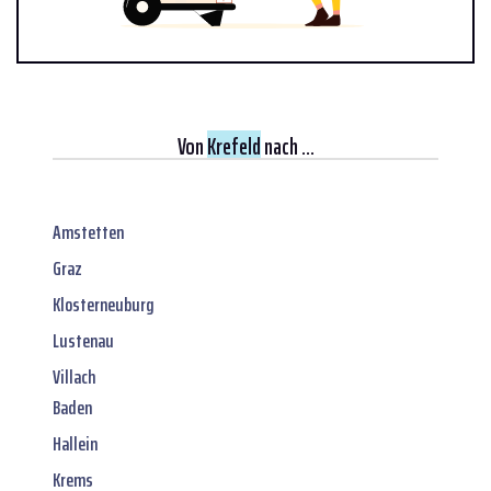
Von
Krefeld
nach ...
Amstetten
Graz
Klosterneuburg
Lustenau
Villach
Baden
Hallein
Krems