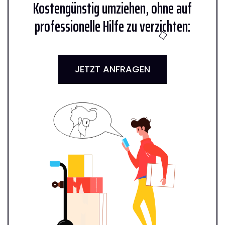
Kostengünstig umziehen, ohne auf
professionelle Hilfe zu verzichten:
JETZT ANFRAGEN