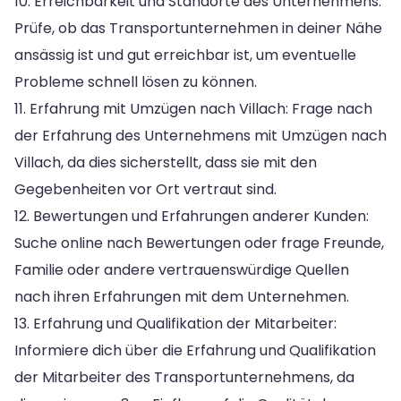
10. Erreichbarkeit und Standorte des Unternehmens:
Prüfe, ob das Transportunternehmen in deiner Nähe
ansässig ist und gut erreichbar ist, um eventuelle
Probleme schnell lösen zu können.
11. Erfahrung mit Umzügen nach Villach: Frage nach
der Erfahrung des Unternehmens mit Umzügen nach
Villach, da dies sicherstellt, dass sie mit den
Gegebenheiten vor Ort vertraut sind.
12. Bewertungen und Erfahrungen anderer Kunden:
Suche online nach Bewertungen oder frage Freunde,
Familie oder andere vertrauenswürdige Quellen
nach ihren Erfahrungen mit dem Unternehmen.
13. Erfahrung und Qualifikation der Mitarbeiter:
Informiere dich über die Erfahrung und Qualifikation
der Mitarbeiter des Transportunternehmens, da