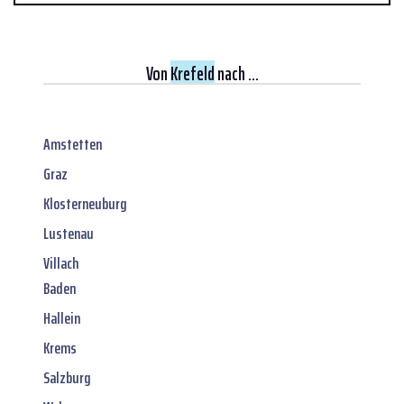
Von
Krefeld
nach ...
Amstetten
Graz
Klosterneuburg
Lustenau
Villach
Baden
Hallein
Krems
Salzburg