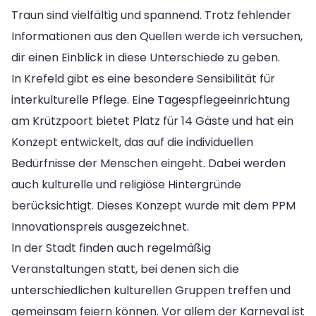
Traun sind vielfältig und spannend. Trotz fehlender
Informationen aus den Quellen werde ich versuchen,
dir einen Einblick in diese Unterschiede zu geben.
In Krefeld gibt es eine besondere Sensibilität für
interkulturelle Pflege. Eine Tagespflegeeinrichtung
am Krützpoort bietet Platz für 14 Gäste und hat ein
Konzept entwickelt, das auf die individuellen
Bedürfnisse der Menschen eingeht. Dabei werden
auch kulturelle und religiöse Hintergründe
berücksichtigt. Dieses Konzept wurde mit dem PPM
Innovationspreis ausgezeichnet.
In der Stadt finden auch regelmäßig
Veranstaltungen statt, bei denen sich die
unterschiedlichen kulturellen Gruppen treffen und
gemeinsam feiern können. Vor allem der Karneval ist