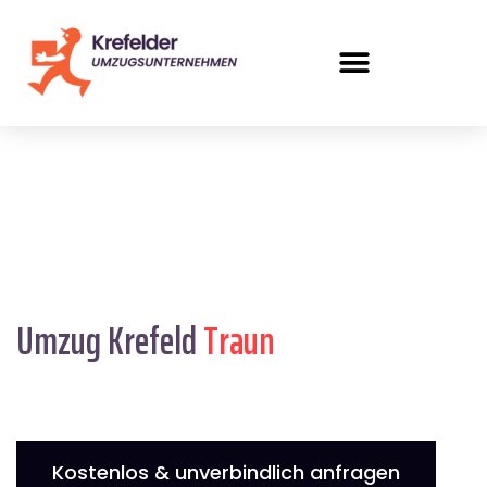
Umzug Krefeld
Traun
Kostenlos & unverbindlich anfragen