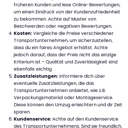
früheren Kunden und lese Online-Bewertungen,
um einen Eindruck von der Kundenzufriedenheit
zu bekommen. Achte auf Muster von
Beschwerden oder negativen Bewertungen.
Kosten:
Vergleiche die Preise verschiedener
Transportunternehmen, um sicherzustellen,
dass du ein faires Angebot erhältst. Achte
jedoch darauf, dass der Preis nicht das einzige
Kriterium ist – Qualität und Zuverlässigkeit sind
ebenfalls wichtig.
Zusatzleistungen:
Informiere dich über
eventuelle Zusatzleistungen, die das
Transportunternehmen anbietet, wie z.B.
Verpackungsmaterial oder Montageservice.
Diese können den Umzug erleichtern und dir Zeit
sparen.
Kundenservice:
Achte auf den Kundenservice
des Transportunternehmens. Sind sie freundlich,