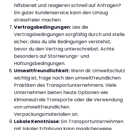
hilfsbereit und reagieren schnell auf Anfragen?
Ein guter Kundenservice kann den Umzug
stressfreier machen.
Vertragsbedingungen:
Lies die
Vertragsbedingungen sorgfältig durch und stelle
sicher, dass du alle Bedingungen verstehst,
bevor du den Vertrag unterschreibst. Achte
besonders auf Stornierungs- und
Haftungsbedingungen.
Umweltfreundlichkeit:
Wenn dir Umweltschutz
wichtig ist, frage nach den umweltfreundlichen
Praktiken des Transportunternehmens. Viele
Unternehmen bieten heute Optionen wie
klimaneutrale Transporte oder die Verwendung
von umweltfreundlichen
Verpackungsmaterialien an.
Lokale Kenntnisse:
Ein Transportunternehmen
mit lokaler Erfahrung kann möglicherweise