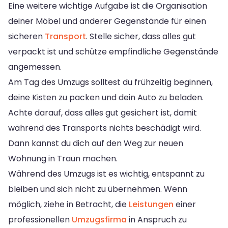
Eine weitere wichtige Aufgabe ist die Organisation
deiner Möbel und anderer Gegenstände für einen
sicheren
Transport
. Stelle sicher, dass alles gut
verpackt ist und schütze empfindliche Gegenstände
angemessen.
Am Tag des Umzugs solltest du frühzeitig beginnen,
deine Kisten zu packen und dein Auto zu beladen.
Achte darauf, dass alles gut gesichert ist, damit
während des Transports nichts beschädigt wird.
Dann kannst du dich auf den Weg zur neuen
Wohnung in Traun machen.
Während des Umzugs ist es wichtig, entspannt zu
bleiben und sich nicht zu übernehmen. Wenn
möglich, ziehe in Betracht, die
Leistungen
einer
professionellen
Umzugsfirma
in Anspruch zu