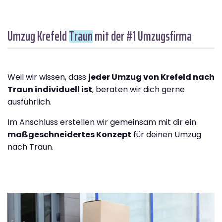
Umzug Krefeld
Traun
mit der #1 Umzugsfirma
Weil wir wissen, dass
jeder Umzug von Krefeld nach
Traun individuell ist
, beraten wir dich gerne
ausführlich.
Im Anschluss erstellen wir gemeinsam mit dir ein
maßgeschneidertes Konzept
für deinen Umzug
nach Traun.