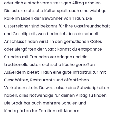
oder dich einfach vom stressigen Alltag erholen.
Die österreichische Kultur spielt auch eine wichtige
Rolle im Leben der Bewohner von Traun. Die
Österreicher sind bekannt für ihre Gastfreundschaft
und Geselligkeit, was bedeutet, dass du schnell
Anschluss finden wirst. In den gemütlichen Cafés
oder Biergärten der Stadt kannst du entspannte
Stunden mit Freunden verbringen und die
traditionelle österreichische Küche genießen.
Außerdem bietet Traun eine gute Infrastruktur mit
Geschäften, Restaurants und öffentlichen
Verkehrsmitteln. Du wirst also keine Schwierigkeiten
haben, alles Notwendige für deinen Alltag zu finden.
Die Stadt hat auch mehrere Schulen und
Kindergärten für Familien mit Kindern.