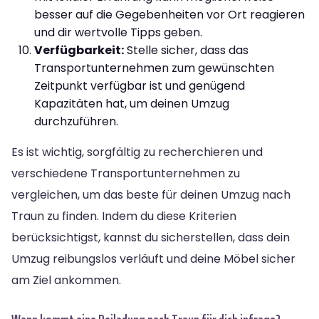
besser auf die Gegebenheiten vor Ort reagieren
und dir wertvolle Tipps geben.
Verfügbarkeit:
Stelle sicher, dass das
Transportunternehmen zum gewünschten
Zeitpunkt verfügbar ist und genügend
Kapazitäten hat, um deinen Umzug
durchzuführen.
Es ist wichtig, sorgfältig zu recherchieren und
verschiedene Transportunternehmen zu
vergleichen, um das beste für deinen Umzug nach
Traun zu finden. Indem du diese Kriterien
berücksichtigst, kannst du sicherstellen, dass dein
Umzug reibungslos verläuft und deine Möbel sicher
am Ziel ankommen.