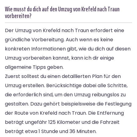
Wie musst du dich auf den Umzug von Krefeld nach Traun
vorbereiten?
Der Umzug von Krefeld nach Traun erfordert eine
gründliche Vorbereitung. Auch wenn es keine
konkreten Informationen gibt, wie du dich auf diesen
Umzug vorbereiten kannst, kann ich dir einige
allgemeine Tipps geben.
Zuerst solltest du einen detaillierten Plan für den
Umzug erstellen. Berücksichtige dabei alle Schritte,
die erforderlich sind, um den Umzug reibungslos zu
gestalten. Dazu gehört beispielsweise die Festlegung
der Route von Krefeld nach Traun. Die Entfernung
beträgt ungefähr 125 Kilometer und die Fahrzeit
beträgt etwa 1 Stunde und 36 Minuten.