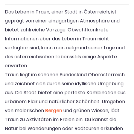
Das Leben in Traun, einer Stadt in Österreich, ist
geprägt von einer einzigartigen Atmosphäre und
bietet zahlreiche Vorzüge. Obwohl konkrete
Informationen über das Leben in Traun nicht
verfügbar sind, kann man aufgrund seiner Lage und
des österreichischen Lebensstils einige Aspekte
erwarten.
Traun liegt im schönen Bundesland Oberösterreich
und zeichnet sich durch seine idyllische Umgebung
aus. Die Stadt bietet eine perfekte Kombination aus
urbanem Flair und natürlicher Schönheit. Umgeben
von malerischen
Bergen
und grünen Wiesen, lädt
Traun zu Aktivitäten im Freien ein. Du kannst die
Natur bei Wanderungen oder Radtouren erkunden