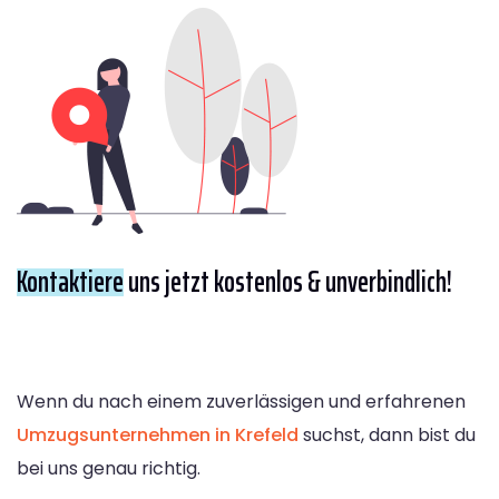
Kontaktiere
uns jetzt kostenlos & unverbindlich!
Wenn du nach einem zuverlässigen und erfahrenen
Umzugsunternehmen in Krefeld
suchst, dann bist du
bei uns genau richtig.