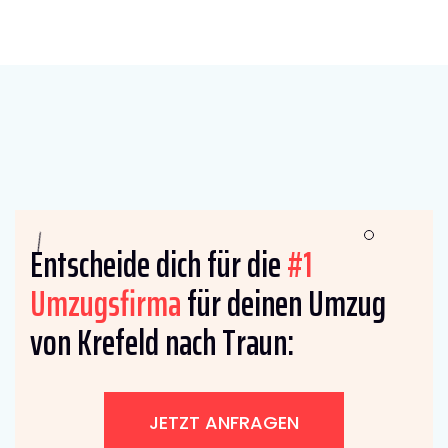
Entscheide dich für die
#1
Umzugsfirma
für deinen Umzug
von Krefeld nach Traun:
JETZT ANFRAGEN