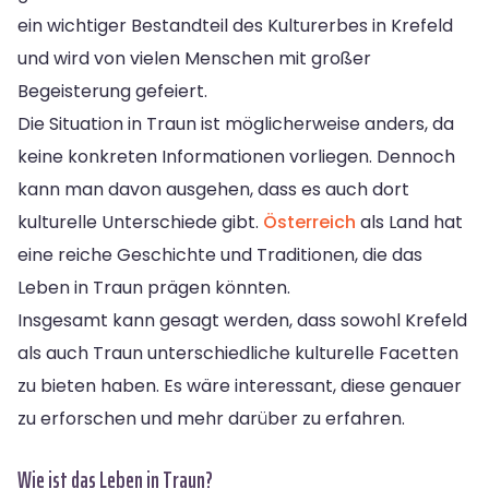
ein wichtiger Bestandteil des Kulturerbes in Krefeld
und wird von vielen Menschen mit großer
Begeisterung gefeiert.
Die Situation in Traun ist möglicherweise anders, da
keine konkreten Informationen vorliegen. Dennoch
kann man davon ausgehen, dass es auch dort
kulturelle Unterschiede gibt.
Österreich
als Land hat
eine reiche Geschichte und Traditionen, die das
Leben in Traun prägen könnten.
Insgesamt kann gesagt werden, dass sowohl Krefeld
als auch Traun unterschiedliche kulturelle Facetten
zu bieten haben. Es wäre interessant, diese genauer
zu erforschen und mehr darüber zu erfahren.
Wie ist das Leben in Traun?