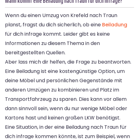
Wann kommt eine Beiladung nach Traun für dich infrage?
Wenn du einen Umzug von Krefeld nach Traun
planst, fragst du dich sicherlich, ob eine
Beiladung
für dich infrage kommt. Leider gibt es keine
Informationen zu diesem Thema in den
bereitgestellten Quellen.
Aber lass mich dir helfen, die Frage zu beantworten.
Eine Beiladung ist eine kostengünstige Option, um
deine Möbel und persönlichen Gegenstände mit
anderen Umzügen zu kombinieren und Platz im
Transportfahrzeug zu sparen. Dies kann vor allem
dann sinnvoll sein, wenn du nur wenige Möbel oder
Kartons hast und keinen großen LKW benötigst.
Eine Situation, in der eine Beiladung nach Traun für
dich infrage kommen könnte, ist zum Beispiel, wenn