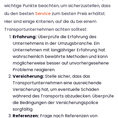
wichtige Punkte beachten, um sicherzustellen, dass
du den besten
Service
zum besten Preis erhältst.
Hier sind einige Kriterien, auf die du bei einem
Transportunternehmen achten solltest:
Erfahrung:
Überprüfe die Erfahrung des
Unternehmens in der Umzugsbranche. Ein
Unternehmen mit langjähriger Erfahrung hat
wahrscheinlich bewährte Methoden und kann
möglicherweise besser auf unvorhergesehene
Probleme reagieren.
Versicherung:
Stelle sicher, dass das
Transportunternehmen eine ausreichende
Versicherung hat, um eventuelle Schäden
während des Transports abzudecken. Überprüfe
die Bedingungen der Versicherungspolice
sorgfältig.
Referenzen:
Frage nach Referenzen von