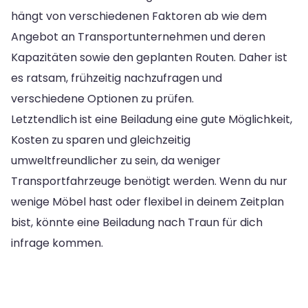
hängt von verschiedenen Faktoren ab wie dem
Angebot an Transportunternehmen und deren
Kapazitäten sowie den geplanten Routen. Daher ist
es ratsam, frühzeitig nachzufragen und
verschiedene Optionen zu prüfen.
Letztendlich ist eine Beiladung eine gute Möglichkeit,
Kosten zu sparen und gleichzeitig
umweltfreundlicher zu sein, da weniger
Transportfahrzeuge benötigt werden. Wenn du nur
wenige Möbel hast oder flexibel in deinem Zeitplan
bist, könnte eine Beiladung nach Traun für dich
infrage kommen.