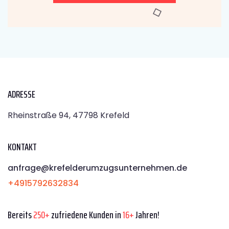
ADRESSE
Rheinstraße 94, 47798 Krefeld
KONTAKT
anfrage@krefelderumzugsunternehmen.de
+4915792632834
Bereits
250+
zufriedene Kunden in
16+
Jahren!