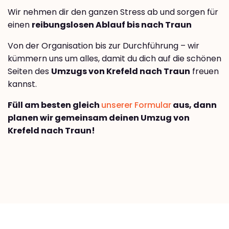
Wir nehmen dir den ganzen Stress ab und sorgen für
einen
reibungslosen Ablauf bis nach Traun
Von der Organisation bis zur Durchführung – wir
kümmern uns um alles, damit du dich auf die schönen
Seiten des
Umzugs von Krefeld nach Traun
freuen
kannst.
Füll am besten gleich
unserer Formular
aus, dann
planen wir gemeinsam deinen Umzug von
Krefeld nach Traun!