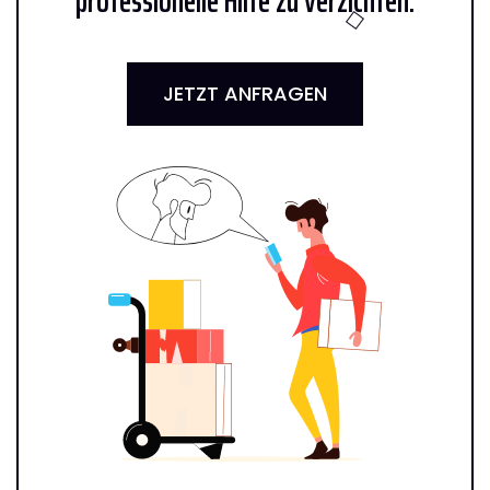
professionelle Hilfe zu verzichten:
JETZT ANFRAGEN