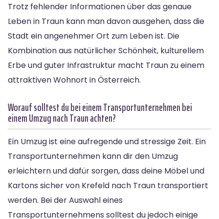
Trotz fehlender Informationen über das genaue
Leben in Traun kann man davon ausgehen, dass die
Stadt ein angenehmer Ort zum Leben ist. Die
Kombination aus natürlicher Schönheit, kulturellem
Erbe und guter Infrastruktur macht Traun zu einem
attraktiven Wohnort in Österreich.
Worauf solltest du bei einem Transportunternehmen bei
einem Umzug nach Traun achten?
Ein Umzug ist eine aufregende und stressige Zeit. Ein
Transportunternehmen kann dir den Umzug
erleichtern und dafür sorgen, dass deine Möbel und
Kartons sicher von Krefeld nach Traun transportiert
werden. Bei der Auswahl eines
Transportunternehmens solltest du jedoch einige