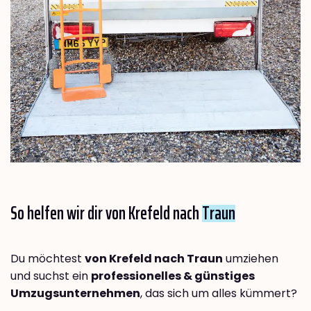
So helfen wir dir von Krefeld nach
Traun
Du möchtest
von Krefeld nach Traun
umziehen
und suchst ein
professionelles & günstiges
Umzugsunternehmen
, das sich um alles kümmert?