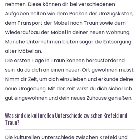
nehmen. Diese können dir bei verschiedenen
Aufgaben helfen wie dem Packen der Umzugskisten,
dem Transport der Möbel nach Traun sowie dem
Wiederaufbau der Möbel in deiner neuen Wohnung.
Manche Unternehmen bieten sogar die Entsorgung
alter Möbel an.
Die ersten Tage in Traun können herausfordernd
sein, da du dich an einen neuen Ort gewöhnen musst.
Nimm dir Zeit, um dich einzuleben und erkunde deine
neue Umgebung. Mit der Zeit wirst du dich sicherlich
gut eingewöhnen und dein neues Zuhause genießen.
Was sind die kulturellen Unterschiede zwischen Krefeld und
Traun?
Die kulturellen Unterschiede zwischen Krefeld und