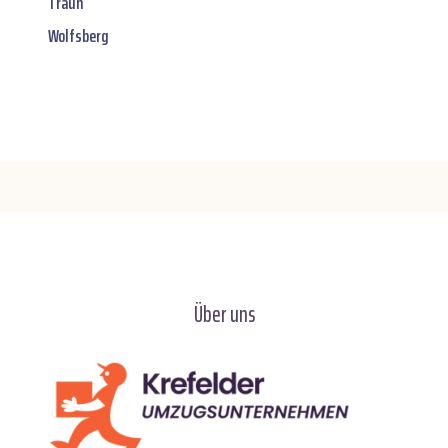
Traun
Wolfsberg
Über uns