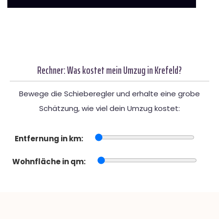
Rechner: Was kostet mein Umzug in Krefeld?
Bewege die Schieberegler und erhalte eine grobe
Schätzung, wie viel dein Umzug kostet:
Entfernung in km:
Wohnfläche in qm: