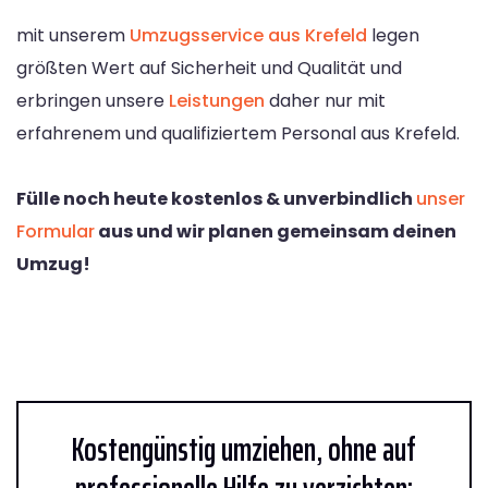
mit unserem
Umzugsservice aus Krefeld
legen
größten Wert auf Sicherheit und Qualität und
erbringen unsere
Leistungen
daher nur mit
erfahrenem und qualifiziertem Personal aus Krefeld.
Fülle noch heute kostenlos & unverbindlich
unser
Formular
aus und wir planen gemeinsam deinen
Umzug!
Kostengünstig umziehen, ohne auf