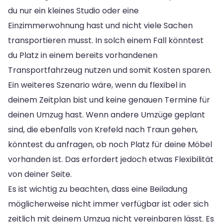
du nur ein kleines Studio oder eine
Einzimmerwohnung hast und nicht viele Sachen
transportieren musst. In solch einem Fall könntest
du Platz in einem bereits vorhandenen
Transportfahrzeug nutzen und somit Kosten sparen.
Ein weiteres Szenario wäre, wenn du flexibel in
deinem Zeitplan bist und keine genauen Termine für
deinen Umzug hast. Wenn andere Umzüge geplant
sind, die ebenfalls von Krefeld nach Traun gehen,
könntest du anfragen, ob noch Platz für deine Möbel
vorhanden ist. Das erfordert jedoch etwas Flexibilität
von deiner Seite.
Es ist wichtig zu beachten, dass eine Beiladung
möglicherweise nicht immer verfügbar ist oder sich
zeitlich mit deinem Umzug nicht vereinbaren lässt. Es