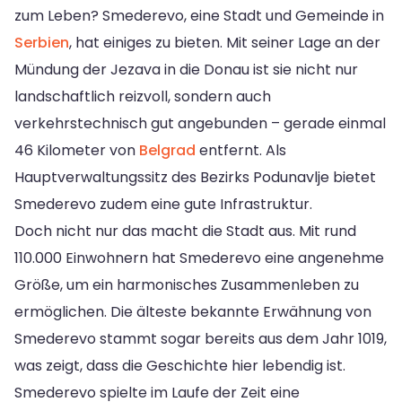
zum Leben? Smederevo, eine Stadt und Gemeinde in
Serbien
, hat einiges zu bieten. Mit seiner Lage an der
Mündung der Jezava in die Donau ist sie nicht nur
landschaftlich reizvoll, sondern auch
verkehrstechnisch gut angebunden – gerade einmal
46 Kilometer von
Belgrad
entfernt. Als
Hauptverwaltungssitz des Bezirks Podunavlje bietet
Smederevo zudem eine gute Infrastruktur.
Doch nicht nur das macht die Stadt aus. Mit rund
110.000 Einwohnern hat Smederevo eine angenehme
Größe, um ein harmonisches Zusammenleben zu
ermöglichen. Die älteste bekannte Erwähnung von
Smederevo stammt sogar bereits aus dem Jahr 1019,
was zeigt, dass die Geschichte hier lebendig ist.
Smederevo spielte im Laufe der Zeit eine