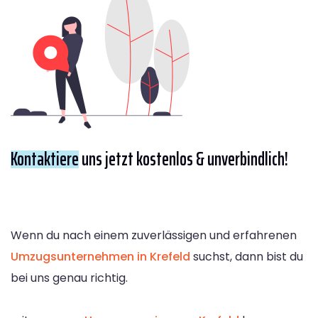
Kontaktiere
uns jetzt kostenlos & unverbindlich!
Wenn du nach einem zuverlässigen und erfahrenen
Umzugsunternehmen in Krefeld
suchst, dann bist du
bei uns genau richtig.