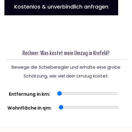
Kostenlos & unverbindlich anfragen
Rechner: Was kostet mein Umzug in Krefeld?
Bewege die Schieberegler und erhalte eine grobe
Schätzung, wie viel dein Umzug kostet:
Entfernung in km:
Wohnfläche in qm: