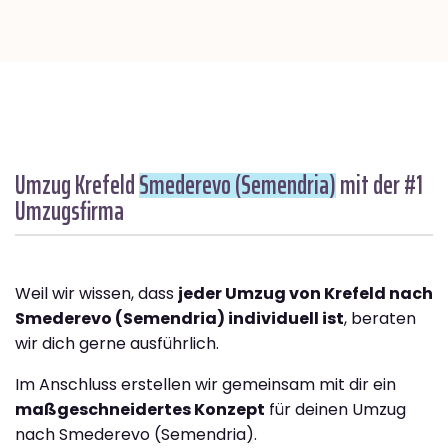
Umzug Krefeld
Smederevo (Semendria)
mit der #1
Umzugsfirma
Weil wir wissen, dass
jeder Umzug von Krefeld nach
Smederevo (Semendria) individuell ist
, beraten
wir dich gerne ausführlich.
Im Anschluss erstellen wir gemeinsam mit dir ein
maßgeschneidertes Konzept
für deinen Umzug
nach Smederevo (Semendria).