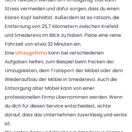
Stress vermeiden und dafür sorgen, dass du einen
klaren Kopf behältst. Außerdem ist es ratsam, die
Entfernung von 25,7 Kilometern zwischen Krefeld
und Smederevo im Blick zu haben. Plane eine reine
Fahrzeit von etwa 32 Minuten ein.
Eine
Umzugsfirma
kann bei verschiedenen
Aufgaben helfen, zum Beispiel beim Packen der
Umzugskisten, dem Transport der Möbel oder dem
Wiederaufbau der Möbel in Smederevo. Auch die
Entsorgung alter Möbel kann von einer
professionellen Firma übernommen werden. Wenn
du dich für diesen Service entscheidest, achte
darauf, dass das Unternehmen zuverlässig und seriös
ist.