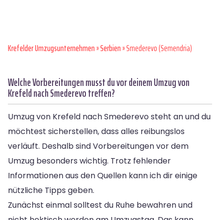
Krefelder Umzugsunternehmen
»
Serbien
» Smederevo (Semendria)
Welche Vorbereitungen musst du vor deinem Umzug von
Krefeld nach Smederevo treffen?
Umzug von Krefeld nach Smederevo steht an und du
möchtest sicherstellen, dass alles reibungslos
verläuft. Deshalb sind Vorbereitungen vor dem
Umzug besonders wichtig. Trotz fehlender
Informationen aus den Quellen kann ich dir einige
nützliche Tipps geben.
Zunächst einmal solltest du Ruhe bewahren und
nicht hektisch werden am Umzugstag. Das kann