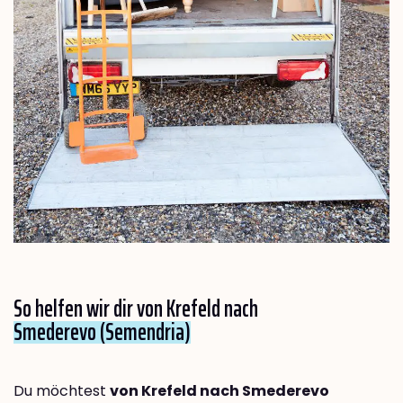
So helfen wir dir von Krefeld nach
Smederevo (Semendria)
Du möchtest
von Krefeld nach Smederevo