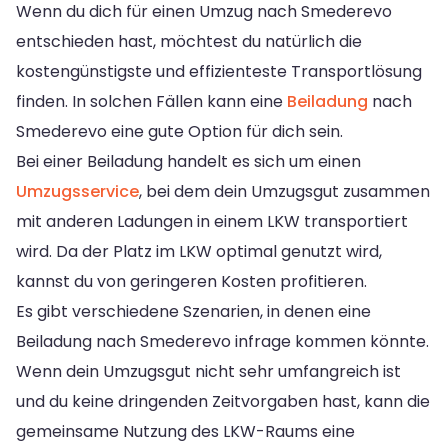
Wenn du dich für einen Umzug nach Smederevo
entschieden hast, möchtest du natürlich die
kostengünstigste und effizienteste Transportlösung
finden. In solchen Fällen kann eine
Beiladung
nach
Smederevo eine gute Option für dich sein.
Bei einer Beiladung handelt es sich um einen
Umzugsservice
, bei dem dein Umzugsgut zusammen
mit anderen Ladungen in einem LKW transportiert
wird. Da der Platz im LKW optimal genutzt wird,
kannst du von geringeren Kosten profitieren.
Es gibt verschiedene Szenarien, in denen eine
Beiladung nach Smederevo infrage kommen könnte.
Wenn dein Umzugsgut nicht sehr umfangreich ist
und du keine dringenden Zeitvorgaben hast, kann die
gemeinsame Nutzung des LKW-Raums eine