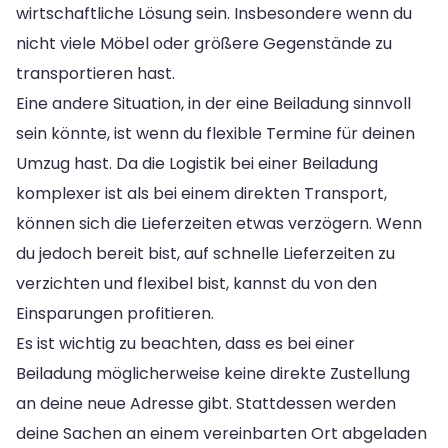
wirtschaftliche Lösung sein. Insbesondere wenn du
nicht viele Möbel oder größere Gegenstände zu
transportieren hast.
Eine andere Situation, in der eine Beiladung sinnvoll
sein könnte, ist wenn du flexible Termine für deinen
Umzug hast. Da die Logistik bei einer Beiladung
komplexer ist als bei einem direkten Transport,
können sich die Lieferzeiten etwas verzögern. Wenn
du jedoch bereit bist, auf schnelle Lieferzeiten zu
verzichten und flexibel bist, kannst du von den
Einsparungen profitieren.
Es ist wichtig zu beachten, dass es bei einer
Beiladung möglicherweise keine direkte Zustellung
an deine neue Adresse gibt. Stattdessen werden
deine Sachen an einem vereinbarten Ort abgeladen