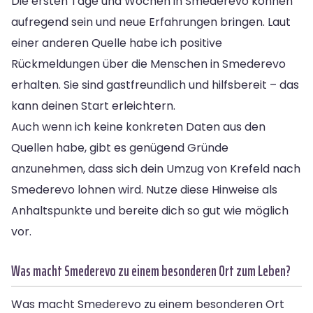
Die ersten Tage und Wochen in Smederevo können
aufregend sein und neue Erfahrungen bringen. Laut
einer anderen Quelle habe ich positive
Rückmeldungen über die Menschen in Smederevo
erhalten. Sie sind gastfreundlich und hilfsbereit – das
kann deinen Start erleichtern.
Auch wenn ich keine konkreten Daten aus den
Quellen habe, gibt es genügend Gründe
anzunehmen, dass sich dein Umzug von Krefeld nach
Smederevo lohnen wird. Nutze diese Hinweise als
Anhaltspunkte und bereite dich so gut wie möglich
vor.
Was macht Smederevo zu einem besonderen Ort zum Leben?
Was macht Smederevo zu einem besonderen Ort