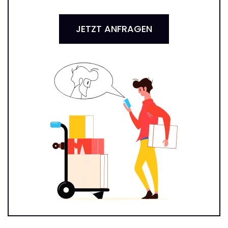
JETZT ANFRAGEN