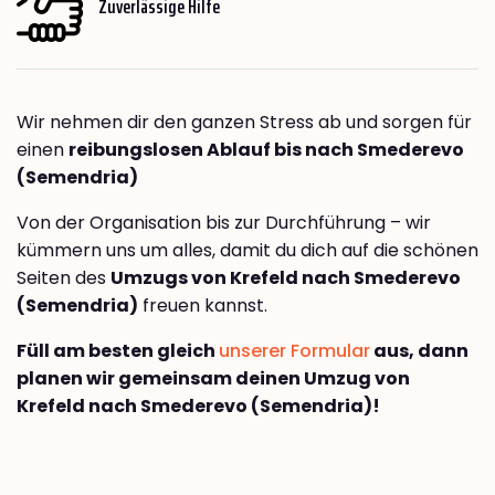
Zuverlässige Hilfe
Wir nehmen dir den ganzen Stress ab und sorgen für
einen
reibungslosen Ablauf bis nach Smederevo
(Semendria)
Von der Organisation bis zur Durchführung – wir
kümmern uns um alles, damit du dich auf die schönen
Seiten des
Umzugs von Krefeld nach Smederevo
(Semendria)
freuen kannst.
Füll am besten gleich
unserer Formular
aus, dann
planen wir gemeinsam deinen Umzug von
Krefeld nach Smederevo (Semendria)!