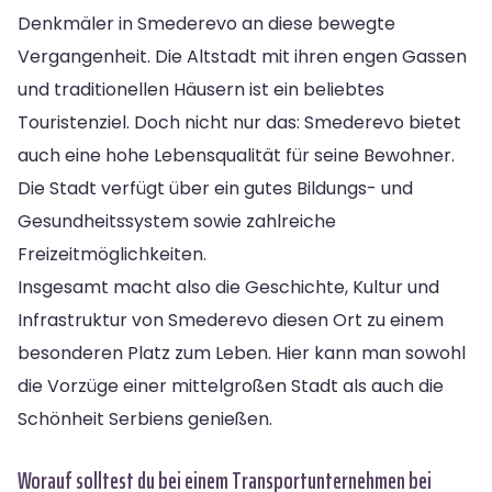
Denkmäler in Smederevo an diese bewegte
Vergangenheit. Die Altstadt mit ihren engen Gassen
und traditionellen Häusern ist ein beliebtes
Touristenziel. Doch nicht nur das: Smederevo bietet
auch eine hohe Lebensqualität für seine Bewohner.
Die Stadt verfügt über ein gutes Bildungs- und
Gesundheitssystem sowie zahlreiche
Freizeitmöglichkeiten.
Insgesamt macht also die Geschichte, Kultur und
Infrastruktur von Smederevo diesen Ort zu einem
besonderen Platz zum Leben. Hier kann man sowohl
die Vorzüge einer mittelgroßen Stadt als auch die
Schönheit Serbiens genießen.
Worauf solltest du bei einem Transportunternehmen bei