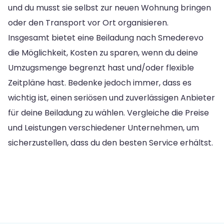
und du musst sie selbst zur neuen Wohnung bringen
oder den Transport vor Ort organisieren.
Insgesamt bietet eine Beiladung nach Smederevo
die Möglichkeit, Kosten zu sparen, wenn du deine
Umzugsmenge begrenzt hast und/oder flexible
Zeitpläne hast. Bedenke jedoch immer, dass es
wichtig ist, einen seriösen und zuverlässigen Anbieter
für deine Beiladung zu wählen. Vergleiche die Preise
und Leistungen verschiedener Unternehmen, um
sicherzustellen, dass du den besten Service erhältst.