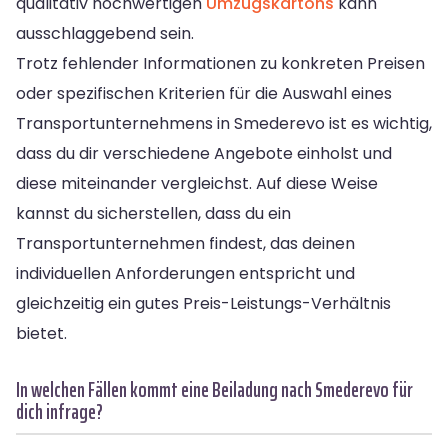
qualitativ hochwertigen
Umzugskartons
kann
ausschlaggebend sein.
Trotz fehlender Informationen zu konkreten Preisen
oder spezifischen Kriterien für die Auswahl eines
Transportunternehmens in Smederevo ist es wichtig,
dass du dir verschiedene Angebote einholst und
diese miteinander vergleichst. Auf diese Weise
kannst du sicherstellen, dass du ein
Transportunternehmen findest, das deinen
individuellen Anforderungen entspricht und
gleichzeitig ein gutes Preis-Leistungs-Verhältnis
bietet.
In welchen Fällen kommt eine Beiladung nach Smederevo für
dich infrage?