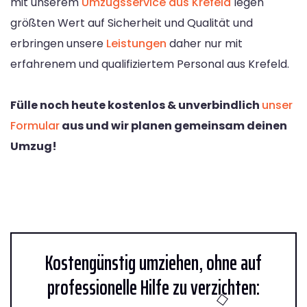
mit unserem
Umzugsservice aus Krefeld
legen
größten Wert auf Sicherheit und Qualität und
erbringen unsere
Leistungen
daher nur mit
erfahrenem und qualifiziertem Personal aus Krefeld.
Fülle noch heute kostenlos & unverbindlich
unser
Formular
aus und wir planen gemeinsam deinen
Umzug!
Kostengünstig umziehen, ohne auf
professionelle Hilfe zu verzichten: