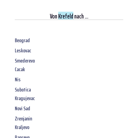
Von
Krefeld
nach ...
Beograd
Leskovac
Smederevo
Cacak
Nis
Subotica
Kragujevac
Novi Sad
Zrenjanin
Kraljevo
Pancevo