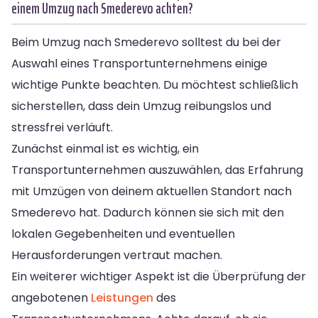
einem Umzug nach Smederevo achten?
Beim Umzug nach Smederevo solltest du bei der
Auswahl eines Transportunternehmens einige
wichtige Punkte beachten. Du möchtest schließlich
sicherstellen, dass dein Umzug reibungslos und
stressfrei verläuft.
Zunächst einmal ist es wichtig, ein
Transportunternehmen auszuwählen, das Erfahrung
mit Umzügen von deinem aktuellen Standort nach
Smederevo hat. Dadurch können sie sich mit den
lokalen Gegebenheiten und eventuellen
Herausforderungen vertraut machen.
Ein weiterer wichtiger Aspekt ist die Überprüfung der
angebotenen
Leistungen
des