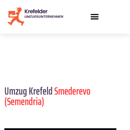
Umzug Krefeld
Smederevo
(Semendria)