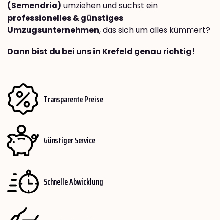
(Semendria)
umziehen und suchst ein
professionelles & günstiges
Umzugsunternehmen
, das sich um alles kümmert?
Dann bist du bei uns in Krefeld genau richtig!
Transparente Preise
Günstiger Service
Schnelle Abwicklung