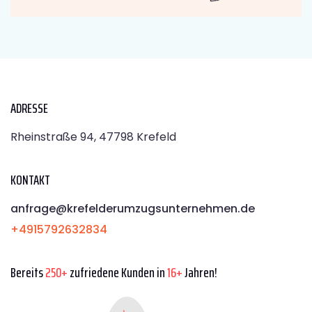
ADRESSE
Rheinstraße 94, 47798 Krefeld
KONTAKT
anfrage@krefelderumzugsunternehmen.de
+4915792632834
Bereits
250+
zufriedene Kunden in
16+
Jahren!