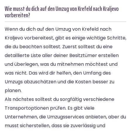
Wie musst du dich auf den Umzug von Krefeld nach Kraljevo
vorbereiten?
Wenn du dich auf den Umzug von Krefeld nach
Kraljevo vorbereitest, gibt es einige wichtige Schritte,
die du beachten solltest. Zuerst solltest du eine
detaillierte Liste aller deiner Besitztümer erstellen
und überlegen, was du mitnehmen möchtest und
was nicht. Das wird dir helfen, den Umfang des
Umzugs abzuschätzen und die Kosten besser zu
planen.
Als nächstes solltest du sorgfältig verschiedene
Transportoptionen prüfen. Es gibt viele
Unternehmen, die Umzugsservices anbieten, aber du
musst sicherstellen, dass sie zuverlässig und