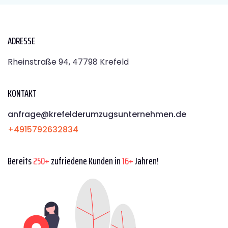
ADRESSE
Rheinstraße 94, 47798 Krefeld
KONTAKT
anfrage@krefelderumzugsunternehmen.de
+4915792632834
Bereits
250+
zufriedene Kunden in
16+
Jahren!