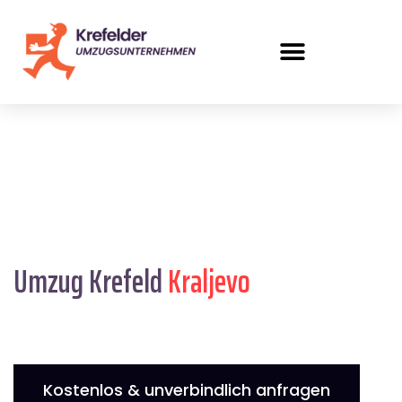
Umzug Krefeld
Kraljevo
Kostenlos & unverbindlich anfragen