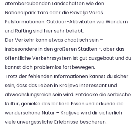
atemberaubenden Landschaften wie den
Nationalpark Tara oder die Đavolja Varoš
Felsformationen. Outdoor-Aktivitäten wie Wandern
und Rafting sind hier sehr beliebt.
Der Verkehr kann etwas chaotisch sein –
insbesondere in den größeren Städten -, aber das
öffentliche Verkehrssystem ist gut ausgebaut und du
kannst dich problemlos fortbewegen.
Trotz der fehlenden Informationen kannst du sicher
sein, dass das Leben in Kraljevo interessant und
abwechslungsreich sein wird. Entdecke die serbische
Kultur, genieße das leckere Essen und erkunde die
wunderschöne Natur – Kraljevo wird dir sicherlich
viele unvergessliche Erlebnisse bescheren.