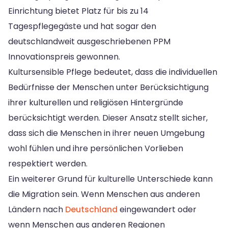
Einrichtung bietet Platz für bis zu 14
Tagespflegegäste und hat sogar den
deutschlandweit ausgeschriebenen PPM
Innovationspreis gewonnen.
Kultursensible Pflege bedeutet, dass die individuellen
Bedürfnisse der Menschen unter Berücksichtigung
ihrer kulturellen und religiösen Hintergründe
berücksichtigt werden. Dieser Ansatz stellt sicher,
dass sich die Menschen in ihrer neuen Umgebung
wohl fühlen und ihre persönlichen Vorlieben
respektiert werden.
Ein weiterer Grund für kulturelle Unterschiede kann
die Migration sein. Wenn Menschen aus anderen
Ländern nach
Deutschland
eingewandert oder
wenn Menschen aus anderen Regionen