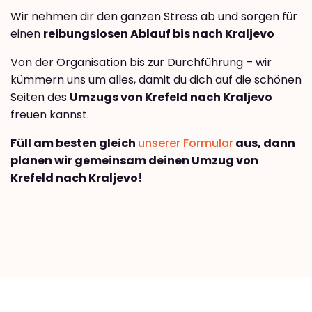
Wir nehmen dir den ganzen Stress ab und sorgen für
einen
reibungslosen Ablauf bis nach Kraljevo
Von der Organisation bis zur Durchführung – wir
kümmern uns um alles, damit du dich auf die schönen
Seiten des
Umzugs von Krefeld nach Kraljevo
freuen kannst.
Füll am besten gleich
unserer Formular
aus, dann
planen wir gemeinsam deinen Umzug von
Krefeld nach Kraljevo!