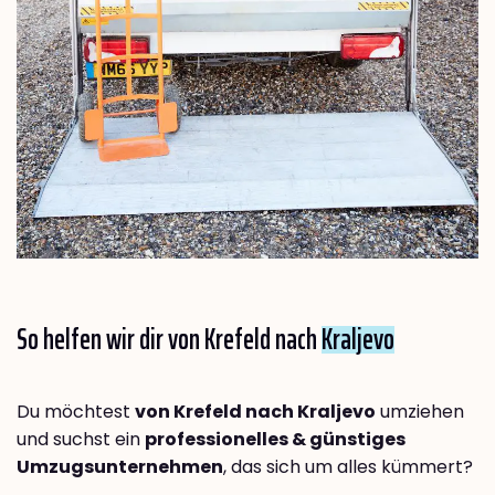
So helfen wir dir von Krefeld nach
Kraljevo
Du möchtest
von Krefeld nach Kraljevo
umziehen
und suchst ein
professionelles & günstiges
Umzugsunternehmen
, das sich um alles kümmert?