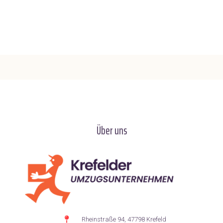
Über uns
Rheinstraße 94, 47798 Krefeld