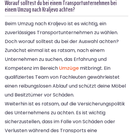
Worauf solltest du bei einem Transportunternehmen bei
einem Umzug nach Kraljevo achten?
Beim Umzug nach Kraljevo ist es wichtig, ein
zuverlässiges Transportunternehmen zu wählen.
Doch worauf solltest du bei der Auswahl achten?
Zunächst einmal ist es ratsam, nach einem
Unternehmen zu suchen, das Erfahrung und
Kompetenz im Bereich
Umzüge
mitbringt. Ein
qualifiziertes Team von Fachleuten gewährleistet
einen reibungslosen Ablauf und schützt deine Möbel
und Besitztümer vor Schäden.
Weiterhin ist es ratsam, auf die Versicherungspolitik
des Unternehmens zu achten. Es ist wichtig
sicherzustellen, dass im Falle von Schäden oder
Verlusten während des Transports eine