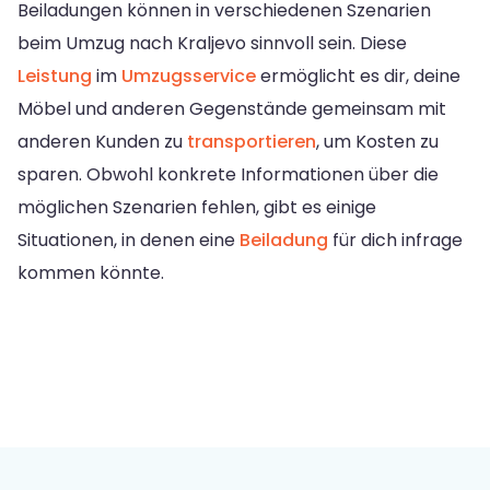
Beiladungen können in verschiedenen Szenarien
beim Umzug nach Kraljevo sinnvoll sein. Diese
Leistung
im
Umzugsservice
ermöglicht es dir, deine
Möbel und anderen Gegenstände gemeinsam mit
anderen Kunden zu
transportieren
, um Kosten zu
sparen. Obwohl konkrete Informationen über die
möglichen Szenarien fehlen, gibt es einige
Situationen, in denen eine
Beiladung
für dich infrage
kommen könnte.