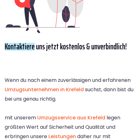
Kontaktiere
uns jetzt kostenlos & unverbindlich!
Wenn du nach einem zuverlässigen und erfahrenen
Umzugsunternehmen in Krefeld
suchst, dann bist du
bei uns genau richtig.
mit unserem
Umzugsservice aus Krefeld
legen
größten Wert auf Sicherheit und Qualität und
erbringen unsere
Leistungen
daher nur mit