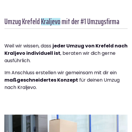
Umzug Krefeld
Kraljevo
mit der #1 Umzugsfirma
Weil wir wissen, dass
jeder Umzug von Krefeld nach
Kraljevo individuell ist
, beraten wir dich gerne
ausführlich.
Im Anschluss erstellen wir gemeinsam mit dir ein
maßgeschneidertes Konzept
für deinen Umzug
nach Kraljevo.