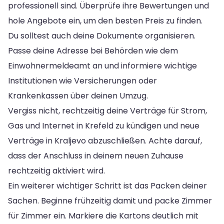
professionell sind. Überprüfe ihre Bewertungen und
hole Angebote ein, um den besten Preis zu finden.
Du solltest auch deine Dokumente organisieren.
Passe deine Adresse bei Behörden wie dem
Einwohnermeldeamt an und informiere wichtige
Institutionen wie Versicherungen oder
Krankenkassen über deinen Umzug.
Vergiss nicht, rechtzeitig deine Verträge für Strom,
Gas und Internet in Krefeld zu kündigen und neue
Verträge in Kraljevo abzuschließen. Achte darauf,
dass der Anschluss in deinem neuen Zuhause
rechtzeitig aktiviert wird.
Ein weiterer wichtiger Schritt ist das Packen deiner
Sachen. Beginne frühzeitig damit und packe Zimmer
für Zimmer ein. Markiere die Kartons deutlich mit