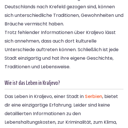
Deutschlands nach Krefeld gezogen sind, können
sich unterschiedliche Traditionen, Gewohnheiten und
Bräuche vermischt haben.
Trotz fehlender Informationen über Kraljevo lässt
sich annehmen, dass auch dort kulturelle
Unterschiede auftreten können. Schließlich ist jede
Stadt einzigartig und hat ihre eigene Geschichte,
Traditionen und Lebensweise.
Wie ist das Leben in Kraljevo?
Das Leben in Kraljevo, einer Stadt in
Serbien
, bietet
dir eine einzigartige Erfahrung. Leider sind keine
detaillierten Informationen zu den
Lebenshaltungskosten, zur Kriminalität, zum Klima,