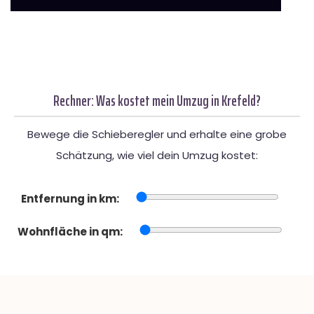
Rechner: Was kostet mein Umzug in Krefeld?
Bewege die Schieberegler und erhalte eine grobe
Schätzung, wie viel dein Umzug kostet:
Entfernung in km:
Wohnfläche in qm: