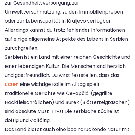
zur Gesundheitsversorgung, zur
Umweltverschmutzung, zu den Immobilienpreisen
oder zur Lebensqualität in Kraljevo verfügbar.
Allerdings kannst du trotz fehlender Informationen
auf einige allgemeine Aspekte des Lebens in Serbien
zurückgreifen.
Serbien ist ein Land mit einer reichen Geschichte und
einer lebendigen Kultur. Die Menschen sind herzlich
und gastfreundlich. Du wirst feststellen, dass das
Essen
eine wichtige Rolle im Alltag spielt –
traditionelle Gerichte wie Ćevapčići (gegrillte
Hackfleischröllchen) und Burek (Blätterteigtaschen)
sind absolute Must-Trys! Die serbische Küche ist
deftig und vielfältig.
Das Land bietet auch eine beeindruckende Natur mit