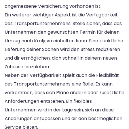
angemessene Versicherung vorhanden ist.
Ein weiterer wichtiger Aspekt ist die Verfügbarkeit
des Transportunternehmens. Stelle sicher, dass das
Unternehmen den gewünschten Termin für deinen
Umzug nach Kraljevo einhalten kann. Eine pünktliche
Lieferung deiner Sachen wird den Stress reduzieren
und dir ermöglichen, dich schnell in deinem neuen
Zuhause einzuleben.
Neben der Verfügbarkeit spielt auch die Flexibilität
des Transportunternehmens eine Rolle. Es kann
vorkommen, dass sich Pläne ändern oder zusätzliche
Anforderungen entstehen. Ein flexibles
Unternehmen wird in der Lage sein, sich an diese
Änderungen anzupassen und dir den bestmöglichen
Service bieten.