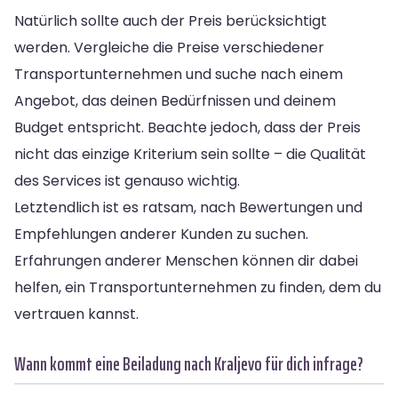
Natürlich sollte auch der Preis berücksichtigt
werden. Vergleiche die Preise verschiedener
Transportunternehmen und suche nach einem
Angebot, das deinen Bedürfnissen und deinem
Budget entspricht. Beachte jedoch, dass der Preis
nicht das einzige Kriterium sein sollte – die Qualität
des Services ist genauso wichtig.
Letztendlich ist es ratsam, nach Bewertungen und
Empfehlungen anderer Kunden zu suchen.
Erfahrungen anderer Menschen können dir dabei
helfen, ein Transportunternehmen zu finden, dem du
vertrauen kannst.
Wann kommt eine Beiladung nach Kraljevo für dich infrage?