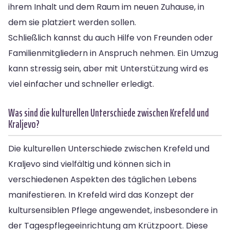
ihrem Inhalt und dem Raum im neuen Zuhause, in
dem sie platziert werden sollen.
Schließlich kannst du auch Hilfe von Freunden oder
Familienmitgliedern in Anspruch nehmen. Ein Umzug
kann stressig sein, aber mit Unterstützung wird es
viel einfacher und schneller erledigt.
Was sind die kulturellen Unterschiede zwischen Krefeld und
Kraljevo?
Die kulturellen Unterschiede zwischen Krefeld und
Kraljevo sind vielfältig und können sich in
verschiedenen Aspekten des täglichen Lebens
manifestieren. In Krefeld wird das Konzept der
kultursensiblen Pflege angewendet, insbesondere in
der Tagespflegeeinrichtung am Krützpoort. Diese