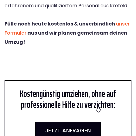
erfahrenem und qualifiziertem Personal aus Krefeld.
Fülle noch heute kostenlos & unverbindlich
unser
Formular
aus und wir planen gemeinsam deinen
Umzug!
Kostengünstig umziehen, ohne auf
professionelle Hilfe zu verzichten:
JETZT ANFRAGEN