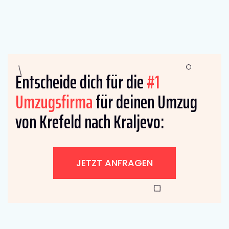
Entscheide dich für die
#1
Umzugsfirma
für deinen Umzug
von Krefeld nach Kraljevo:
JETZT ANFRAGEN