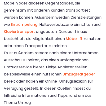
Möbeln oder anderen Gegenständen, die
gemeinsam mit anderen Kunden transportiert
werden können. Außerdem werden Dienstleistungen
wie
Entrümpelung
, Halteverbotszone einrichten und
Klaviertransport
angeboten. Darüber hinaus
besteht oft die Möglichkeit einen
Möbellift
zu nutzen
oder einen Transporter zu mieten.
Es ist außerdem ratsam nach einem Unternehmen
Ausschau zu halten, das einen umfangreichen
Umzugsservice bietet. Einige Anbieter stellen
beispielsweise einen nützlichen
Umzugsratgeber
bereit oder haben ein Online-Umzugslexikon zur
Verfügung gestellt. In diesen Quellen findest du
hilfreiche Informationen und Tipps rund um das
Thema Umzug.