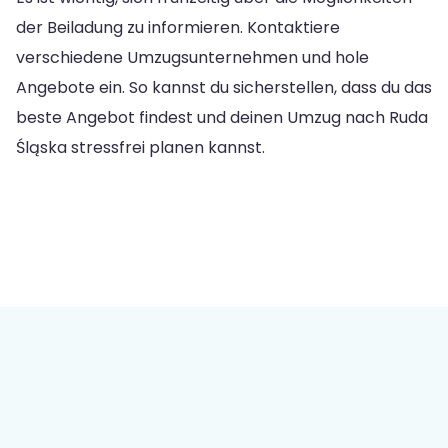
der Beiladung zu informieren. Kontaktiere
verschiedene Umzugsunternehmen und hole
Angebote ein. So kannst du sicherstellen, dass du das
beste Angebot findest und deinen Umzug nach Ruda
Śląska stressfrei planen kannst.