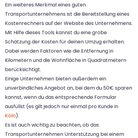
Ein weiteres Merkmal eines guten
Transportunternehmens ist die Bereitstellung eines
Kostenrechners auf der Website des Unternehmens.
Mit Hilfe dieses Tools kannst du eine grobe
Schätzung der Kosten für deinen Umzug erhalten.
Dabei werden Faktoren wie die Entfernung in
Kilometern und die Wohnfläche in Quadratmetern
berücksichtigt.
Einige Unternehmen bieten außerdem ein
unverbindliches Angebot an, bei dem du 50€ sparen
kannst, wenn du das entsprechende Formular
ausfüllst (es gilt jedoch nur einmal pro Kunde in
Köln
).
Es ist auch wichtig zu beachten, ob das
Transportunternehmen Unterstützung bei einem