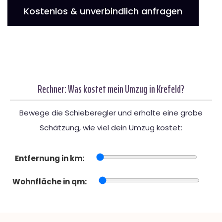
Kostenlos & unverbindlich anfragen
Rechner: Was kostet mein Umzug in Krefeld?
Bewege die Schieberegler und erhalte eine grobe
Schätzung, wie viel dein Umzug kostet:
Entfernung in km:
Wohnfläche in qm: