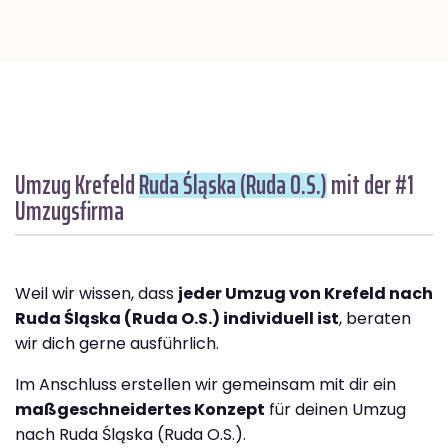
Umzug Krefeld
Ruda Śląska (Ruda O.S.)
mit der #1
Umzugsfirma
Weil wir wissen, dass
jeder Umzug von Krefeld nach
Ruda Śląska (Ruda O.S.) individuell ist
, beraten
wir dich gerne ausführlich.
Im Anschluss erstellen wir gemeinsam mit dir ein
maßgeschneidertes Konzept
für deinen Umzug
nach Ruda Śląska (Ruda O.S.).