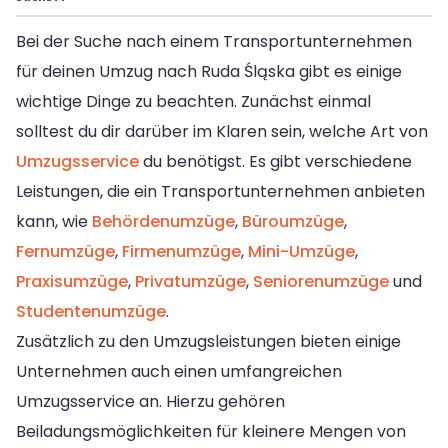
Bei der Suche nach einem Transportunternehmen
für deinen Umzug nach Ruda Śląska gibt es einige
wichtige Dinge zu beachten. Zunächst einmal
solltest du dir darüber im Klaren sein, welche Art von
Umzugsservice
du benötigst. Es gibt verschiedene
Leistungen, die ein Transportunternehmen anbieten
kann, wie
Behördenumzüge
,
Büroumzüge
,
Fernumzüge
,
Firmenumzüge
,
Mini-Umzüge
,
Praxisumzüge
,
Privatumzüge
,
Seniorenumzüge
und
Studentenumzüge
.
Zusätzlich zu den Umzugsleistungen bieten einige
Unternehmen auch einen umfangreichen
Umzugsservice an. Hierzu gehören
Beiladungsmöglichkeiten für kleinere Mengen von