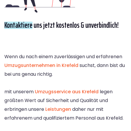
Kontaktiere
uns jetzt kostenlos & unverbindlich!
Wenn du nach einem zuverlässigen und erfahrenen
Umzugsunternehmen in Krefeld
suchst, dann bist du
bei uns genau richtig.
mit unserem
Umzugsservice aus Krefeld
legen
größten Wert auf Sicherheit und Qualität und
erbringen unsere
Leistungen
daher nur mit
erfahrenem und qualifiziertem Personal aus Krefeld.