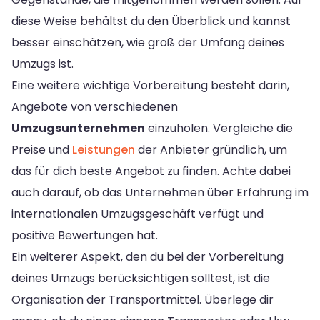
diese Weise behältst du den Überblick und kannst
besser einschätzen, wie groß der Umfang deines
Umzugs ist.
Eine weitere wichtige Vorbereitung besteht darin,
Angebote von verschiedenen
Umzugsunternehmen
einzuholen. Vergleiche die
Preise und
Leistungen
der Anbieter gründlich, um
das für dich beste Angebot zu finden. Achte dabei
auch darauf, ob das Unternehmen über Erfahrung im
internationalen Umzugsgeschäft verfügt und
positive Bewertungen hat.
Ein weiterer Aspekt, den du bei der Vorbereitung
deines Umzugs berücksichtigen solltest, ist die
Organisation der Transportmittel. Überlege dir