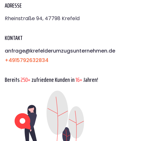
ADRESSE
Rheinstraße 94, 47798 Krefeld
KONTAKT
anfrage@krefelderumzugsunternehmen.de
+4915792632834
Bereits
250+
zufriedene Kunden in
16+
Jahren!