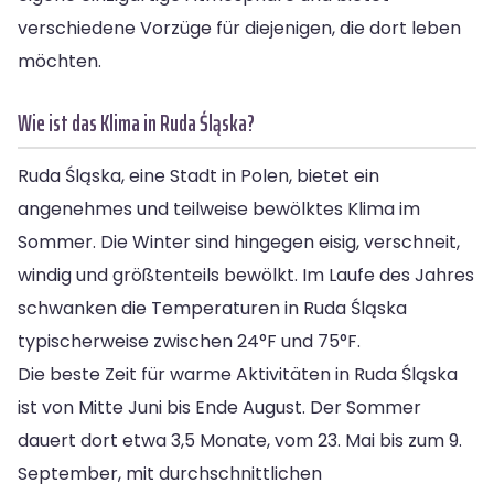
verschiedene Vorzüge für diejenigen, die dort leben
möchten.
Wie ist das Klima in Ruda Śląska?
Ruda Śląska, eine Stadt in Polen, bietet ein
angenehmes und teilweise bewölktes Klima im
Sommer. Die Winter sind hingegen eisig, verschneit,
windig und größtenteils bewölkt. Im Laufe des Jahres
schwanken die Temperaturen in Ruda Śląska
typischerweise zwischen 24°F und 75°F.
Die beste Zeit für warme Aktivitäten in Ruda Śląska
ist von Mitte Juni bis Ende August. Der Sommer
dauert dort etwa 3,5 Monate, vom 23. Mai bis zum 9.
September, mit durchschnittlichen