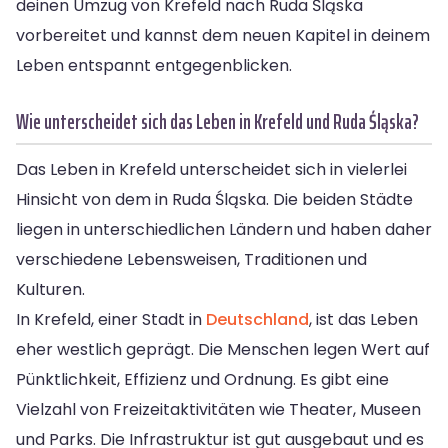
deinen Umzug von Krefeld nach Ruda Śląska
vorbereitet und kannst dem neuen Kapitel in deinem
Leben entspannt entgegenblicken.
Wie unterscheidet sich das Leben in Krefeld und Ruda Śląska?
Das Leben in Krefeld unterscheidet sich in vielerlei
Hinsicht von dem in Ruda Śląska. Die beiden Städte
liegen in unterschiedlichen Ländern und haben daher
verschiedene Lebensweisen, Traditionen und
Kulturen.
In Krefeld, einer Stadt in
Deutschland
, ist das Leben
eher westlich geprägt. Die Menschen legen Wert auf
Pünktlichkeit, Effizienz und Ordnung. Es gibt eine
Vielzahl von Freizeitaktivitäten wie Theater, Museen
und Parks. Die Infrastruktur ist gut ausgebaut und es