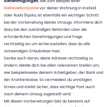
Genehmigungen
, wie zum Beispiel einer
Halteverbotszone
vor deiner Wohnung in Krefeld
oder Ruda Śląska, ist ebenfalls ein wichtiger Schritt
bei der Vorbereitung deines Umzugs. Informiere dich
dazu bei den zuständigen Behörden über die
erforderlichen Genehmigungen und frage
rechtzeitig an, um sicherzustellen, dass du alle
notwendigen Erlaubnisse hast.
Denke auch daran, deine Adresse rechtzeitig zu
ändern. Melde dich bei allen relevanten Stellen um,
wie beispielsweise deinem Arbeitgeber, der Bank und
der Krankenkasse. So vermeidest du unnötigen
Stress und stellst sicher, dass wichtige Post auch
nach deinem Umzug zugestellt wird.
Mit diesen Vorbereitungen bist du bestens auf