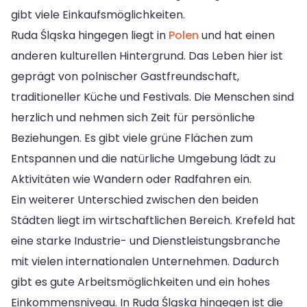
gibt viele Einkaufsmöglichkeiten.
Ruda Śląska hingegen liegt in
Polen
und hat einen
anderen kulturellen Hintergrund. Das Leben hier ist
geprägt von polnischer Gastfreundschaft,
traditioneller Küche und Festivals. Die Menschen sind
herzlich und nehmen sich Zeit für persönliche
Beziehungen. Es gibt viele grüne Flächen zum
Entspannen und die natürliche Umgebung lädt zu
Aktivitäten wie Wandern oder Radfahren ein.
Ein weiterer Unterschied zwischen den beiden
Städten liegt im wirtschaftlichen Bereich. Krefeld hat
eine starke Industrie- und Dienstleistungsbranche
mit vielen internationalen Unternehmen. Dadurch
gibt es gute Arbeitsmöglichkeiten und ein hohes
Einkommensniveau. In Ruda Śląska hingegen ist die