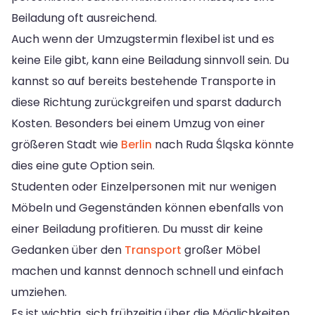
Beiladung oft ausreichend.
Auch wenn der Umzugstermin flexibel ist und es
keine Eile gibt, kann eine Beiladung sinnvoll sein. Du
kannst so auf bereits bestehende Transporte in
diese Richtung zurückgreifen und sparst dadurch
Kosten. Besonders bei einem Umzug von einer
größeren Stadt wie
Berlin
nach Ruda Śląska könnte
dies eine gute Option sein.
Studenten oder Einzelpersonen mit nur wenigen
Möbeln und Gegenständen können ebenfalls von
einer Beiladung profitieren. Du musst dir keine
Gedanken über den
Transport
großer Möbel
machen und kannst dennoch schnell und einfach
umziehen.
Es ist wichtig, sich frühzeitig über die Möglichkeiten