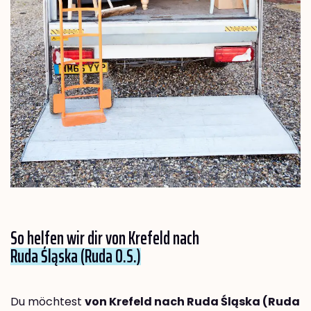
So helfen wir dir von Krefeld nach
Ruda Śląska (Ruda O.S.)
Du möchtest
von Krefeld nach Ruda Śląska (Ruda