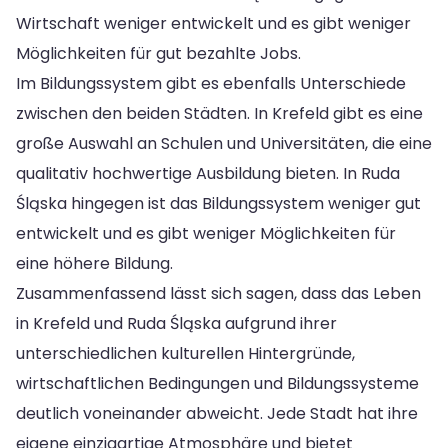
Wirtschaft weniger entwickelt und es gibt weniger
Möglichkeiten für gut bezahlte Jobs.
Im Bildungssystem gibt es ebenfalls Unterschiede
zwischen den beiden Städten. In Krefeld gibt es eine
große Auswahl an Schulen und Universitäten, die eine
qualitativ hochwertige Ausbildung bieten. In Ruda
Śląska hingegen ist das Bildungssystem weniger gut
entwickelt und es gibt weniger Möglichkeiten für
eine höhere Bildung.
Zusammenfassend lässt sich sagen, dass das Leben
in Krefeld und Ruda Śląska aufgrund ihrer
unterschiedlichen kulturellen Hintergründe,
wirtschaftlichen Bedingungen und Bildungssysteme
deutlich voneinander abweicht. Jede Stadt hat ihre
eigene einzigartige Atmosphäre und bietet