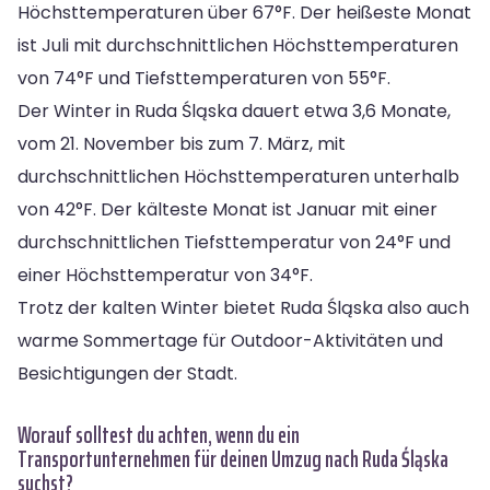
Höchsttemperaturen über 67°F. Der heißeste Monat
ist Juli mit durchschnittlichen Höchsttemperaturen
von 74°F und Tiefsttemperaturen von 55°F.
Der Winter in Ruda Śląska dauert etwa 3,6 Monate,
vom 21. November bis zum 7. März, mit
durchschnittlichen Höchsttemperaturen unterhalb
von 42°F. Der kälteste Monat ist Januar mit einer
durchschnittlichen Tiefsttemperatur von 24°F und
einer Höchsttemperatur von 34°F.
Trotz der kalten Winter bietet Ruda Śląska also auch
warme Sommertage für Outdoor-Aktivitäten und
Besichtigungen der Stadt.
Worauf solltest du achten, wenn du ein
Transportunternehmen für deinen Umzug nach Ruda Śląska
suchst?