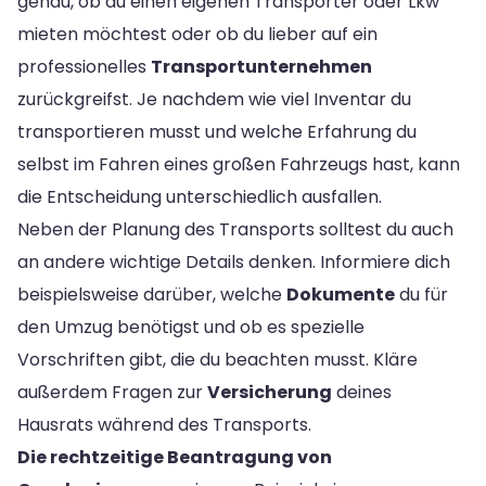
genau, ob du einen eigenen Transporter oder Lkw
mieten möchtest oder ob du lieber auf ein
professionelles
Transportunternehmen
zurückgreifst. Je nachdem wie viel Inventar du
transportieren musst und welche Erfahrung du
selbst im Fahren eines großen Fahrzeugs hast, kann
die Entscheidung unterschiedlich ausfallen.
Neben der Planung des Transports solltest du auch
an andere wichtige Details denken. Informiere dich
beispielsweise darüber, welche
Dokumente
du für
den Umzug benötigst und ob es spezielle
Vorschriften gibt, die du beachten musst. Kläre
außerdem Fragen zur
Versicherung
deines
Hausrats während des Transports.
Die rechtzeitige Beantragung von