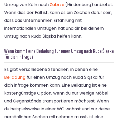
Umzug von Köln nach
Zabrze
(Hindenburg) anbietet.
Wenn dies der Fall ist, kann es ein Zeichen dafür sein,
dass das Unternehmen Erfahrung mit
internationalen Umzügen hat und dir bei deinem
Umzug nach Ruda Śląska helfen kann.
Wann kommt eine Beiladung für einen Umzug nach Ruda Śląska
für dich infrage?
Es gibt verschiedene Szenarien, in denen eine
Beiladung
für einen Umzug nach Ruda Śląska für
dich infrage kommen kann. Eine Beiladung ist eine
kostengünstige Option, wenn du nur wenige Möbel
und Gegenstände transportieren möchtest. Wenn
du beispielsweise in einer WG wohnst und nur deine
persönlichen Sachen mitnehmen musst, ist eine