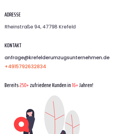
ADRESSE
Rheinstraße 94, 47798 Krefeld
KONTAKT
anfrage@krefelderumzugsunternehmen.de
+4915792632834
Bereits
250+
zufriedene Kunden in
16+
Jahren!