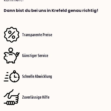
Dann bist du bei uns in Krefeld genau richtig!
Transparente Preise
Günstiger Service
Schnelle Abwicklung
Zuverlässige Hilfe