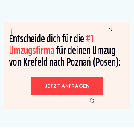
Entscheide dich für die
#1
Umzugsfirma
für deinen Umzug
von Krefeld nach Poznań (Posen):
JETZT ANFRAGEN