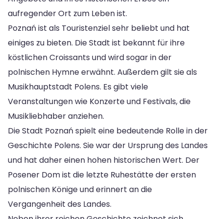
aufregender Ort zum Leben ist.
Poznań ist als Touristenziel sehr beliebt und hat
einiges zu bieten. Die Stadt ist bekannt für ihre
köstlichen Croissants und wird sogar in der
polnischen Hymne erwähnt. Außerdem gilt sie als
Musikhauptstadt Polens. Es gibt viele
Veranstaltungen wie Konzerte und Festivals, die
Musikliebhaber anziehen.
Die Stadt Poznań spielt eine bedeutende Rolle in der
Geschichte Polens. Sie war der Ursprung des Landes
und hat daher einen hohen historischen Wert. Der
Posener Dom ist die letzte Ruhestätte der ersten
polnischen Könige und erinnert an die
Vergangenheit des Landes.
Neben ihrer reichen Geschichte zeichnet sich