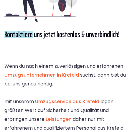
Kontaktiere
uns jetzt kostenlos & unverbindlich!
Wenn du nach einem zuverlässigen und erfahrenen
Umzugsunternehmen in Krefeld
suchst, dann bist du
bei uns genau richtig.
mit unserem
Umzugsservice aus Krefeld
legen
größten Wert auf Sicherheit und Qualität und
erbringen unsere
Leistungen
daher nur mit
erfahrenem und qualifiziertem Personal aus Krefeld.