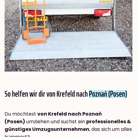
So helfen wir dir von Krefeld nach
Poznań (Posen)
Du möchtest
von Krefeld nach Poznań
(Posen)
umziehen und suchst ein
professionelles &
günstiges Umzugsunternehmen
, das sich um alles
kümmert?