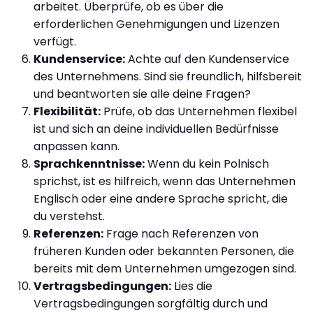
arbeitet. Überprüfe, ob es über die
erforderlichen Genehmigungen und Lizenzen
verfügt.
Kundenservice:
Achte auf den Kundenservice
des Unternehmens. Sind sie freundlich, hilfsbereit
und beantworten sie alle deine Fragen?
Flexibilität:
Prüfe, ob das Unternehmen flexibel
ist und sich an deine individuellen Bedürfnisse
anpassen kann.
Sprachkenntnisse:
Wenn du kein Polnisch
sprichst, ist es hilfreich, wenn das Unternehmen
Englisch oder eine andere Sprache spricht, die
du verstehst.
Referenzen:
Frage nach Referenzen von
früheren Kunden oder bekannten Personen, die
bereits mit dem Unternehmen umgezogen sind.
Vertragsbedingungen:
Lies die
Vertragsbedingungen sorgfältig durch und