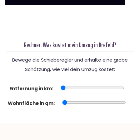
Rechner: Was kostet mein Umzug in Krefeld?
Bewege die Schieberegler und erhalte eine grobe
Schätzung, wie viel dein Umzug kostet:
Entfernung in km:
Wohnfläche in qm: