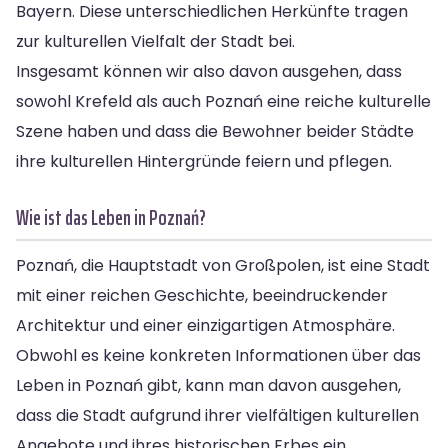
Bayern. Diese unterschiedlichen Herkünfte tragen
zur kulturellen Vielfalt der Stadt bei.
Insgesamt können wir also davon ausgehen, dass
sowohl Krefeld als auch Poznań eine reiche kulturelle
Szene haben und dass die Bewohner beider Städte
ihre kulturellen Hintergründe feiern und pflegen.
Wie ist das Leben in Poznań?
Poznań, die Hauptstadt von Großpolen, ist eine Stadt
mit einer reichen Geschichte, beeindruckender
Architektur und einer einzigartigen Atmosphäre.
Obwohl es keine konkreten Informationen über das
Leben in Poznań gibt, kann man davon ausgehen,
dass die Stadt aufgrund ihrer vielfältigen kulturellen
Angebote und ihres historischen Erbes ein