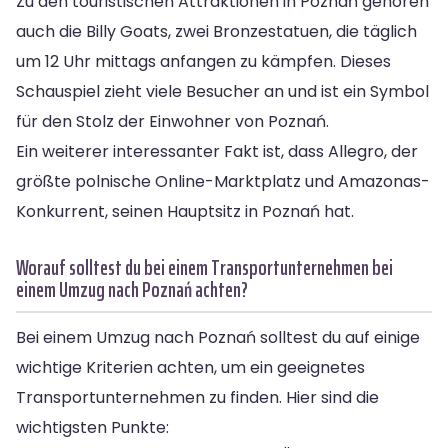
Zu den touristischen Attraktionen in Poznań gehören
auch die Billy Goats, zwei Bronzestatuen, die täglich
um 12 Uhr mittags anfangen zu kämpfen. Dieses
Schauspiel zieht viele Besucher an und ist ein Symbol
für den Stolz der Einwohner von Poznań.
Ein weiterer interessanter Fakt ist, dass Allegro, der
größte polnische Online-Marktplatz und Amazonas-
Konkurrent, seinen Hauptsitz in Poznań hat.
Worauf solltest du bei einem Transportunternehmen bei
einem Umzug nach Poznań achten?
Bei einem Umzug nach Poznań solltest du auf einige
wichtige Kriterien achten, um ein geeignetes
Transportunternehmen zu finden. Hier sind die
wichtigsten Punkte: