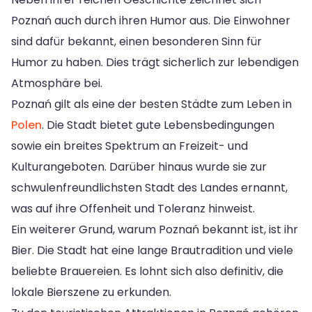
Poznań auch durch ihren Humor aus. Die Einwohner
sind dafür bekannt, einen besonderen Sinn für
Humor zu haben. Dies trägt sicherlich zur lebendigen
Atmosphäre bei.
Poznań gilt als eine der besten Städte zum Leben in
Polen
. Die Stadt bietet gute Lebensbedingungen
sowie ein breites Spektrum an Freizeit- und
Kulturangeboten. Darüber hinaus wurde sie zur
schwulenfreundlichsten Stadt des Landes ernannt,
was auf ihre Offenheit und Toleranz hinweist.
Ein weiterer Grund, warum Poznań bekannt ist, ist ihr
Bier. Die Stadt hat eine lange Brautradition und viele
beliebte Brauereien. Es lohnt sich also definitiv, die
lokale Bierszene zu erkunden.