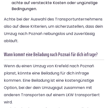
achte auf versteckte Kosten oder ungünstige
Bedingungen.
Achte bei der Auswahl des Transportunternehmens
also auf diese Kriterien, um sicherzustellen, dass dein
Umzug nach Poznań reibungslos und zuverlässig
abläuft.
Wann kommt eine Beiladung nach Poznań für dich infrage?
Wenn du einen Umzug von Krefeld nach Poznań
planst, könnte eine Beiladung für dich infrage
kommen. Eine Beiladung ist eine kostengünstige
Option, bei der dein Umzugsgut zusammen mit
anderen Transporten auf einem LKW transportiert
wird.