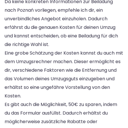
Da keine konkreten Informationen zur Beiladung
nach Poznań vorliegen, empfehle ich dir, ein
unverbindliches Angebot einzuholen. Dadurch
erfährst du die genauen Kosten für deinen Umzug
und kannst entscheiden, ob eine Beiladung für dich
die richtige Wahl ist.
Eine grobe Schätzung der Kosten kannst du auch mit
dem Umzugsrechner machen. Dieser ermöglicht es
dir, verschiedene Faktoren wie die Entfernung und
das Volumen deines Umzugsguts einzugeben und
erhältst so eine ungefähre Vorstellung von den
Kosten.
Es gibt auch die Möglichkeit, 50€ zu sparen, indem
du das Formular ausfüllst. Dadurch erhältst du
möglicherweise zusätzliche Rabatte oder