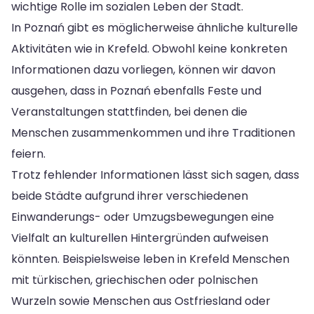
wichtige Rolle im sozialen Leben der Stadt.
In Poznań gibt es möglicherweise ähnliche kulturelle
Aktivitäten wie in Krefeld. Obwohl keine konkreten
Informationen dazu vorliegen, können wir davon
ausgehen, dass in Poznań ebenfalls Feste und
Veranstaltungen stattfinden, bei denen die
Menschen zusammenkommen und ihre Traditionen
feiern.
Trotz fehlender Informationen lässt sich sagen, dass
beide Städte aufgrund ihrer verschiedenen
Einwanderungs- oder Umzugsbewegungen eine
Vielfalt an kulturellen Hintergründen aufweisen
könnten. Beispielsweise leben in Krefeld Menschen
mit türkischen, griechischen oder polnischen
Wurzeln sowie Menschen aus Ostfriesland oder