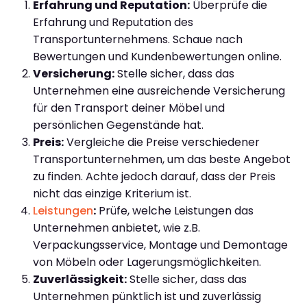
Erfahrung und Reputation:
Überprüfe die
Erfahrung und Reputation des
Transportunternehmens. Schaue nach
Bewertungen und Kundenbewertungen online.
Versicherung:
Stelle sicher, dass das
Unternehmen eine ausreichende Versicherung
für den Transport deiner Möbel und
persönlichen Gegenstände hat.
Preis:
Vergleiche die Preise verschiedener
Transportunternehmen, um das beste Angebot
zu finden. Achte jedoch darauf, dass der Preis
nicht das einzige Kriterium ist.
Leistungen
:
Prüfe, welche Leistungen das
Unternehmen anbietet, wie z.B.
Verpackungsservice, Montage und Demontage
von Möbeln oder Lagerungsmöglichkeiten.
Zuverlässigkeit:
Stelle sicher, dass das
Unternehmen pünktlich ist und zuverlässig