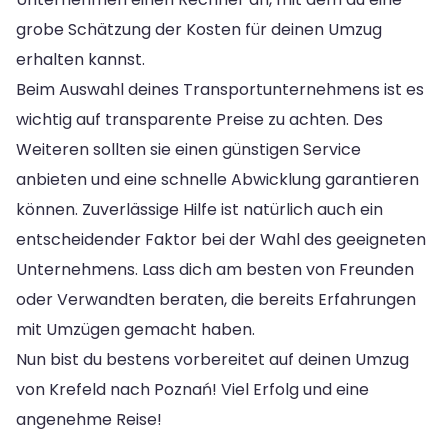
grobe Schätzung der Kosten für deinen Umzug
erhalten kannst.
Beim Auswahl deines Transportunternehmens ist es
wichtig auf transparente Preise zu achten. Des
Weiteren sollten sie einen günstigen Service
anbieten und eine schnelle Abwicklung garantieren
können. Zuverlässige Hilfe ist natürlich auch ein
entscheidender Faktor bei der Wahl des geeigneten
Unternehmens. Lass dich am besten von Freunden
oder Verwandten beraten, die bereits Erfahrungen
mit Umzügen gemacht haben.
Nun bist du bestens vorbereitet auf deinen Umzug
von Krefeld nach Poznań! Viel Erfolg und eine
angenehme Reise!