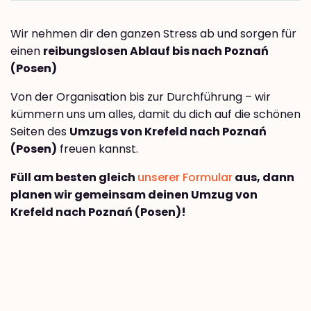
Wir nehmen dir den ganzen Stress ab und sorgen für
einen
reibungslosen Ablauf bis nach Poznań
(Posen)
Von der Organisation bis zur Durchführung – wir
kümmern uns um alles, damit du dich auf die schönen
Seiten des
Umzugs von Krefeld nach Poznań
(Posen)
freuen kannst.
Füll am besten gleich
unserer Formular
aus, dann
planen wir gemeinsam deinen Umzug von
Krefeld nach Poznań (Posen)!