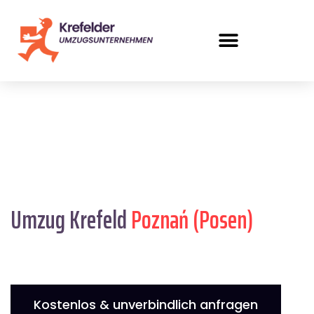
Umzug Krefeld
Poznań (Posen)
Kostenlos & unverbindlich anfragen