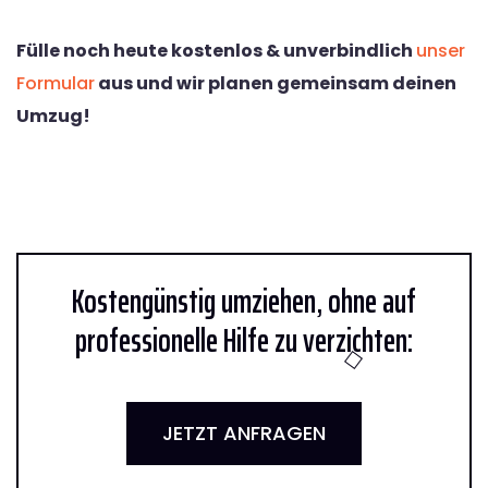
Fülle noch heute kostenlos & unverbindlich
unser
Formular
aus und wir planen gemeinsam deinen
Umzug!
Kostengünstig umziehen, ohne auf
professionelle Hilfe zu verzichten:
JETZT ANFRAGEN