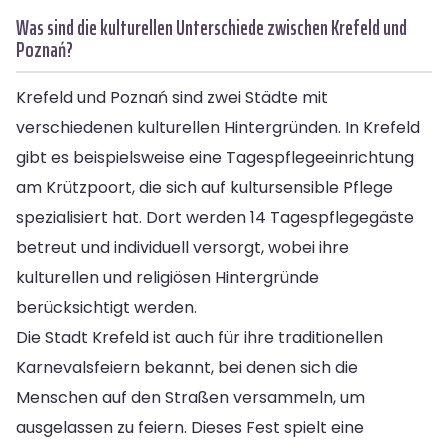
Was sind die kulturellen Unterschiede zwischen Krefeld und
Poznań?
Krefeld und Poznań sind zwei Städte mit
verschiedenen kulturellen Hintergründen. In Krefeld
gibt es beispielsweise eine Tagespflegeeinrichtung
am Krützpoort, die sich auf kultursensible Pflege
spezialisiert hat. Dort werden 14 Tagespflegegäste
betreut und individuell versorgt, wobei ihre
kulturellen und religiösen Hintergründe
berücksichtigt werden.
Die Stadt Krefeld ist auch für ihre traditionellen
Karnevalsfeiern bekannt, bei denen sich die
Menschen auf den Straßen versammeln, um
ausgelassen zu feiern. Dieses Fest spielt eine