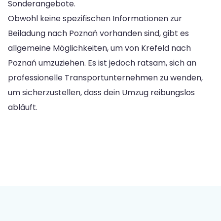
Sonderangebote.
Obwohl keine spezifischen Informationen zur
Beiladung nach Poznań vorhanden sind, gibt es
allgemeine Möglichkeiten, um von Krefeld nach
Poznań umzuziehen. Es ist jedoch ratsam, sich an
professionelle Transportunternehmen zu wenden,
um sicherzustellen, dass dein Umzug reibungslos
abläuft.