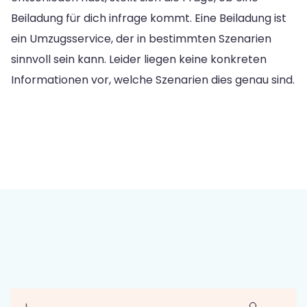
Beiladung für dich infrage kommt. Eine Beiladung ist
ein Umzugsservice, der in bestimmten Szenarien
sinnvoll sein kann. Leider liegen keine konkreten
Informationen vor, welche Szenarien dies genau sind.