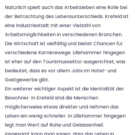
Natürlich spielt auch das Arbeitsleben eine Rolle bei
der Betrachtung des Lebensunterschieds. Krefeld ist
eine Industriestadt mit einer Vielzahl von
Arbeitsmöglichkeiten in verschiedenen Branchen.
Die Wirtschaft ist vielfältig und bietet Chancen für
verschiedene Karrierewege. Lillehammer hingegen
ist eher auf den Tourismussektor ausgerichtet, was
bedeutet, dass es vor allem Jobs im Hotel- und
Gastgewerbe gibt.
Ein weiterer wichtiger Aspekt ist die Mentalität der
Bewohner. In Krefeld sind die Menschen
möglicherweise etwas direkter und nehmen das
Leben ein wenig schneller. In Lillehammer hingegen
legt man Wert auf Ruhe und Gelassenheit.
Insgesamt kann man sagen, dass das Leben in