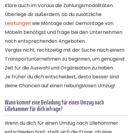
Kläre auch im Voraus die Zahlungsmodalitäten.
Überlege dir außerdem, ob du zusätzliche
Leistungen
wie Montage oder Demontage von
Möbeln benötigst und frage bei den Unternehmen
nach entsprechenden Angeboten.
Vergiss nicht, rechtzeitig mit der Suche nach einem
Transportunternehmen zu beginnen, um genügend
Zeit für die Auswahl und Organisation zu haben.
Je früher du dich entscheidest, desto besser sind
deine Chancen auf einen reibungslosen Umzug!
Wann kommt eine Beiladung für einen Umzug nach
Lillehammer für dich infrage?
Wenn du dich für einen Umzug nach Lillehammer
entschieden hast, stellt sich die Frage, ob eine