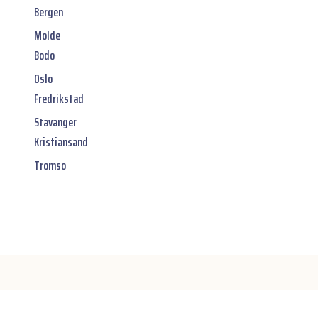
Bergen
Molde
Bodo
Oslo
Fredrikstad
Stavanger
Kristiansand
Tromso