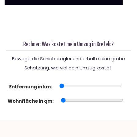
Rechner: Was kostet mein Umzug in Krefeld?
Bewege die Schieberegler und erhalte eine grobe
Schätzung, wie viel dein Umzug kostet:
Entfernung in km:
Wohnfläche in qm: