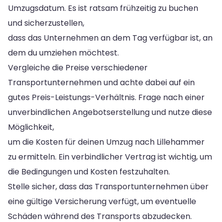
Umzugsdatum. Es ist ratsam frühzeitig zu buchen
und sicherzustellen,
dass das Unternehmen an dem Tag verfügbar ist, an
dem du umziehen möchtest.
Vergleiche die Preise verschiedener
Transportunternehmen und achte dabei auf ein
gutes Preis-Leistungs-Verhältnis. Frage nach einer
unverbindlichen Angebotserstellung und nutze diese
Möglichkeit,
um die Kosten für deinen Umzug nach Lillehammer
zu ermitteln. Ein verbindlicher Vertrag ist wichtig, um
die Bedingungen und Kosten festzuhalten.
Stelle sicher, dass das Transportunternehmen über
eine gültige Versicherung verfügt, um eventuelle
Schäden während des Transports abzudecken.