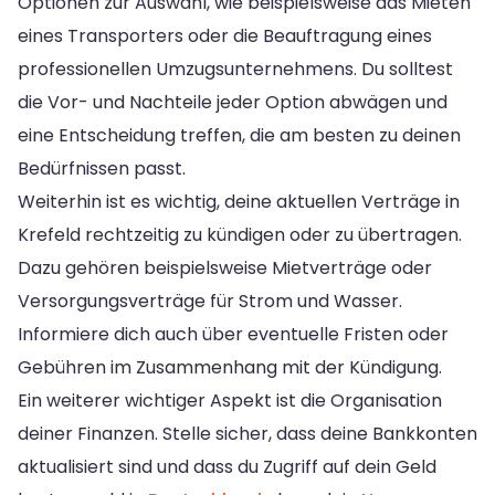
Optionen zur Auswahl, wie beispielsweise das Mieten
eines Transporters oder die Beauftragung eines
professionellen Umzugsunternehmens. Du solltest
die Vor- und Nachteile jeder Option abwägen und
eine Entscheidung treffen, die am besten zu deinen
Bedürfnissen passt.
Weiterhin ist es wichtig, deine aktuellen Verträge in
Krefeld rechtzeitig zu kündigen oder zu übertragen.
Dazu gehören beispielsweise Mietverträge oder
Versorgungsverträge für Strom und Wasser.
Informiere dich auch über eventuelle Fristen oder
Gebühren im Zusammenhang mit der Kündigung.
Ein weiterer wichtiger Aspekt ist die Organisation
deiner Finanzen. Stelle sicher, dass deine Bankkonten
aktualisiert sind und dass du Zugriff auf dein Geld