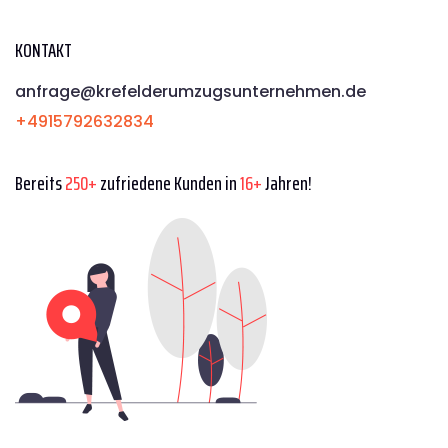
KONTAKT
anfrage@krefelderumzugsunternehmen.de
+4915792632834
Bereits
250+
zufriedene Kunden in
16+
Jahren!