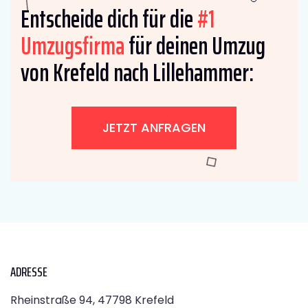
Entscheide dich für die
#1
Umzugsfirma
für deinen Umzug
von Krefeld nach Lillehammer:
JETZT ANFRAGEN
ADRESSE
Rheinstraße 94, 47798 Krefeld