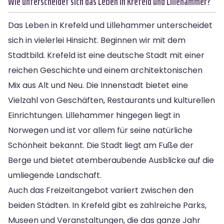
Wie unterscheidet sich das Leben in Krefeld und Lillehammer?
Das Leben in Krefeld und Lillehammer unterscheidet
sich in vielerlei Hinsicht. Beginnen wir mit dem
Stadtbild. Krefeld ist eine deutsche Stadt mit einer
reichen Geschichte und einem architektonischen
Mix aus Alt und Neu. Die Innenstadt bietet eine
Vielzahl von Geschäften, Restaurants und kulturellen
Einrichtungen. Lillehammer hingegen liegt in
Norwegen und ist vor allem für seine natürliche
Schönheit bekannt. Die Stadt liegt am Fuße der
Berge und bietet atemberaubende Ausblicke auf die
umliegende Landschaft.
Auch das Freizeitangebot variiert zwischen den
beiden Städten. In Krefeld gibt es zahlreiche Parks,
Museen und Veranstaltungen, die das ganze Jahr