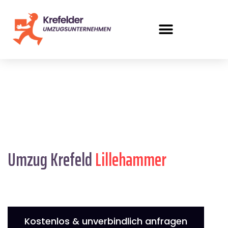
Umzug Krefeld
Lillehammer
Kostenlos & unverbindlich anfragen