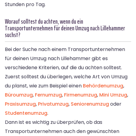
Stunden pro Tag.
Worauf solltest du achten, wenn du ein
Transportunternehmen für deinen Umzug nach Lillehammer
suchst?
Bei der Suche nach einem Transportunternehmen
für deinen Umzug nach Lillehammer gibt es
verschiedene Kriterien, auf die du achten solltest.
Zuerst solltest du überlegen, welche Art von Umzug
du planst, wie zum Beispiel einen
Behördenumzug
,
Büroumzug
,
Fernumzug
,
Firmenumzug
,
Mini Umzug
,
Praxisumzug
,
Privatumzug
,
Seniorenumzug
oder
Studentenumzug
.
Dann ist es wichtig zu überprüfen, ob das
Transportunternehmen auch den gewünschten