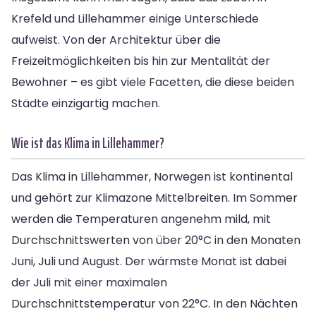
Krefeld und Lillehammer einige Unterschiede
aufweist. Von der Architektur über die
Freizeitmöglichkeiten bis hin zur Mentalität der
Bewohner – es gibt viele Facetten, die diese beiden
Städte einzigartig machen.
Wie ist das Klima in Lillehammer?
Das Klima in Lillehammer, Norwegen ist kontinental
und gehört zur Klimazone Mittelbreiten. Im Sommer
werden die Temperaturen angenehm mild, mit
Durchschnittswerten von über 20°C in den Monaten
Juni, Juli und August. Der wärmste Monat ist dabei
der Juli mit einer maximalen
Durchschnittstemperatur von 22°C. In den Nächten