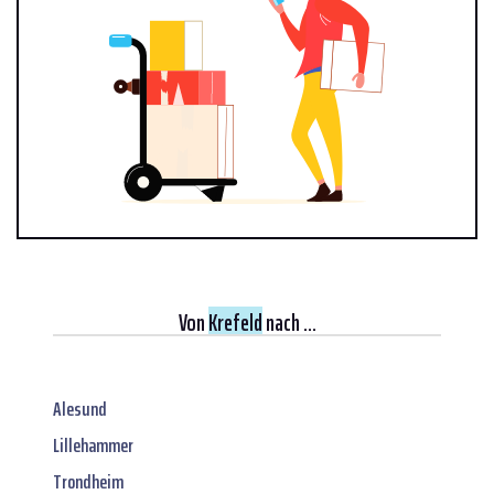
Von
Krefeld
nach ...
Alesund
Lillehammer
Trondheim