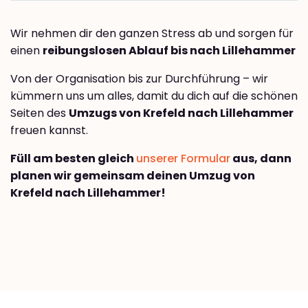
Wir nehmen dir den ganzen Stress ab und sorgen für
einen
reibungslosen Ablauf bis nach Lillehammer
Von der Organisation bis zur Durchführung – wir
kümmern uns um alles, damit du dich auf die schönen
Seiten des
Umzugs von Krefeld nach Lillehammer
freuen kannst.
Füll am besten gleich
unserer Formular
aus, dann
planen wir gemeinsam deinen Umzug von
Krefeld nach Lillehammer!