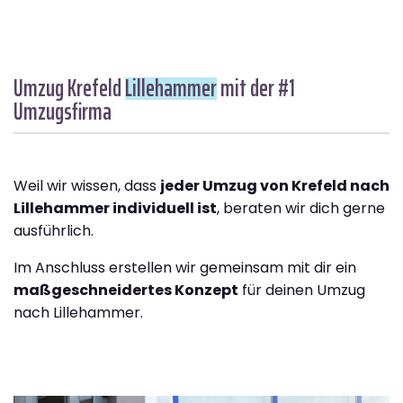
Umzug Krefeld
Lillehammer
mit der #1
Umzugsfirma
Weil wir wissen, dass
jeder Umzug von Krefeld nach
Lillehammer individuell ist
, beraten wir dich gerne
ausführlich.
Im Anschluss erstellen wir gemeinsam mit dir ein
maßgeschneidertes Konzept
für deinen Umzug
nach Lillehammer.