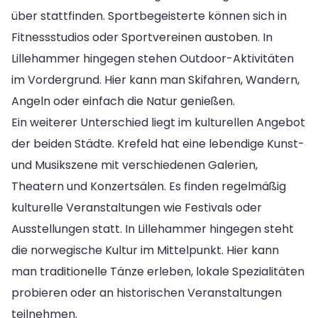
über stattfinden. Sportbegeisterte können sich in
Fitnessstudios oder Sportvereinen austoben. In
Lillehammer hingegen stehen Outdoor-Aktivitäten
im Vordergrund. Hier kann man Skifahren, Wandern,
Angeln oder einfach die Natur genießen.
Ein weiterer Unterschied liegt im kulturellen Angebot
der beiden Städte. Krefeld hat eine lebendige Kunst-
und Musikszene mit verschiedenen Galerien,
Theatern und Konzertsälen. Es finden regelmäßig
kulturelle Veranstaltungen wie Festivals oder
Ausstellungen statt. In Lillehammer hingegen steht
die norwegische Kultur im Mittelpunkt. Hier kann
man traditionelle Tänze erleben, lokale Spezialitäten
probieren oder an historischen Veranstaltungen
teilnehmen.