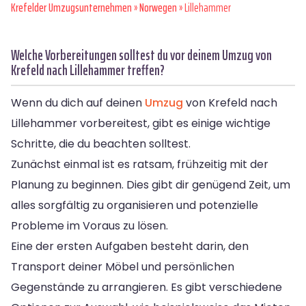
Krefelder Umzugsunternehmen
»
Norwegen
» Lillehammer
Welche Vorbereitungen solltest du vor deinem Umzug von
Krefeld nach Lillehammer treffen?
Wenn du dich auf deinen
Umzug
von Krefeld nach
Lillehammer vorbereitest, gibt es einige wichtige
Schritte, die du beachten solltest.
Zunächst einmal ist es ratsam, frühzeitig mit der
Planung zu beginnen. Dies gibt dir genügend Zeit, um
alles sorgfältig zu organisieren und potenzielle
Probleme im Voraus zu lösen.
Eine der ersten Aufgaben besteht darin, den
Transport deiner Möbel und persönlichen
Gegenstände zu arrangieren. Es gibt verschiedene