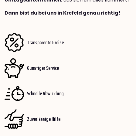
Dann bist du bei uns in Krefeld genau richtig!
Transparente Preise
Günstiger Service
Schnelle Abwicklung
Zuverlässige Hilfe