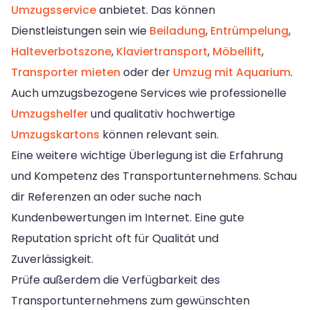
Umzugsservice
anbietet. Das können
Dienstleistungen sein wie
Beiladung
,
Entrümpelung
,
Halteverbotszone
,
Klaviertransport
,
Möbellift
,
Transporter mieten
oder der
Umzug mit Aquarium
.
Auch umzugsbezogene Services wie professionelle
Umzugshelfer
und qualitativ hochwertige
Umzugskartons
können relevant sein.
Eine weitere wichtige Überlegung ist die Erfahrung
und Kompetenz des Transportunternehmens. Schau
dir Referenzen an oder suche nach
Kundenbewertungen im Internet. Eine gute
Reputation spricht oft für Qualität und
Zuverlässigkeit.
Prüfe außerdem die Verfügbarkeit des
Transportunternehmens zum gewünschten