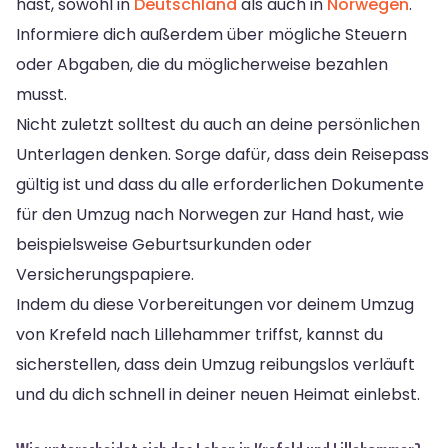
hast, sowohl in
Deutschland
als auch in
Norwegen
.
Informiere dich außerdem über mögliche Steuern
oder Abgaben, die du möglicherweise bezahlen
musst.
Nicht zuletzt solltest du auch an deine persönlichen
Unterlagen denken. Sorge dafür, dass dein Reisepass
gültig ist und dass du alle erforderlichen Dokumente
für den Umzug nach Norwegen zur Hand hast, wie
beispielsweise Geburtsurkunden oder
Versicherungspapiere.
Indem du diese Vorbereitungen vor deinem Umzug
von Krefeld nach Lillehammer triffst, kannst du
sicherstellen, dass dein Umzug reibungslos verläuft
und du dich schnell in deiner neuen Heimat einlebst.