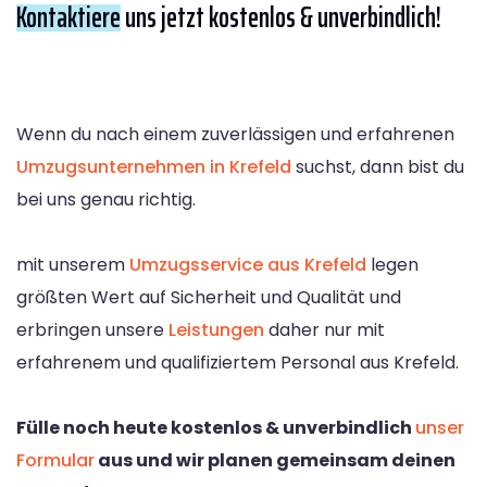
Kontaktiere
uns jetzt kostenlos & unverbindlich!
Wenn du nach einem zuverlässigen und erfahrenen
Umzugsunternehmen in Krefeld
suchst, dann bist du
bei uns genau richtig.
mit unserem
Umzugsservice aus Krefeld
legen
größten Wert auf Sicherheit und Qualität und
erbringen unsere
Leistungen
daher nur mit
erfahrenem und qualifiziertem Personal aus Krefeld.
Fülle noch heute kostenlos & unverbindlich
unser
Formular
aus und wir planen gemeinsam deinen