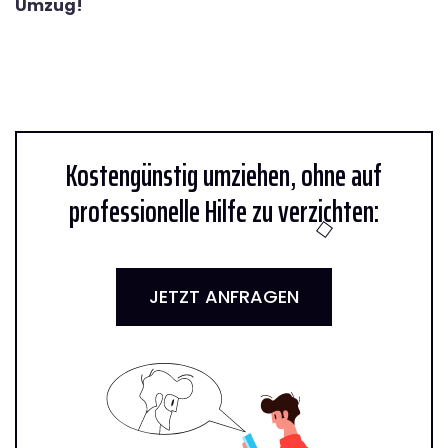
Umzug!
Kostengünstig umziehen, ohne auf
professionelle Hilfe zu verzichten:
JETZT ANFRAGEN