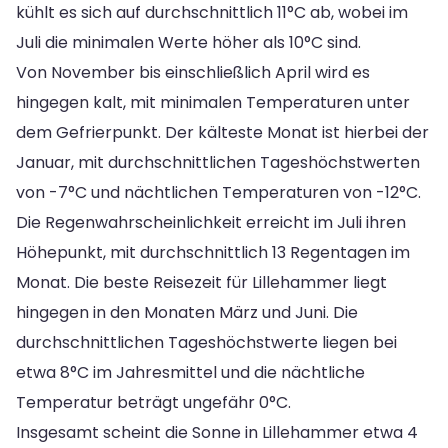
kühlt es sich auf durchschnittlich 11°C ab, wobei im
Juli die minimalen Werte höher als 10°C sind.
Von November bis einschließlich April wird es
hingegen kalt, mit minimalen Temperaturen unter
dem Gefrierpunkt. Der kälteste Monat ist hierbei der
Januar, mit durchschnittlichen Tageshöchstwerten
von -7°C und nächtlichen Temperaturen von -12°C.
Die Regenwahrscheinlichkeit erreicht im Juli ihren
Höhepunkt, mit durchschnittlich 13 Regentagen im
Monat. Die beste Reisezeit für Lillehammer liegt
hingegen in den Monaten März und Juni. Die
durchschnittlichen Tageshöchstwerte liegen bei
etwa 8°C im Jahresmittel und die nächtliche
Temperatur beträgt ungefähr 0°C.
Insgesamt scheint die Sonne in Lillehammer etwa 4