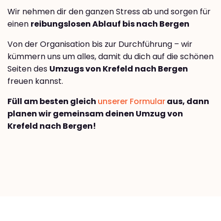
Wir nehmen dir den ganzen Stress ab und sorgen für
einen
reibungslosen Ablauf bis nach Bergen
Von der Organisation bis zur Durchführung – wir
kümmern uns um alles, damit du dich auf die schönen
Seiten des
Umzugs von Krefeld nach Bergen
freuen kannst.
Füll am besten gleich
unserer Formular
aus, dann
planen wir gemeinsam deinen Umzug von
Krefeld nach Bergen!