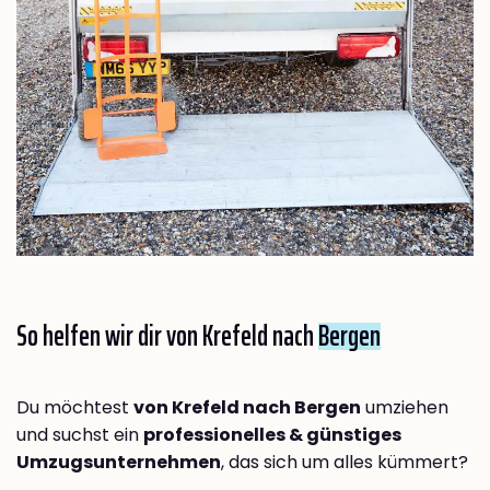
So helfen wir dir von Krefeld nach
Bergen
Du möchtest
von Krefeld nach Bergen
umziehen
und suchst ein
professionelles & günstiges
Umzugsunternehmen
, das sich um alles kümmert?