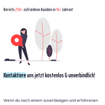
Bereits
250+
zufriedene Kunden in
16+
Jahren!
Kontaktiere
uns jetzt kostenlos & unverbindlich!
Wenn du nach einem zuverlässigen und erfahrenen