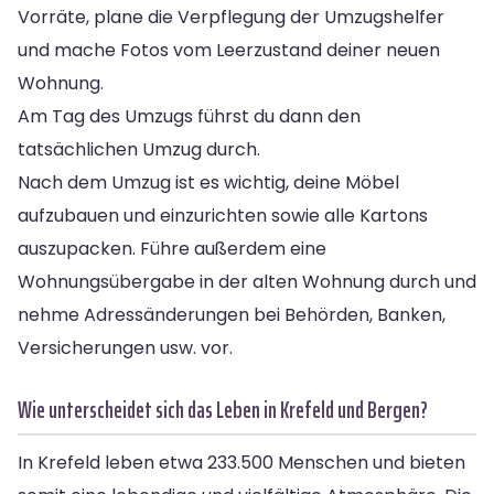
Vorräte, plane die Verpflegung der Umzugshelfer
und mache Fotos vom Leerzustand deiner neuen
Wohnung.
Am Tag des Umzugs führst du dann den
tatsächlichen Umzug durch.
Nach dem Umzug ist es wichtig, deine Möbel
aufzubauen und einzurichten sowie alle Kartons
auszupacken. Führe außerdem eine
Wohnungsübergabe in der alten Wohnung durch und
nehme Adressänderungen bei Behörden, Banken,
Versicherungen usw. vor.
Wie unterscheidet sich das Leben in Krefeld und Bergen?
In Krefeld leben etwa 233.500 Menschen und bieten