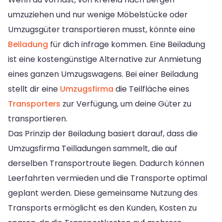
umzuziehen und nur wenige Möbelstücke oder
Umzugsgüter transportieren musst, könnte eine
Beiladung
für dich infrage kommen. Eine Beiladung
ist eine kostengünstige Alternative zur Anmietung
eines ganzen Umzugswagens. Bei einer Beiladung
stellt dir eine
Umzugsfirma
die Teilfläche eines
Transporters
zur Verfügung, um deine Güter zu
transportieren.
Das Prinzip der Beiladung basiert darauf, dass die
Umzugsfirma Teilladungen sammelt, die auf
derselben Transportroute liegen. Dadurch können
Leerfahrten vermieden und die Transporte optimal
geplant werden. Diese gemeinsame Nutzung des
Transports ermöglicht es den Kunden, Kosten zu