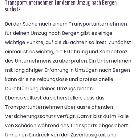
Transportunternehmen für deinen Umzug nach Bergen
suchst?
Bei der Suche nach einem Transportunternehmen
für deinen Umzug nach Bergen gibt es einige
wichtige Punkte, auf die du achten solltest. Zunächst
einmal ist es wichtig, die Erfahrung und Kompetenz
des Unternehmens zu überprüfen. Ein Unternehmen
mit langjähriger Erfahrung in Umzügen nach Bergen
kann dir eine reibungslose und professionelle
Durchführung deines Umzugs bieten.
Ebenso solltest du sicherstellen, dass das
Transportunternehmen über ausreichenden
Versicherungsschutz verfügt. Damit bist du im Falle
von Schäden während des Transports abgesichert.
Um einen Eindruck von der Zuverlässigkeit und