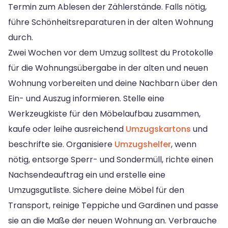
Termin zum Ablesen der Zählerstände. Falls nötig,
führe Schönheitsreparaturen in der alten Wohnung
durch.
Zwei Wochen vor dem Umzug solltest du Protokolle
für die Wohnungsübergabe in der alten und neuen
Wohnung vorbereiten und deine Nachbarn über den
Ein- und Auszug informieren. Stelle eine
Werkzeugkiste für den Möbelaufbau zusammen,
kaufe oder leihe ausreichend
Umzugskartons
und
beschrifte sie. Organisiere
Umzugshelfer
, wenn
nötig, entsorge Sperr- und Sondermüll, richte einen
Nachsendeauftrag ein und erstelle eine
Umzugsgutliste. Sichere deine Möbel für den
Transport, reinige Teppiche und Gardinen und passe
sie an die Maße der neuen Wohnung an. Verbrauche