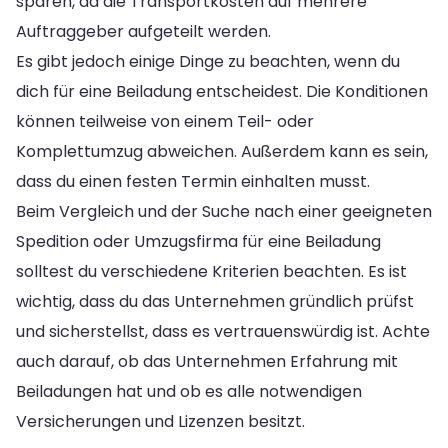
sparen, da die Transportkosten auf mehrere
Auftraggeber aufgeteilt werden.
Es gibt jedoch einige Dinge zu beachten, wenn du
dich für eine Beiladung entscheidest. Die Konditionen
können teilweise von einem Teil- oder
Komplettumzug abweichen. Außerdem kann es sein,
dass du einen festen Termin einhalten musst.
Beim Vergleich und der Suche nach einer geeigneten
Spedition oder Umzugsfirma für eine Beiladung
solltest du verschiedene Kriterien beachten. Es ist
wichtig, dass du das Unternehmen gründlich prüfst
und sicherstellst, dass es vertrauenswürdig ist. Achte
auch darauf, ob das Unternehmen Erfahrung mit
Beiladungen hat und ob es alle notwendigen
Versicherungen und Lizenzen besitzt.