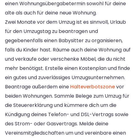
einen Wohnungsübergabetermin sowohl für deine
alte als auch für deine neue Wohnung.
Zwei Monate vor dem Umzug ist es sinnvoll, Urlaub
für den Umzugstag zu beantragen und
gegebenenfalls einen Babysitter zu organisieren,
falls du Kinder hast. Räume auch deine Wohnung auf
und verkaufe oder verschenke Möbel, die du nicht
mehr benötigst. Erstelle einen Kostenplan und finde
ein gutes und zuverlässiges Umzugsunternehmen.
Beantrage außerdem eine
Halteverbotszone
vor
beiden Wohnungen. Sammle Belege zum Umzug für
die Steuererklärung und kümmere dich um die
Kündigung deines Telefon- und DSL-Vertrags sowie
des Strom- oder Gasvertrags. Melde deine
Vereinsmitgliedschaften um und vereinbare einen