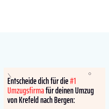
Entscheide dich für die
#1
Umzugsfirma
für deinen Umzug
von Krefeld nach Bergen: