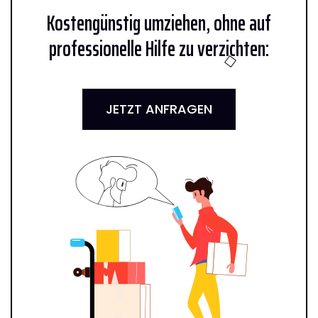
Kostengünstig umziehen, ohne auf
professionelle Hilfe zu verzichten:
JETZT ANFRAGEN