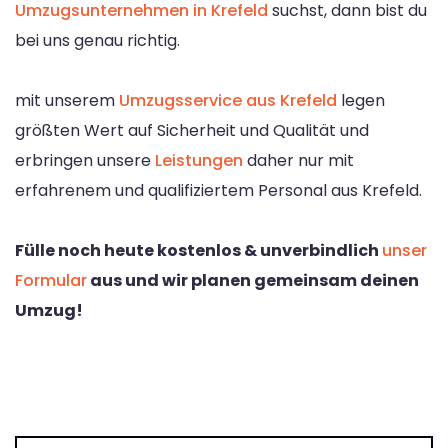
Umzugsunternehmen in Krefeld
suchst, dann bist du
bei uns genau richtig.
mit unserem
Umzugsservice aus Krefeld
legen
größten Wert auf Sicherheit und Qualität und
erbringen unsere
Leistungen
daher nur mit
erfahrenem und qualifiziertem Personal aus Krefeld.
Fülle noch heute kostenlos & unverbindlich
unser
Formular
aus und wir planen gemeinsam deinen
Umzug!