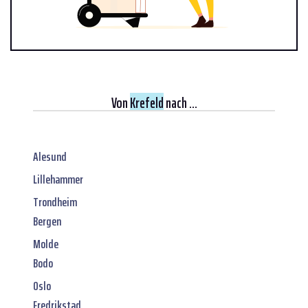
Von
Krefeld
nach ...
Alesund
Lillehammer
Trondheim
Bergen
Molde
Bodo
Oslo
Fredrikstad