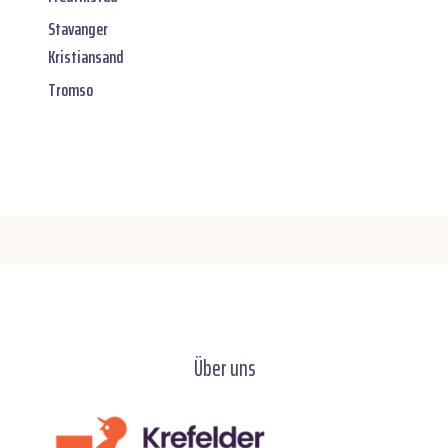
Stavanger
Kristiansand
Tromso
Über uns