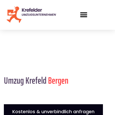
Umzug Krefeld
Bergen
Kostenlos & unverbindlich anfragen