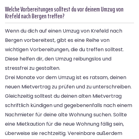
Welche Vorbereitungen solltest du vor deinem Umzug von
Krefeld nach Bergen treffen?
Wenn du dich auf einen Umzug von Krefeld nach
Bergen vorbereitest, gibt es eine Reihe von
wichtigen Vorbereitungen, die du treffen solltest.
Diese helfen dir, den Umzug reibungslos und
stressfrei zu gestalten.
Drei Monate vor dem Umzug ist es ratsam, deinen
neuen Mietvertrag zu prüfen und zu unterschreiben.
Gleichzeitig solltest du deinen alten Mietvertrag
schriftlich kündigen und gegebenenfalls nach einem
Nachmieter für deine alte Wohnung suchen. Sollte
eine Mietkaution für die neue Wohnung fällig sein,
überweise sie rechtzeitig. Vereinbare außerdem