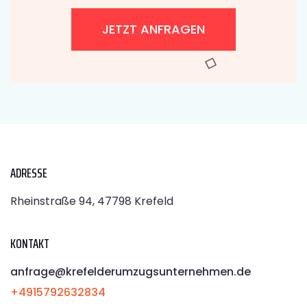
JETZT ANFRAGEN
ADRESSE
Rheinstraße 94, 47798 Krefeld
KONTAKT
anfrage@krefelderumzugsunternehmen.de
+4915792632834