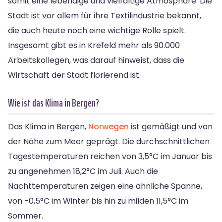
somit eine lebendige und vielfältige Atmosphäre. Die
Stadt ist vor allem für ihre Textilindustrie bekannt,
die auch heute noch eine wichtige Rolle spielt.
Insgesamt gibt es in Krefeld mehr als 90.000
Arbeitskollegen, was darauf hinweist, dass die
Wirtschaft der Stadt florierend ist.
Wie ist das Klima in Bergen?
Das Klima in Bergen,
Norwegen
ist gemäßigt und von
der Nähe zum Meer geprägt. Die durchschnittlichen
Tagestemperaturen reichen von 3,5°C im Januar bis
zu angenehmen 18,2°C im Juli. Auch die
Nachttemperaturen zeigen eine ähnliche Spanne,
von -0,5°C im Winter bis hin zu milden 11,5°C im
Sommer.