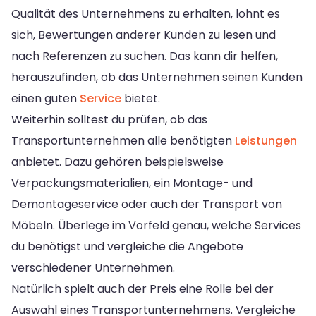
Qualität des Unternehmens zu erhalten, lohnt es
sich, Bewertungen anderer Kunden zu lesen und
nach Referenzen zu suchen. Das kann dir helfen,
herauszufinden, ob das Unternehmen seinen Kunden
einen guten
Service
bietet.
Weiterhin solltest du prüfen, ob das
Transportunternehmen alle benötigten
Leistungen
anbietet. Dazu gehören beispielsweise
Verpackungsmaterialien, ein Montage- und
Demontageservice oder auch der Transport von
Möbeln. Überlege im Vorfeld genau, welche Services
du benötigst und vergleiche die Angebote
verschiedener Unternehmen.
Natürlich spielt auch der Preis eine Rolle bei der
Auswahl eines Transportunternehmens. Vergleiche