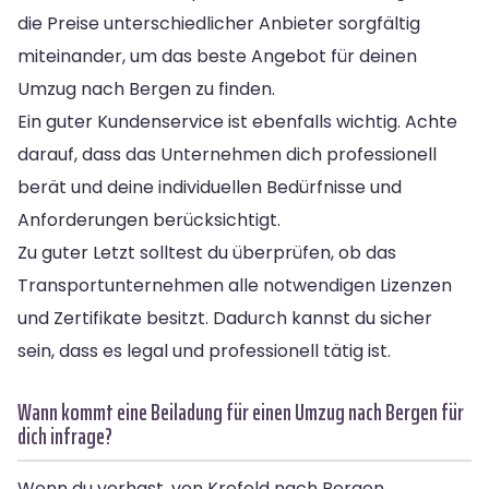
die Preise unterschiedlicher Anbieter sorgfältig
miteinander, um das beste Angebot für deinen
Umzug nach Bergen zu finden.
Ein guter Kundenservice ist ebenfalls wichtig. Achte
darauf, dass das Unternehmen dich professionell
berät und deine individuellen Bedürfnisse und
Anforderungen berücksichtigt.
Zu guter Letzt solltest du überprüfen, ob das
Transportunternehmen alle notwendigen Lizenzen
und Zertifikate besitzt. Dadurch kannst du sicher
sein, dass es legal und professionell tätig ist.
Wann kommt eine Beiladung für einen Umzug nach Bergen für
dich infrage?
Wenn du vorhast, von Krefeld nach Bergen