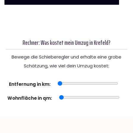
Rechner: Was kostet mein Umzug in Krefeld?
Bewege die Schieberegler und erhalte eine grobe
Schätzung, wie viel dein Umzug kostet:
Entfernung in km:
Wohnfläche in qm: