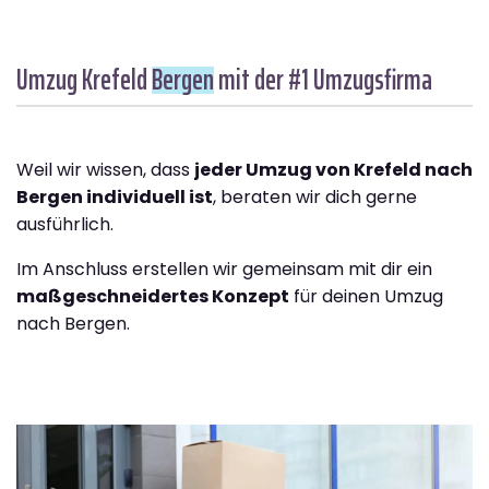
Umzug Krefeld
Bergen
mit der #1 Umzugsfirma
Weil wir wissen, dass
jeder Umzug von Krefeld nach
Bergen individuell ist
, beraten wir dich gerne
ausführlich.
Im Anschluss erstellen wir gemeinsam mit dir ein
maßgeschneidertes Konzept
für deinen Umzug
nach Bergen.