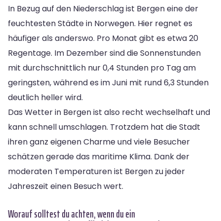
In Bezug auf den Niederschlag ist Bergen eine der
feuchtesten Städte in Norwegen. Hier regnet es
häufiger als anderswo. Pro Monat gibt es etwa 20
Regentage. Im Dezember sind die Sonnenstunden
mit durchschnittlich nur 0,4 Stunden pro Tag am
geringsten, während es im Juni mit rund 6,3 Stunden
deutlich heller wird.
Das Wetter in Bergen ist also recht wechselhaft und
kann schnell umschlagen. Trotzdem hat die Stadt
ihren ganz eigenen Charme und viele Besucher
schätzen gerade das maritime Klima. Dank der
moderaten Temperaturen ist Bergen zu jeder
Jahreszeit einen Besuch wert.
Worauf solltest du achten, wenn du ein