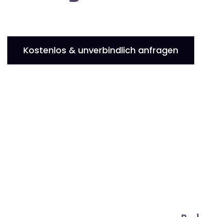
Kostenlos & unverbindlich anfragen