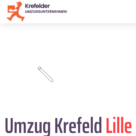
Umzug Krefeld
Lille