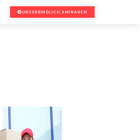
UNVERBINDLICH ANFRAGEN