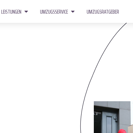
LEISTUNGEN
UMZUGSSERVICE
UMZUGSRATGEBER