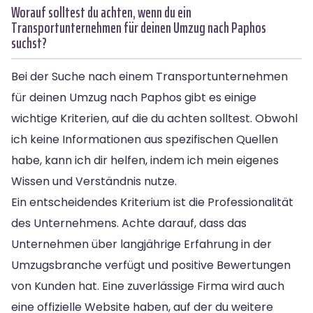
Worauf solltest du achten, wenn du ein
Transportunternehmen für deinen Umzug nach Paphos
suchst?
Bei der Suche nach einem Transportunternehmen
für deinen Umzug nach Paphos gibt es einige
wichtige Kriterien, auf die du achten solltest. Obwohl
ich keine Informationen aus spezifischen Quellen
habe, kann ich dir helfen, indem ich mein eigenes
Wissen und Verständnis nutze.
Ein entscheidendes Kriterium ist die Professionalität
des Unternehmens. Achte darauf, dass das
Unternehmen über langjährige Erfahrung in der
Umzugsbranche verfügt und positive Bewertungen
von Kunden hat. Eine zuverlässige Firma wird auch
eine offizielle Website haben, auf der du weitere