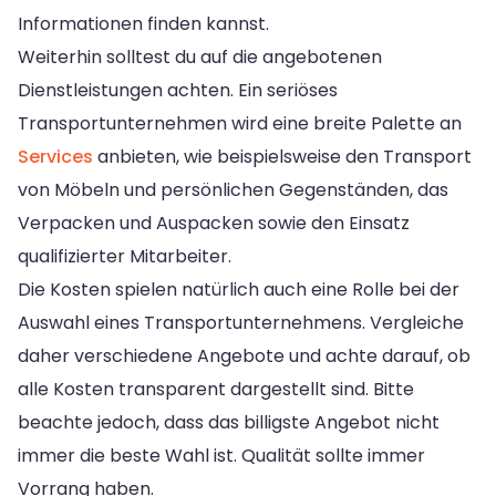
Informationen finden kannst.
Weiterhin solltest du auf die angebotenen
Dienstleistungen achten. Ein seriöses
Transportunternehmen wird eine breite Palette an
Services
anbieten, wie beispielsweise den Transport
von Möbeln und persönlichen Gegenständen, das
Verpacken und Auspacken sowie den Einsatz
qualifizierter Mitarbeiter.
Die Kosten spielen natürlich auch eine Rolle bei der
Auswahl eines Transportunternehmens. Vergleiche
daher verschiedene Angebote und achte darauf, ob
alle Kosten transparent dargestellt sind. Bitte
beachte jedoch, dass das billigste Angebot nicht
immer die beste Wahl ist. Qualität sollte immer
Vorrang haben.