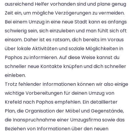
ausreichend Helfer vorhanden sind und plane genug
Zeit ein, um mögliche Verzögerungen zu vermeiden.
Bei einem Umzug in eine neue Stadt kann es anfangs
schwierig sein, sich einzuleben und man fühlt sich oft
einsam. Daher ist es ratsam, dich bereits im Voraus
über lokale Aktivitäten und soziale Möglichkeiten in
Paphos zu informieren. Auf diese Weise kannst du
schneller neue Kontakte knüpfen und dich schneller
einleben.
Trotz fehlender Informationen können wir also einige
wichtige Vorbereitungen für deinen Umzug von
Krefeld nach Paphos empfehlen. Ein detaillierter
Plan, die Organisation der Möbel und Gegenstände,
die Inanspruchnahme einer Umzugsfirma sowie das
Beziehen von Informationen über den neuen