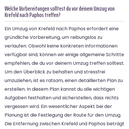
Welche Vorbereitungen solltest du vor deinem Umzug von
Krefeld nach Paphos treffen?
Ein Umzug von Krefeld nach Paphos erfordert eine
gründliche Vorbereitung, um reibungslos zu
verlaufen. Obwohl keine konkreten Informationen
verfügbar sind, können wir einige allgemeine Schritte
empfehlen, die du vor deinem Umzug treffen solltest.
Um den Überblick zu behalten und stressfrei
umzuziehen, ist es ratsam, einen detaillierten Plan zu
erstellen. In diesem Plan kannst du alle wichtigen
Aufgaben festhalten und sicherstellen, dass nichts
vergessen wird. Ein wesentlicher Aspekt bei der
Planung ist die Festlegung der Route für den Umzug.
Die Entfernung zwischen Krefeld und Paphos beträgt