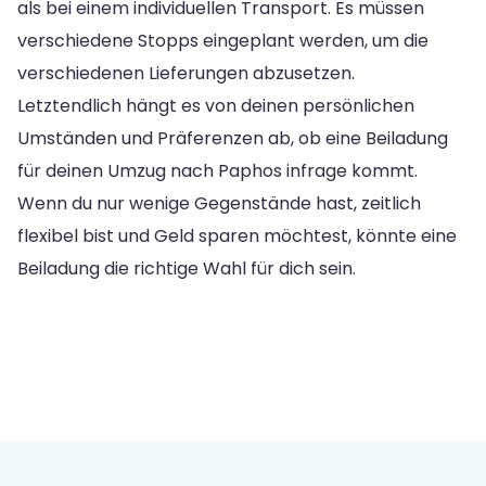
als bei einem individuellen Transport. Es müssen
verschiedene Stopps eingeplant werden, um die
verschiedenen Lieferungen abzusetzen.
Letztendlich hängt es von deinen persönlichen
Umständen und Präferenzen ab, ob eine Beiladung
für deinen Umzug nach Paphos infrage kommt.
Wenn du nur wenige Gegenstände hast, zeitlich
flexibel bist und Geld sparen möchtest, könnte eine
Beiladung die richtige Wahl für dich sein.