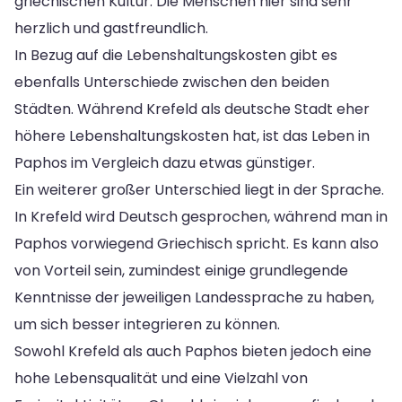
griechischen Kultur. Die Menschen hier sind sehr
herzlich und gastfreundlich.
In Bezug auf die Lebenshaltungskosten gibt es
ebenfalls Unterschiede zwischen den beiden
Städten. Während Krefeld als deutsche Stadt eher
höhere Lebenshaltungskosten hat, ist das Leben in
Paphos im Vergleich dazu etwas günstiger.
Ein weiterer großer Unterschied liegt in der Sprache.
In Krefeld wird Deutsch gesprochen, während man in
Paphos vorwiegend Griechisch spricht. Es kann also
von Vorteil sein, zumindest einige grundlegende
Kenntnisse der jeweiligen Landessprache zu haben,
um sich besser integrieren zu können.
Sowohl Krefeld als auch Paphos bieten jedoch eine
hohe Lebensqualität und eine Vielzahl von