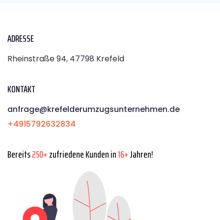
ADRESSE
Rheinstraße 94, 47798 Krefeld
KONTAKT
anfrage@krefelderumzugsunternehmen.de
+4915792632834
Bereits
250+
zufriedene Kunden in
16+
Jahren!