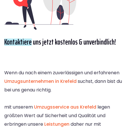
Kontaktiere
uns jetzt kostenlos & unverbindlich!
Wenn du nach einem zuverlässigen und erfahrenen
Umzugsunternehmen in Krefeld
suchst, dann bist du
bei uns genau richtig.
mit unserem
Umzugsservice aus Krefeld
legen
größten Wert auf Sicherheit und Qualität und
erbringen unsere
Leistungen
daher nur mit