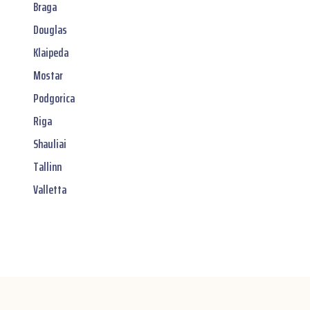
Braga
Douglas
Klaipeda
Mostar
Podgorica
Riga
Shauliai
Tallinn
Valletta