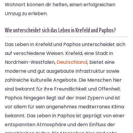
Wohnort können dir helfen, einen erfolgreichen
Umzug zu erleben.
Wie unterscheidet sich das Leben in Krefeld und Paphos?
Das Leben in Krefeld und Paphos unterscheidet sich
auf verschiedene Weisen. Krefeld, eine Stadt in
Nordrhein-Westfalen,
Deutschland
, bietet eine
moderne und gut ausgebaute Infrastruktur sowie
zahlreiche kulturelle Angebote. Die Menschen hier
sind bekannt für ihre Freundlichkeit und Offenheit.
Paphos hingegen liegt auf der Insel Zypern und ist
vor allem für sein angenehmes mediterranes Klima
bekannt. Das Leben in Paphos ist geprägt von einer
entspannten Atmosphäre und dem Einfluss der