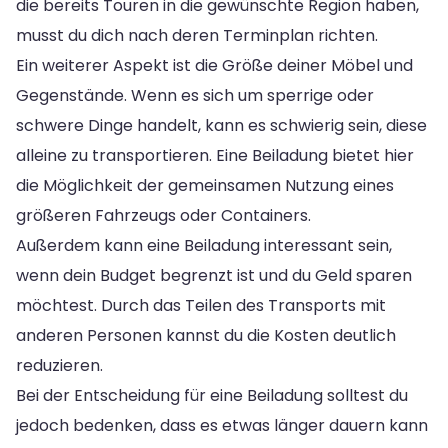
die bereits Touren in die gewünschte Region haben,
musst du dich nach deren Terminplan richten.
Ein weiterer Aspekt ist die Größe deiner Möbel und
Gegenstände. Wenn es sich um sperrige oder
schwere Dinge handelt, kann es schwierig sein, diese
alleine zu transportieren. Eine Beiladung bietet hier
die Möglichkeit der gemeinsamen Nutzung eines
größeren Fahrzeugs oder Containers.
Außerdem kann eine Beiladung interessant sein,
wenn dein Budget begrenzt ist und du Geld sparen
möchtest. Durch das Teilen des Transports mit
anderen Personen kannst du die Kosten deutlich
reduzieren.
Bei der Entscheidung für eine Beiladung solltest du
jedoch bedenken, dass es etwas länger dauern kann