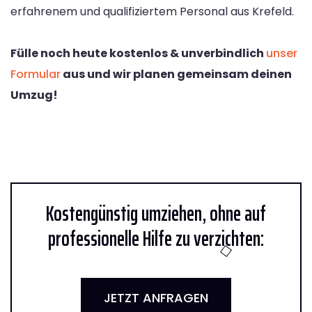
erfahrenem und qualifiziertem Personal aus Krefeld.
Fülle noch heute kostenlos & unverbindlich
unser
Formular
aus und wir planen gemeinsam deinen
Umzug!
Kostengünstig umziehen, ohne auf
professionelle Hilfe zu verzichten:
JETZT ANFRAGEN