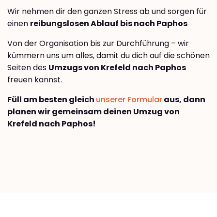
Wir nehmen dir den ganzen Stress ab und sorgen für
einen
reibungslosen Ablauf bis nach Paphos
Von der Organisation bis zur Durchführung – wir
kümmern uns um alles, damit du dich auf die schönen
Seiten des
Umzugs von Krefeld nach Paphos
freuen kannst.
Füll am besten gleich
unserer Formular
aus, dann
planen wir gemeinsam deinen Umzug von
Krefeld nach Paphos!