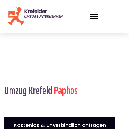
Umzug Krefeld
Paphos
Kostenlos & unverbindlich anfragen