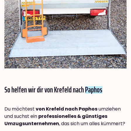
So helfen wir dir von Krefeld nach
Paphos
Du möchtest
von Krefeld nach Paphos
umziehen
und suchst ein
professionelles & günstiges
Umzugsunternehmen
, das sich um alles kümmert?