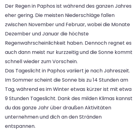
Der Regen in Paphos ist während des ganzen Jahres
eher gering. Die meisten Niederschläge fallen
zwischen November und Februar, wobei die Monate
Dezember und Januar die höchste
Regenwahrscheinlichkeit haben. Dennoch regnet es
auch dann meist nur kurzzeitig und die Sonne kommt
schnell wieder zum Vorschein.
Das Tageslicht in Paphos variiert je nach Jahreszeit.
Im Sommer scheint die Sonne bis zu 14 Stunden am
Tag, während es im Winter etwas kürzer ist mit etwa
9 Stunden Tageslicht. Dank des milden Klimas kannst
du das ganze Jahr über draußen Aktivitäten
unternehmen und dich an den Stränden
entspannen.