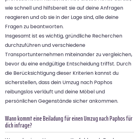
wie schnell und hilfsbereit sie auf deine Anfragen
reagieren und ob sie in der Lage sind, alle deine
Fragen zu beantworten.
Insgesamt ist es wichtig, gründliche Recherchen
durchzuführen und verschiedene
Transportunternehmen miteinander zu vergleichen,
bevor du eine endgültige Entscheidung triffst. Durch
die Berücksichtigung dieser Kriterien kannst du
sicherstellen, dass dein Umzug nach Paphos
reibungslos verläuft und deine Möbel und
persönlichen Gegenstände sicher ankommen.
Wann kommt eine Beiladung für einen Umzug nach Paphos für
dich infrage?