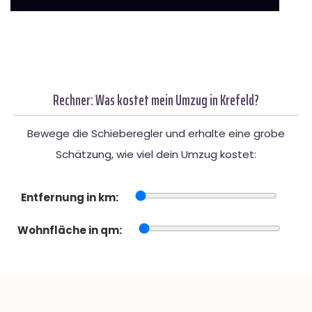
Rechner: Was kostet mein Umzug in Krefeld?
Bewege die Schieberegler und erhalte eine grobe
Schätzung, wie viel dein Umzug kostet:
Entfernung in km:
Wohnfläche in qm: