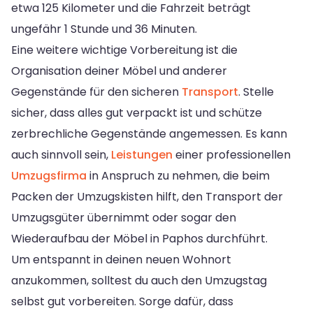
etwa 125 Kilometer und die Fahrzeit beträgt
ungefähr 1 Stunde und 36 Minuten.
Eine weitere wichtige Vorbereitung ist die
Organisation deiner Möbel und anderer
Gegenstände für den sicheren
Transport
. Stelle
sicher, dass alles gut verpackt ist und schütze
zerbrechliche Gegenstände angemessen. Es kann
auch sinnvoll sein,
Leistungen
einer professionellen
Umzugsfirma
in Anspruch zu nehmen, die beim
Packen der Umzugskisten hilft, den Transport der
Umzugsgüter übernimmt oder sogar den
Wiederaufbau der Möbel in Paphos durchführt.
Um entspannt in deinen neuen Wohnort
anzukommen, solltest du auch den Umzugstag
selbst gut vorbereiten. Sorge dafür, dass