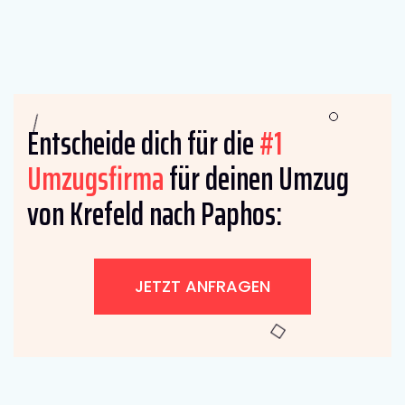
Entscheide dich für die
#1
Umzugsfirma
für deinen Umzug
von Krefeld nach Paphos:
JETZT ANFRAGEN