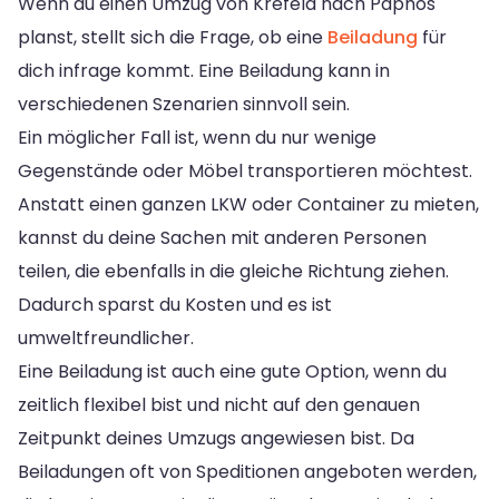
Wenn du einen Umzug von Krefeld nach Paphos
planst, stellt sich die Frage, ob eine
Beiladung
für
dich infrage kommt. Eine Beiladung kann in
verschiedenen Szenarien sinnvoll sein.
Ein möglicher Fall ist, wenn du nur wenige
Gegenstände oder Möbel transportieren möchtest.
Anstatt einen ganzen LKW oder Container zu mieten,
kannst du deine Sachen mit anderen Personen
teilen, die ebenfalls in die gleiche Richtung ziehen.
Dadurch sparst du Kosten und es ist
umweltfreundlicher.
Eine Beiladung ist auch eine gute Option, wenn du
zeitlich flexibel bist und nicht auf den genauen
Zeitpunkt deines Umzugs angewiesen bist. Da
Beiladungen oft von Speditionen angeboten werden,