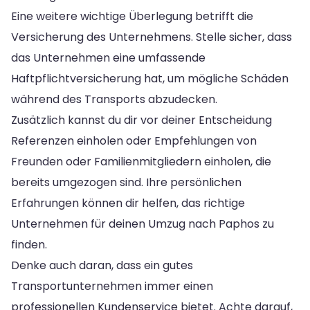
Eine weitere wichtige Überlegung betrifft die
Versicherung des Unternehmens. Stelle sicher, dass
das Unternehmen eine umfassende
Haftpflichtversicherung hat, um mögliche Schäden
während des Transports abzudecken.
Zusätzlich kannst du dir vor deiner Entscheidung
Referenzen einholen oder Empfehlungen von
Freunden oder Familienmitgliedern einholen, die
bereits umgezogen sind. Ihre persönlichen
Erfahrungen können dir helfen, das richtige
Unternehmen für deinen Umzug nach Paphos zu
finden.
Denke auch daran, dass ein gutes
Transportunternehmen immer einen
professionellen Kundenservice bietet. Achte darauf,