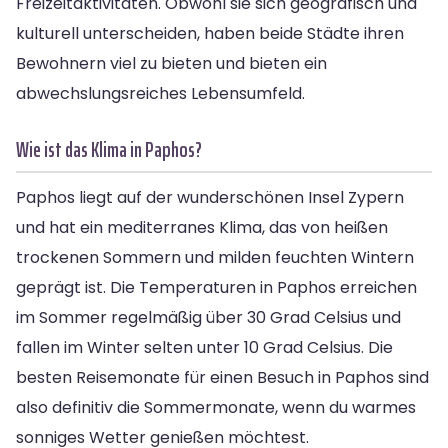
Freizeitaktivitäten. Obwohl sie sich geografisch und
kulturell unterscheiden, haben beide Städte ihren
Bewohnern viel zu bieten und bieten ein
abwechslungsreiches Lebensumfeld.
Wie ist das Klima in Paphos?
Paphos liegt auf der wunderschönen Insel Zypern
und hat ein mediterranes Klima, das von heißen
trockenen Sommern und milden feuchten Wintern
geprägt ist. Die Temperaturen in Paphos erreichen
im Sommer regelmäßig über 30 Grad Celsius und
fallen im Winter selten unter 10 Grad Celsius. Die
besten Reisemonate für einen Besuch in Paphos sind
also definitiv die Sommermonate, wenn du warmes
sonniges Wetter genießen möchtest.