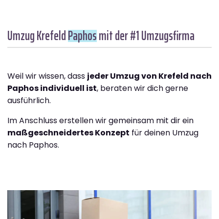
Umzug Krefeld
Paphos
mit der #1 Umzugsfirma
Weil wir wissen, dass
jeder Umzug von Krefeld nach
Paphos individuell ist
, beraten wir dich gerne
ausführlich.
Im Anschluss erstellen wir gemeinsam mit dir ein
maßgeschneidertes Konzept
für deinen Umzug
nach Paphos.