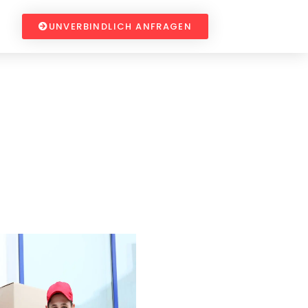
UNVERBINDLICH ANFRAGEN