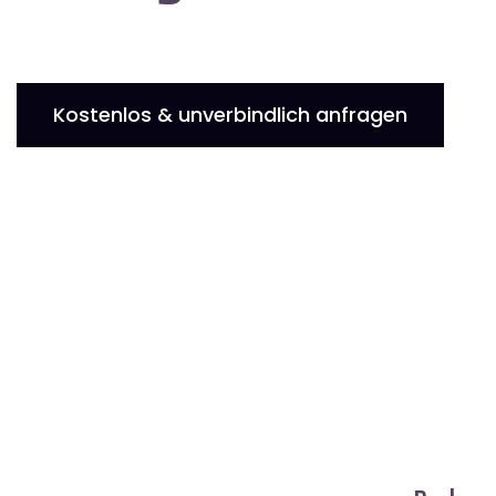
Kostenlos & unverbindlich anfragen