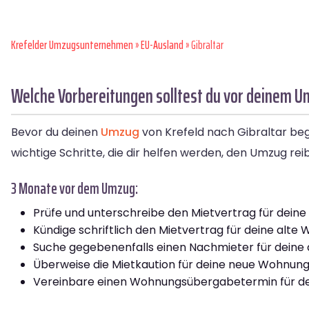
Krefelder Umzugsunternehmen
»
EU-Ausland
» Gibraltar
Welche Vorbereitungen solltest du vor deinem Um
Bevor du deinen
Umzug
von Krefeld nach Gibraltar begin
wichtige Schritte, die dir helfen werden, den Umzug rei
3 Monate vor dem Umzug:
Prüfe und unterschreibe den Mietvertrag für dein
Kündige schriftlich den Mietvertrag für deine alte
Suche gegebenenfalls einen Nachmieter für deine
Überweise die Mietkaution für deine neue Wohnung
Vereinbare einen Wohnungsübergabetermin für de