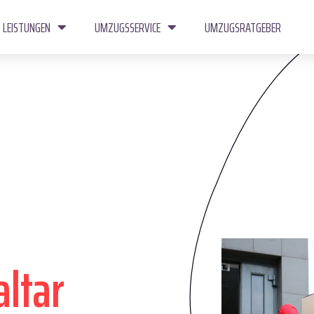
LEISTUNGEN
UMZUGSSERVICE
UMZUGSRATGEBER
altar