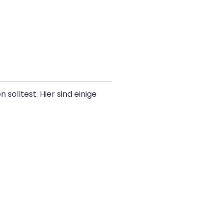
solltest. Hier sind einige