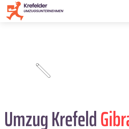
Umzug Krefeld
Gibr