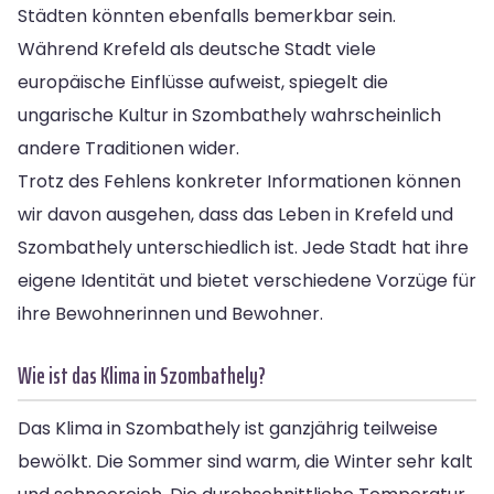
Städten könnten ebenfalls bemerkbar sein.
Während Krefeld als deutsche Stadt viele
europäische Einflüsse aufweist, spiegelt die
ungarische Kultur in Szombathely wahrscheinlich
andere Traditionen wider.
Trotz des Fehlens konkreter Informationen können
wir davon ausgehen, dass das Leben in Krefeld und
Szombathely unterschiedlich ist. Jede Stadt hat ihre
eigene Identität und bietet verschiedene Vorzüge für
ihre Bewohnerinnen und Bewohner.
Wie ist das Klima in Szombathely?
Das Klima in Szombathely ist ganzjährig teilweise
bewölkt. Die Sommer sind warm, die Winter sehr kalt