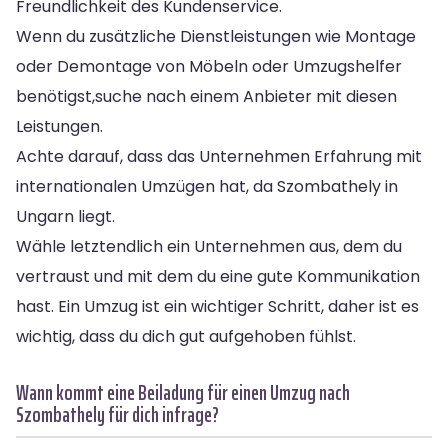
Freundlichkeit des Kundenservice.
Wenn du zusätzliche Dienstleistungen wie Montage
oder Demontage von Möbeln oder Umzugshelfer
benötigst,suche nach einem Anbieter mit diesen
Leistungen.
Achte darauf, dass das Unternehmen Erfahrung mit
internationalen Umzügen hat, da Szombathely in
Ungarn liegt.
Wähle letztendlich ein Unternehmen aus, dem du
vertraust und mit dem du eine gute Kommunikation
hast. Ein Umzug ist ein wichtiger Schritt, daher ist es
wichtig, dass du dich gut aufgehoben fühlst.
Wann kommt eine Beiladung für einen Umzug nach
Szombathely für dich infrage?