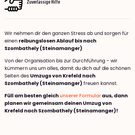
Zuverlässige Hilfe
Wir nehmen dir den ganzen Stress ab und sorgen für
einen
reibungslosen Ablauf bis nach
Szombathely (Steinamanger)
Von der Organisation bis zur Durchführung – wir
kümmern uns um alles, damit du dich auf die schönen
Seiten des
Umzugs von Krefeld nach
Szombathely (Steinamanger)
freuen kannst.
Füll am besten gleich
unserer Formular
aus, dann
planen wir gemeinsam deinen Umzug von
Krefeld nach Szombathely (Steinamanger)!