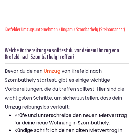
Krefelder Umzugsunternehmen
»
Ungarn
» Szombathely (Steinamanger)
Welche Vorbereitungen solltest du vor deinem Umzug von
Krefeld nach Szombathely treffen?
Bevor du deinen
Umzug
von Krefeld nach
Szombathely startest, gibt es einige wichtige
Vorbereitungen, die du treffen solltest. Hier sind die
wichtigsten Schritte, um sicherzustellen, dass dein
Umzug reibungslos verläuft:
Prüfe und unterschreibe den neuen Mietvertrag
für deine neue Wohnung in Szombathely.
Kündige schriftlich deinen alten Mietvertrag in