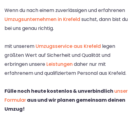
Wenn du nach einem zuverlässigen und erfahrenen
Umzugsunternehmen in Krefeld
suchst, dann bist du
bei uns genau richtig.
mit unserem
Umzugsservice aus Krefeld
legen
größten Wert auf Sicherheit und Qualität und
erbringen unsere
Leistungen
daher nur mit
erfahrenem und qualifiziertem Personal aus Krefeld.
Fülle noch heute kostenlos & unverbindlich
unser
Formular
aus und wir planen gemeinsam deinen
Umzug!