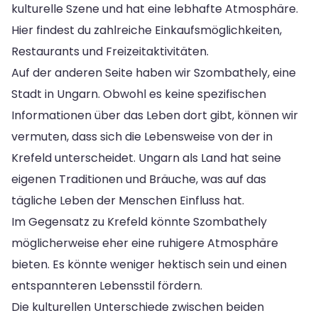
kulturelle Szene und hat eine lebhafte Atmosphäre.
Hier findest du zahlreiche Einkaufsmöglichkeiten,
Restaurants und Freizeitaktivitäten.
Auf der anderen Seite haben wir Szombathely, eine
Stadt in Ungarn. Obwohl es keine spezifischen
Informationen über das Leben dort gibt, können wir
vermuten, dass sich die Lebensweise von der in
Krefeld unterscheidet. Ungarn als Land hat seine
eigenen Traditionen und Bräuche, was auf das
tägliche Leben der Menschen Einfluss hat.
Im Gegensatz zu Krefeld könnte Szombathely
möglicherweise eher eine ruhigere Atmosphäre
bieten. Es könnte weniger hektisch sein und einen
entspannteren Lebensstil fördern.
Die kulturellen Unterschiede zwischen beiden