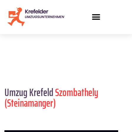
Umzug Krefeld
Szombathely
(Steinamanger)