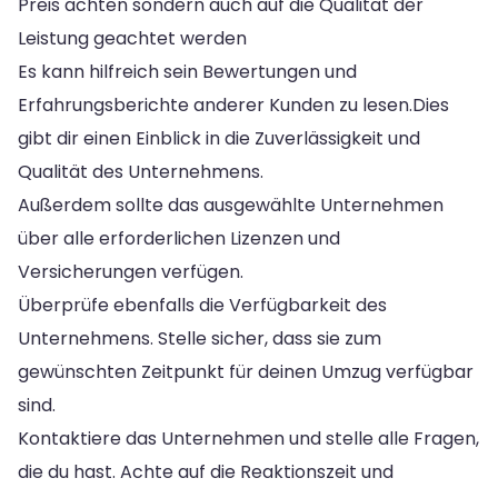
Preis achten sondern auch auf die Qualität der
Leistung geachtet werden
Es kann hilfreich sein Bewertungen und
Erfahrungsberichte anderer Kunden zu lesen.Dies
gibt dir einen Einblick in die Zuverlässigkeit und
Qualität des Unternehmens.
Außerdem sollte das ausgewählte Unternehmen
über alle erforderlichen Lizenzen und
Versicherungen verfügen.
Überprüfe ebenfalls die Verfügbarkeit des
Unternehmens. Stelle sicher, dass sie zum
gewünschten Zeitpunkt für deinen Umzug verfügbar
sind.
Kontaktiere das Unternehmen und stelle alle Fragen,
die du hast. Achte auf die Reaktionszeit und