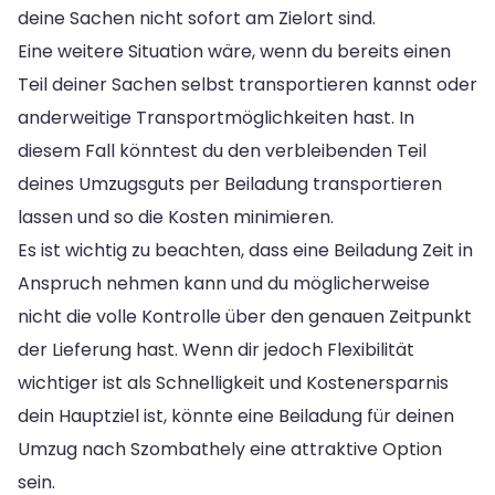
deine Sachen nicht sofort am Zielort sind.
Eine weitere Situation wäre, wenn du bereits einen
Teil deiner Sachen selbst transportieren kannst oder
anderweitige Transportmöglichkeiten hast. In
diesem Fall könntest du den verbleibenden Teil
deines Umzugsguts per Beiladung transportieren
lassen und so die Kosten minimieren.
Es ist wichtig zu beachten, dass eine Beiladung Zeit in
Anspruch nehmen kann und du möglicherweise
nicht die volle Kontrolle über den genauen Zeitpunkt
der Lieferung hast. Wenn dir jedoch Flexibilität
wichtiger ist als Schnelligkeit und Kostenersparnis
dein Hauptziel ist, könnte eine Beiladung für deinen
Umzug nach Szombathely eine attraktive Option
sein.