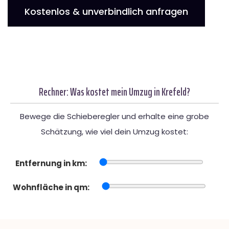
Kostenlos & unverbindlich anfragen
Rechner: Was kostet mein Umzug in Krefeld?
Bewege die Schieberegler und erhalte eine grobe
Schätzung, wie viel dein Umzug kostet:
Entfernung in km:
Wohnfläche in qm: