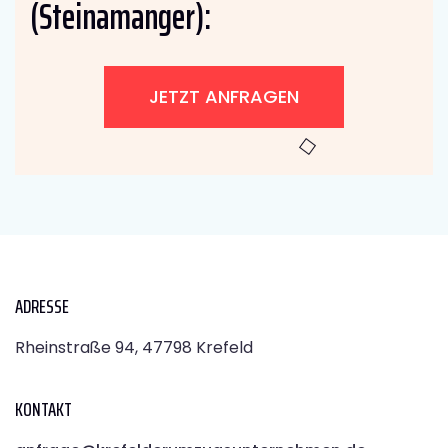
(Steinamanger):
JETZT ANFRAGEN
ADRESSE
Rheinstraße 94, 47798 Krefeld
KONTAKT