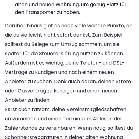
alten und neuen Wohnung, um genug Platz für
den Transporter zu haben.
Darüber hinaus gibt es noch viele weitere Punkte, an
die du vielleicht nicht sofort denkst. Zum Beispiel
solltest du Belege zum Umzug sammeln, um sie
später für die Steuererklärung nutzen zu können.
Außerdem ist es wichtig, deine Telefon- und DSL-
Verträge zu kündigen und nach einem neuen
Anbieter zu suchen. Denk auch daran, deinen Strom-
oder Gasvertrag zu kündigen und einen neuen
Anbieter zu finden.
Es ist auch ratsam, deine Vereinsmitgliedschaften
umzumelden und einen Termin zum Ablesen der
Zählerstände zu vereinbaren. Wenn nötig, solltest du
Schönheitsreparaturen in deiner alten Wohnung