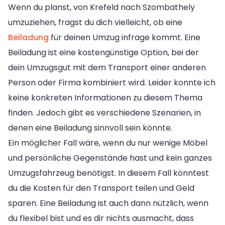
Wenn du planst, von Krefeld nach Szombathely
umzuziehen, fragst du dich vielleicht, ob eine
Beiladung
für deinen Umzug infrage kommt. Eine
Beiladung ist eine kostengünstige Option, bei der
dein Umzugsgut mit dem Transport einer anderen
Person oder Firma kombiniert wird. Leider konnte ich
keine konkreten Informationen zu diesem Thema
finden. Jedoch gibt es verschiedene Szenarien, in
denen eine Beiladung sinnvoll sein könnte.
Ein möglicher Fall wäre, wenn du nur wenige Möbel
und persönliche Gegenstände hast und kein ganzes
Umzugsfahrzeug benötigst. In diesem Fall könntest
du die Kosten für den Transport teilen und Geld
sparen. Eine Beiladung ist auch dann nützlich, wenn
du flexibel bist und es dir nichts ausmacht, dass