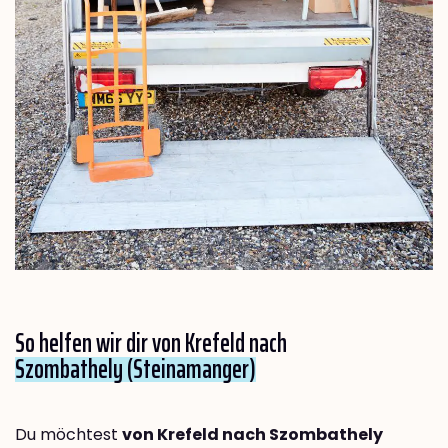
So helfen wir dir von Krefeld nach
Szombathely (Steinamanger)
Du möchtest
von Krefeld nach Szombathely