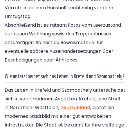
Vorräte in deinem Haushalt rechtzeitig vor dem
Umzugstag.
Abschließend ist es ratsam Fotos vom Leerzustand
der neuen Wohnung sowie des Treppenhauses
anzufertigen. So hast du Beweismaterial für
eventuelle spätere Auseinandersetzungen über
Beschädigungen oder Ähnliches.
Wie unterscheidet sich das Leben in Krefeld und Szombathely?
Das Leben in Krefeld und Szombathely unterscheidet
sich in verschiedenen Aspekten. Krefeld, eine Stadt
in Nordrhein-Westfalen,
Deutschland
, bietet ein
modernes Stadtbild mit einer gut entwickelten
Infrastruktur. Die Stadt ist bekannt für ihre vielfältige