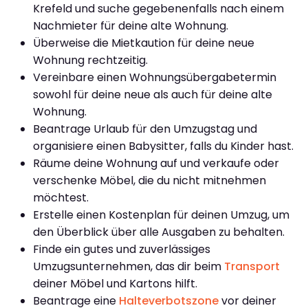
Krefeld und suche gegebenenfalls nach einem
Nachmieter für deine alte Wohnung.
Überweise die Mietkaution für deine neue
Wohnung rechtzeitig.
Vereinbare einen Wohnungsübergabetermin
sowohl für deine neue als auch für deine alte
Wohnung.
Beantrage Urlaub für den Umzugstag und
organisiere einen Babysitter, falls du Kinder hast.
Räume deine Wohnung auf und verkaufe oder
verschenke Möbel, die du nicht mitnehmen
möchtest.
Erstelle einen Kostenplan für deinen Umzug, um
den Überblick über alle Ausgaben zu behalten.
Finde ein gutes und zuverlässiges
Umzugsunternehmen, das dir beim
Transport
deiner Möbel und Kartons hilft.
Beantrage eine
Halteverbotszone
vor deiner