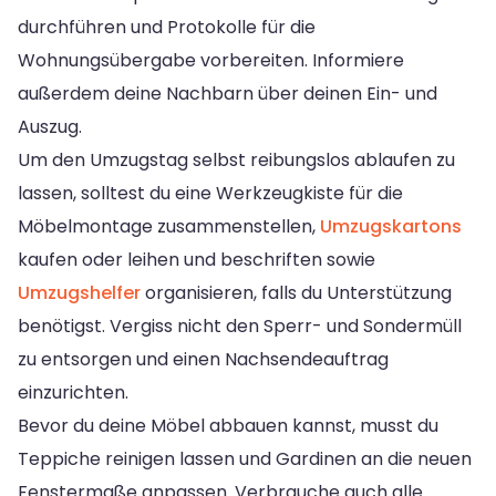
durchführen und Protokolle für die
Wohnungsübergabe vorbereiten. Informiere
außerdem deine Nachbarn über deinen Ein- und
Auszug.
Um den Umzugstag selbst reibungslos ablaufen zu
lassen, solltest du eine Werkzeugkiste für die
Möbelmontage zusammenstellen,
Umzugskartons
kaufen oder leihen und beschriften sowie
Umzugshelfer
organisieren, falls du Unterstützung
benötigst. Vergiss nicht den Sperr- und Sondermüll
zu entsorgen und einen Nachsendeauftrag
einzurichten.
Bevor du deine Möbel abbauen kannst, musst du
Teppiche reinigen lassen und Gardinen an die neuen
Fenstermaße anpassen. Verbrauche auch alle