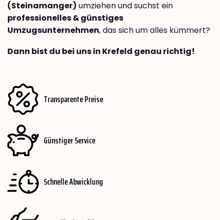
(Steinamanger)
umziehen und suchst ein
professionelles & günstiges
Umzugsunternehmen
, das sich um alles kümmert?
Dann bist du bei uns in Krefeld genau richtig!
Transparente Preise
Günstiger Service
Schnelle Abwicklung