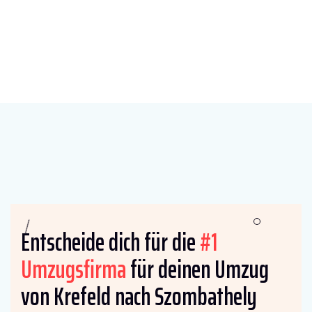
Entscheide dich für die
#1
Umzugsfirma
für deinen Umzug
von Krefeld nach Szombathely