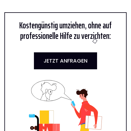
Kostengünstig umziehen, ohne auf
professionelle Hilfe zu verzichten:
JETZT ANFRAGEN