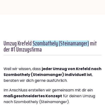
Umzug Krefeld
Szombathely (Steinamanger)
mit
der #1 Umzugsfirma
Weil wir wissen, dass
jeder Umzug von Krefeld nach
Szombathely (Steinamanger) individuell ist
,
beraten wir dich gerne ausführlich.
Im Anschluss erstellen wir gemeinsam mit dir ein
maßgeschneidertes Konzept
für deinen Umzug
nach Szombathely (Steinamanger).