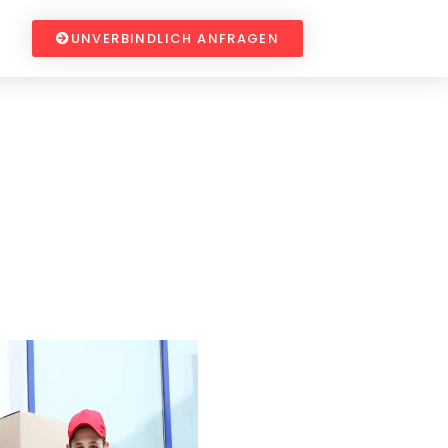
UNVERBINDLICH ANFRAGEN