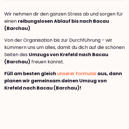
Wir nehmen dir den ganzen Stress ab und sorgen für
einen
reibungslosen Ablauf bis nach Bacau
(Barchau)
Von der Organisation bis zur Durchführung – wir
kümmern uns um alles, damit du dich auf die schönen
Seiten des
Umzugs von Krefeld nach Bacau
(Barchau)
freuen kannst.
Füll am besten gleich
unserer Formular
aus, dann
planen wir gemeinsam deinen Umzug von
Krefeld nach Bacau (Barchau)!