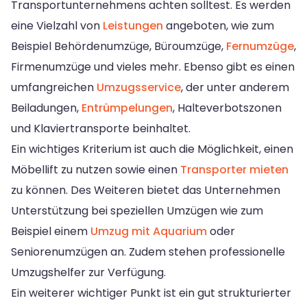
Transportunternehmens achten solltest. Es werden
eine Vielzahl von
Leistungen
angeboten, wie zum
Beispiel Behördenumzüge, Büroumzüge,
Fernumzüge
,
Firmenumzüge und vieles mehr. Ebenso gibt es einen
umfangreichen
Umzugsservice
, der unter anderem
Beiladungen,
Entrümpelungen
, Halteverbotszonen
und Klaviertransporte beinhaltet.
Ein wichtiges Kriterium ist auch die Möglichkeit, einen
Möbellift zu nutzen sowie einen
Transporter mieten
zu können. Des Weiteren bietet das Unternehmen
Unterstützung bei speziellen Umzügen wie zum
Beispiel einem
Umzug mit Aquarium
oder
Seniorenumzügen an. Zudem stehen professionelle
Umzugshelfer zur Verfügung.
Ein weiterer wichtiger Punkt ist ein gut strukturierter