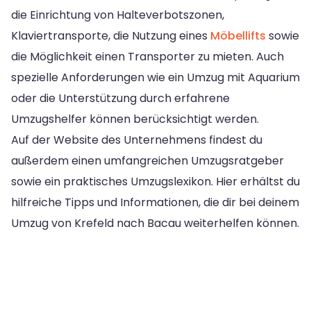
die Einrichtung von Halteverbotszonen,
Klaviertransporte, die Nutzung eines
Möbellifts
sowie
die Möglichkeit einen Transporter zu mieten. Auch
spezielle Anforderungen wie ein Umzug mit Aquarium
oder die Unterstützung durch erfahrene
Umzugshelfer können berücksichtigt werden.
Auf der Website des Unternehmens findest du
außerdem einen umfangreichen Umzugsratgeber
sowie ein praktisches Umzugslexikon. Hier erhältst du
hilfreiche Tipps und Informationen, die dir bei deinem
Umzug von Krefeld nach Bacau weiterhelfen können.