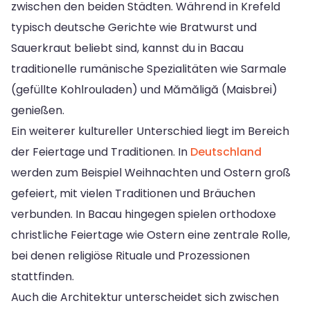
zwischen den beiden Städten. Während in Krefeld
typisch deutsche Gerichte wie Bratwurst und
Sauerkraut beliebt sind, kannst du in Bacau
traditionelle rumänische Spezialitäten wie Sarmale
(gefüllte Kohlrouladen) und Mămăligă (Maisbrei)
genießen.
Ein weiterer kultureller Unterschied liegt im Bereich
der Feiertage und Traditionen. In
Deutschland
werden zum Beispiel Weihnachten und Ostern groß
gefeiert, mit vielen Traditionen und Bräuchen
verbunden. In Bacau hingegen spielen orthodoxe
christliche Feiertage wie Ostern eine zentrale Rolle,
bei denen religiöse Rituale und Prozessionen
stattfinden.
Auch die Architektur unterscheidet sich zwischen