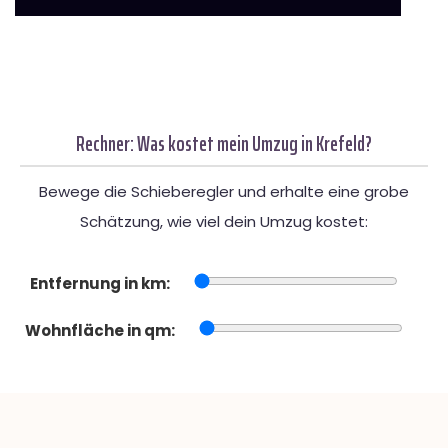
Rechner: Was kostet mein Umzug in Krefeld?
Bewege die Schieberegler und erhalte eine grobe
Schätzung, wie viel dein Umzug kostet:
Entfernung in km:
Wohnfläche in qm: