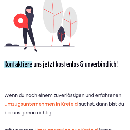
Kontaktiere
uns jetzt kostenlos & unverbindlich!
Wenn du nach einem zuverlässigen und erfahrenen
Umzugsunternehmen in Krefeld
suchst, dann bist du
bei uns genau richtig.