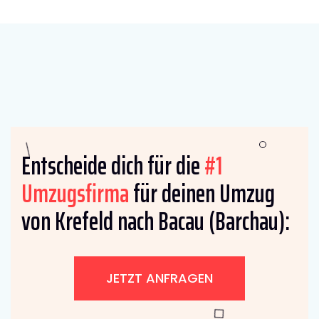
Entscheide dich für die
#1
Umzugsfirma
für deinen Umzug
von Krefeld nach Bacau (Barchau):
JETZT ANFRAGEN