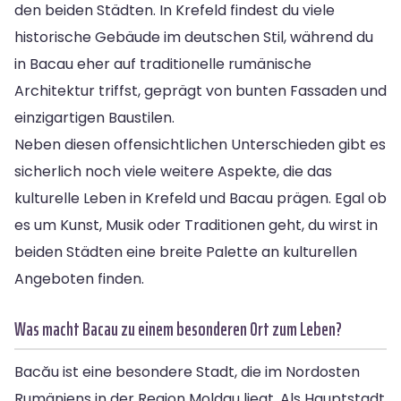
den beiden Städten. In Krefeld findest du viele
historische Gebäude im deutschen Stil, während du
in Bacau eher auf traditionelle rumänische
Architektur triffst, geprägt von bunten Fassaden und
einzigartigen Baustilen.
Neben diesen offensichtlichen Unterschieden gibt es
sicherlich noch viele weitere Aspekte, die das
kulturelle Leben in Krefeld und Bacau prägen. Egal ob
es um Kunst, Musik oder Traditionen geht, du wirst in
beiden Städten eine breite Palette an kulturellen
Angeboten finden.
Was macht Bacau zu einem besonderen Ort zum Leben?
Bacău ist eine besondere Stadt, die im Nordosten
Rumäniens in der Region Moldau liegt. Als Hauptstadt