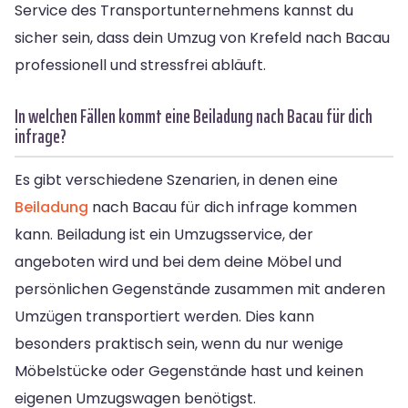
Service des Transportunternehmens kannst du
sicher sein, dass dein Umzug von Krefeld nach Bacau
professionell und stressfrei abläuft.
In welchen Fällen kommt eine Beiladung nach Bacau für dich
infrage?
Es gibt verschiedene Szenarien, in denen eine
Beiladung
nach Bacau für dich infrage kommen
kann. Beiladung ist ein Umzugsservice, der
angeboten wird und bei dem deine Möbel und
persönlichen Gegenstände zusammen mit anderen
Umzügen transportiert werden. Dies kann
besonders praktisch sein, wenn du nur wenige
Möbelstücke oder Gegenstände hast und keinen
eigenen Umzugswagen benötigst.