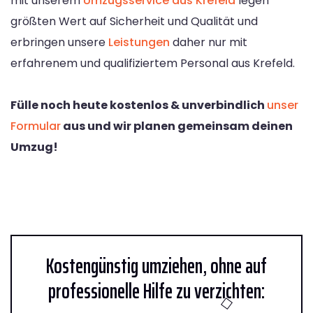
mit unserem
Umzugsservice aus Krefeld
legen
größten Wert auf Sicherheit und Qualität und
erbringen unsere
Leistungen
daher nur mit
erfahrenem und qualifiziertem Personal aus Krefeld.
Fülle noch heute kostenlos & unverbindlich
unser
Formular
aus und wir planen gemeinsam deinen
Umzug!
Kostengünstig umziehen, ohne auf
professionelle Hilfe zu verzichten: