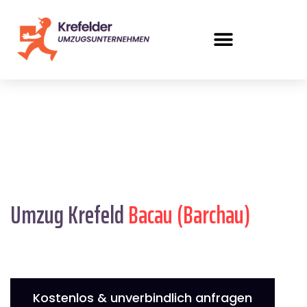
Umzug Krefeld
Bacau (Barchau)
Kostenlos & unverbindlich anfragen