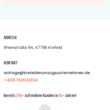
ADRESSE
Rheinstraße 94, 47798 Krefeld
KONTAKT
anfrage@krefelderumzugsunternehmen.de
+4915792632834
Bereits
250+
zufriedene Kunden in
16+
Jahren!