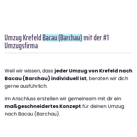
Umzug Krefeld
Bacau (Barchau)
mit der #1
Umzugsfirma
Weil wir wissen, dass
jeder Umzug von Krefeld nach
Bacau (Barchau) individuell ist
, beraten wir dich
gerne ausführlich.
Im Anschluss erstellen wir gemeinsam mit dir ein
maßgeschneidertes Konzept
für deinen Umzug
nach Bacau (Barchau).