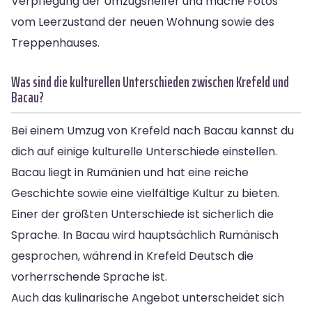
Verpflegung der Umzugshelfer und mache Fotos
vom Leerzustand der neuen Wohnung sowie des
Treppenhauses.
Was sind die kulturellen Unterschieden zwischen Krefeld und
Bacau?
Bei einem Umzug von Krefeld nach Bacau kannst du
dich auf einige kulturelle Unterschiede einstellen.
Bacau liegt in Rumänien und hat eine reiche
Geschichte sowie eine vielfältige Kultur zu bieten.
Einer der größten Unterschiede ist sicherlich die
Sprache. In Bacau wird hauptsächlich Rumänisch
gesprochen, während in Krefeld Deutsch die
vorherrschende Sprache ist.
Auch das kulinarische Angebot unterscheidet sich