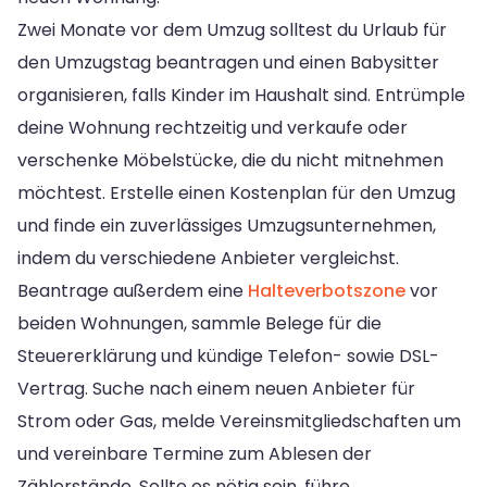
Zwei Monate vor dem Umzug solltest du Urlaub für
den Umzugstag beantragen und einen Babysitter
organisieren, falls Kinder im Haushalt sind. Entrümple
deine Wohnung rechtzeitig und verkaufe oder
verschenke Möbelstücke, die du nicht mitnehmen
möchtest. Erstelle einen Kostenplan für den Umzug
und finde ein zuverlässiges Umzugsunternehmen,
indem du verschiedene Anbieter vergleichst.
Beantrage außerdem eine
Halteverbotszone
vor
beiden Wohnungen, sammle Belege für die
Steuererklärung und kündige Telefon- sowie DSL-
Vertrag. Suche nach einem neuen Anbieter für
Strom oder Gas, melde Vereinsmitgliedschaften um
und vereinbare Termine zum Ablesen der
Zählerstände. Sollte es nötig sein, führe