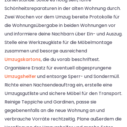
Schönheitsreparaturen in der alten Wohnung durch.
Zwei Wochen vor dem Umzug bereite Protokolle für
die Wohnungsübergabe in beiden Wohnungen vor
und informiere deine Nachbarn über Ein- und Auszug.
Stelle eine Werkzeugkiste für die Möbelmontage
zusammen und besorge ausreichend
Umzugskartons
, die du vorab beschriftest.
Organisiere Ersatz für eventuell abgesprungene
Umzugshelfer
und entsorge Sperr- und Sondermüll.
Richte einen Nachsendeauftrag ein, erstelle eine
Umzugsgutliste und sichere Möbel für den Transport.
Reinige Teppiche und Gardinen, passe sie
gegebenenfalls an die neue Wohnung an und
verbrauche Vorräte rechtzeitig. Plane außerdem die