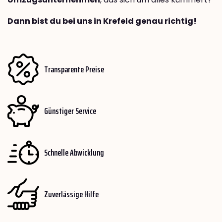
Dann bist du bei uns in Krefeld genau richtig!
Transparente Preise
Günstiger Service
Schnelle Abwicklung
Zuverlässige Hilfe