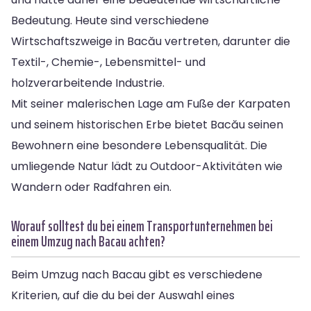
Bedeutung. Heute sind verschiedene
Wirtschaftszweige in Bacău vertreten, darunter die
Textil-, Chemie-, Lebensmittel- und
holzverarbeitende Industrie.
Mit seiner malerischen Lage am Fuße der Karpaten
und seinem historischen Erbe bietet Bacău seinen
Bewohnern eine besondere Lebensqualität. Die
umliegende Natur lädt zu Outdoor-Aktivitäten wie
Wandern oder Radfahren ein.
Worauf solltest du bei einem Transportunternehmen bei
einem Umzug nach Bacau achten?
Beim Umzug nach Bacau gibt es verschiedene
Kriterien, auf die du bei der Auswahl eines