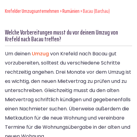
Krefelder Umzugsunternehmen
»
Rumänien
» Bacau (Barchau)
Welche Vorbereitungen musst du vor deinem Umzug von
Krefeld nach Bacau treffen?
Um deinen
Umzug
von Krefeld nach Bacau gut
vorzubereiten, solltest du verschiedene Schritte
rechtzeitig angehen. Drei Monate vor dem Umzug ist
es wichtig, den neuen Mietvertrag zu prüfen und zu
unterschreiben. Gleichzeitig musst du den alten
Mietvertrag schriftlich kündigen und gegebenenfalls
einen Nachmieter suchen. Überweise außerdem die
Mietkaution für die neue Wohnung und vereinbare
Termine für die Wohnungsübergabe in der alten und
neuen Wohnung.