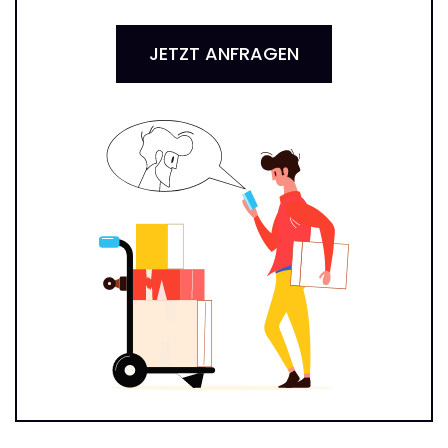
JETZT ANFRAGEN