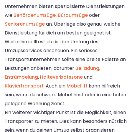
Unternehmen bieten spezialisierte Dienstleistungen
wie
Behördenumzüge
,
Büroumzüge
oder
Seniorenumzüge
an. Überlege also genau, welche
Dienstleistung für dich am besten geeignet ist.
Weiterhin solltest du dir den Umfang des
Umzugsservices anschauen. Ein seriöses
Transportunternehmen sollte eine breite Palette an
Leistungen anbieten, darunter
Beiladung
,
Entrümpelung
,
Halteverbotszone
und
Klaviertransport
. Auch ein
Möbellift
kann hilfreich
sein, wenn du schwere Möbel hast oder in eine höher
gelegene Wohnung ziehst.
Ein weiterer wichtiger Punkt ist die Möglichkeit, einen
Transporter zu mieten. Dies kann besonders nützlich
sein, wenn du deinen Umzug selbst organisieren