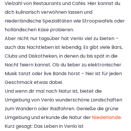
Vielzahl von Restaurants und Cafés. Hier kannst du
dich kulinarisch verwöhnen lassen und
niederländische Spezialitäten wie Stroopwafels oder
holländischen Käse probieren.
Aber nicht nur tagsüber hat Venlo viel zu bieten –
auch das Nachtleben ist lebendig. Es gibt viele Bars,
Clubs und Diskotheken, in denen du bis spät in die
Nacht feiern kannst. Ob du lieber zu elektronischer
Musik tanzt oder live Bands hörst – hier ist für jeden
Geschmack etwas dabei.
Und wenn dir mal nach Natur ist, bietet die
Umgebung von Venlo wunderschöne Landschaften
zum Wandern oder Radfahren. Genieße die grüne
Umgebung und erkunde die Natur der
Niederlande
.
Kurz gesagt: Das Leben in Venlo ist