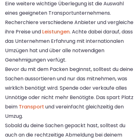
Eine weitere wichtige Überlegung ist die Auswahl
eines geeigneten Transportunternehmens.
Recherchiere verschiedene Anbieter und vergleiche
ihre Preise und
Leistungen
. Achte dabei darauf, dass
das Unternehmen Erfahrung mit internationalen
Umzügen hat und über alle notwendigen
Genehmigungen verfügt.
Bevor du mit dem Packen beginnst, solltest du deine
Sachen aussortieren und nur das mitnehmen, was
wirklich benötigt wird. Spende oder verkaufe alles
Unnötige oder nicht mehr Benötigte. Das spart Platz
beim
Transport
und vereinfacht gleichzeitig den
Umzug.
Sobald du deine Sachen gepackt hast, solltest du
auch an die rechtzeitige Abmeldung bei deinem