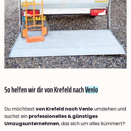
So helfen wir dir von Krefeld nach
Venlo
Du möchtest
von Krefeld nach Venlo
umziehen und
suchst ein
professionelles & günstiges
Umzugsunternehmen
, das sich um alles kümmert?