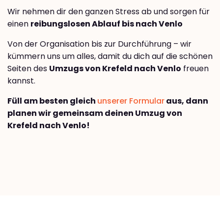
Wir nehmen dir den ganzen Stress ab und sorgen für
einen
reibungslosen Ablauf bis nach Venlo
Von der Organisation bis zur Durchführung – wir
kümmern uns um alles, damit du dich auf die schönen
Seiten des
Umzugs von Krefeld nach Venlo
freuen
kannst.
Füll am besten gleich
unserer Formular
aus, dann
planen wir gemeinsam deinen Umzug von
Krefeld nach Venlo!