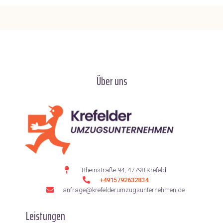
Über uns
Rheinstraße 94, 47798 Krefeld
+4915792632834
anfrage@krefelderumzugsunternehmen.de
Leistungen