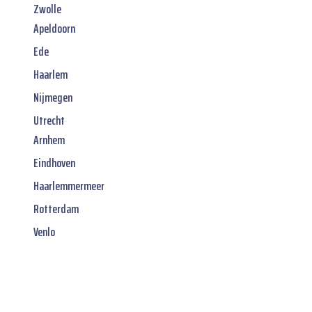
Zwolle
Apeldoorn
Ede
Haarlem
Nijmegen
Utrecht
Arnhem
Eindhoven
Haarlemmermeer
Rotterdam
Venlo