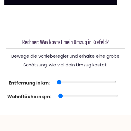
Rechner: Was kostet mein Umzug in Krefeld?
Bewege die Schieberegler und erhalte eine grobe
Schätzung, wie viel dein Umzug kostet:
Entfernung in km:
Wohnfläche in qm: