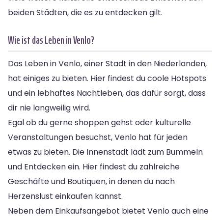
beiden Städten, die es zu entdecken gilt.
Wie ist das Leben in Venlo?
Das Leben in Venlo, einer Stadt in den Niederlanden,
hat einiges zu bieten. Hier findest du coole Hotspots
und ein lebhaftes Nachtleben, das dafür sorgt, dass
dir nie langweilig wird.
Egal ob du gerne shoppen gehst oder kulturelle
Veranstaltungen besuchst, Venlo hat für jeden
etwas zu bieten. Die Innenstadt lädt zum Bummeln
und Entdecken ein. Hier findest du zahlreiche
Geschäfte und Boutiquen, in denen du nach
Herzenslust einkaufen kannst.
Neben dem Einkaufsangebot bietet Venlo auch eine