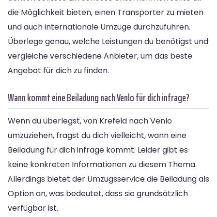
die Möglichkeit bieten, einen Transporter zu mieten
und auch internationale Umzüge durchzuführen.
Überlege genau, welche Leistungen du benötigst und
vergleiche verschiedene Anbieter, um das beste
Angebot für dich zu finden.
Wann kommt eine Beiladung nach Venlo für dich infrage?
Wenn du überlegst, von Krefeld nach Venlo
umzuziehen, fragst du dich vielleicht, wann eine
Beiladung für dich infrage kommt. Leider gibt es
keine konkreten Informationen zu diesem Thema.
Allerdings bietet der Umzugsservice die Beiladung als
Option an, was bedeutet, dass sie grundsätzlich
verfügbar ist.