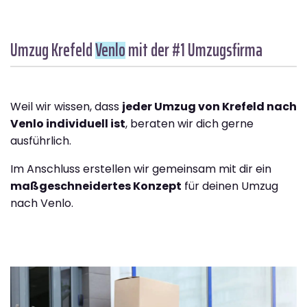
Umzug Krefeld
Venlo
mit der #1 Umzugsfirma
Weil wir wissen, dass
jeder Umzug von Krefeld nach
Venlo individuell ist
, beraten wir dich gerne
ausführlich.
Im Anschluss erstellen wir gemeinsam mit dir ein
maßgeschneidertes Konzept
für deinen Umzug
nach Venlo.