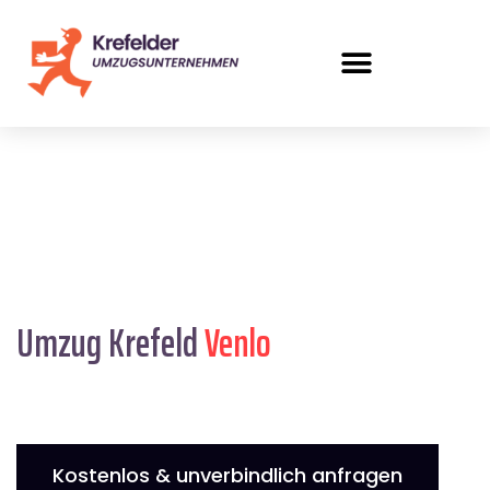
Umzug Krefeld
Venlo
Kostenlos & unverbindlich anfragen