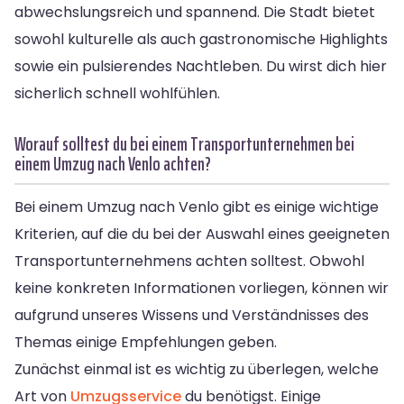
abwechslungsreich und spannend. Die Stadt bietet
sowohl kulturelle als auch gastronomische Highlights
sowie ein pulsierendes Nachtleben. Du wirst dich hier
sicherlich schnell wohlfühlen.
Worauf solltest du bei einem Transportunternehmen bei
einem Umzug nach Venlo achten?
Bei einem Umzug nach Venlo gibt es einige wichtige
Kriterien, auf die du bei der Auswahl eines geeigneten
Transportunternehmens achten solltest. Obwohl
keine konkreten Informationen vorliegen, können wir
aufgrund unseres Wissens und Verständnisses des
Themas einige Empfehlungen geben.
Zunächst einmal ist es wichtig zu überlegen, welche
Art von
Umzugsservice
du benötigst. Einige