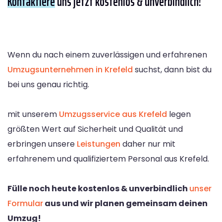
Kontaktiere
uns jetzt kostenlos & unverbindlich!
Wenn du nach einem zuverlässigen und erfahrenen
Umzugsunternehmen in Krefeld
suchst, dann bist du
bei uns genau richtig.
mit unserem
Umzugsservice aus Krefeld
legen
größten Wert auf Sicherheit und Qualität und
erbringen unsere
Leistungen
daher nur mit
erfahrenem und qualifiziertem Personal aus Krefeld.
Fülle noch heute kostenlos & unverbindlich
unser
Formular
aus und wir planen gemeinsam deinen
Umzug!