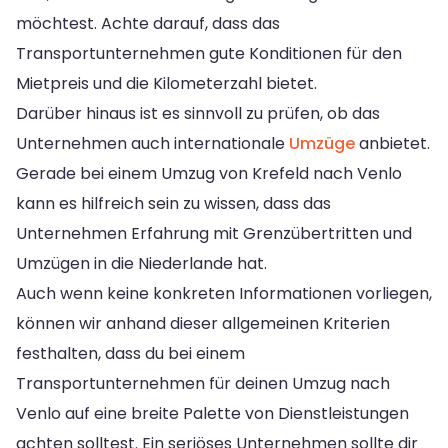
möchtest. Achte darauf, dass das
Transportunternehmen gute Konditionen für den
Mietpreis und die Kilometerzahl bietet.
Darüber hinaus ist es sinnvoll zu prüfen, ob das
Unternehmen auch internationale
Umzüge
anbietet.
Gerade bei einem Umzug von Krefeld nach Venlo
kann es hilfreich sein zu wissen, dass das
Unternehmen Erfahrung mit Grenzübertritten und
Umzügen in die Niederlande hat.
Auch wenn keine konkreten Informationen vorliegen,
können wir anhand dieser allgemeinen Kriterien
festhalten, dass du bei einem
Transportunternehmen für deinen Umzug nach
Venlo auf eine breite Palette von Dienstleistungen
achten solltest. Ein seriöses Unternehmen sollte dir