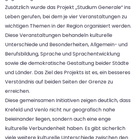
Zusätzlich wurde das Projekt „Studium Generale“ ins
Leben gerufen, bei dem je vier Veranstaltungen zu
wichtigen Themen in der Region organisiert werden.
Diese Veranstaltungen behandeln kulturelle
Unterschiede und Besonderheiten, Allgemein- und
Berufsbildung, Sprache und Sprachentwicklung
sowie die demokratische Gestaltung beider Städte
und Länder. Das Ziel des Projekts ist es, ein besseres
Verständnis auf beiden Seiten der Grenze zu
erreichen.
Diese gemeinsamen Initiativen zeigen deutlich, dass
Krefeld und Venlo nicht nur geografisch nahe
beieinander liegen, sondern auch eine enge
kulturelle Verbundenheit haben. Es gibt sicherlich
viele weitere kulturelle Unterschiede zwischen den