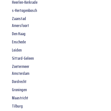
Heerlen-Kerkrade
s-Hertogenbosch
Zaanstad
Amersfoort
Den Haag
Enschede
Leiden
Sittard-Geleen
Zoetermeer
Amsterdam
Dordrecht
Groningen
Maastricht
Tilburg