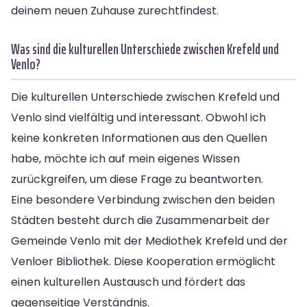
deinem neuen Zuhause zurechtfindest.
Was sind die kulturellen Unterschiede zwischen Krefeld und
Venlo?
Die kulturellen Unterschiede zwischen Krefeld und
Venlo sind vielfältig und interessant. Obwohl ich
keine konkreten Informationen aus den Quellen
habe, möchte ich auf mein eigenes Wissen
zurückgreifen, um diese Frage zu beantworten.
Eine besondere Verbindung zwischen den beiden
Städten besteht durch die Zusammenarbeit der
Gemeinde Venlo mit der Mediothek Krefeld und der
Venloer Bibliothek. Diese Kooperation ermöglicht
einen kulturellen Austausch und fördert das
gegenseitige Verständnis.