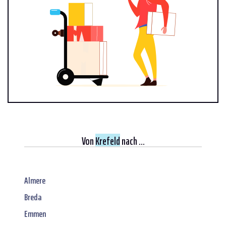
Von
Krefeld
nach ...
Almere
Breda
Emmen