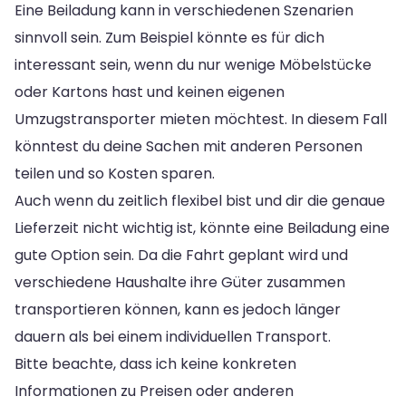
Eine Beiladung kann in verschiedenen Szenarien
sinnvoll sein. Zum Beispiel könnte es für dich
interessant sein, wenn du nur wenige Möbelstücke
oder Kartons hast und keinen eigenen
Umzugstransporter mieten möchtest. In diesem Fall
könntest du deine Sachen mit anderen Personen
teilen und so Kosten sparen.
Auch wenn du zeitlich flexibel bist und dir die genaue
Lieferzeit nicht wichtig ist, könnte eine Beiladung eine
gute Option sein. Da die Fahrt geplant wird und
verschiedene Haushalte ihre Güter zusammen
transportieren können, kann es jedoch länger
dauern als bei einem individuellen Transport.
Bitte beachte, dass ich keine konkreten
Informationen zu Preisen oder anderen