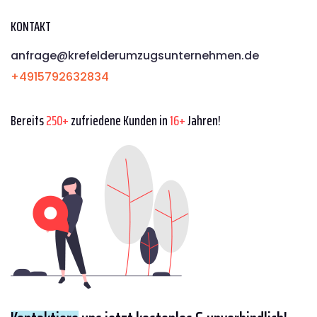
KONTAKT
anfrage@krefelderumzugsunternehmen.de
+4915792632834
Bereits
250+
zufriedene Kunden in
16+
Jahren!