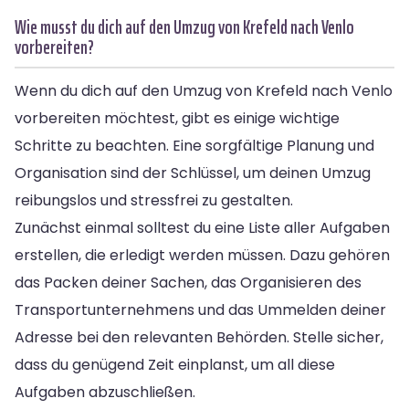
Wie musst du dich auf den Umzug von Krefeld nach Venlo
vorbereiten?
Wenn du dich auf den Umzug von Krefeld nach Venlo
vorbereiten möchtest, gibt es einige wichtige
Schritte zu beachten. Eine sorgfältige Planung und
Organisation sind der Schlüssel, um deinen Umzug
reibungslos und stressfrei zu gestalten.
Zunächst einmal solltest du eine Liste aller Aufgaben
erstellen, die erledigt werden müssen. Dazu gehören
das Packen deiner Sachen, das Organisieren des
Transportunternehmens und das Ummelden deiner
Adresse bei den relevanten Behörden. Stelle sicher,
dass du genügend Zeit einplanst, um all diese
Aufgaben abzuschließen.