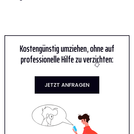
Kostengünstig umziehen, ohne auf
professionelle Hilfe zu verzichten:
JETZT ANFRAGEN