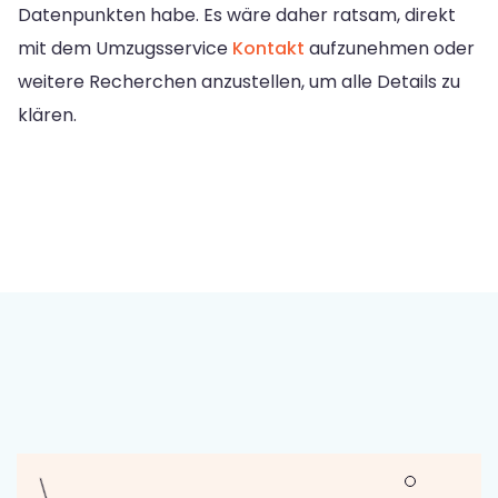
Datenpunkten habe. Es wäre daher ratsam, direkt
mit dem Umzugsservice
Kontakt
aufzunehmen oder
weitere Recherchen anzustellen, um alle Details zu
klären.