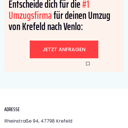
Entscheide dich für die
#1
Umzugsfirma
für deinen Umzug
von Krefeld nach Venlo:
JETZT ANFRAGEN
ADRESSE
Rheinstraße 94, 47798 Krefeld