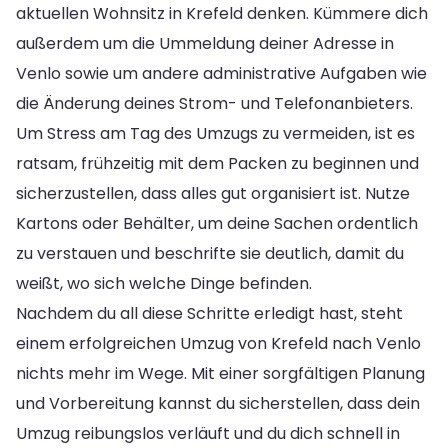
aktuellen Wohnsitz in Krefeld denken. Kümmere dich
außerdem um die Ummeldung deiner Adresse in
Venlo sowie um andere administrative Aufgaben wie
die Änderung deines Strom- und Telefonanbieters.
Um Stress am Tag des Umzugs zu vermeiden, ist es
ratsam, frühzeitig mit dem Packen zu beginnen und
sicherzustellen, dass alles gut organisiert ist. Nutze
Kartons oder Behälter, um deine Sachen ordentlich
zu verstauen und beschrifte sie deutlich, damit du
weißt, wo sich welche Dinge befinden.
Nachdem du all diese Schritte erledigt hast, steht
einem erfolgreichen Umzug von Krefeld nach Venlo
nichts mehr im Wege. Mit einer sorgfältigen Planung
und Vorbereitung kannst du sicherstellen, dass dein
Umzug reibungslos verläuft und du dich schnell in