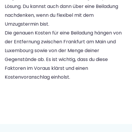
Lösung. Du kannst auch dann über eine Beiladung
nachdenken, wenn du flexibel mit dem
Umzugstermin bist.
Die genauen Kosten für eine Beiladung hängen von
der Entfernung zwischen Frankfurt am Main und
Luxembourg sowie von der Menge deiner
Gegenstände ab. Es ist wichtig, dass du diese
Faktoren im Voraus klärst und einen
Kostenvoranschlag einholst.