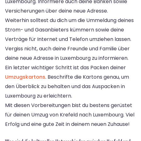
Luxembourg. Informiere auch deine Banken sowie
Versicherungen über deine neue Adresse.
Weiterhin solltest du dich um die Ummeldung deines
Strom- und Gasanbieters kümmern sowie deine
Verträge für Internet und Telefon umziehen lassen.
Vergiss nicht, auch deine Freunde und Familie über
deine neue Adresse in Luxembourg zu informieren.
Ein letzter wichtiger Schritt ist das Packen deiner
Umzugskartons
. Beschrifte die Kartons genau, um
den Überblick zu behalten und das Auspacken in
Luxembourg zu erleichtern.
Mit diesen Vorbereitungen bist du bestens gerüstet
für deinen Umzug von Krefeld nach Luxembourg. Viel
Erfolg und eine gute Zeit in deinem neuen Zuhause!