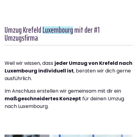
Umzug Krefeld
Luxembourg
mit der #1
Umzugsfirma
Weil wir wissen, dass
jeder Umzug von Krefeld nach
Luxembourg individuell ist
, beraten wir dich gerne
ausführlich.
Im Anschluss erstellen wir gemeinsam mit dir ein
maßgeschneidertes Konzept
für deinen Umzug
nach Luxembourg.