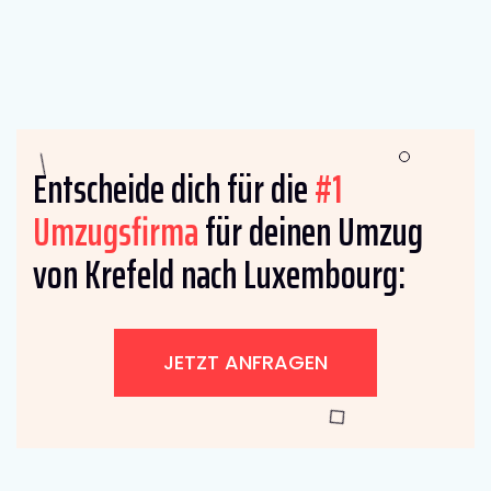
Entscheide dich für die
#1
Umzugsfirma
für deinen Umzug
von Krefeld nach Luxembourg:
JETZT ANFRAGEN