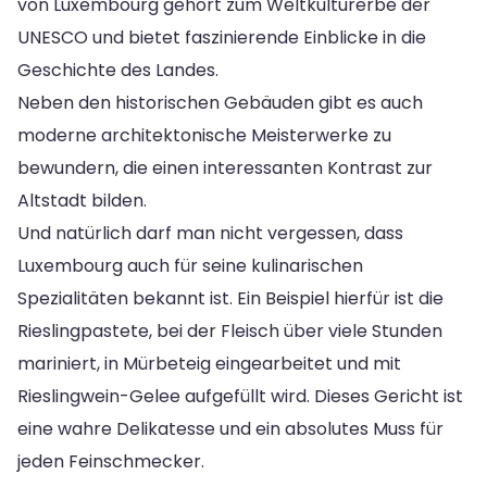
von Luxembourg gehört zum Weltkulturerbe der
UNESCO und bietet faszinierende Einblicke in die
Geschichte des Landes.
Neben den historischen Gebäuden gibt es auch
moderne architektonische Meisterwerke zu
bewundern, die einen interessanten Kontrast zur
Altstadt bilden.
Und natürlich darf man nicht vergessen, dass
Luxembourg auch für seine kulinarischen
Spezialitäten bekannt ist. Ein Beispiel hierfür ist die
Rieslingpastete, bei der Fleisch über viele Stunden
mariniert, in Mürbeteig eingearbeitet und mit
Rieslingwein-Gelee aufgefüllt wird. Dieses Gericht ist
eine wahre Delikatesse und ein absolutes Muss für
jeden Feinschmecker.