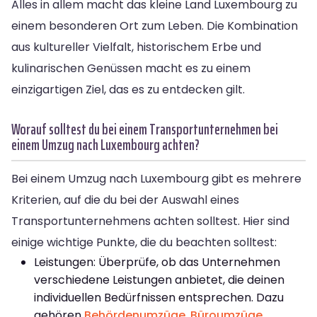
Alles in allem macht das kleine Land Luxembourg zu
einem besonderen Ort zum Leben. Die Kombination
aus kultureller Vielfalt, historischem Erbe und
kulinarischen Genüssen macht es zu einem
einzigartigen Ziel, das es zu entdecken gilt.
Worauf solltest du bei einem Transportunternehmen bei
einem Umzug nach Luxembourg achten?
Bei einem Umzug nach Luxembourg gibt es mehrere
Kriterien, auf die du bei der Auswahl eines
Transportunternehmens achten solltest. Hier sind
einige wichtige Punkte, die du beachten solltest:
Leistungen: Überprüfe, ob das Unternehmen
verschiedene Leistungen anbietet, die deinen
individuellen Bedürfnissen entsprechen. Dazu
gehören
Behördenumzüge
,
Büroumzüge
,