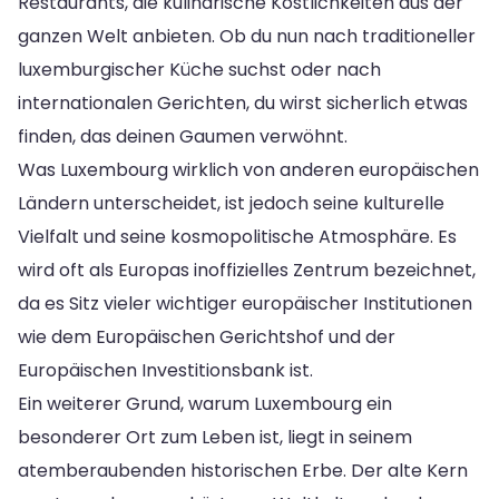
Restaurants, die kulinarische Köstlichkeiten aus der
ganzen Welt anbieten. Ob du nun nach traditioneller
luxemburgischer Küche suchst oder nach
internationalen Gerichten, du wirst sicherlich etwas
finden, das deinen Gaumen verwöhnt.
Was Luxembourg wirklich von anderen europäischen
Ländern unterscheidet, ist jedoch seine kulturelle
Vielfalt und seine kosmopolitische Atmosphäre. Es
wird oft als Europas inoffizielles Zentrum bezeichnet,
da es Sitz vieler wichtiger europäischer Institutionen
wie dem Europäischen Gerichtshof und der
Europäischen Investitionsbank ist.
Ein weiterer Grund, warum Luxembourg ein
besonderer Ort zum Leben ist, liegt in seinem
atemberaubenden historischen Erbe. Der alte Kern