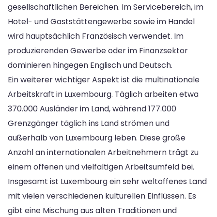
gesellschaftlichen Bereichen. Im Servicebereich, im
Hotel- und Gaststättengewerbe sowie im Handel
wird hauptsächlich Französisch verwendet. Im
produzierenden Gewerbe oder im Finanzsektor
dominieren hingegen Englisch und Deutsch.
Ein weiterer wichtiger Aspekt ist die multinationale
Arbeitskraft in Luxembourg. Täglich arbeiten etwa
370.000 Ausländer im Land, während 177.000
Grenzgänger täglich ins Land strömen und
außerhalb von Luxembourg leben. Diese große
Anzahl an internationalen Arbeitnehmern trägt zu
einem offenen und vielfältigen Arbeitsumfeld bei.
Insgesamt ist Luxembourg ein sehr weltoffenes Land
mit vielen verschiedenen kulturellen Einflüssen. Es
gibt eine Mischung aus alten Traditionen und