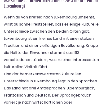
Was sind die kulturellen Unterschieden zwischen Krefeld und
Luxembourg?
Wenn du von Krefeld nach Luxembourg umziehst,
wirst du schnell feststellen, dass es einige kulturelle
Unterschiede zwischen den beiden Orten gibt.
Luxembourg ist ein kleines Land mit einer stolzen
Tradition und einer vielfältigen Bevölkerung. Knapp
die Hälfte der Einwohner stammt aus 163
verschiedenen Ländern, was zu einer interessanten
kulturellen Vielfalt führt.
Eine der bemerkenswertesten kulturellen
Unterschiede in Luxembourg liegt in den Sprachen.
Das Land hat drei Amtssprachen: Luxemburgisch,
Französisch und Deutsch. Der Sprachgebrauch
variiert je nach wirtschaftlichen oder