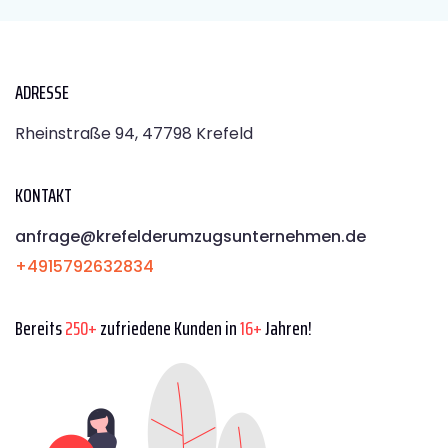
ADRESSE
Rheinstraße 94, 47798 Krefeld
KONTAKT
anfrage@krefelderumzugsunternehmen.de
+4915792632834
Bereits
250+
zufriedene Kunden in
16+
Jahren!