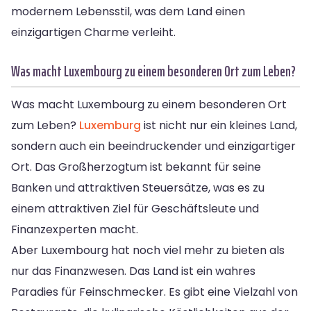
modernem Lebensstil, was dem Land einen
einzigartigen Charme verleiht.
Was macht Luxembourg zu einem besonderen Ort zum Leben?
Was macht Luxembourg zu einem besonderen Ort
zum Leben?
Luxemburg
ist nicht nur ein kleines Land,
sondern auch ein beeindruckender und einzigartiger
Ort. Das Großherzogtum ist bekannt für seine
Banken und attraktiven Steuersätze, was es zu
einem attraktiven Ziel für Geschäftsleute und
Finanzexperten macht.
Aber Luxembourg hat noch viel mehr zu bieten als
nur das Finanzwesen. Das Land ist ein wahres
Paradies für Feinschmecker. Es gibt eine Vielzahl von