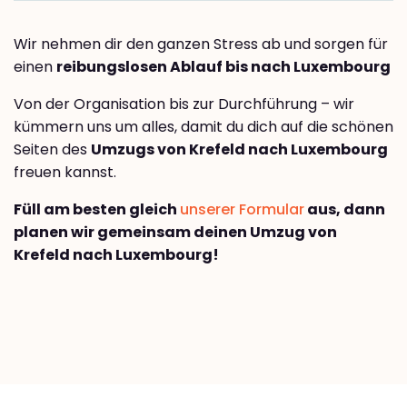
Wir nehmen dir den ganzen Stress ab und sorgen für
einen
reibungslosen Ablauf bis nach Luxembourg
Von der Organisation bis zur Durchführung – wir
kümmern uns um alles, damit du dich auf die schönen
Seiten des
Umzugs von Krefeld nach Luxembourg
freuen kannst.
Füll am besten gleich
unserer Formular
aus, dann
planen wir gemeinsam deinen Umzug von
Krefeld nach Luxembourg!