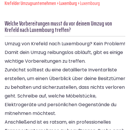
Krefelder Umzugsunternehmen
»
Luxemburg
» Luxembourg
Welche Vorbereitungen musst du vor deinem Umzug von
Krefeld nach Luxembourg treffen?
Umzug von Krefeld nach Luxembourg? Kein Problem!
Damit dein Umzug reibungslos abläuft, gibt es einige
wichtige Vorbereitungen zu treffen.
Zunächst solltest du eine detaillierte Inventarliste
erstellen, um einen Überblick über deine Besitztümer
zu behalten und sicherzustellen, dass nichts verloren
geht. Schreibe auf, welche Möbelstücke,
Elektrogeräte und persönlichen Gegenstände du
mitnehmen möchtest.
Anschließend ist es ratsam, ein professionelles