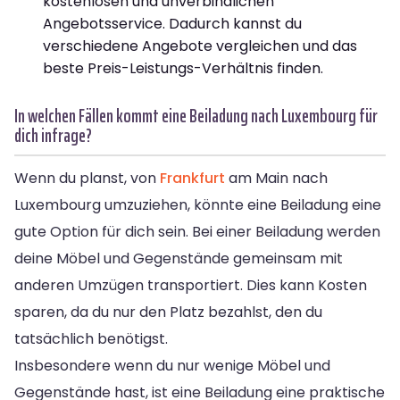
kostenlosen und unverbindlichen
Angebotsservice. Dadurch kannst du
verschiedene Angebote vergleichen und das
beste Preis-Leistungs-Verhältnis finden.
In welchen Fällen kommt eine Beiladung nach Luxembourg für
dich infrage?
Wenn du planst, von
Frankfurt
am Main nach
Luxembourg umzuziehen, könnte eine Beiladung eine
gute Option für dich sein. Bei einer Beiladung werden
deine Möbel und Gegenstände gemeinsam mit
anderen Umzügen transportiert. Dies kann Kosten
sparen, da du nur den Platz bezahlst, den du
tatsächlich benötigst.
Insbesondere wenn du nur wenige Möbel und
Gegenstände hast, ist eine Beiladung eine praktische