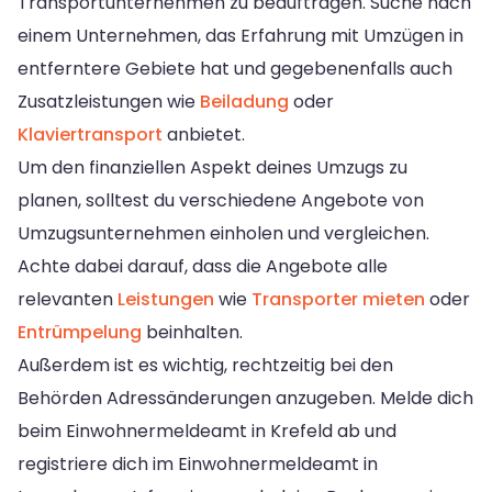
Transportunternehmen zu beauftragen. Suche nach
einem Unternehmen, das Erfahrung mit Umzügen in
entferntere Gebiete hat und gegebenenfalls auch
Zusatzleistungen wie
Beiladung
oder
Klaviertransport
anbietet.
Um den finanziellen Aspekt deines Umzugs zu
planen, solltest du verschiedene Angebote von
Umzugsunternehmen einholen und vergleichen.
Achte dabei darauf, dass die Angebote alle
relevanten
Leistungen
wie
Transporter mieten
oder
Entrümpelung
beinhalten.
Außerdem ist es wichtig, rechtzeitig bei den
Behörden Adressänderungen anzugeben. Melde dich
beim Einwohnermeldeamt in Krefeld ab und
registriere dich im Einwohnermeldeamt in