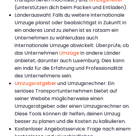
(unterstützen dich beim Packen und Entladen).
Länderauswahl: Falls du weitere internationale
Umzuge planst oder beabsichtigst in Zukunft in
ein anderes Land zu ziehen ist es ratsam ein
Unternehmen zu wählen,dass auch
internationale Umzuge abwickelt. Überprüfe, ob
das Unternehmen
Umzüge
in andere Länder
anbietet, darunter auch Luxemburg. Dies kann
ein Indiz für die Erfahrung und Professionalität
des Unternehmens sein.
Umzugsratgeber
und Umzugsrechner: Ein
seriöses Transportunternehmen bietet auf
seiner Website möglicherweise einen
Umzugsratgeber oder einen Umzugsrechner an.
Diese Tools können dir helfen, deinen Umzug
besser zu planen und die Kosten zu kalkulieren.
Kostenloser Angebotsservice: Frage nach einem