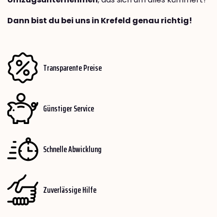
Dann bist du bei uns in Krefeld genau richtig!
Transparente Preise
Günstiger Service
Schnelle Abwicklung
Zuverlässige Hilfe