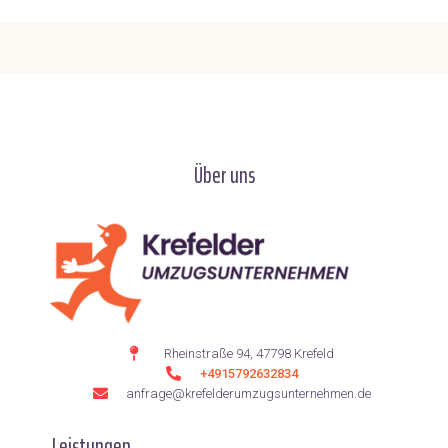
Über uns
Rheinstraße 94, 47798 Krefeld
+4915792632834
anfrage@krefelderumzugsunternehmen.de
Leistungen