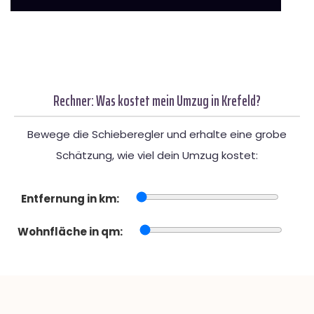
Rechner: Was kostet mein Umzug in Krefeld?
Bewege die Schieberegler und erhalte eine grobe
Schätzung, wie viel dein Umzug kostet:
Entfernung in km:
Wohnfläche in qm: