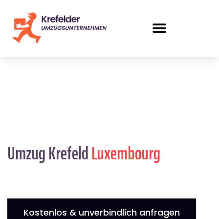
Umzug Krefeld
Luxembourg
Kostenlos & unverbindlich anfragen