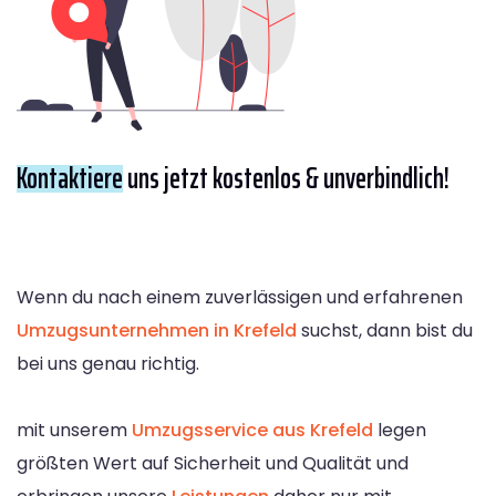
Kontaktiere
uns jetzt kostenlos & unverbindlich!
Wenn du nach einem zuverlässigen und erfahrenen
Umzugsunternehmen in Krefeld
suchst, dann bist du
bei uns genau richtig.
mit unserem
Umzugsservice aus Krefeld
legen
größten Wert auf Sicherheit und Qualität und