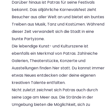
Darüber hinaus ist Patras für seine Festivals
bekannt. Das alljährliche Karnevalsfest zieht
Besucher aus aller Welt an und bietet ein buntes
Treiben aus Musik, Tanz und Kostümen. Während
dieser Zeit verwandelt sich die Stadt in eine
bunte Partyzone.
Die lebendige Kunst- und Kulturszene ist
ebenfalls ein Merkmal von Patras. Zahlreiche
Galerien, Theaterstücke, Konzerte und
Ausstellungen finden hier statt. Du kannst immer
etwas Neues entdecken oder deine eigenen
kreativen Talente entfalten.
Nicht zuletzt zeichnet sich Patras auch durch
seine Lage am Meer aus. Die Strände in der
Umgebung bieten die Möglichkeit, sich zu