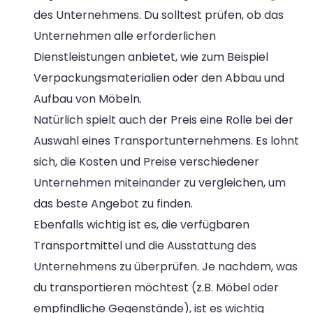
des Unternehmens. Du solltest prüfen, ob das
Unternehmen alle erforderlichen
Dienstleistungen anbietet, wie zum Beispiel
Verpackungsmaterialien oder den Abbau und
Aufbau von Möbeln.
Natürlich spielt auch der Preis eine Rolle bei der
Auswahl eines Transportunternehmens. Es lohnt
sich, die Kosten und Preise verschiedener
Unternehmen miteinander zu vergleichen, um
das beste Angebot zu finden.
Ebenfalls wichtig ist es, die verfügbaren
Transportmittel und die Ausstattung des
Unternehmens zu überprüfen. Je nachdem, was
du transportieren möchtest (z.B. Möbel oder
empfindliche Gegenstände), ist es wichtig