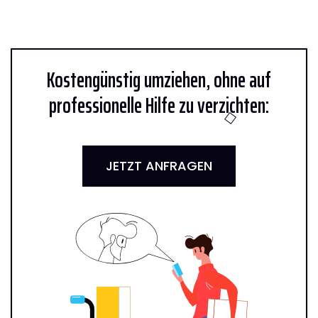
Kostengünstig umziehen, ohne auf
professionelle Hilfe zu verzichten:
JETZT ANFRAGEN