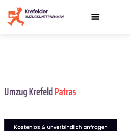
Umzug Krefeld
Patras
Kostenlos & unverbindlich anfragen