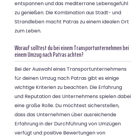
entspannen und das mediterrane Lebensgefühl
zu genießen. Die Kombination aus Stadt- und
Strandleben macht Patras zu einem idealen Ort
zum Leben.
Worauf solltest du bei einem Transportunternehmen bei
einem Umzug nach Patras achten?
Bei der Auswahl eines Transportunternehmens
für deinen Umzug nach Patras gibt es einige
wichtige Kriterien zu beachten. Die Erfahrung
und Reputation des Unternehmens spielen dabei
eine große Rolle. Du möchtest sicherstellen,
dass das Unternehmen über ausreichende
Erfahrung in der Durchführung von Umzügen
verfügt und positive Bewertungen von