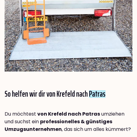
So helfen wir dir von Krefeld nach
Patras
Du möchtest
von Krefeld nach Patras
umziehen
und suchst ein
professionelles & günstiges
Umzugsunternehmen
, das sich um alles kümmert?