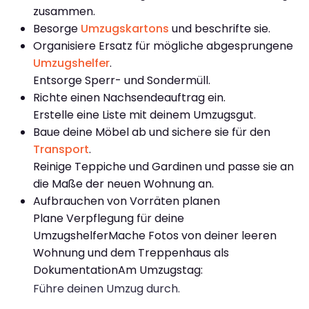
zusammen.
Besorge
Umzugskartons
und beschrifte sie.
Organisiere Ersatz für mögliche abgesprungene
Umzugshelfer
.
Entsorge Sperr- und Sondermüll.
Richte einen Nachsendeauftrag ein.
Erstelle eine Liste mit deinem Umzugsgut.
Baue deine Möbel ab und sichere sie für den
Transport
.
Reinige Teppiche und Gardinen und passe sie an
die Maße der neuen Wohnung an.
Aufbrauchen von Vorräten planen
Plane Verpflegung für deine
UmzugshelferMache Fotos von deiner leeren
Wohnung und dem Treppenhaus als
DokumentationAm Umzugstag:
Führe deinen Umzug durch.