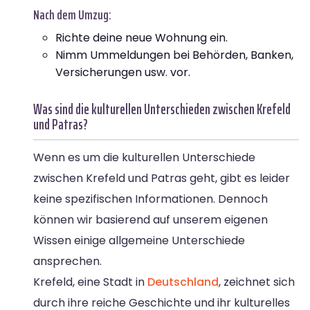
Nach dem Umzug:
Richte deine neue Wohnung ein.
Nimm Ummeldungen bei Behörden, Banken,
Versicherungen usw. vor.
Was sind die kulturellen Unterschieden zwischen Krefeld
und Patras?
Wenn es um die kulturellen Unterschiede
zwischen Krefeld und Patras geht, gibt es leider
keine spezifischen Informationen. Dennoch
können wir basierend auf unserem eigenen
Wissen einige allgemeine Unterschiede
ansprechen.
Krefeld, eine Stadt in
Deutschland
, zeichnet sich
durch ihre reiche Geschichte und ihr kulturelles