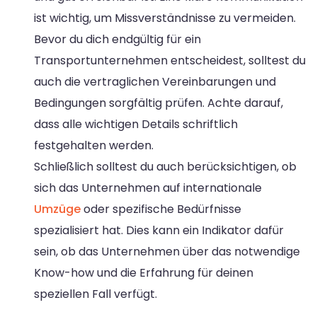
ist wichtig, um Missverständnisse zu vermeiden.
Bevor du dich endgültig für ein
Transportunternehmen entscheidest, solltest du
auch die vertraglichen Vereinbarungen und
Bedingungen sorgfältig prüfen. Achte darauf,
dass alle wichtigen Details schriftlich
festgehalten werden.
Schließlich solltest du auch berücksichtigen, ob
sich das Unternehmen auf internationale
Umzüge
oder spezifische Bedürfnisse
spezialisiert hat. Dies kann ein Indikator dafür
sein, ob das Unternehmen über das notwendige
Know-how und die Erfahrung für deinen
speziellen Fall verfügt.