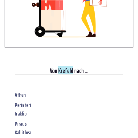
Von
Krefeld
nach ...
Athen
Peristeri
Iraklio
Piräus
Kallithea