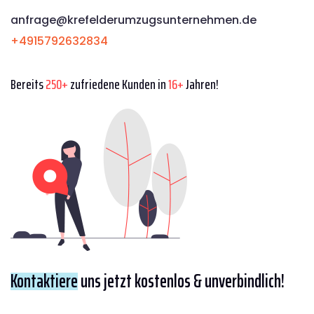
anfrage@krefelderumzugsunternehmen.de
+4915792632834
Bereits
250+
zufriedene Kunden in
16+
Jahren!
Kontaktiere
uns jetzt kostenlos & unverbindlich!