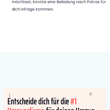
möchtest, könnte eine Beiladung nach Patras für
dich infrage kommen.
Entscheide dich für die
#1