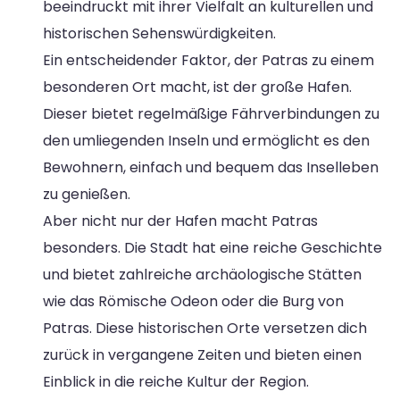
beeindruckt mit ihrer Vielfalt an kulturellen und
historischen Sehenswürdigkeiten.
Ein entscheidender Faktor, der Patras zu einem
besonderen Ort macht, ist der große Hafen.
Dieser bietet regelmäßige Fährverbindungen zu
den umliegenden Inseln und ermöglicht es den
Bewohnern, einfach und bequem das Inselleben
zu genießen.
Aber nicht nur der Hafen macht Patras
besonders. Die Stadt hat eine reiche Geschichte
und bietet zahlreiche archäologische Stätten
wie das Römische Odeon oder die Burg von
Patras. Diese historischen Orte versetzen dich
zurück in vergangene Zeiten und bieten einen
Einblick in die reiche Kultur der Region.