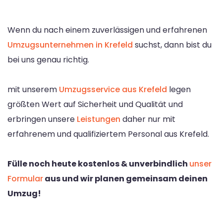
Wenn du nach einem zuverlässigen und erfahrenen
Umzugsunternehmen in Krefeld
suchst, dann bist du
bei uns genau richtig.
mit unserem
Umzugsservice aus Krefeld
legen
größten Wert auf Sicherheit und Qualität und
erbringen unsere
Leistungen
daher nur mit
erfahrenem und qualifiziertem Personal aus Krefeld.
Fülle noch heute kostenlos & unverbindlich
unser
Formular
aus und wir planen gemeinsam deinen
Umzug!