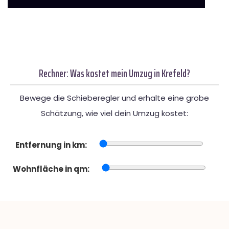
Rechner: Was kostet mein Umzug in Krefeld?
Bewege die Schieberegler und erhalte eine grobe
Schätzung, wie viel dein Umzug kostet:
Entfernung in km:
Wohnfläche in qm: