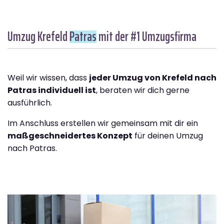
Umzug Krefeld
Patras
mit der #1 Umzugsfirma
Weil wir wissen, dass
jeder Umzug von Krefeld nach
Patras individuell ist
, beraten wir dich gerne
ausführlich.
Im Anschluss erstellen wir gemeinsam mit dir ein
maßgeschneidertes Konzept
für deinen Umzug
nach Patras.