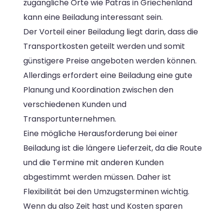
zugängliche Orte wie Patras in Griechenland
kann eine Beiladung interessant sein.
Der Vorteil einer Beiladung liegt darin, dass die
Transportkosten geteilt werden und somit
günstigere Preise angeboten werden können.
Allerdings erfordert eine Beiladung eine gute
Planung und Koordination zwischen den
verschiedenen Kunden und
Transportunternehmen.
Eine mögliche Herausforderung bei einer
Beiladung ist die längere Lieferzeit, da die Route
und die Termine mit anderen Kunden
abgestimmt werden müssen. Daher ist
Flexibilität bei den Umzugsterminen wichtig.
Wenn du also Zeit hast und Kosten sparen