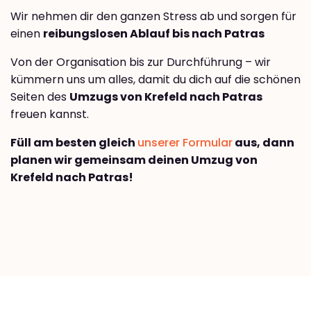
Wir nehmen dir den ganzen Stress ab und sorgen für
einen
reibungslosen Ablauf bis nach Patras
Von der Organisation bis zur Durchführung – wir
kümmern uns um alles, damit du dich auf die schönen
Seiten des
Umzugs von Krefeld nach Patras
freuen kannst.
Füll am besten gleich
unserer Formular
aus, dann
planen wir gemeinsam deinen Umzug von
Krefeld nach Patras!