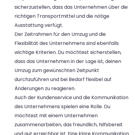
sicherzustellen, dass das Unternehmen über die
richtigen Transportmittel und die nötige
Ausstattung verfügt.
Der Zeitrahmen für den Umzug und die
Flexibilität des Unternehmens sind ebenfalls
wichtige Kriterien. Du möchtest sicherstellen,
dass das Unternehmen in der Lage ist, deinen
Umzug zum gewünschten Zeitpunkt
durchzuführen und bei Bedarf flexibel auf
Änderungen zu reagieren.
Auch der Kundenservice und die Kommunikation
des Unternehmens spielen eine Rolle. Du
möchtest mit einem Unternehmen
zusammenarbeiten, das freundlich, hilfsbereit
und gut erreichbar ist. Eine klare Kommunikation