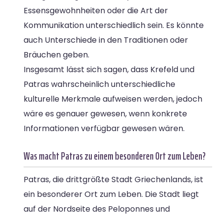
Essensgewohnheiten oder die Art der
Kommunikation unterschiedlich sein. Es könnte
auch Unterschiede in den Traditionen oder
Bräuchen geben.
Insgesamt lässt sich sagen, dass Krefeld und
Patras wahrscheinlich unterschiedliche
kulturelle Merkmale aufweisen werden, jedoch
wäre es genauer gewesen, wenn konkrete
Informationen verfügbar gewesen wären.
Was macht Patras zu einem besonderen Ort zum Leben?
Patras, die drittgrößte Stadt Griechenlands, ist
ein besonderer Ort zum Leben. Die Stadt liegt
auf der Nordseite des Peloponnes und