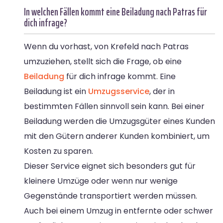
In welchen Fällen kommt eine Beiladung nach Patras für
dich infrage?
Wenn du vorhast, von Krefeld nach Patras
umzuziehen, stellt sich die Frage, ob eine
Beiladung
für dich infrage kommt. Eine
Beiladung ist ein
Umzugsservice
, der in
bestimmten Fällen sinnvoll sein kann. Bei einer
Beiladung werden die Umzugsgüter eines Kunden
mit den Gütern anderer Kunden kombiniert, um
Kosten zu sparen.
Dieser Service eignet sich besonders gut für
kleinere Umzüge oder wenn nur wenige
Gegenstände transportiert werden müssen.
Auch bei einem Umzug in entfernte oder schwer