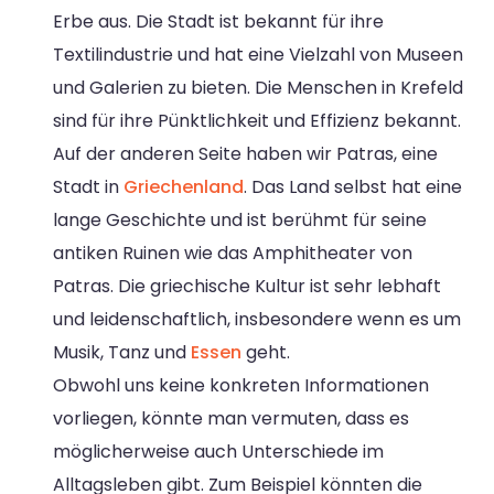
Erbe aus. Die Stadt ist bekannt für ihre
Textilindustrie und hat eine Vielzahl von Museen
und Galerien zu bieten. Die Menschen in Krefeld
sind für ihre Pünktlichkeit und Effizienz bekannt.
Auf der anderen Seite haben wir Patras, eine
Stadt in
Griechenland
. Das Land selbst hat eine
lange Geschichte und ist berühmt für seine
antiken Ruinen wie das Amphitheater von
Patras. Die griechische Kultur ist sehr lebhaft
und leidenschaftlich, insbesondere wenn es um
Musik, Tanz und
Essen
geht.
Obwohl uns keine konkreten Informationen
vorliegen, könnte man vermuten, dass es
möglicherweise auch Unterschiede im
Alltagsleben gibt. Zum Beispiel könnten die