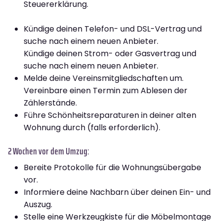
Steuererklärung.
Kündige deinen Telefon- und DSL-Vertrag und
suche nach einem neuen Anbieter.
Kündige deinen Strom- oder Gasvertrag und
suche nach einem neuen Anbieter.
Melde deine Vereinsmitgliedschaften um.
Vereinbare einen Termin zum Ablesen der
Zählerstände.
Führe Schönheitsreparaturen in deiner alten
Wohnung durch (falls erforderlich).
2 Wochen vor dem Umzug:
Bereite Protokolle für die Wohnungsübergabe
vor.
Informiere deine Nachbarn über deinen Ein- und
Auszug.
Stelle eine Werkzeugkiste für die Möbelmontage