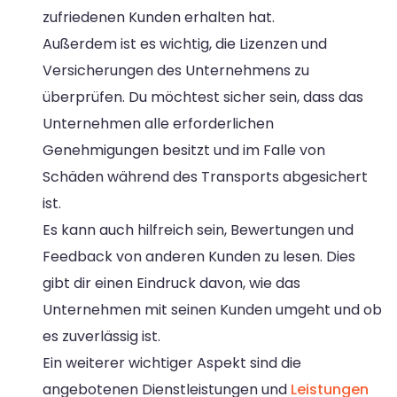
zufriedenen Kunden erhalten hat.
Außerdem ist es wichtig, die Lizenzen und
Versicherungen des Unternehmens zu
überprüfen. Du möchtest sicher sein, dass das
Unternehmen alle erforderlichen
Genehmigungen besitzt und im Falle von
Schäden während des Transports abgesichert
ist.
Es kann auch hilfreich sein, Bewertungen und
Feedback von anderen Kunden zu lesen. Dies
gibt dir einen Eindruck davon, wie das
Unternehmen mit seinen Kunden umgeht und ob
es zuverlässig ist.
Ein weiterer wichtiger Aspekt sind die
angebotenen Dienstleistungen und
Leistungen