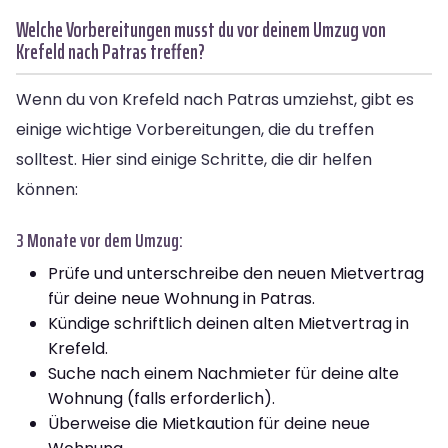
Welche Vorbereitungen musst du vor deinem Umzug von
Krefeld nach Patras treffen?
Wenn du von Krefeld nach Patras umziehst, gibt es
einige wichtige Vorbereitungen, die du treffen
solltest. Hier sind einige Schritte, die dir helfen
können:
3 Monate vor dem Umzug:
Prüfe und unterschreibe den neuen Mietvertrag
für deine neue Wohnung in Patras.
Kündige schriftlich deinen alten Mietvertrag in
Krefeld.
Suche nach einem Nachmieter für deine alte
Wohnung (falls erforderlich).
Überweise die Mietkaution für deine neue