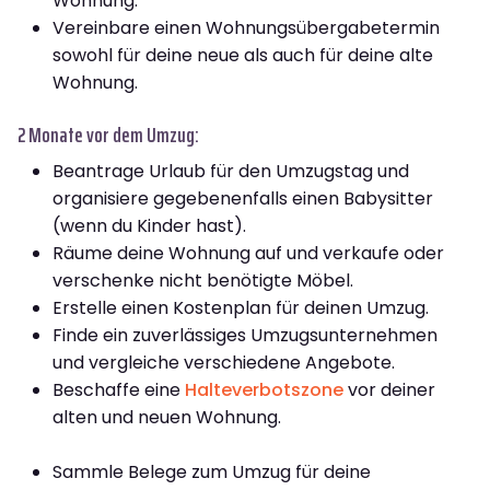
Wohnung.
Vereinbare einen Wohnungsübergabetermin
sowohl für deine neue als auch für deine alte
Wohnung.
2 Monate vor dem Umzug:
Beantrage Urlaub für den Umzugstag und
organisiere gegebenenfalls einen Babysitter
(wenn du Kinder hast).
Räume deine Wohnung auf und verkaufe oder
verschenke nicht benötigte Möbel.
Erstelle einen Kostenplan für deinen Umzug.
Finde ein zuverlässiges Umzugsunternehmen
und vergleiche verschiedene Angebote.
Beschaffe eine
Halteverbotszone
vor deiner
alten und neuen Wohnung.
Sammle Belege zum Umzug für deine