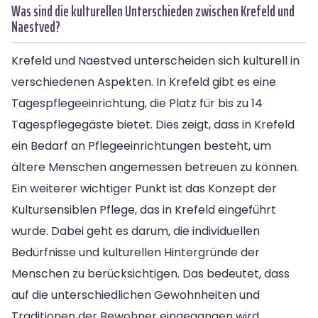
Was sind die kulturellen Unterschieden zwischen Krefeld und
Naestved?
Krefeld und Naestved unterscheiden sich kulturell in
verschiedenen Aspekten. In Krefeld gibt es eine
Tagespflegeeinrichtung, die Platz für bis zu 14
Tagespflegegäste bietet. Dies zeigt, dass in Krefeld
ein Bedarf an Pflegeeinrichtungen besteht, um
ältere Menschen angemessen betreuen zu können.
Ein weiterer wichtiger Punkt ist das Konzept der
Kultursensiblen Pflege, das in Krefeld eingeführt
wurde. Dabei geht es darum, die individuellen
Bedürfnisse und kulturellen Hintergründe der
Menschen zu berücksichtigen. Das bedeutet, dass
auf die unterschiedlichen Gewohnheiten und
Traditionen der Bewohner eingegangen wird.