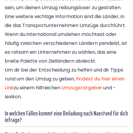
sein, um deinen Umzug reibungsloser zu gestalten.
Eine weitere wichtige Information sind die Länder, in
die das Transportunternehmen Umzüge durchführt.
Wenn du international umziehen möchtest oder
häufig zwischen verschiedenen Ländern pendelst, ist
es ratsam ein Unternehmen zu wählen, das eine
breite Palette von Zielländern abdeckt.
Um dir bei der Entscheidung zu helfen und dir Tipps
rund um den Umzug zu geben,
findest du hier einen
Link
zu einem hilfreichen
Umzugsratgeber
und -
lexikon.
In welchen Fällen kommt eine Beiladung nach Naestved für dich
infrage?