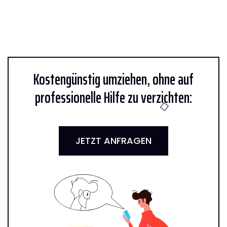
Kostengünstig umziehen, ohne auf
professionelle Hilfe zu verzichten:
JETZT ANFRAGEN