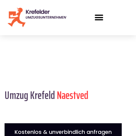
Umzug Krefeld
Naestved
Kostenlos & unverbindlich anfragen