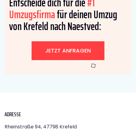
Entscheide dich für die
#1
Umzugsfirma
für deinen Umzug
von Krefeld nach Naestved:
JETZT ANFRAGEN
ADRESSE
Rheinstraße 94, 47798 Krefeld