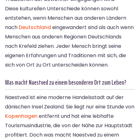
Diese kulturellen Unterschiede können sowohl
entstehen, wenn Menschen aus anderen Ländern
nach
Deutschland
eingewandert sind als auch wenn
Menschen aus anderen Regionen Deutschlands
nach Krefeld ziehen. Jeder Mensch bringt seine
eigenen Erfahrungen und Traditionen mit sich, die
sich von Ort zu Ort unterscheiden können.
Was macht Naestved zu einem besonderen Ort zum Leben?
Naestved ist eine moderne Handelsstadt auf der
dänischen Insel Zealand. Sie liegt nur eine Stunde von
Kopenhagen
entfernt und hat eine lebhafte
Tourismusindustrie, die von der Nähe zur Hauptstadt
profitiert. Doch was macht Naestved zu einem