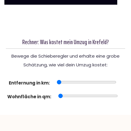
Rechner: Was kostet mein Umzug in Krefeld?
Bewege die Schieberegler und erhalte eine grobe
Schätzung, wie viel dein Umzug kostet:
Entfernung in km:
Wohnfläche in qm: