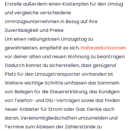
Erstelle außerdem einen Kostenplan für den Umzug
und vergleiche verschiedene
Ummzugsunternehmen in Bezug auf ihre
Zuverlässigkeit und Preise.
Um einen reibungslosen Umzugstag zu
gewährleisten, empfiehlt es sich,
Halteverbotszonen
vor deiner alten und neuen Wohnung zu beantragen.
Dadurch kannst du sicherstellen, dass genügend
Platz für den Umzugstransporter vorhanden ist.
Weitere wichtige Schritte umfassen das Sammeln
von Belegen für die Steuererklärung, das Kündigen
von Telefon- und DSL-Verträgen sowie das Finden
neuer Anbieter für Strom oder Gas. Denke auch
daran, Vereinsmitgliedschaften umzumelden und
Termine zum Ablesen der Zählerstände zu