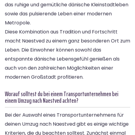
das ruhige und gemütliche dänische Kleinstadtleben
sowie das pulsierende Leben einer modernen
Metropole.
Diese Kombination aus Tradition und Fortschritt
macht Naestved zu einem ganz besonderen Ort zum
Leben. Die Einwohner können sowohl das
entspannte dänische Lebensgefühl genießen als
auch von den zahlreichen Möglichkeiten einer
modernen Großstadt profitieren.
Worauf solltest du bei einem Transportunternehmen bei
einem Umzug nach Naestved achten?
Bei der Auswahl eines Transportunternehmens für
deinen Umzug nach Naestved gibt es einige wichtige
Kriterien, die du beachten solltest. Zunächst einmal