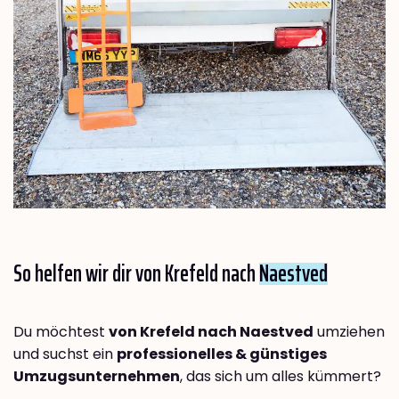
So helfen wir dir von Krefeld nach
Naestved
Du möchtest
von Krefeld nach Naestved
umziehen
und suchst ein
professionelles & günstiges
Umzugsunternehmen
, das sich um alles kümmert?