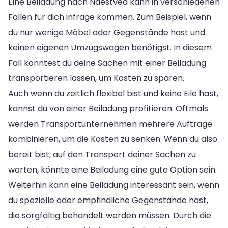
Eine Beiladung nach Naestved kann in verschiedenen
Fällen für dich infrage kommen. Zum Beispiel, wenn
du nur wenige Möbel oder Gegenstände hast und
keinen eigenen Umzugswagen benötigst. In diesem
Fall könntest du deine Sachen mit einer Beiladung
transportieren lassen, um Kosten zu sparen.
Auch wenn du zeitlich flexibel bist und keine Eile hast,
kannst du von einer Beiladung profitieren. Oftmals
werden Transportunternehmen mehrere Aufträge
kombinieren, um die Kosten zu senken. Wenn du also
bereit bist, auf den Transport deiner Sachen zu
warten, könnte eine Beiladung eine gute Option sein.
Weiterhin kann eine Beiladung interessant sein, wenn
du spezielle oder empfindliche Gegenstände hast,
die sorgfältig behandelt werden müssen. Durch die