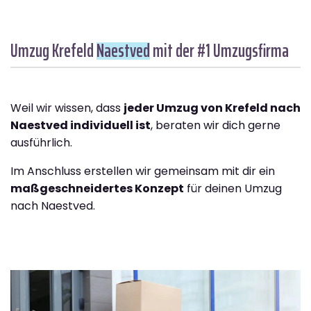
Umzug Krefeld
Naestved
mit der #1 Umzugsfirma
Weil wir wissen, dass
jeder Umzug von Krefeld nach
Naestved individuell ist
, beraten wir dich gerne
ausführlich.
Im Anschluss erstellen wir gemeinsam mit dir ein
maßgeschneidertes Konzept
für deinen Umzug
nach Naestved.