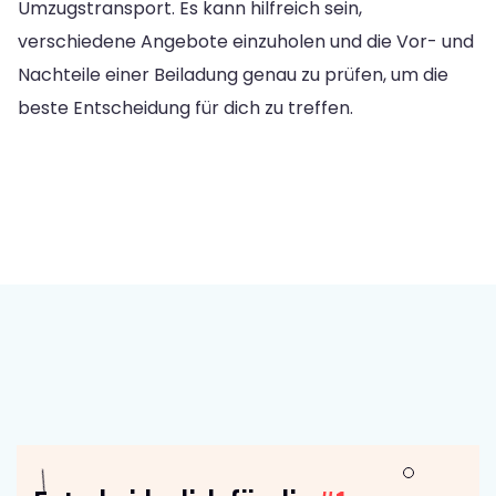
Umzugstransport. Es kann hilfreich sein,
verschiedene Angebote einzuholen und die Vor- und
Nachteile einer Beiladung genau zu prüfen, um die
beste Entscheidung für dich zu treffen.