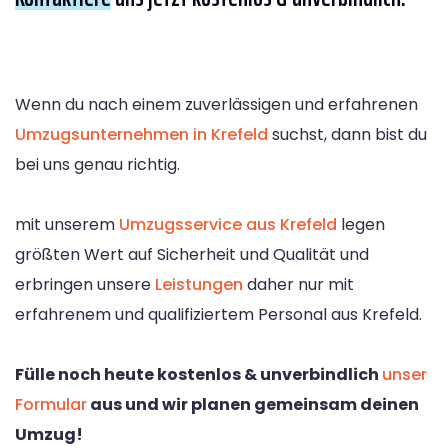
Wenn du nach einem zuverlässigen und erfahrenen
Umzugsunternehmen in Krefeld
suchst, dann bist du
bei uns genau richtig.
mit unserem
Umzugsservice aus Krefeld
legen
größten Wert auf Sicherheit und Qualität und
erbringen unsere
Leistungen
daher nur mit
erfahrenem und qualifiziertem Personal aus Krefeld.
Fülle noch heute kostenlos & unverbindlich
unser
Formular
aus und wir planen gemeinsam deinen
Umzug!