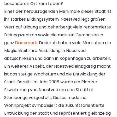
besonderen Ort zum Leben?
Eines der herausragenden Merkmale dieser Stadt ist
ihr starkes Bildungssystem. Naestved legt großen
Wert auf Bildung und beherbergt viele renommierte
Bildungszentren sowie die meisten Gymnasien in
ganz
Dänemark
. Dadurch haben viele Menschen die
Möglichkeit, ihre Ausbildung in Naestved
abzuschließen und dann in Kopenhagen zu arbeiten.
Ein weiterer Aspekt, der Naestved einzigartig macht,
ist das stetige Wachstum und die Entwicklung der
Stadt. Bereits im Jahr 2008 wurde ein Plan zur
Erweiterung von Naestved um den Stadtteil
Stenlaenge vorgestellt. Dieses moderne
Wohnprojekt symbolisiert die zukunftsorientierte
Entwicklung der Stadt und repräsentiert gleichzeitig