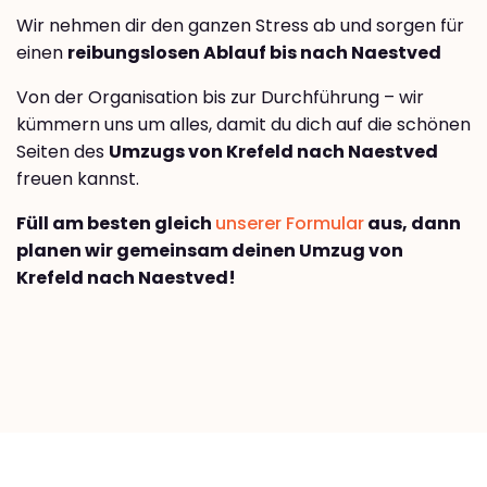
Wir nehmen dir den ganzen Stress ab und sorgen für
einen
reibungslosen Ablauf bis nach Naestved
Von der Organisation bis zur Durchführung – wir
kümmern uns um alles, damit du dich auf die schönen
Seiten des
Umzugs von Krefeld nach Naestved
freuen kannst.
Füll am besten gleich
unserer Formular
aus, dann
planen wir gemeinsam deinen Umzug von
Krefeld nach Naestved!