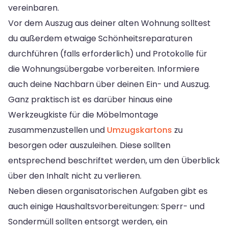
vereinbaren.
Vor dem Auszug aus deiner alten Wohnung solltest
du außerdem etwaige Schönheitsreparaturen
durchführen (falls erforderlich) und Protokolle für
die Wohnungsübergabe vorbereiten. Informiere
auch deine Nachbarn über deinen Ein- und Auszug.
Ganz praktisch ist es darüber hinaus eine
Werkzeugkiste für die Möbelmontage
zusammenzustellen und
Umzugskartons
zu
besorgen oder auszuleihen. Diese sollten
entsprechend beschriftet werden, um den Überblick
über den Inhalt nicht zu verlieren.
Neben diesen organisatorischen Aufgaben gibt es
auch einige Haushaltsvorbereitungen: Sperr- und
Sondermüll sollten entsorgt werden, ein