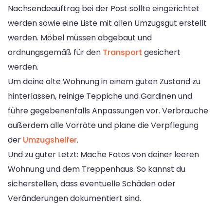
Nachsendeauftrag bei der Post sollte eingerichtet
werden sowie eine Liste mit allen Umzugsgut erstellt
werden. Möbel müssen abgebaut und
ordnungsgemäß für den
Transport
gesichert
werden.
Um deine alte Wohnung in einem guten Zustand zu
hinterlassen, reinige Teppiche und Gardinen und
führe gegebenenfalls Anpassungen vor. Verbrauche
außerdem alle Vorräte und plane die Verpflegung
der
Umzugshelfer
.
Und zu guter Letzt: Mache Fotos von deiner leeren
Wohnung und dem Treppenhaus. So kannst du
sicherstellen, dass eventuelle Schäden oder
Veränderungen dokumentiert sind.