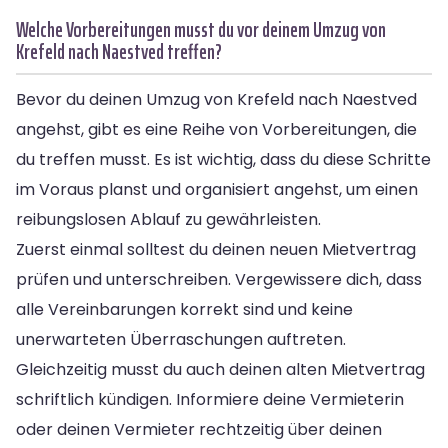
Welche Vorbereitungen musst du vor deinem Umzug von
Krefeld nach Naestved treffen?
Bevor du deinen Umzug von Krefeld nach Naestved
angehst, gibt es eine Reihe von Vorbereitungen, die
du treffen musst. Es ist wichtig, dass du diese Schritte
im Voraus planst und organisiert angehst, um einen
reibungslosen Ablauf zu gewährleisten.
Zuerst einmal solltest du deinen neuen Mietvertrag
prüfen und unterschreiben. Vergewissere dich, dass
alle Vereinbarungen korrekt sind und keine
unerwarteten Überraschungen auftreten.
Gleichzeitig musst du auch deinen alten Mietvertrag
schriftlich kündigen. Informiere deine Vermieterin
oder deinen Vermieter rechtzeitig über deinen