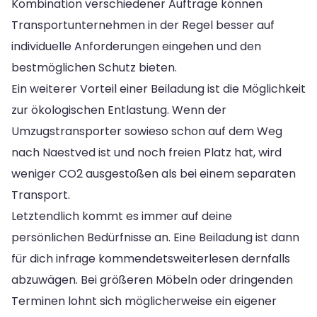
Kombination verschiedener Aufträge können
Transportunternehmen in der Regel besser auf
individuelle Anforderungen eingehen und den
bestmöglichen Schutz bieten.
Ein weiterer Vorteil einer Beiladung ist die Möglichkeit
zur ökologischen Entlastung. Wenn der
Umzugstransporter sowieso schon auf dem Weg
nach Naestved ist und noch freien Platz hat, wird
weniger CO2 ausgestoßen als bei einem separaten
Transport.
Letztendlich kommt es immer auf deine
persönlichen Bedürfnisse an. Eine Beiladung ist dann
für dich infrage kommendetsweiterlesen dernfalls
abzuwägen. Bei größeren Möbeln oder dringenden
Terminen lohnt sich möglicherweise ein eigener