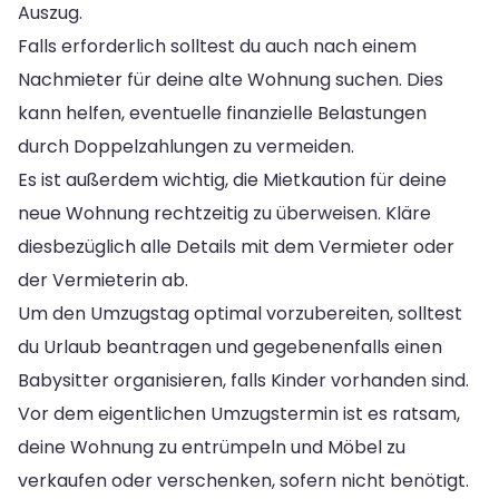
Auszug.
Falls erforderlich solltest du auch nach einem
Nachmieter für deine alte Wohnung suchen. Dies
kann helfen, eventuelle finanzielle Belastungen
durch Doppelzahlungen zu vermeiden.
Es ist außerdem wichtig, die Mietkaution für deine
neue Wohnung rechtzeitig zu überweisen. Kläre
diesbezüglich alle Details mit dem Vermieter oder
der Vermieterin ab.
Um den Umzugstag optimal vorzubereiten, solltest
du Urlaub beantragen und gegebenenfalls einen
Babysitter organisieren, falls Kinder vorhanden sind.
Vor dem eigentlichen Umzugstermin ist es ratsam,
deine Wohnung zu entrümpeln und Möbel zu
verkaufen oder verschenken, sofern nicht benötigt.