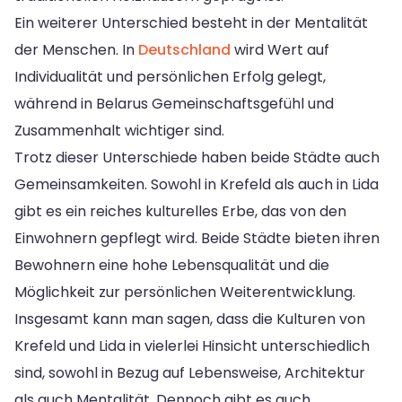
Ein weiterer Unterschied besteht in der Mentalität
der Menschen. In
Deutschland
wird Wert auf
Individualität und persönlichen Erfolg gelegt,
während in Belarus Gemeinschaftsgefühl und
Zusammenhalt wichtiger sind.
Trotz dieser Unterschiede haben beide Städte auch
Gemeinsamkeiten. Sowohl in Krefeld als auch in Lida
gibt es ein reiches kulturelles Erbe, das von den
Einwohnern gepflegt wird. Beide Städte bieten ihren
Bewohnern eine hohe Lebensqualität und die
Möglichkeit zur persönlichen Weiterentwicklung.
Insgesamt kann man sagen, dass die Kulturen von
Krefeld und Lida in vielerlei Hinsicht unterschiedlich
sind, sowohl in Bezug auf Lebensweise, Architektur
als auch Mentalität. Dennoch gibt es auch