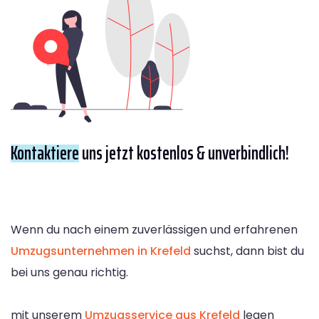
Kontaktiere
uns jetzt kostenlos & unverbindlich!
Wenn du nach einem zuverlässigen und erfahrenen
Umzugsunternehmen in Krefeld
suchst, dann bist du
bei uns genau richtig.
mit unserem
Umzugsservice aus Krefeld
legen