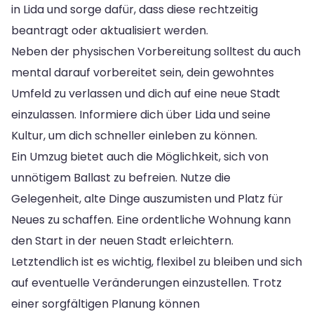
in Lida und sorge dafür, dass diese rechtzeitig
beantragt oder aktualisiert werden.
Neben der physischen Vorbereitung solltest du auch
mental darauf vorbereitet sein, dein gewohntes
Umfeld zu verlassen und dich auf eine neue Stadt
einzulassen. Informiere dich über Lida und seine
Kultur, um dich schneller einleben zu können.
Ein Umzug bietet auch die Möglichkeit, sich von
unnötigem Ballast zu befreien. Nutze die
Gelegenheit, alte Dinge auszumisten und Platz für
Neues zu schaffen. Eine ordentliche Wohnung kann
den Start in der neuen Stadt erleichtern.
Letztendlich ist es wichtig, flexibel zu bleiben und sich
auf eventuelle Veränderungen einzustellen. Trotz
einer sorgfältigen Planung können