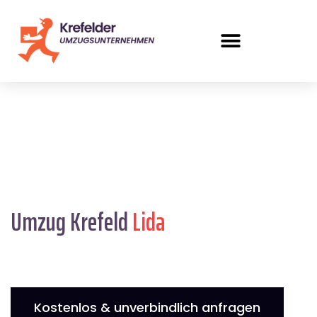
Umzug Krefeld
Lida
Kostenlos & unverbindlich anfragen