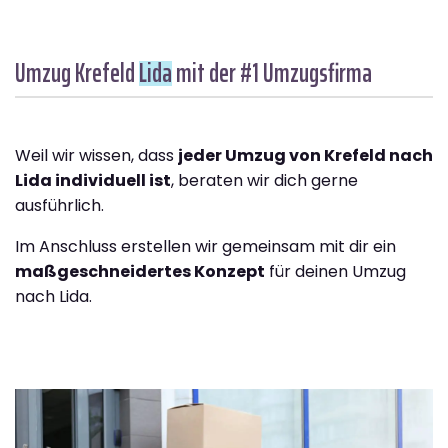
Umzug Krefeld
Lida
mit der #1 Umzugsfirma
Weil wir wissen, dass
jeder Umzug von Krefeld nach
Lida individuell ist
, beraten wir dich gerne
ausführlich.
Im Anschluss erstellen wir gemeinsam mit dir ein
maßgeschneidertes Konzept
für deinen Umzug
nach Lida.