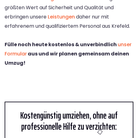
größten Wert auf Sicherheit und Qualität und
erbringen unsere
Leistungen
daher nur mit
erfahrenem und qualifiziertem Personal aus Krefeld.
Fülle noch heute kostenlos & unverbindlich
unser
Formular
aus und wir planen gemeinsam deinen
Umzug!
Kostengünstig umziehen, ohne auf
professionelle Hilfe zu verzichten: