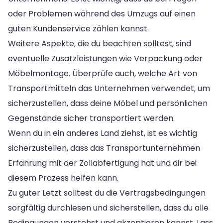
oder Problemen während des Umzugs auf einen
guten Kundenservice zählen kannst.
Weitere Aspekte, die du beachten solltest, sind
eventuelle Zusatzleistungen wie Verpackung oder
Möbelmontage. Überprüfe auch, welche Art von
Transportmitteln das Unternehmen verwendet, um
sicherzustellen, dass deine Möbel und persönlichen
Gegenstände sicher transportiert werden.
Wenn du in ein anderes Land ziehst, ist es wichtig
sicherzustellen, dass das Transportunternehmen
Erfahrung mit der Zollabfertigung hat und dir bei
diesem Prozess helfen kann.
Zu guter Letzt solltest du die Vertragsbedingungen
sorgfältig durchlesen und sicherstellen, dass du alle
Bedingungen verstehst und akzeptieren kannst. Lass