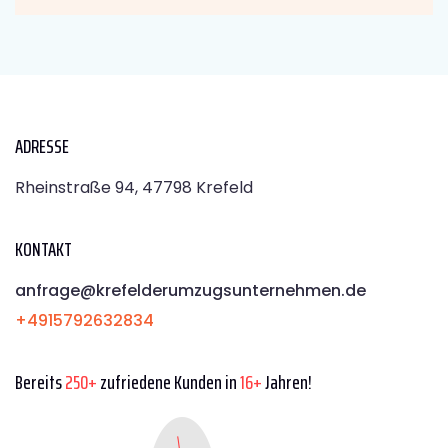
ADRESSE
Rheinstraße 94, 47798 Krefeld
KONTAKT
anfrage@krefelderumzugsunternehmen.de
+4915792632834
Bereits
250+
zufriedene Kunden in
16+
Jahren!