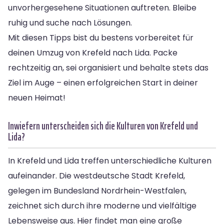
unvorhergesehene Situationen auftreten. Bleibe
ruhig und suche nach Lösungen.
Mit diesen Tipps bist du bestens vorbereitet für
deinen Umzug von Krefeld nach Lida. Packe
rechtzeitig an, sei organisiert und behalte stets das
Ziel im Auge – einen erfolgreichen Start in deiner
neuen Heimat!
Inwiefern unterscheiden sich die Kulturen von Krefeld und
Lida?
In Krefeld und Lida treffen unterschiedliche Kulturen
aufeinander. Die westdeutsche Stadt Krefeld,
gelegen im Bundesland Nordrhein-Westfalen,
zeichnet sich durch ihre moderne und vielfältige
Lebensweise aus. Hier findet man eine große