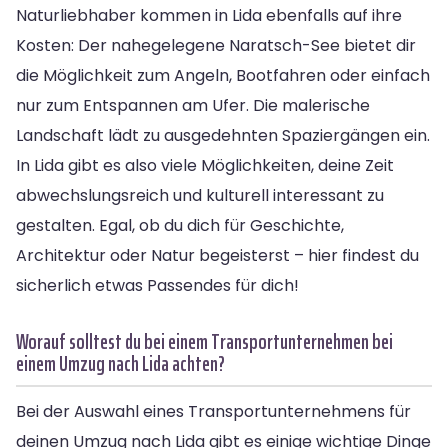
Naturliebhaber kommen in Lida ebenfalls auf ihre
Kosten: Der nahegelegene Naratsch-See bietet dir
die Möglichkeit zum Angeln, Bootfahren oder einfach
nur zum Entspannen am Ufer. Die malerische
Landschaft lädt zu ausgedehnten Spaziergängen ein.
In Lida gibt es also viele Möglichkeiten, deine Zeit
abwechslungsreich und kulturell interessant zu
gestalten. Egal, ob du dich für Geschichte,
Architektur oder Natur begeisterst – hier findest du
sicherlich etwas Passendes für dich!
Worauf solltest du bei einem Transportunternehmen bei
einem Umzug nach Lida achten?
Bei der Auswahl eines Transportunternehmens für
deinen Umzug nach Lida gibt es einige wichtige Dinge