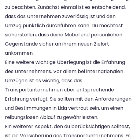
zu beachten. Zunächst einmal ist es entscheidend,
dass das Unternehmen zuverlässig ist und den
Umzug pünktlich durchführen kann. Du möchtest
sicherstellen, dass deine Möbel und persönlichen
Gegenstände sicher an ihrem neuen Zielort
ankommen.
Eine weitere wichtige Überlegung ist die Erfahrung
des Unternehmens. Vor allem bei internationalen
Umzügen ist es wichtig, dass das
Transportunternehmen über entsprechende
Erfahrung verfügt. Sie sollten mit den Anforderungen
und Bestimmungen in Lida vertraut sein, um einen
reibungslosen Ablauf zu gewährleisten.
Ein weiterer Aspekt, den du berücksichtigen solltest,
ist die Versicherung des Transportunternehmens. Es