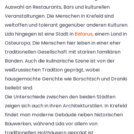
Auswahl an Restaurants, Bars und kulturellen
Veranstaltungen. Die Menschen in Krefeld sind
weltoffen und tolerant gegenüber anderen Kulturen.
Lida hingegen ist eine Stadt in
Belarus
, einem Land in
Osteuropa. Die Menschen hier leben in einer eher
traditionellen Gesellschaft mit starken familiären
Banden. Auch die kulinarische Szene ist von der
weißrussischen Tradition geprägt, wobei
hausgemachte Gerichte wie Borschtsch und Draniki
beliebt sind.
Die Unterschiede zwischen den beiden Städten
zeigen sich auch in ihren Architekturstilen. In Krefeld
findet man moderne Gebäude neben historischen
Bauwerken, während Lida vor allem von
traditionellen Holzhäusern geprägt ist.