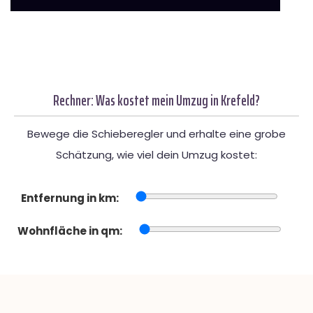
Rechner: Was kostet mein Umzug in Krefeld?
Bewege die Schieberegler und erhalte eine grobe
Schätzung, wie viel dein Umzug kostet:
Entfernung in km:
Wohnfläche in qm: