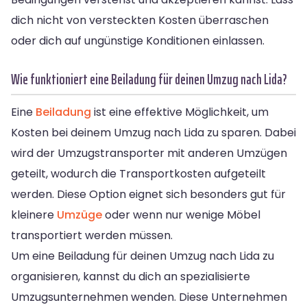
dich nicht von versteckten Kosten überraschen
oder dich auf ungünstige Konditionen einlassen.
Wie funktioniert eine Beiladung für deinen Umzug nach Lida?
Eine
Beiladung
ist eine effektive Möglichkeit, um
Kosten bei deinem Umzug nach Lida zu sparen. Dabei
wird der Umzugstransporter mit anderen Umzügen
geteilt, wodurch die Transportkosten aufgeteilt
werden. Diese Option eignet sich besonders gut für
kleinere
Umzüge
oder wenn nur wenige Möbel
transportiert werden müssen.
Um eine Beiladung für deinen Umzug nach Lida zu
organisieren, kannst du dich an spezialisierte
Umzugsunternehmen wenden. Diese Unternehmen