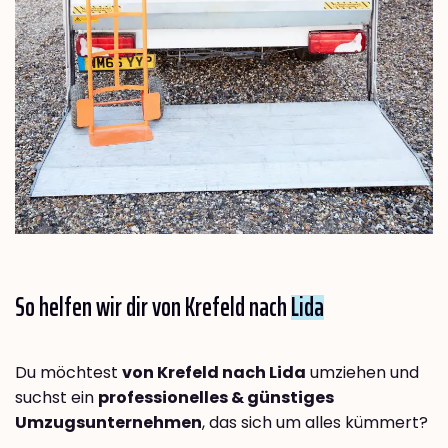
So helfen wir dir von Krefeld nach
Lida
Du möchtest
von Krefeld nach Lida
umziehen und
suchst ein
professionelles & günstiges
Umzugsunternehmen
, das sich um alles kümmert?