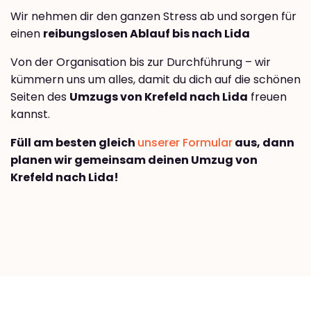
Wir nehmen dir den ganzen Stress ab und sorgen für
einen
reibungslosen Ablauf bis nach Lida
Von der Organisation bis zur Durchführung – wir
kümmern uns um alles, damit du dich auf die schönen
Seiten des
Umzugs von Krefeld nach Lida
freuen
kannst.
Füll am besten gleich
unserer Formular
aus, dann
planen wir gemeinsam deinen Umzug von
Krefeld nach Lida!