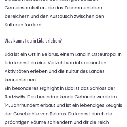
Gemeinsamkeiten, die das Zusammenleben
bereichern und den Austausch zwischen den
Kulturen fördern.
Was kannst du in Lida erleben?
Lida ist ein Ort in Belarus, einem Land in Osteuropa. In
Lida kannst du eine Vielzahl von interessanten
Aktivitäten erleben und die Kultur des Landes
kennenlernen.
Ein besonderes Highlight in Lida ist das Schloss der
Radziwiłłs. Das beeindruckende Gebäude wurde im
14. Jahrhundert erbaut und ist ein lebendiges Zeugnis
der Geschichte von Belarus. Du kannst durch die
prächtigen Räume schlendern und dir die reich