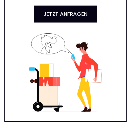
JETZT ANFRAGEN