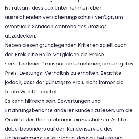
ist ratsam, dass das Unternehmen über
ausreichenden Versicherungsschutz verfügt, um
eventuelle Schäden während des Umzugs
abzudecken.
Neben diesen grundlegenden Kriterien spielt auch
der Preis eine Rolle. Vergleiche die Preise
verschiedener Transportunternehmen, um ein gutes
Preis-Leistungs-Verhältnis zu erhalten. Beachte
jedoch, dass der günstigste Preis nicht immer die
beste Wahl bedeutet.
Es kann hilfreich sein, Bewertungen und
Erfahrungsberichte anderer Kunden zu lesen, um die
Qualität des Unternehmens einzuschätzen. Achte
dabei besonders auf den Kundenservice des
Unternehmens. Es ist wichtig, dass du bei Fragen