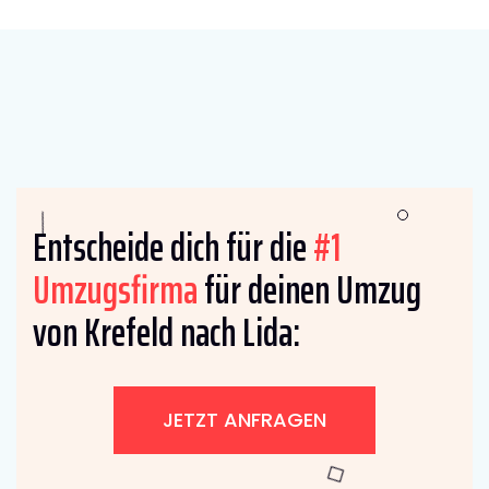
Entscheide dich für die
#1
Umzugsfirma
für deinen Umzug
von Krefeld nach Lida:
JETZT ANFRAGEN