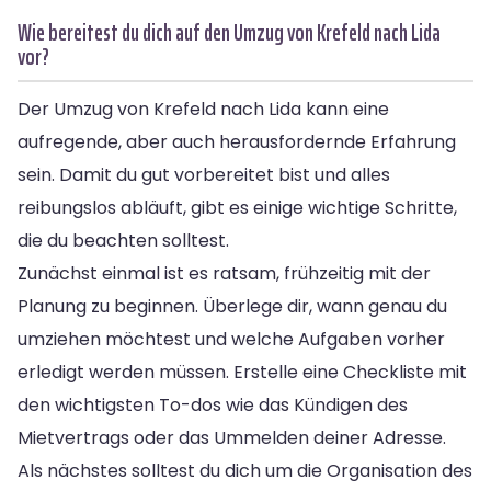
Wie bereitest du dich auf den Umzug von Krefeld nach Lida
vor?
Der Umzug von Krefeld nach Lida kann eine
aufregende, aber auch herausfordernde Erfahrung
sein. Damit du gut vorbereitet bist und alles
reibungslos abläuft, gibt es einige wichtige Schritte,
die du beachten solltest.
Zunächst einmal ist es ratsam, frühzeitig mit der
Planung zu beginnen. Überlege dir, wann genau du
umziehen möchtest und welche Aufgaben vorher
erledigt werden müssen. Erstelle eine Checkliste mit
den wichtigsten To-dos wie das Kündigen des
Mietvertrags oder das Ummelden deiner Adresse.
Als nächstes solltest du dich um die Organisation des