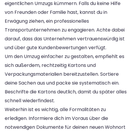
eigentlichen Umzugs kümmern. Falls du keine Hilfe
von Freunden oder Familie hast, kannst du in
Erwägung ziehen, ein professionelles
Transportunternehmen zu engagieren. Achte dabei
darauf, dass das Unternehmen vertrauenswürdig ist
und über gute Kundenbewertungen verfügt.
Um den Umzug einfacher zu gestalten, empfiehlt es
sich außerdem, rechtzeitig Kartons und
Verpackungsmaterialien bereitzustellen. Sortiere
deine Sachen aus und packe sie systematisch ein.
Beschrifte die Kartons deutlich, damit du später alles
schnell wiederfindest.
Weiterhin ist es wichtig, alle Formalitäten zu
erledigen. Informiere dich im Voraus über die
notwendigen Dokumente für deinen neuen Wohnort