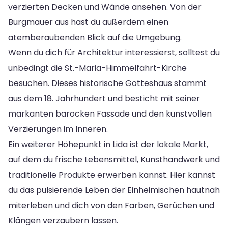
verzierten Decken und Wände ansehen. Von der
Burgmauer aus hast du außerdem einen
atemberaubenden Blick auf die Umgebung.
Wenn du dich für Architektur interessierst, solltest du
unbedingt die St.-Maria-Himmelfahrt-Kirche
besuchen. Dieses historische Gotteshaus stammt
aus dem 18. Jahrhundert und besticht mit seiner
markanten barocken Fassade und den kunstvollen
Verzierungen im Inneren.
Ein weiterer Höhepunkt in Lida ist der lokale Markt,
auf dem du frische Lebensmittel, Kunsthandwerk und
traditionelle Produkte erwerben kannst. Hier kannst
du das pulsierende Leben der Einheimischen hautnah
miterleben und dich von den Farben, Gerüchen und
Klängen verzaubern lassen.