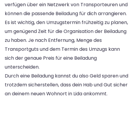
verfügen über ein Netzwerk von Transporteuren und
können die passende Beiladung für dich arrangieren.
Es ist wichtig, den Umzugstermin frühzeitig zu planen,
um genügend Zeit für die Organisation der Beiladung
zu haben. Je nach Entfernung, Menge des
Transportguts und dem Termin des Umzugs kann
sich der genaue Preis für eine Beiladung
unterscheiden.
Durch eine Beiladung kannst du also Geld sparen und
trotzdem sicherstellen, dass dein Hab und Gut sicher
an deinem neuen Wohnort in Lida ankommt.